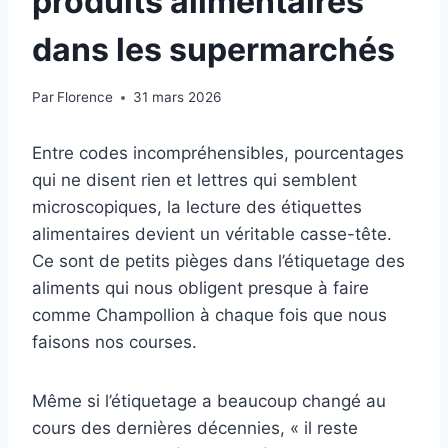
produits alimentaires
dans les supermarchés
Par
Florence
31 mars 2026
Entre codes incompréhensibles, pourcentages
qui ne disent rien et lettres qui semblent
microscopiques, la lecture des étiquettes
alimentaires devient un véritable casse-tête.
Ce sont de petits pièges dans l’étiquetage des
aliments qui nous obligent presque à faire
comme Champollion à chaque fois que nous
faisons nos courses.
Même si l’étiquetage a beaucoup changé au
cours des dernières décennies, « il reste