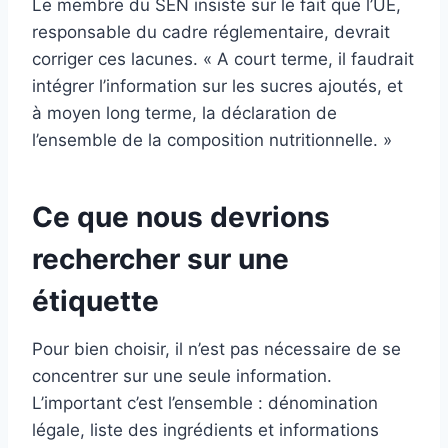
Le membre du SEÑ insiste sur le fait que l’UE,
responsable du cadre réglementaire, devrait
corriger ces lacunes. « A court terme, il faudrait
intégrer l’information sur les sucres ajoutés, et
à moyen long terme, la déclaration de
l’ensemble de la composition nutritionnelle. »
Ce que nous devrions
rechercher sur une
étiquette
Pour bien choisir, il n’est pas nécessaire de se
concentrer sur une seule information.
L’important c’est l’ensemble : dénomination
légale, liste des ingrédients et informations