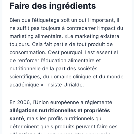
Faire des ingrédients
Bien que l’étiquetage soit un outil important, il
ne suffit pas toujours à contrecarrer l’impact du
marketing alimentaire. «
Le marketing existera
toujours. Cela fait partie de tout produit de
consommation. C’est pourquoi il est essentiel
de renforcer l’éducation alimentaire et
nutritionnelle de la part des sociétés
scientifiques, du domaine clinique et du monde
académique », insiste Urrialde.
En 2006, l’Union européenne a réglementé
allégations nutritionnelles et propriétés
santé,
mais les profils nutritionnels qui
déterminent quels produits peuvent faire ces