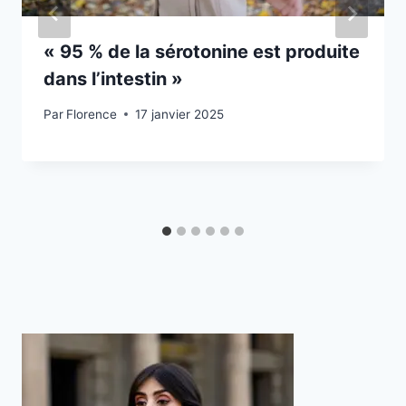
« 95 % de la sérotonine est produite
dans l’intestin »
Par
Florence
17 janvier 2025