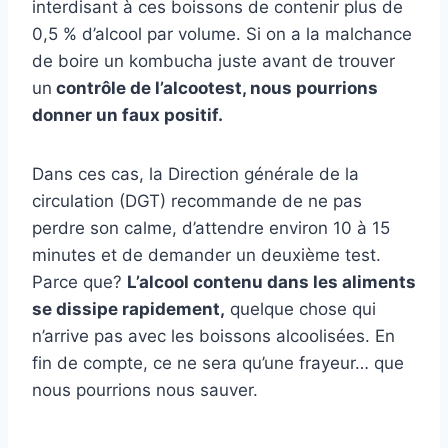
interdisant à ces boissons de contenir plus de
0,5 % d’alcool par volume. Si on a la malchance
de boire un kombucha juste avant de trouver
un
contrôle de l’alcootest, nous pourrions
donner un faux positif.
Dans ces cas, la Direction générale de la
circulation (DGT) recommande de ne pas
perdre son calme, d’attendre environ 10 à 15
minutes et de demander un deuxième test.
Parce que?
L’alcool contenu dans les aliments
se dissipe rapidement,
quelque chose qui
n’arrive pas avec les boissons alcoolisées. En
fin de compte, ce ne sera qu’une frayeur… que
nous pourrions nous sauver.