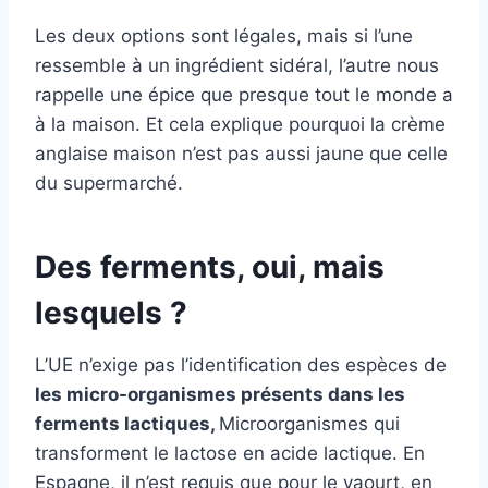
Les deux options sont légales, mais si l’une
ressemble à un ingrédient sidéral, l’autre nous
rappelle une épice que presque tout le monde a
à la maison. Et cela explique pourquoi la crème
anglaise maison n’est pas aussi jaune que celle
du supermarché.
Des ferments, oui, mais
lesquels ?
L’UE n’exige pas l’identification des espèces de
les micro-organismes présents dans les
ferments lactiques,
Microorganismes qui
transforment le lactose en acide lactique. En
Espagne, il n’est requis que pour le yaourt, en