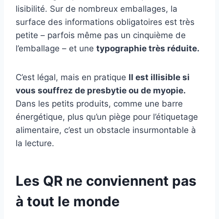
lisibilité. Sur de nombreux emballages, la
surface des informations obligatoires est très
petite – parfois même pas un cinquième de
l’emballage – et une
typographie très réduite.
C’est légal, mais en pratique
Il est illisible si
vous souffrez de presbytie ou de myopie.
Dans les petits produits, comme une barre
énergétique, plus qu’un piège pour l’étiquetage
alimentaire, c’est un obstacle insurmontable à
la lecture.
Les QR ne conviennent pas
à tout le monde