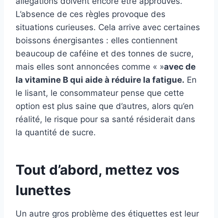
allégations doivent encore être approuvés.
L’absence de ces règles provoque des
situations curieuses. Cela arrive avec certaines
boissons énergisantes : elles contiennent
beaucoup de caféine et des tonnes de sucre,
mais elles sont annoncées comme « »
avec de
la vitamine B qui aide à réduire la fatigue.
En
le lisant, le consommateur pense que cette
option est plus saine que d’autres, alors qu’en
réalité, le risque pour sa santé résiderait dans
la quantité de sucre.
Tout d’abord, mettez vos
lunettes
Un autre gros problème des étiquettes est leur