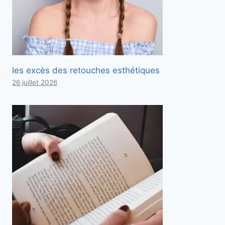
les excès des retouches esthétiques
26 juillet 2026