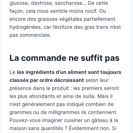
glucose, dextrose, saccharose… De cette
façon, cela nous semble moins nocif. Ou
encore des graisses végétales partiellement
hydrogénées, car l’écriture des gras trans n’est
pas commerciale.
La commande ne suffit pas
Le
les ingrédients d’un aliment sont toujours
classés par ordre décroissant
selon leur
présence dans le produit : les premiers seront
les plus abondants et ainsi de suite. Mais il
n’est généralement pas indiqué combien de
grammes ou de milligrammes ils contiennent.
Pouvez-vous imaginer cuisiner un gâteau à la
maison sans quantités ? Évidemment non. Si