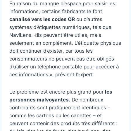
En raison du manque d’espace pour saisir les
informations, certains fabricants le font
canalisé vers les codes QR
ou d’autres
systèmes d’étiquettes numériques, tels que
NaviLens. «Ils peuvent être utiles, mais
seulement en complément. L’étiquette physique
doit continuer d’exister, car tous les
consommateurs ne peuvent pas être obligés
d’utiliser un téléphone portable pour accéder à
ces informations », prévient l’expert.
Le problème est encore plus grand pour
les
personnes malvoyantes.
De nombreux
contenants sont pratiquement identiques –
comme les cartons ou les canettes – et
peuvent contenir des produits très différents :