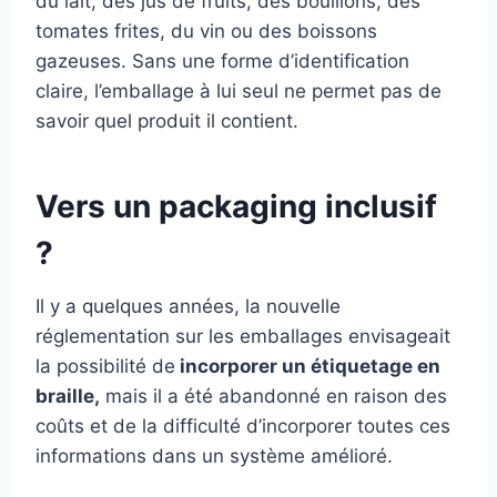
du lait, des jus de fruits, des bouillons, des
tomates frites, du vin ou des boissons
gazeuses. Sans une forme d’identification
claire, l’emballage à lui seul ne permet pas de
savoir quel produit il contient.
Vers un packaging inclusif
?
Il y a quelques années, la nouvelle
réglementation sur les emballages envisageait
la possibilité de
incorporer un étiquetage en
braille,
mais il a été abandonné en raison des
coûts et de la difficulté d’incorporer toutes ces
informations dans un système amélioré.