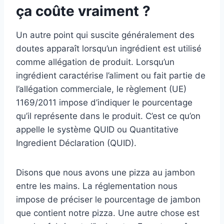
ça coûte vraiment ?
Un autre point qui suscite généralement des
doutes apparaît lorsqu’un ingrédient est utilisé
comme allégation de produit.
Lorsqu’un
ingrédient caractérise l’aliment ou fait partie de
l’allégation commerciale, le règlement (UE)
1169/2011 impose d’indiquer le pourcentage
qu’il représente dans le produit. C’est ce qu’on
appelle le système QUID ou Quantitative
Ingredient Déclaration (QUID).
Disons que nous avons une pizza au jambon
entre les mains. La réglementation nous
impose de préciser le pourcentage de jambon
que contient notre pizza. Une autre chose est