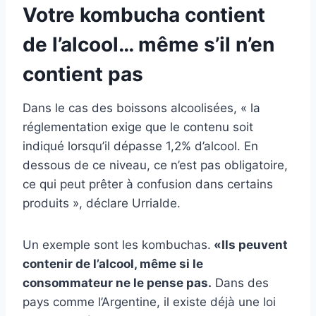
Votre kombucha contient
de l’alcool… même s’il n’en
contient pas
Dans le cas des boissons alcoolisées, « la
réglementation exige que le contenu soit
indiqué lorsqu’il dépasse 1,2% d’alcool. En
dessous de ce niveau, ce n’est pas obligatoire,
ce qui peut prêter à confusion dans certains
produits », déclare Urrialde.
Un exemple sont les
kombuchas.
«Ils peuvent
contenir de l’alcool, même si le
consommateur ne le pense pas.
Dans des
pays comme l’Argentine, il existe déjà une loi