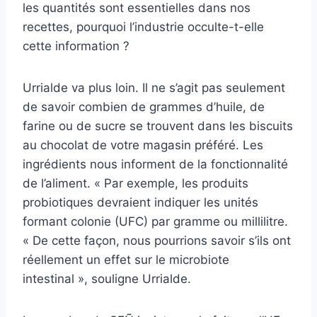
les quantités sont essentielles dans nos
recettes, pourquoi l’industrie occulte-t-elle
cette information ?
Urrialde va plus loin. Il ne s’agit pas seulement
de savoir combien de grammes d’huile, de
farine ou de sucre se trouvent dans les biscuits
au chocolat de votre magasin préféré. Les
ingrédients nous informent de la fonctionnalité
de l’aliment. « Par exemple, les produits
probiotiques devraient indiquer les unités
formant colonie (UFC) par gramme ou millilitre.
« De cette façon, nous pourrions savoir s’ils ont
réellement un effet sur le microbiote
intestinal », souligne Urrialde.