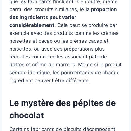
que les fabricants l’incluent
. « En outre, même
parmi des produits similaires, le
la proportion
des ingrédients peut varier
considérablement
.
Cela peut se produire par
exemple avec des produits comme les crèmes
noisettes et cacao ou les crèmes cacao et
noisettes, ou avec des préparations plus
récentes comme celles associant pâte de
dattes et crème de marrons. Même si le produit
semble identique, les pourcentages de chaque
ingrédient peuvent être différents.
Le mystère des pépites de
chocolat
Certains fabricants de biscuits décomposent