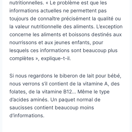
nutritionnelles.
« Le problème est
que les
informations actuelles ne permettent pas
toujours de connaître précisément la qualité ou
la valeur nutritionnelle des aliments. L’exception
concerne les aliments et boissons destinés aux
nourrissons et aux jeunes enfants, pour
lesquels ces informations sont beaucoup plus
complètes », explique-t-il.
Si nous regardons le biberon de lait pour bébé,
nous verrons s’il contient de la vitamine A, des
folates, de la vitamine B12… Même le type
d’acides aminés. Un paquet normal de
saucisses contient beaucoup moins
d’informations.