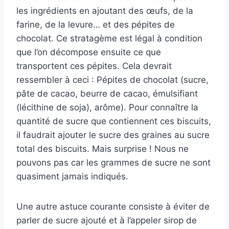
les ingrédients en ajoutant des œufs, de la
farine, de la levure… et des pépites de
chocolat. Ce stratagème est légal à condition
que l’on décompose ensuite ce que
transportent ces pépites. Cela devrait
ressembler à ceci : Pépites de chocolat (sucre,
pâte de cacao, beurre de cacao, émulsifiant
(lécithine de soja), arôme). Pour connaître la
quantité de sucre que contiennent ces biscuits,
il faudrait ajouter le sucre des graines au sucre
total des biscuits. Mais surprise ! Nous ne
pouvons pas car les grammes de sucre ne sont
quasiment jamais indiqués.
Une autre astuce courante consiste à éviter de
parler de sucre ajouté et à l’appeler sirop de