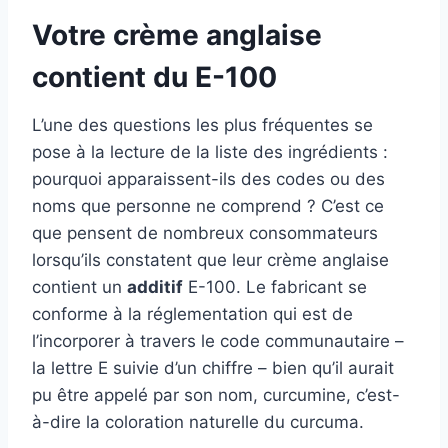
Votre crème anglaise
contient du E-100
L’une des questions les plus fréquentes se
pose à la lecture de la liste des ingrédients :
pourquoi apparaissent-ils des codes ou des
noms que personne ne comprend ? C’est ce
que pensent de nombreux consommateurs
lorsqu’ils constatent que leur crème anglaise
contient un
additif
E-100. Le fabricant se
conforme à la réglementation qui est de
l’incorporer à travers le
code communautaire –
la lettre E suivie d’un chiffre – bien qu’il aurait
pu être appelé par son nom, curcumine, c’est-
à-dire la coloration naturelle du curcuma.