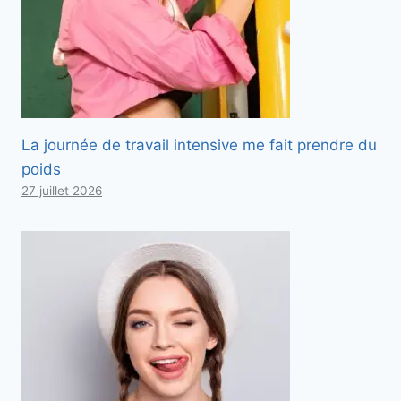
La journée de travail intensive me fait prendre du
poids
27 juillet 2026