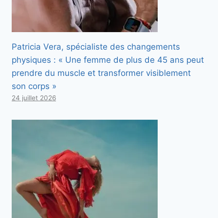
Patricia Vera, spécialiste des changements
physiques : « Une femme de plus de 45 ans peut
prendre du muscle et transformer visiblement
son corps »
24 juillet 2026