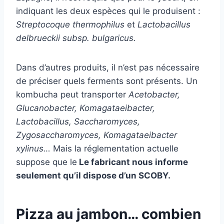
indiquant les deux espèces qui le produisent :
Streptocoque thermophilus
et
Lactobacillus
delbrueckii subsp. bulgaricus.
Dans d’autres produits, il n’est pas nécessaire
de préciser quels ferments sont présents. Un
kombucha peut transporter
Acetobacter,
Glucanobacter, Komagataeibacter,
Lactobacillus, Saccharomyces,
Zygosaccharomyces, Komagataeibacter
xylinus…
Mais la réglementation actuelle
suppose que le
Le fabricant nous informe
seulement qu’il dispose d’un SCOBY.
Pizza au jambon… combien