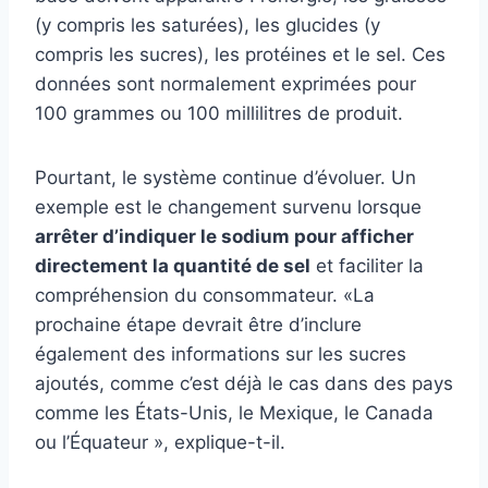
(y compris les saturées), les glucides (y
compris les sucres), les protéines et le sel. Ces
données sont normalement exprimées pour
100 grammes ou 100 millilitres de produit.
Pourtant, le système continue d’évoluer. Un
exemple est le changement survenu lorsque
arrêter d’indiquer le sodium pour afficher
directement la quantité de sel
et faciliter la
compréhension du consommateur. «La
prochaine étape devrait être d’inclure
également des informations sur les sucres
ajoutés,
comme c’est déjà le cas dans des pays
comme les États-Unis, le Mexique, le Canada
ou l’Équateur », explique-t-il.