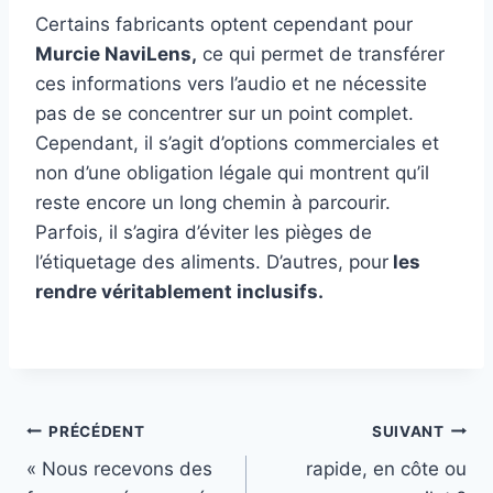
Certains fabricants optent cependant pour
Murcie NaviLens,
ce qui permet de transférer
ces informations vers l’audio et ne nécessite
pas de se concentrer sur un point complet.
Cependant, il s’agit d’options commerciales et
non d’une obligation légale qui montrent qu’il
reste encore un long chemin à parcourir.
Parfois, il s’agira d’éviter les pièges de
l’étiquetage des aliments. D’autres, pour
les
rendre véritablement inclusifs.
Navigation
PRÉCÉDENT
SUIVANT
« Nous recevons des
rapide, en côte ou
de