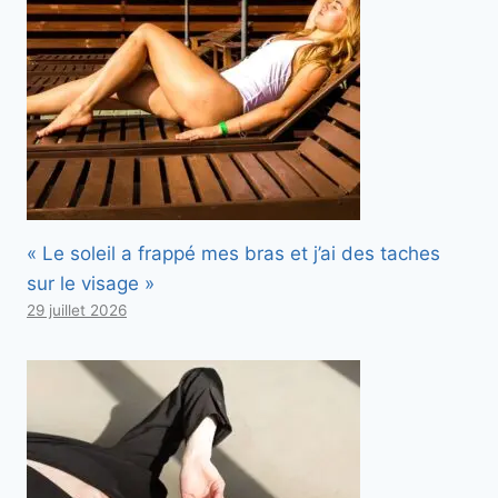
« Le soleil a frappé mes bras et j’ai des taches
sur le visage »
29 juillet 2026