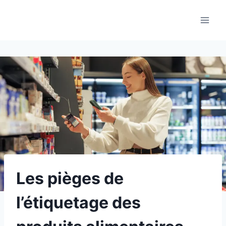
Aller
au
contenu
Les pièges de
l’étiquetage des