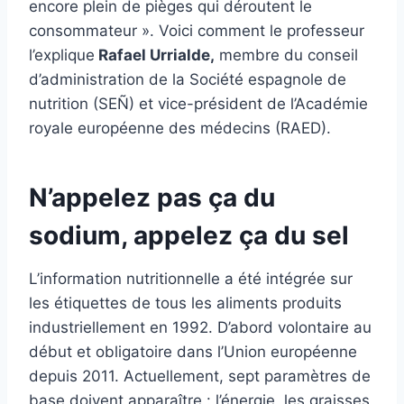
encore plein de pièges qui déroutent le
consommateur ». Voici comment le professeur
l’explique
Rafael Urrialde,
membre du conseil
d’administration de la Société espagnole de
nutrition (SEÑ) et vice-président de l’Académie
royale européenne des médecins (RAED).
N’appelez pas ça du
sodium, appelez ça du sel
L’information nutritionnelle a été intégrée sur
les étiquettes de tous les aliments produits
industriellement en 1992. D’abord volontaire au
début et obligatoire dans l’Union européenne
depuis 2011. Actuellement, sept paramètres de
base doivent apparaître : l’énergie, les graisses