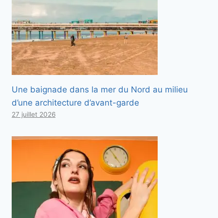
Une baignade dans la mer du Nord au milieu
d’une architecture d’avant-garde
27 juillet 2026