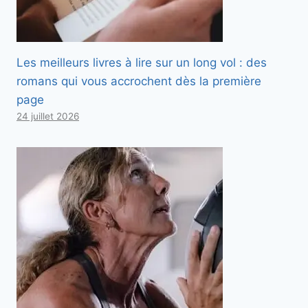
Les meilleurs livres à lire sur un long vol : des
romans qui vous accrochent dès la première
page
24 juillet 2026