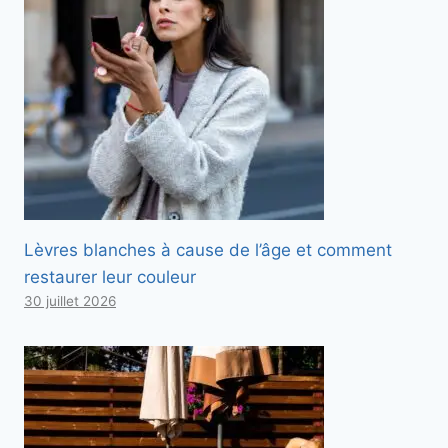
Lèvres blanches à cause de l’âge et comment
restaurer leur couleur
30 juillet 2026