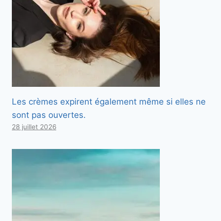
Les crèmes expirent également même si elles ne
sont pas ouvertes.
28 juillet 2026