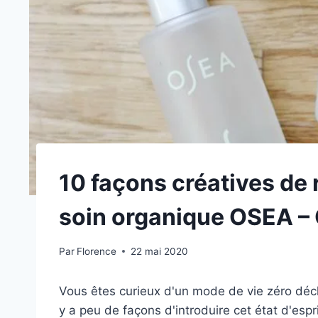
10 façons créatives de 
soin organique OSEA –
Par
Florence
22 mai 2020
Vous êtes curieux d'un mode de vie zéro déc
y a peu de façons d'introduire cet état d'espr