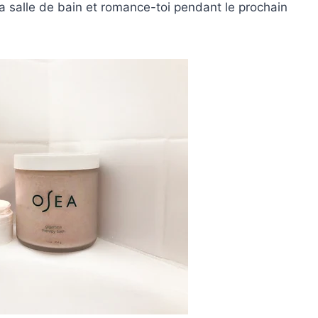
ta salle de bain et romance-toi pendant le prochain