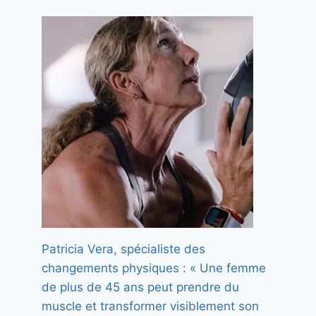
Patricia Vera, spécialiste des
changements physiques : « Une femme
de plus de 45 ans peut prendre du
muscle et transformer visiblement son