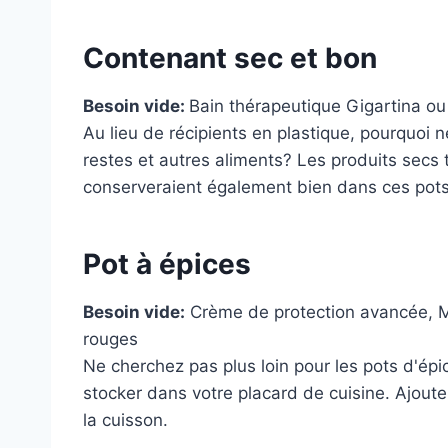
Contenant sec et bon
Besoin vide:
Bain thérapeutique Gigartina
o
Au lieu de récipients en plastique, pourquoi 
restes et autres aliments? Les produits secs te
conserveraient également bien dans ces pots
Pot à épices
Besoin vide:
Crème de protection avancée
,
M
rouges
Ne cherchez pas plus loin pour les pots d'épi
stocker dans votre placard de cuisine. Ajoute
la cuisson.