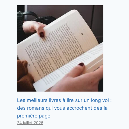
Les meilleurs livres à lire sur un long vol :
des romans qui vous accrochent dès la
première page
24 juillet 2026