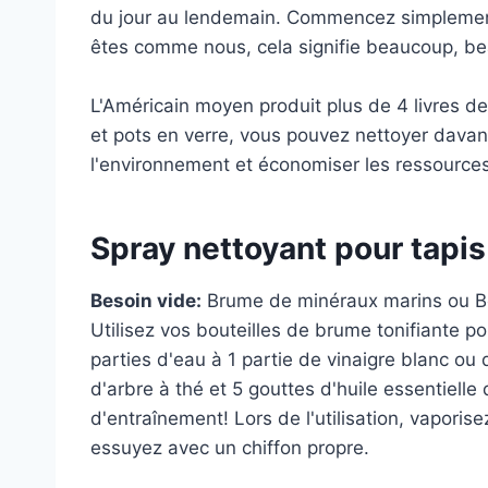
du jour au lendemain. Commencez simplement 
êtes comme nous, cela signifie beaucoup, 
L'Américain moyen produit plus de
4 livres d
et pots en verre, vous pouvez nettoyer davan
l'environnement et économiser les ressources 
Spray nettoyant pour tapi
Besoin vide:
Brume de minéraux marins
ou
B
Utilisez vos bouteilles de brume tonifiante p
parties d'eau à 1 partie de vinaigre blanc ou 
d'arbre à thé et 5 gouttes d'huile essentielle
d'entraînement! Lors de l'utilisation, vaporis
essuyez avec un chiffon propre.