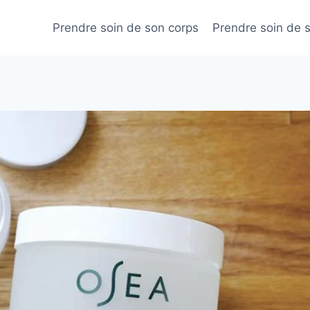
Prendre soin de son corps
Prendre soin de 