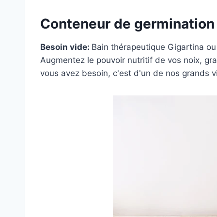
Conteneur de germination
Besoin vide:
Bain thérapeutique Gigartina
o
Augmentez le pouvoir nutritif de vos noix, gr
vous avez besoin, c'est d'un de nos grands v