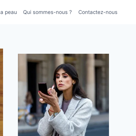
sa peau
Qui sommes-nous ?
Contactez-nous