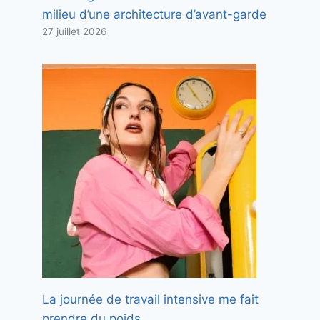
milieu d’une architecture d’avant-garde
27 juillet 2026
La journée de travail intensive me fait
prendre du poids