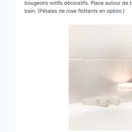
bougeoirs votifs décoratifs. Place autour de 
bain. (Pétales de rose flottants en option.)