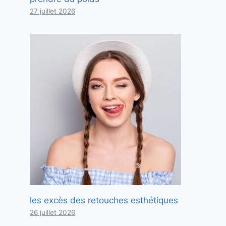
27 juillet 2026
les excès des retouches esthétiques
26 juillet 2026