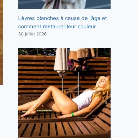
Lèvres blanches à cause de l’âge et
comment restaurer leur couleur
30 juillet 2026