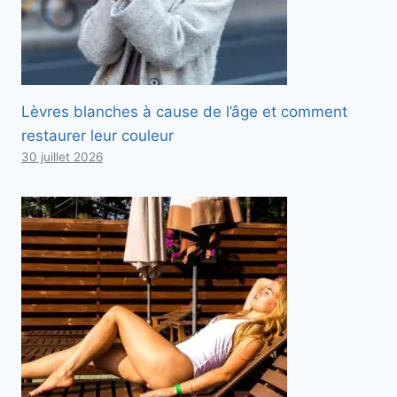
Lèvres blanches à cause de l’âge et comment
restaurer leur couleur
30 juillet 2026