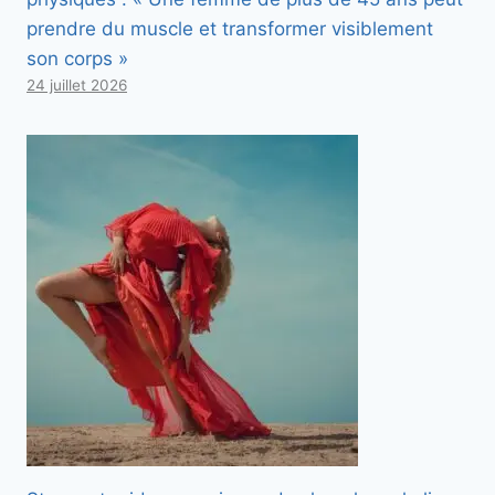
prendre du muscle et transformer visiblement
son corps »
24 juillet 2026