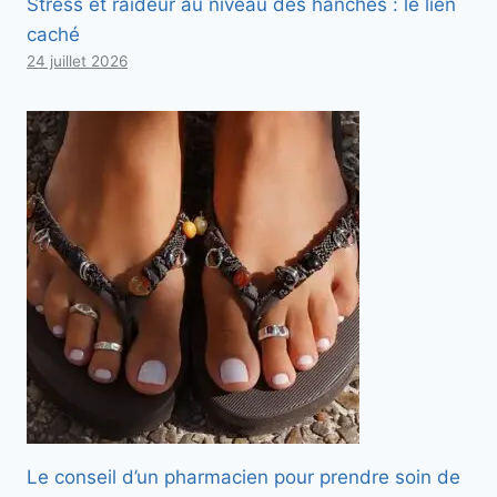
Stress et raideur au niveau des hanches : le lien
caché
24 juillet 2026
Le conseil d’un pharmacien pour prendre soin de