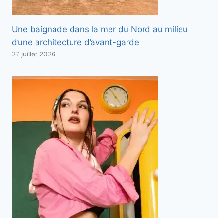
Une baignade dans la mer du Nord au milieu
d’une architecture d’avant-garde
27 juillet 2026