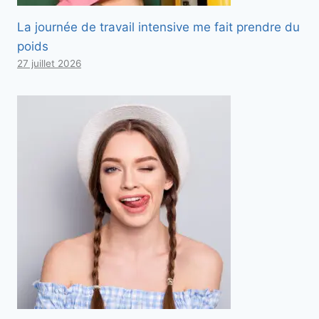
La journée de travail intensive me fait prendre du
poids
27 juillet 2026