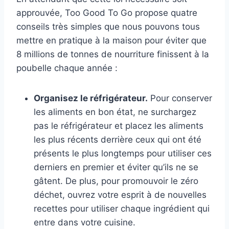
approuvée, Too Good To Go propose quatre
conseils très simples que nous pouvons tous
mettre en pratique à la maison pour éviter que
8 millions de tonnes de nourriture finissent à la
poubelle chaque année :
Organisez le réfrigérateur.
Pour conserver
les aliments en bon état, ne surchargez
pas le réfrigérateur et placez les aliments
les plus récents derrière ceux qui ont été
présents le plus longtemps pour utiliser ces
derniers en premier et éviter qu’ils ne se
gâtent. De plus, pour promouvoir le zéro
déchet, ouvrez votre esprit à de nouvelles
recettes pour utiliser chaque ingrédient qui
entre dans votre cuisine.