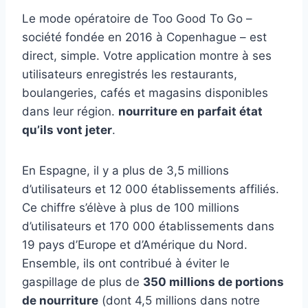
Le mode opératoire de Too Good To Go –
société fondée en 2016 à Copenhague – est
direct, simple. Votre application montre à ses
utilisateurs enregistrés les restaurants,
boulangeries, cafés et magasins disponibles
dans leur région.
nourriture en parfait état
qu’ils vont jeter
.
En Espagne, il y a plus de 3,5 millions
d’utilisateurs et 12 000 établissements affiliés.
Ce chiffre s’élève à plus de 100 millions
d’utilisateurs et 170 000 établissements dans
19 pays d’Europe et d’Amérique du Nord.
Ensemble, ils ont contribué à éviter le
gaspillage de plus de
350 millions de portions
de nourriture
(dont 4,5 millions dans notre