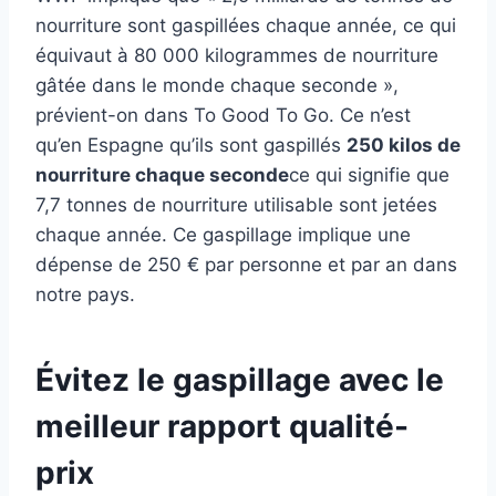
nourriture sont gaspillées chaque année, ce qui
équivaut à 80 000 kilogrammes de nourriture
gâtée dans le monde chaque seconde »,
prévient-on dans To Good To Go. Ce n’est
qu’en Espagne qu’ils sont gaspillés
250 kilos de
nourriture chaque seconde
ce qui signifie que
7,7 tonnes de nourriture utilisable sont jetées
chaque année. Ce gaspillage implique une
dépense de 250 € par personne et par an dans
notre pays.
Évitez le gaspillage avec le
meilleur rapport qualité-
prix