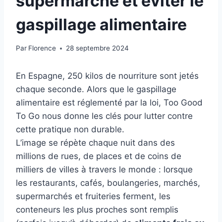
supermarché et éviter le
gaspillage alimentaire
Par
Florence
28 septembre 2024
En Espagne, 250 kilos de nourriture sont jetés
chaque seconde. Alors que le gaspillage
alimentaire est réglementé par la loi, Too Good
To Go nous donne les clés pour lutter contre
cette pratique non durable.
L’image se répète chaque nuit dans des
millions de rues, de places et de coins de
milliers de villes à travers le monde : lorsque
les restaurants, cafés, boulangeries, marchés,
supermarchés et fruiteries ferment, les
conteneurs les plus proches sont remplis