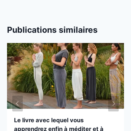
Publications similaires
Le livre avec lequel vous
apprendrez enfin à méditer et à