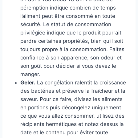
péremption indique combien de temps
l’aliment peut être consommé en toute
sécurité. Le statut de consommation
privilégiée indique que le produit pourrait
perdre certaines propriétés, bien qu’il soit
toujours propre à la consommation. Faites
confiance à son apparence, son odeur et
son goût pour décider si vous devez le
manger.
Geler.
La congélation ralentit la croissance
des bactéries et préserve la fraîcheur et la
saveur. Pour ce faire, divisez les aliments
en portions puis décongelez uniquement
ce que vous allez consommer, utilisez des
récipients hermétiques et notez dessus la
date et le contenu pour éviter toute