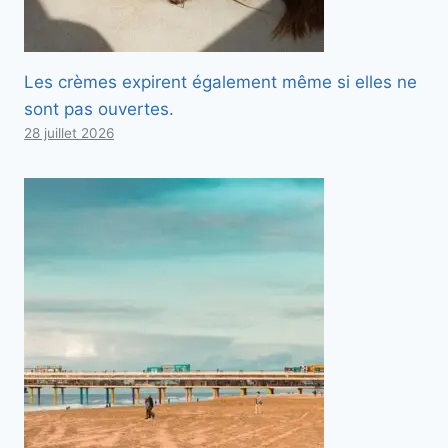
Les crèmes expirent également même si elles ne
sont pas ouvertes.
28 juillet 2026