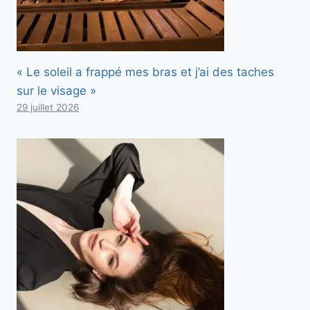
« Le soleil a frappé mes bras et j’ai des taches
sur le visage »
29 juillet 2026