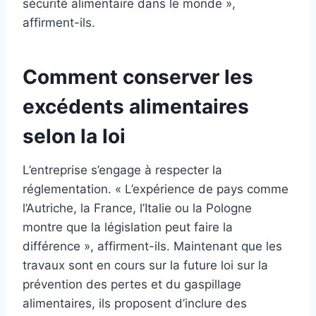
sécurité alimentaire dans le monde »,
affirment-ils.
Comment conserver les
excédents alimentaires
selon la loi
L’entreprise s’engage à respecter la
réglementation. « L’expérience de pays comme
l’Autriche, la France, l’Italie ou la Pologne
montre que la législation peut faire la
différence », affirment-ils. Maintenant que les
travaux sont en cours sur la future loi sur la
prévention des pertes et du gaspillage
alimentaires, ils proposent d’inclure des