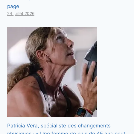
page
24 juillet 2026
Patricia Vera, spécialiste des changements
physiques : « Une femme de plus de 45 ans peut