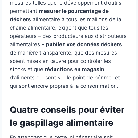
mesures telles que le développement d’outils
permettant
mesurer le pourcentage de
déchets
alimentaire à tous les maillons de la
chaîne alimentaire, exigent que tous les
opérateurs – des producteurs aux distributeurs
alimentaires –
publiez vos données déchets
de manière transparente, que des mesures
soient mises en œuvre pour contrôler les
stocks et que
réductions en magasin
d’aliments qui sont sur le point de périmer et
qui sont encore propres à la consommation.
Quatre conseils pour éviter
le gaspillage alimentaire
En attendant que cette loi nécessaire soit