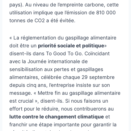
pays). Au niveau de l’empreinte carbone, cette
utilisation implique que l’émission de 810 000
tonnes de CO2 a été évitée.
« La réglementation du gaspillage alimentaire
doit être un
priorité sociale et politique
»
disent-ils dans To Good To Go. Coïncidant
avec la Journée internationale de
sensibilisation aux pertes et gaspillages
alimentaires, célébrée chaque 29 septembre
depuis cinq ans, l’entreprise insiste sur son
message. « Mettre fin au gaspillage alimentaire
est crucial », disent-ils. Si nous faisons un
effort pour le réduire, nous contribuerons au
lutte contre le changement climatique
et
franchir une étape importante pour garantir la