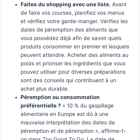
Faites du shopping avec une liste.
Avant
de faire vos courses, planifiez vos menus
et vérifiez votre garde-manger. Vérifiez les
dates de péremption des aliments que
vous possédez déjà afin de savoir quels
produits consommer en premier et lesquels
peuvent attendre. Acheter des aliments au
poids et prioriser les ingrédients que vous
pouvez utiliser pour diverses préparations
sont des conseils qui contribuent à un
achat plus durable.
Péremption ou consommation
préférentielle ?
« 10 % du gaspillage
alimentaire en Europe est dû à une
mauvaise interprétation des dates de
péremption et de péremption », affirme-t-
on dans Too Good To Go. La date de