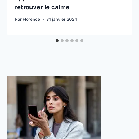
retrouver le calme
Par
Florence
31 janvier 2024