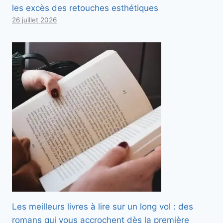
les excès des retouches esthétiques
26 juillet 2026
Les meilleurs livres à lire sur un long vol : des
romans qui vous accrochent dès la première