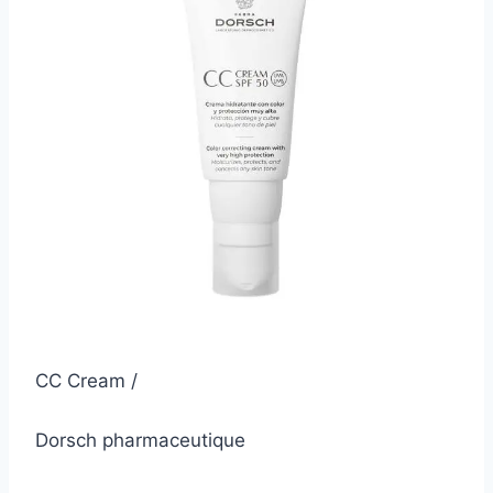
CC Cream /
Dorsch pharmaceutique