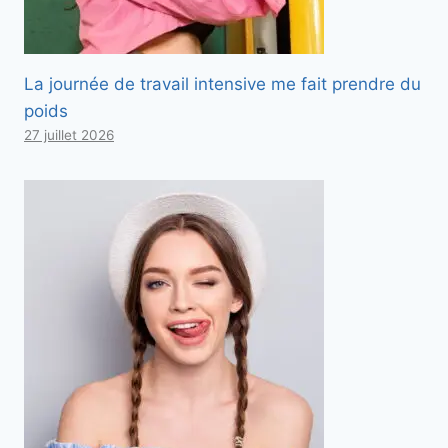
La journée de travail intensive me fait prendre du
poids
27 juillet 2026