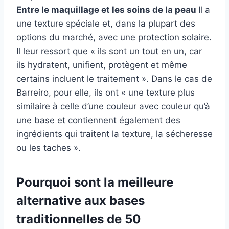
Entre le maquillage et les soins de la peau
Il a
une texture spéciale et, dans la plupart des
options du marché, avec une protection solaire.
Il leur ressort que « ils sont un tout en un, car
ils hydratent, unifient, protègent et même
certains incluent le traitement ». Dans le cas de
Barreiro, pour elle, ils ont « une texture plus
similaire à celle d’une couleur avec couleur qu’à
une base et contiennent également des
ingrédients qui traitent la texture, la sécheresse
ou les taches ».
Pourquoi sont la meilleure
alternative aux bases
traditionnelles de 50