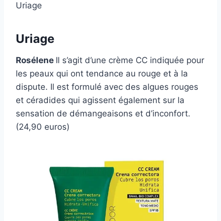
Uriage
Uriage
Rosélene
Il s’agit d’une crème CC indiquée pour
les peaux qui ont tendance au rouge et à la
dispute. Il est formulé avec des algues rouges
et céradides qui agissent également sur la
sensation de démangeaisons et d’inconfort.
(24,90 euros)