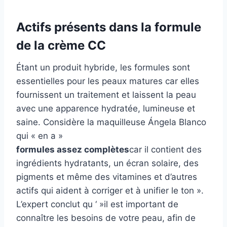
Actifs présents dans la formule
de la crème CC
Étant un produit hybride, les formules sont
essentielles pour les peaux matures car elles
fournissent un traitement et laissent la peau
avec une apparence hydratée, lumineuse et
saine. Considère la maquilleuse Ángela Blanco
qui « en a »
formules assez complètes
car il contient des
ingrédients hydratants, un écran solaire, des
pigments et même des vitamines et d’autres
actifs qui aident à corriger et à unifier le ton ».
L’expert conclut qu ‘ »il est important de
connaître les besoins de votre peau, afin de