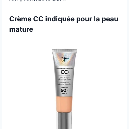
Crème CC indiquée pour la peau
mature