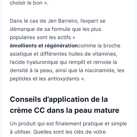
choisir le bon ».
Dans le cas de Jen Barreiro, l’expert se
démarque de sa formule que les plus
populaires sont les actifs «
émollients et régénération
comme la broche
asiatique et différentes huiles de vitamines,
l’acide hyaluronique qui remplit et renvoie la
densité à la peau, ainsi que la niacinamide, les
peptides et les antioxydants ».
Conseils d’application de la
crème CC dans la peau mature
Un produit qui est finalement pratique et simple
à utiliser. Quelles sont les clés de votre