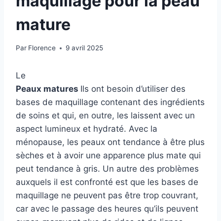
maquillage pour la peau
mature
Par
Florence
9 avril 2025
Le
Peaux matures
Ils ont besoin d’utiliser des
bases de maquillage contenant des ingrédients
de soins et qui, en outre, les laissent avec un
aspect lumineux et hydraté. Avec la
ménopause, les peaux ont tendance à être plus
sèches et à avoir une apparence plus mate qui
peut tendance à gris. Un autre des problèmes
auxquels il est confronté est que les bases de
maquillage ne peuvent pas être trop couvrant,
car avec le passage des heures qu’ils peuvent