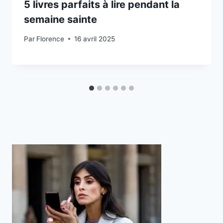
5 livres parfaits à lire pendant la
semaine sainte
Par
Florence
16 avril 2025