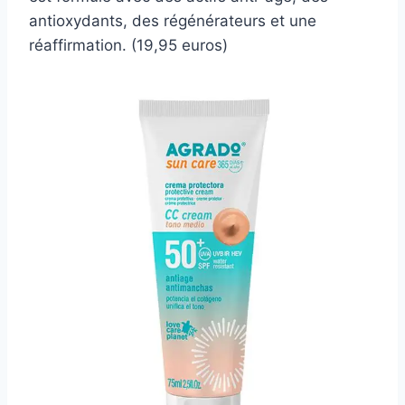
antioxydants, des régénérateurs et une
réaffirmation. (19,95 euros)