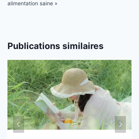
alimentation saine »
Publications similaires