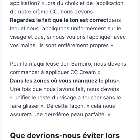
application? «Lors du choix et de l’application
de notre crème CC, nous devons
Regardez le fait que le ton est correct
dans
lequel nous l’appliquons uniformément sur le
visage et que, si nous voulons l’appliquer avec
vos mains, ils sont entièrement propres ».
Pour la maquilleuse Jen Barreiro, nous devons
commencer à appliquer CC Cream «
Dans les zones où vous manquez le plus
».
Une fois que nous l’avons fait, nous devons
« unifier le reste du visage à toucher sans le
faire glisser ». De cette façon, « cela nous
assurera une deuxième peau parfaite. »
Que devrions-nous éviter lors