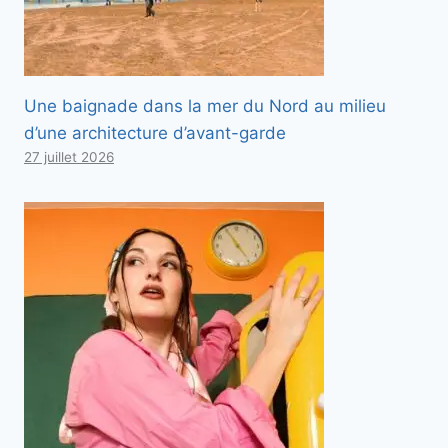
Une baignade dans la mer du Nord au milieu
d’une architecture d’avant-garde
27 juillet 2026