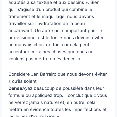
adaptés à sa texture et aux besoins ». Bien
qu’il s’agisse d’un produit qui combine le
traitement et le maquillage, nous devons
travailler sur l’hydratation de la peau
auparavant. Un autre point important pour le
professionnel est le ton, « nous devons éviter
un mauvais choix de ton, car cela peut
accentuer certaines choses que nous ne
voulons pas mettre en évidence. »
Considère Jen Barreiro que nous devons éviter
« qu’ils soient
Dense
Ayez beaucoup de poussière dans leur
formule ou appliquez trop. Il conclut que « vous
ne verrez jamais naturel et, en outre, cela
mettra en évidence toutes les imperfections et
les lignes d’expression ».