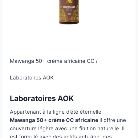
Mawanga 50+ crème africaine CC /
Laboratoires AOK
Laboratoires AOK
Appartenant à la ligne d’été éternelle,
Mawanga 50+ crème CC africaine
Il offre une
couverture légère avec une finition naturelle. Il
est formulé avec des actifs anti-âge, des