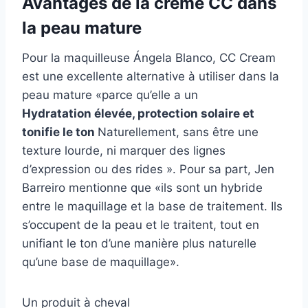
Avantages de la crème CC dans
la peau mature
Pour la maquilleuse Ángela Blanco, CC Cream
est une excellente alternative à utiliser dans la
peau mature «parce qu’elle a un
Hydratation élevée, protection solaire et
tonifie le ton
Naturellement, sans être une
texture lourde, ni marquer des lignes
d’expression ou des rides ». Pour sa part, Jen
Barreiro mentionne que «ils sont un hybride
entre le maquillage et la base de traitement. Ils
s’occupent de la peau et le traitent, tout en
unifiant le ton d’une manière plus naturelle
qu’une base de maquillage».
Un produit à cheval