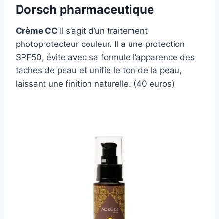
Dorsch pharmaceutique
Crème CC
Il s’agit d’un traitement
photoprotecteur couleur. Il a une protection
SPF50, évite avec sa formule l’apparence des
taches de peau et unifie le ton de la peau,
laissant une finition naturelle. (40 euros)