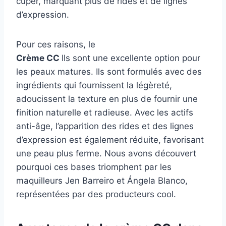
cuper, marquant plus de rides et de lignes
d’expression.
Pour ces raisons, le
Crème CC
Ils sont une excellente option pour
les peaux matures. Ils sont formulés avec des
ingrédients qui fournissent la légèreté,
adoucissent la texture en plus de fournir une
finition naturelle et radieuse. Avec les actifs
anti-âge, l’apparition des rides et des lignes
d’expression est également réduite, favorisant
une peau plus ferme. Nous avons découvert
pourquoi ces bases triomphent par les
maquilleurs Jen Barreiro et Ángela Blanco,
représentées par des producteurs cool.