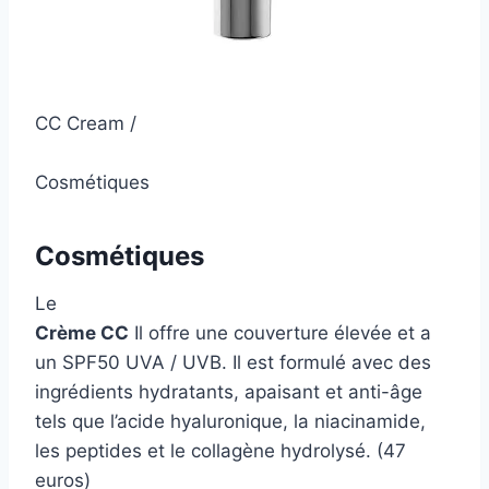
CC Cream /
Cosmétiques
Cosmétiques
Le
Crème CC
Il offre une couverture élevée et a
un SPF50 UVA / UVB. Il est formulé avec des
ingrédients hydratants, apaisant et anti-âge
tels que l’acide hyaluronique, la niacinamide,
les peptides et le collagène hydrolysé. (47
euros)