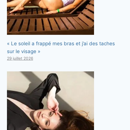
« Le soleil a frappé mes bras et j’ai des taches
sur le visage »
29 juillet 2026