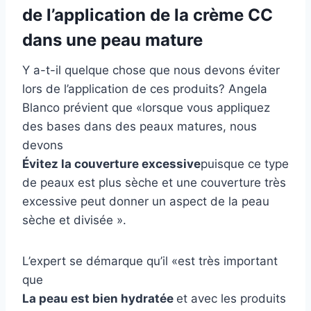
de l’application de la crème CC
dans une peau mature
Y a-t-il quelque chose que nous devons éviter
lors de l’application de ces produits? Angela
Blanco prévient que «lorsque vous appliquez
des bases dans des peaux matures, nous
devons
Évitez la couverture excessive
puisque ce type
de peaux est plus sèche et une couverture très
excessive peut donner un aspect de la peau
sèche et divisée ».
L’expert se démarque qu’il «est très important
que
La peau est bien hydratée
et avec les produits