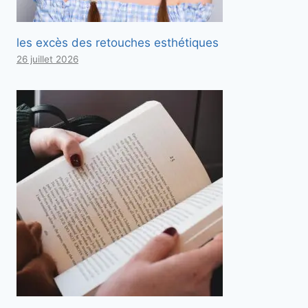
les excès des retouches esthétiques
26 juillet 2026