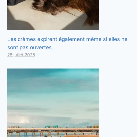
Les crèmes expirent également même si elles ne
sont pas ouvertes.
28 juillet 2026