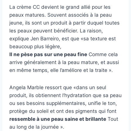
La crème CC devient le grand allié pour les
peaux matures. Souvent associés à la peau
jeune, ils sont un produit à partir duquel toutes
les peaux peuvent bénéficier. La raison,
explique Jen Barreiro, est que «sa texture est
beaucoup plus légère,
Il ne pèse pas sur une peau fine
Comme cela
arrive généralement à la peau mature, et aussi
en même temps, elle l’améliore et la traite ».
Angela Marble ressort que «dans un seul
produit, ils obtiennent l’hydratation que sa peau
ou ses besoins supplémentaires, unifie le ton,
protège du soleil et ont des pigments qui font
ressemble à une peau saine et brillante
Tout
au long de la journée ».