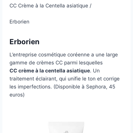
CC Crème à la Centella asiatique /
Erborien
Erborien
L’entreprise cosmétique coréenne a une large
gamme de crèmes CC parmi lesquelles
CC crème à la centella asiatique
. Un
traitement éclairant, qui unifie le ton et corrige
les imperfections. (Disponible à Sephora, 45
euros)