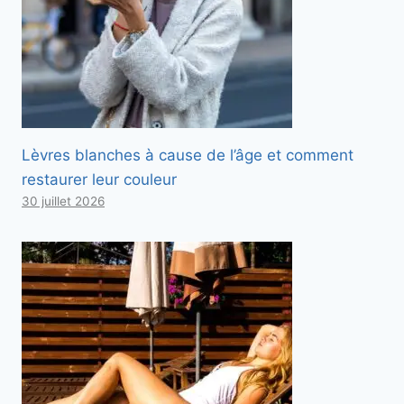
Lèvres blanches à cause de l’âge et comment
restaurer leur couleur
30 juillet 2026