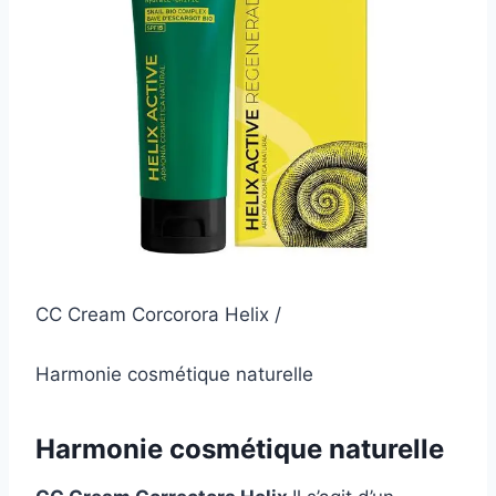
CC Cream Corcorora Helix /
Harmonie cosmétique naturelle
Harmonie cosmétique naturelle