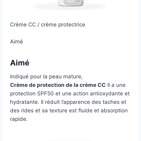
Crème CC / crème protectrice
Aimé
Aimé
Indiqué pour la peau mature,
Crème de protection de la crème CC
Il a une
protection SPF50 et une action antioxydante et
hydratante. Il réduit l’apparence des taches et
des rides et sa texture est fluide et absorption
rapide.