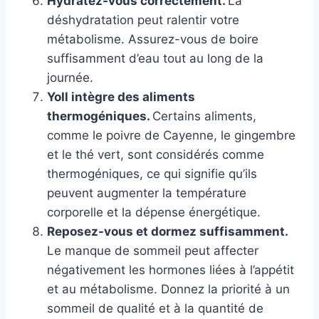
Hydratez-vous correctement.
La
déshydratation peut ralentir votre
métabolisme. Assurez-vous de boire
suffisamment d’eau tout au long de la
journée.
Yo
Il intègre des aliments
thermogéniques.
Certains aliments,
comme le poivre de Cayenne, le gingembre
et le thé vert, sont considérés comme
thermogéniques, ce qui signifie qu’ils
peuvent augmenter la température
corporelle et la dépense énergétique.
Reposez-vous et dormez suffisamment.
Le manque de sommeil peut affecter
négativement les hormones liées à l’appétit
et au métabolisme. Donnez la priorité à un
sommeil de qualité et à la quantité de