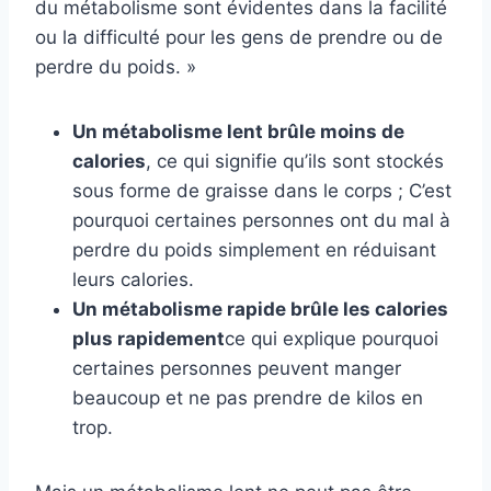
du métabolisme sont évidentes dans la facilité
ou la difficulté pour les gens de prendre ou de
perdre du poids. »
Un métabolisme lent brûle moins de
calories
, ce qui signifie qu’ils sont stockés
sous forme de graisse dans le corps ; C’est
pourquoi certaines personnes ont du mal à
perdre du poids simplement en réduisant
leurs calories.
Un métabolisme rapide brûle les calories
plus rapidement
ce qui explique pourquoi
certaines personnes peuvent manger
beaucoup et ne pas prendre de kilos en
trop.