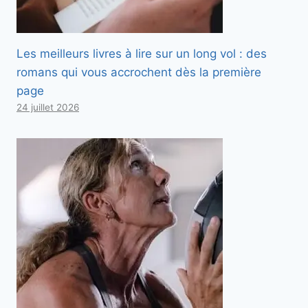
Les meilleurs livres à lire sur un long vol : des
romans qui vous accrochent dès la première
page
24 juillet 2026