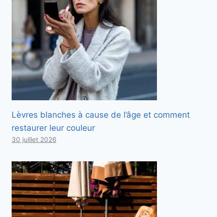
Lèvres blanches à cause de l’âge et comment
restaurer leur couleur
30 juillet 2026