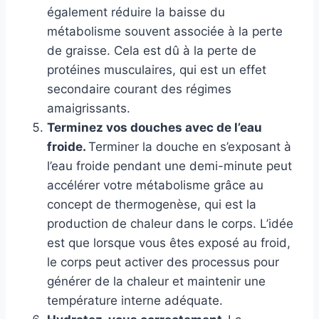
également réduire la baisse du
métabolisme souvent associée à la perte
de graisse. Cela est dû à la perte de
protéines musculaires, qui est un effet
secondaire courant des régimes
amaigrissants.
Terminez vos douches avec de l’eau
froide.
Terminer la douche en s’exposant à
l’eau froide pendant une demi-minute peut
accélérer votre métabolisme grâce au
concept de thermogenèse, qui est la
production de chaleur dans le corps. L’idée
est que lorsque vous êtes exposé au froid,
le corps peut activer des processus pour
générer de la chaleur et maintenir une
température interne adéquate.