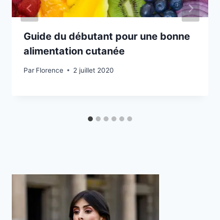
Guide du débutant pour une bonne
alimentation cutanée
Par
Florence
2 juillet 2020