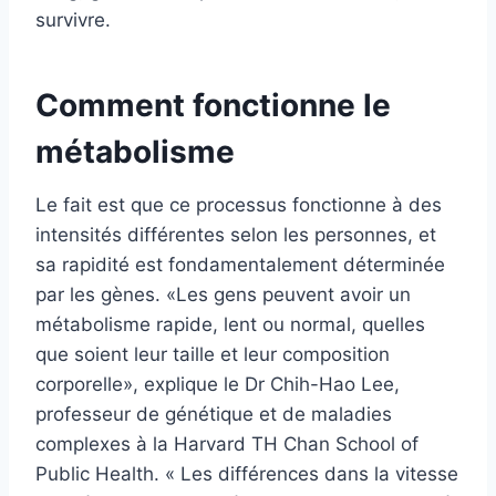
survivre.
Comment fonctionne le
métabolisme
Le fait est que ce processus fonctionne à des
intensités différentes selon les personnes, et
sa rapidité est fondamentalement déterminée
par les gènes. «Les gens peuvent avoir un
métabolisme rapide, lent ou normal, quelles
que soient leur taille et leur composition
corporelle», explique le Dr Chih-Hao Lee,
professeur de génétique et de maladies
complexes à la Harvard TH Chan School of
Public Health. « Les différences dans la vitesse