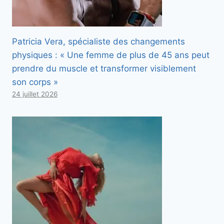
Patricia Vera, spécialiste des changements
physiques : « Une femme de plus de 45 ans peut
prendre du muscle et transformer visiblement
son corps »
24 juillet 2026