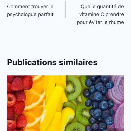
Comment trouver le
Quelle quantité de
de
psychologue parfait
vitamine C prendre
l’article
pour éviter le rhume
Publications similaires