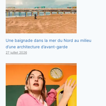
Une baignade dans la mer du Nord au milieu
d’une architecture d’avant-garde
27 juillet 2026