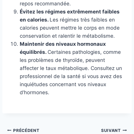
repos recommandée.
Évitez les régimes extrêmement faibles
en calories.
Les régimes très faibles en
calories peuvent mettre le corps en mode
conservation et ralentir le métabolisme.
Maintenir des niveaux hormonaux
équilibrés.
Certaines pathologies, comme
les problèmes de thyroïde, peuvent
affecter le taux métabolique. Consultez un
professionnel de la santé si vous avez des
inquiétudes concernant vos niveaux
d’hormones.
Navigation
PRÉCÉDENT
SUIVANT