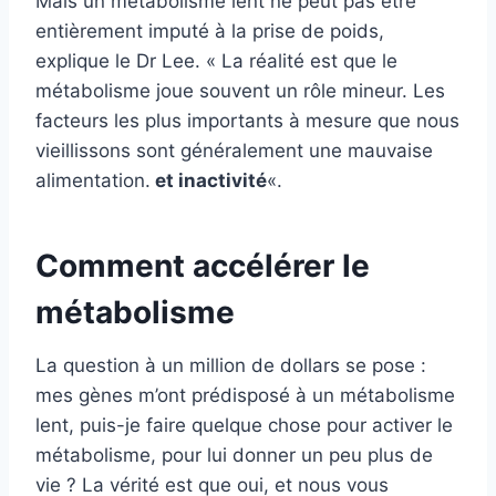
Mais un métabolisme lent ne peut pas être
entièrement imputé à la prise de poids,
explique le Dr Lee. « La réalité est que le
métabolisme joue souvent un rôle mineur. Les
facteurs les plus importants à mesure que nous
vieillissons sont généralement une mauvaise
alimentation.
et inactivité
«.
Comment accélérer le
métabolisme
La question à un million de dollars se pose :
mes gènes m’ont prédisposé à un métabolisme
lent, puis-je faire quelque chose pour activer le
métabolisme, pour lui donner un peu plus de
vie ? La vérité est que oui, et nous vous