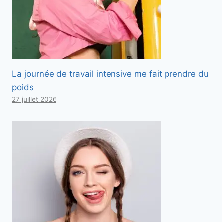
La journée de travail intensive me fait prendre du
poids
27 juillet 2026