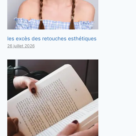
les excès des retouches esthétiques
26 juillet 2026