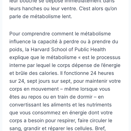
leur bouche se dépose immédiatement dans
leurs hanches ou leur ventre. C’est alors qu’on
parle de métabolisme lent.
Pour comprendre comment le métabolisme
influence la capacité à perdre ou à prendre du
poids, la Harvard School of Public Health
explique que le métabolisme « est le processus
interne par lequel le corps dépense de l’énergie
et brûle des calories. Il fonctionne 24 heures
sur 24, sept jours sur sept, pour maintenir votre
corps en mouvement – même lorsque vous
êtes au repos ou en train de dormir – en
convertissant les aliments et les nutriments
que vous consommez en énergie dont votre
corps a besoin pour respirer, faire circuler le
sang, grandir et réparer les cellules. Bref,