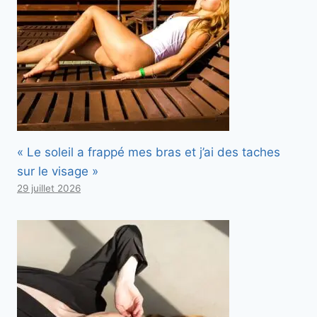
« Le soleil a frappé mes bras et j’ai des taches
sur le visage »
29 juillet 2026