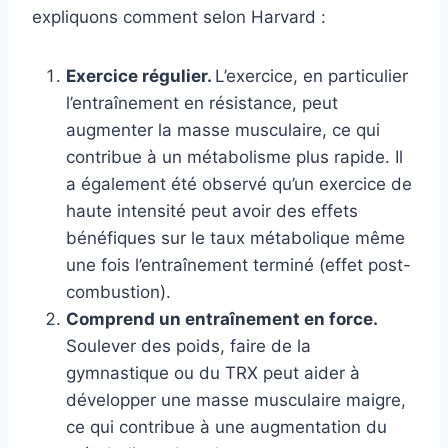
expliquons comment selon Harvard :
Exercice régulier.
L’exercice, en particulier
l’entraînement en résistance, peut
augmenter la masse musculaire, ce qui
contribue à un métabolisme plus rapide. Il
a également été observé qu’un exercice de
haute intensité peut avoir des effets
bénéfiques sur le taux métabolique même
une fois l’entraînement terminé (effet post-
combustion).
Comprend un entraînement en force.
Soulever des poids, faire de la
gymnastique ou du TRX peut aider à
développer une masse musculaire maigre,
ce qui contribue à une augmentation du