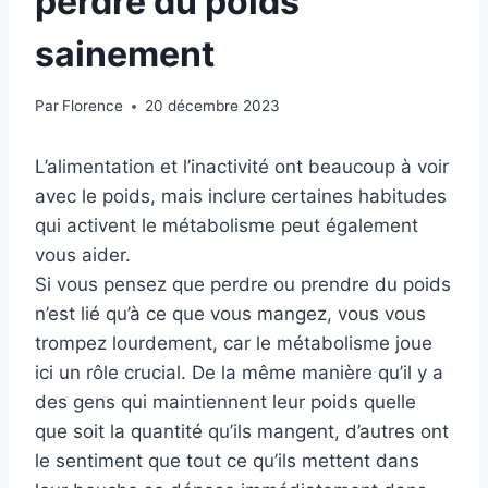
perdre du poids
sainement
Par
Florence
20 décembre 2023
L’alimentation et l’inactivité ont beaucoup à voir
avec le poids, mais inclure certaines habitudes
qui activent le métabolisme peut également
vous aider.
Si vous pensez que perdre ou prendre du poids
n’est lié qu’à ce que vous mangez, vous vous
trompez lourdement, car le métabolisme joue
ici un rôle crucial. De la même manière qu’il y a
des gens qui maintiennent leur poids quelle
que soit la quantité qu’ils mangent, d’autres ont
le sentiment que tout ce qu’ils mettent dans