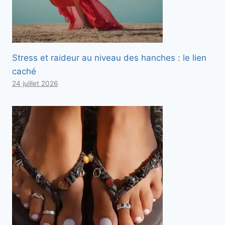
Stress et raideur au niveau des hanches : le lien
caché
24 juillet 2026