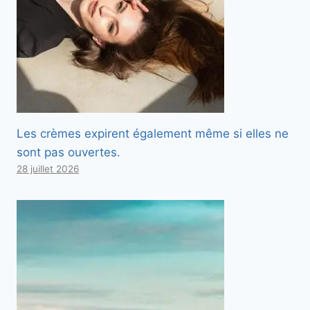
Les crèmes expirent également même si elles ne
sont pas ouvertes.
28 juillet 2026