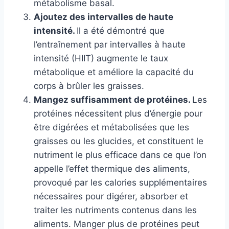
métabolisme basal.
Ajoutez des intervalles de haute
intensité.
Il a été démontré que
l’entraînement par intervalles à haute
intensité (HIIT) augmente le taux
métabolique et améliore la capacité du
corps à brûler les graisses.
Mangez suffisamment de protéines.
Les
protéines nécessitent plus d’énergie pour
être digérées et métabolisées que les
graisses ou les glucides, et constituent le
nutriment le plus efficace dans ce que l’on
appelle l’effet thermique des aliments,
provoqué par les calories supplémentaires
nécessaires pour digérer, absorber et
traiter les nutriments contenus dans les
aliments. Manger plus de protéines peut