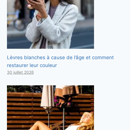
Lèvres blanches à cause de l’âge et comment
restaurer leur couleur
30 juillet 2026