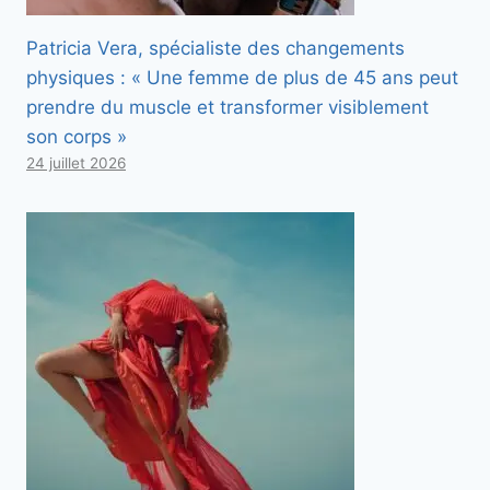
Patricia Vera, spécialiste des changements
physiques : « Une femme de plus de 45 ans peut
prendre du muscle et transformer visiblement
son corps »
24 juillet 2026