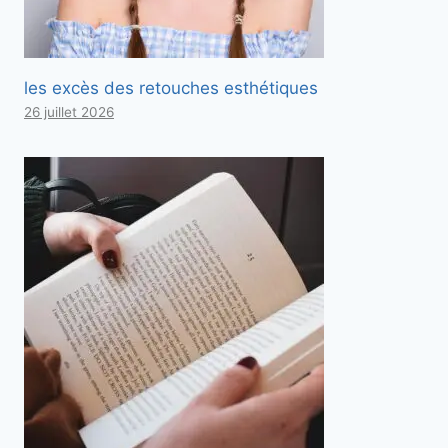
les excès des retouches esthétiques
26 juillet 2026