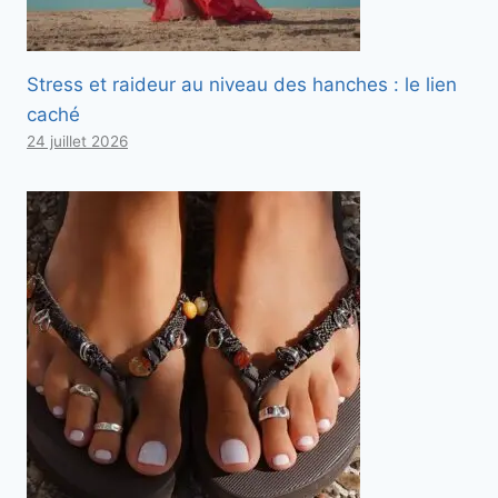
Stress et raideur au niveau des hanches : le lien
caché
24 juillet 2026