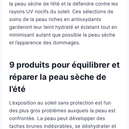
la peau sèche de l’été et la défendre contre les
rayons UV nocifs du soleil. Ces sélections de
soins de la peau riches en antioxydants
garderont leur teint hydraté et éclatant tout en
minimisant autant que possible la peau sèche
et l’apparence des dommages.
9 produits pour équilibrer et
réparer la peau sèche de
l’été
L’exposition au soleil sans protection est l’un
des plus gros problèmes auxquels la peau est
confrontée. La peau peut développer des
taches brunes indésirables, se déshydrater et