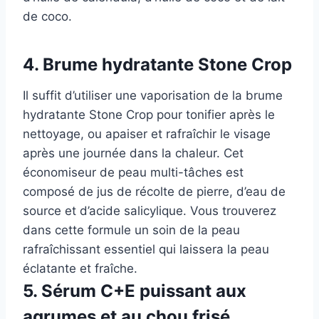
de coco.
4. Brume hydratante Stone Crop
Il suffit d’utiliser une vaporisation de la brume
hydratante Stone Crop pour tonifier après le
nettoyage, ou apaiser et rafraîchir le visage
après une journée dans la chaleur. Cet
économiseur de peau multi-tâches est
composé de jus de récolte de pierre, d’eau de
source et d’acide salicylique. Vous trouverez
dans cette formule un soin de la peau
rafraîchissant essentiel qui laissera la peau
éclatante et fraîche.
5. Sérum C+E puissant aux
agrumes et au chou frisé