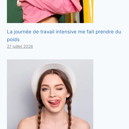
La journée de travail intensive me fait prendre du
poids
27 juillet 2026