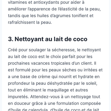
vitamines et antioxydants pour aider à
améliorer l’apparence de l’élasticité de la peau,
tandis que les huiles d’agrumes tonifient et
rafraîchissent la peau.
3. Nettoyant au lait de coco
Créé pour soulager la sécheresse, le nettoyant
au lait de coco est le choix parfait pour les
prochaines vacances tropicales d’un client. Il
est formulé pour les peaux sèches ou irritées et
a une base de crème qui nourrit et hydrate en
profondeur la peau déshydratée par le soleil,
tout en éliminant le maquillage et autres
impuretés. Attendez-vous à un nettoyage tout
en douceur grâce à une formulation composée
d’huile de calendula, d’huile de coco et de lait