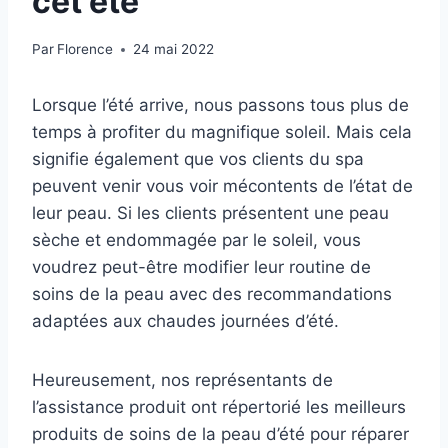
cet été
Par
Florence
24 mai 2022
Lorsque l’été arrive, nous passons tous plus de
temps à profiter du magnifique soleil. Mais cela
signifie également que vos clients du spa
peuvent venir vous voir mécontents de l’état de
leur peau. Si les clients présentent une peau
sèche et endommagée par le soleil, vous
voudrez peut-être modifier leur routine de
soins de la peau avec des recommandations
adaptées aux chaudes journées d’été.
Heureusement, nos représentants de
l’assistance produit ont répertorié les meilleurs
produits de soins de la peau d’été pour réparer