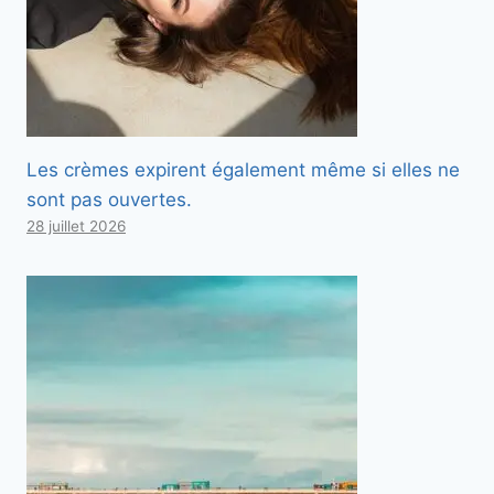
Les crèmes expirent également même si elles ne
sont pas ouvertes.
28 juillet 2026