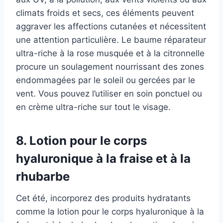
climats froids et secs, ces éléments peuvent
aggraver les affections cutanées et nécessitent
une attention particulière. Le baume réparateur
ultra-riche à la rose musquée et à la citronnelle
procure un soulagement nourrissant des zones
endommagées par le soleil ou gercées par le
vent. Vous pouvez l’utiliser en soin ponctuel ou
en crème ultra-riche sur tout le visage.
8. Lotion pour le corps
hyaluronique à la fraise et à la
rhubarbe
Cet été, incorporez des produits hydratants
comme la lotion pour le corps hyaluronique à la