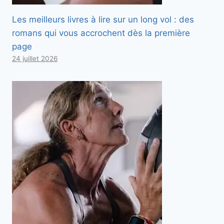
Les meilleurs livres à lire sur un long vol : des
romans qui vous accrochent dès la première
page
24 juillet 2026