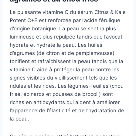
La puissante vitamine C du sérum Citrus & Kale
Potent C+E est renforcée par l’acide férulique
d’origine botanique. La peau se sentira plus
lumineuse et plus repulpée tandis que l’avocat
hydrate et hydrate la peau. Les huiles
d’agrumes (de citron et de pamplemousse)
tonifient et rafraîchissent la peau tandis que la
vitamine C aide à protéger la peau contre les
signes visibles du vieillissement tels que les
ridules et les rides. Les légumes-feuilles (chou
frisé, épinards et pousses de brocoli) sont
riches en antioxydants qui aident à améliorer
l’apparence de l’élasticité et de l’hydratation de
la peau.