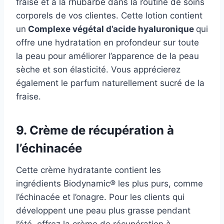
fraise et à la rhubarbe dans la routine de soins
corporels de vos clientes. Cette lotion contient
un
Complexe végétal d’acide hyaluronique
qui
offre une hydratation en profondeur sur toute
la peau pour améliorer l’apparence de la peau
sèche et son élasticité. Vous apprécierez
également le parfum naturellement sucré de la
fraise.
9. Crème de récupération à
l’échinacée
Cette crème hydratante contient les
ingrédients Biodynamic® les plus purs, comme
l’échinacée et l’onagre. Pour les clients qui
développent une peau plus grasse pendant