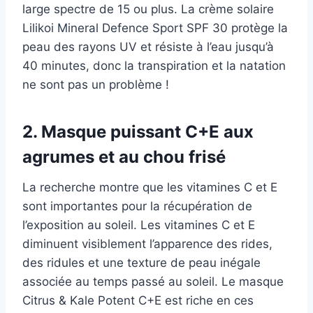
large spectre de 15 ou plus. La crème solaire
Lilikoi Mineral Defence Sport SPF 30 protège la
peau des rayons UV et résiste à l’eau jusqu’à
40 minutes, donc la transpiration et la natation
ne sont pas un problème !
2. Masque puissant C+E aux
agrumes et au chou frisé
La recherche montre que les vitamines C et E
sont importantes pour la récupération de
l’exposition au soleil. Les vitamines C et E
diminuent visiblement l’apparence des rides,
des ridules et une texture de peau inégale
associée au temps passé au soleil. Le masque
Citrus & Kale Potent C+E est riche en ces