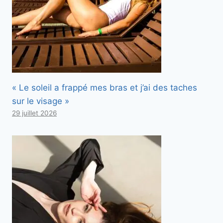
« Le soleil a frappé mes bras et j’ai des taches
sur le visage »
29 juillet 2026