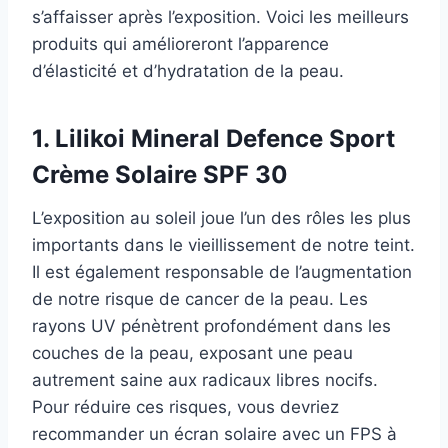
s’affaisser après l’exposition. Voici les meilleurs
produits qui amélioreront l’apparence
d’élasticité et d’hydratation de la peau.
1. Lilikoi Mineral Defence Sport
Crème Solaire SPF 30
L’exposition au soleil joue l’un des rôles les plus
importants dans le vieillissement de notre teint.
Il est également responsable de l’augmentation
de notre risque de cancer de la peau. Les
rayons UV pénètrent profondément dans les
couches de la peau, exposant une peau
autrement saine aux radicaux libres nocifs.
Pour réduire ces risques, vous devriez
recommander un écran solaire avec un FPS à