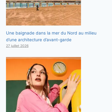
Une baignade dans la mer du Nord au milieu
d’une architecture d’avant-garde
27 juillet 2026