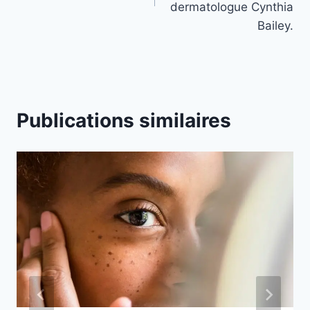
dermatologue Cynthia
Bailey.
Publications similaires