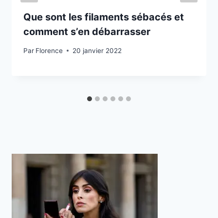
Que sont les filaments sébacés et
comment s’en débarrasser
Par
Florence
20 janvier 2022