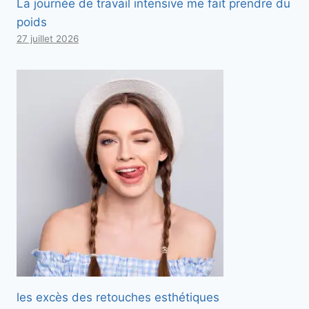
La journée de travail intensive me fait prendre du
poids
27 juillet 2026
les excès des retouches esthétiques