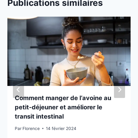
Publications similaires
Comment manger de l’avoine au
petit-déjeuner et améliorer le
transit intestinal
Par
Florence
14 février 2024