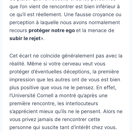
que l’on vient de rencontrer est bien inférieur à
ce qu’il est réellement. Une fausse croyance ou
perception à laquelle nous avons normalement
recours
protéger notre ego
et la menace de
subir le rejet
».
Cet écart ne coïncide généralement pas avec la
réalité. Même si votre cerveau veut vous
protéger d’éventuelles déceptions, la première
impression que les autres ont de vous est bien
plus positive que vous ne le pensez. En effet,
l’Université Cornell a montré qu’après une
première rencontre, les interlocuteurs
s’apprécient mieux qu’ils ne le pensent. Alors ne
vous privez jamais de rencontrer cette
personne qui suscite tant d’intérêt chez vous.