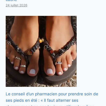
24 juillet 2026
Le conseil d’un pharmacien pour prendre soin de
ses pieds en été : « Il faut alterner ses