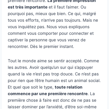
première rencontre.
La première impression
est très importante
et il faut l’aimer. Ou
pourquoi pas, mieux que bien. Ce qui, malgré
tous vos efforts, n’arrive pas toujours. Mais ne
vous inquiétez pas. Nous vous expliquons
comment vous comporter pour connecter et
captiver la personne que vous venez de
rencontrer. Dès le premier instant.
Tout le monde aime se sentir accepté. Comme
les autres. Avoir quelqu’un sur qui s’appuyer
quand la vie n’est pas trop douce. Ce n’est pas
pour rien que l’être humain est un animal social.
Et quel que soit le type,
toute relation
commence par une première rencontre
. La
première chose à faire est donc de ne pas se
laisser dominer par l’anxiété, d’être soi-même