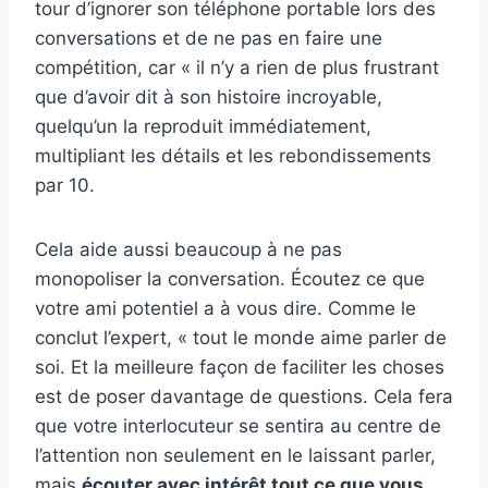
tour d’ignorer son téléphone portable lors des
conversations et de ne pas en faire une
compétition, car « il n’y a rien de plus frustrant
que d’avoir dit à son histoire incroyable,
quelqu’un la reproduit immédiatement,
multipliant les détails et les rebondissements
par 10.
Cela aide aussi beaucoup à ne pas
monopoliser la conversation. Écoutez ce que
votre ami potentiel a à vous dire. Comme le
conclut l’expert, « tout le monde aime parler de
soi. Et la meilleure façon de faciliter les choses
est de poser davantage de questions. Cela fera
que votre interlocuteur se sentira au centre de
l’attention non seulement en le laissant parler,
mais
écouter avec intérêt tout ce que vous