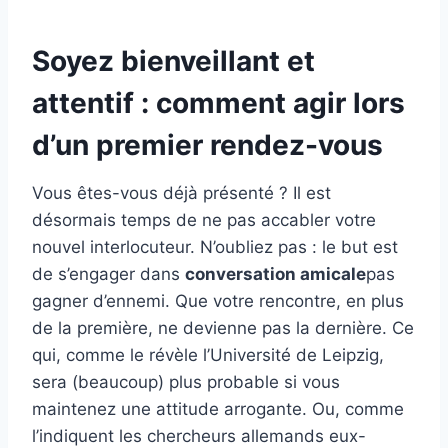
Soyez bienveillant et
attentif : comment agir lors
d’un premier rendez-vous
Vous êtes-vous déjà présenté ? Il est
désormais temps de ne pas accabler votre
nouvel interlocuteur. N’oubliez pas : le but est
de s’engager dans
conversation amicale
pas
gagner d’ennemi. Que votre rencontre, en plus
de la première, ne devienne pas la dernière. Ce
qui, comme le révèle l’Université de Leipzig,
sera (beaucoup) plus probable si vous
maintenez une attitude arrogante. Ou, comme
l’indiquent les chercheurs allemands eux-