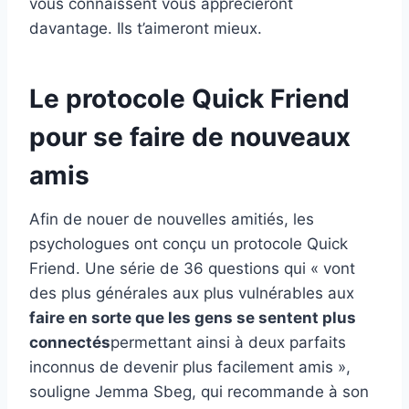
vous connaissent vous apprécieront
davantage. Ils t’aimeront mieux.
Le protocole Quick Friend
pour se faire de nouveaux
amis
Afin de nouer de nouvelles amitiés, les
psychologues ont conçu un protocole Quick
Friend. Une série de 36 questions qui « vont
des plus générales aux plus vulnérables aux
faire en sorte que les gens se sentent plus
connectés
permettant ainsi à deux parfaits
inconnus de devenir plus facilement amis »,
souligne Jemma Sbeg, qui recommande à son