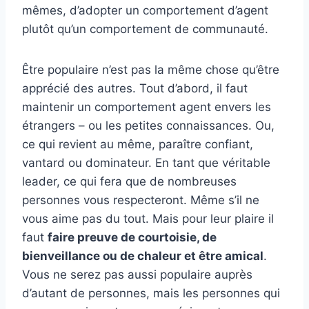
mêmes, d’adopter un comportement d’agent
plutôt qu’un comportement de communauté.
Être populaire n’est pas la même chose qu’être
apprécié des autres. Tout d’abord, il faut
maintenir un comportement agent envers les
étrangers – ou les petites connaissances. Ou,
ce qui revient au même, paraître confiant,
vantard ou dominateur. En tant que véritable
leader, ce qui fera que de nombreuses
personnes vous respecteront. Même s’il ne
vous aime pas du tout. Mais pour leur plaire il
faut
faire preuve de courtoisie, de
bienveillance ou de chaleur et être amical
.
Vous ne serez pas aussi populaire auprès
d’autant de personnes, mais les personnes qui