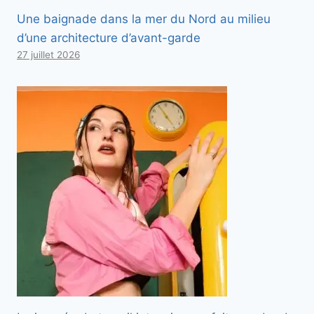
Une baignade dans la mer du Nord au milieu
d’une architecture d’avant-garde
27 juillet 2026