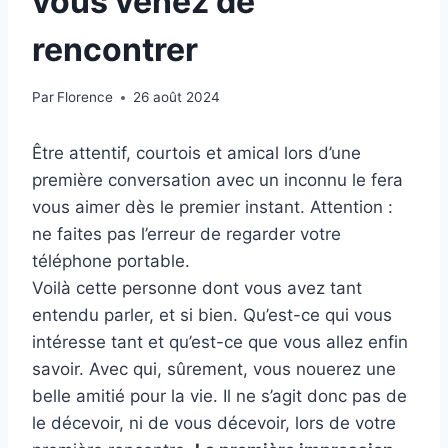
vous venez de
rencontrer
Par
Florence
26 août 2024
Être attentif, courtois et amical lors d’une
première conversation avec un inconnu le fera
vous aimer dès le premier instant. Attention :
ne faites pas l’erreur de regarder votre
téléphone portable.
Voilà cette personne dont vous avez tant
entendu parler, et si bien. Qu’est-ce qui vous
intéresse tant et qu’est-ce que vous allez enfin
savoir. Avec qui, sûrement, vous nouerez une
belle amitié pour la vie. Il ne s’agit donc pas de
le décevoir, ni de vous décevoir, lors de votre