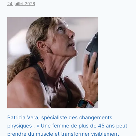
24 juillet 2026
Patricia Vera, spécialiste des changements
physiques : « Une femme de plus de 45 ans peut
prendre du muscle et transformer visiblement