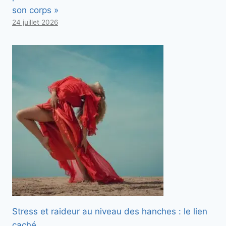
son corps »
24 juillet 2026
Stress et raideur au niveau des hanches : le lien
caché