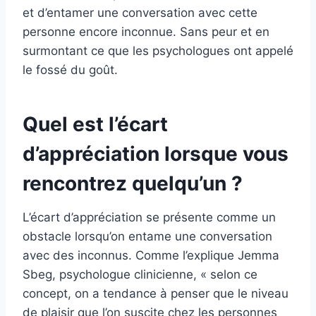
et d’entamer une conversation avec cette
personne encore inconnue. Sans peur et en
surmontant ce que les psychologues ont appelé
le fossé du goût.
Quel est l’écart
d’appréciation lorsque vous
rencontrez quelqu’un ?
L’écart d’appréciation se présente comme un
obstacle lorsqu’on entame une conversation
avec des inconnus. Comme l’explique Jemma
Sbeg, psychologue clinicienne, « selon ce
concept, on a tendance à penser que le niveau
de plaisir que l’on suscite chez les personnes