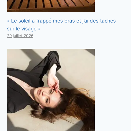
« Le soleil a frappé mes bras et j’ai des taches
sur le visage »
29 juillet 2026