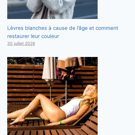
Lèvres blanches à cause de l’âge et comment
restaurer leur couleur
30 juillet 2026