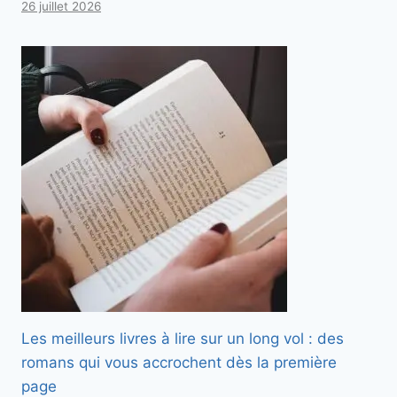
26 juillet 2026
Les meilleurs livres à lire sur un long vol : des
romans qui vous accrochent dès la première
page