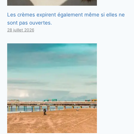
Les crèmes expirent également même si elles ne
sont pas ouvertes.
28 juillet 2026