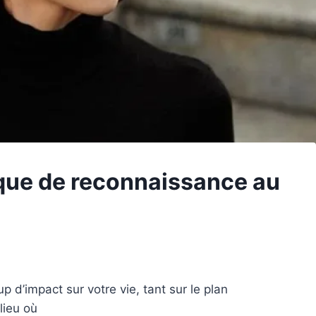
ue de reconnaissance au
 d’impact sur votre vie, tant sur le plan
lieu où