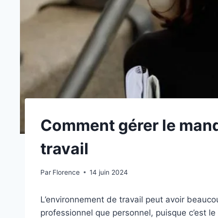
Comment gérer le manq
travail
Par
Florence
14 juin 2024
L’environnement de travail peut avoir beaucoup
professionnel que personnel, puisque c’est le 