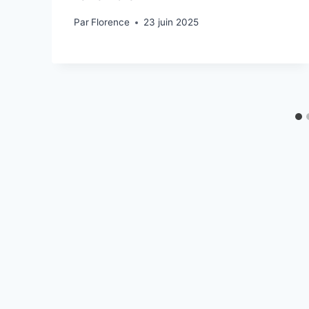
Par
Florence
23 juin 2025