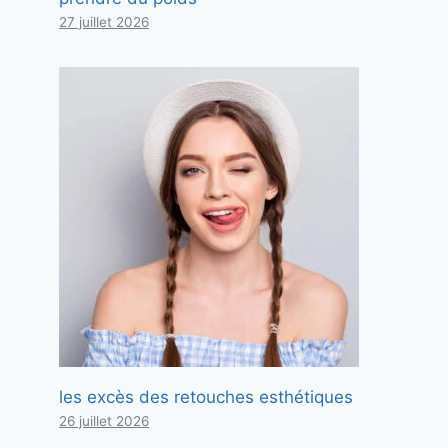
27 juillet 2026
les excès des retouches esthétiques
26 juillet 2026