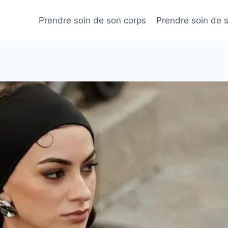
Prendre soin de son corps
Prendre soin de 