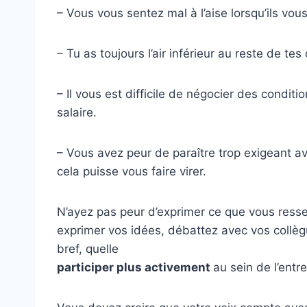
– Vous vous sentez mal à l’aise lorsqu’ils vous
– Tu as toujours l’air inférieur au reste de t
– Il vous est difficile de négocier des condit
salaire.
– Vous avez peur de paraître trop exigeant 
cela puisse vous faire virer.
N’ayez pas peur d’exprimer ce que vous ress
exprimer vos idées, débattez avec vos collègu
bref, quelle
participer plus activement
au sein de l’entr