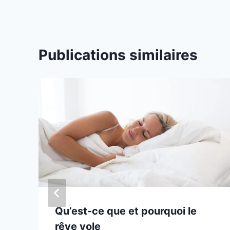
Publications similaires
Qu’est-ce que et pourquoi le
rêve vole