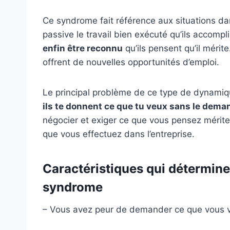
Ce syndrome fait référence aux situations da
passive le travail bien exécuté qu’ils accompl
enfin être reconnu
qu’ils pensent qu’il méri
offrent de nouvelles opportunités d’emploi.
Le principal problème de ce type de dynamique e
ils te donnent ce que tu veux sans le dema
négocier et exiger ce que vous pensez mériter 
que vous effectuez dans l’entreprise.
Caractéristiques qui détermine
syndrome
– Vous avez peur de demander ce que vous 