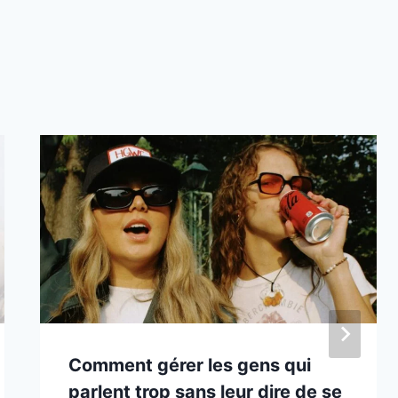
Comment gérer les gens qui
parlent trop sans leur dire de se