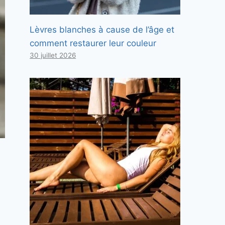
Lèvres blanches à cause de l’âge et
comment restaurer leur couleur
30 juillet 2026