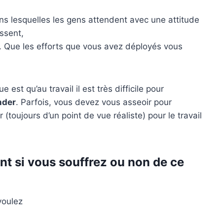
ns lesquelles les gens attendent avec une attitude
issent,
te. Que les efforts que vous avez déployés vous
st qu’au travail il est très difficile pour
nder
. Parfois, vous devez vous asseoir pour
(toujours d’un point de vue réaliste) pour le travail
nt si vous souffrez ou non de ce
voulez