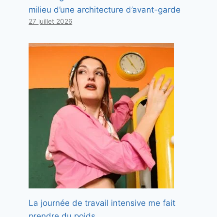
milieu d’une architecture d’avant-garde
27 juillet 2026
La journée de travail intensive me fait
prendre du poids