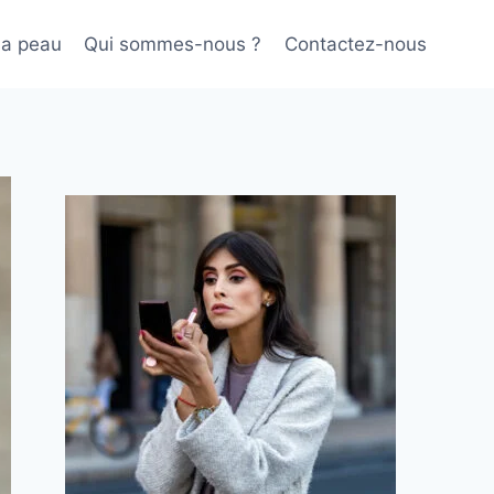
sa peau
Qui sommes-nous ?
Contactez-nous