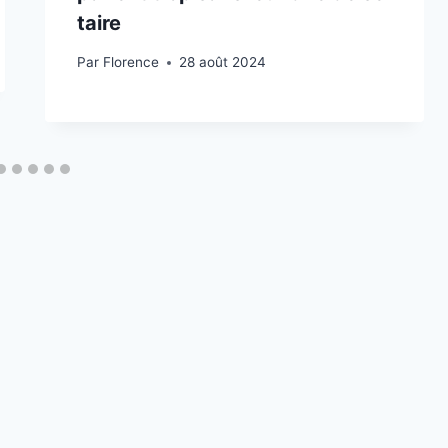
taire
Par
Florence
28 août 2024