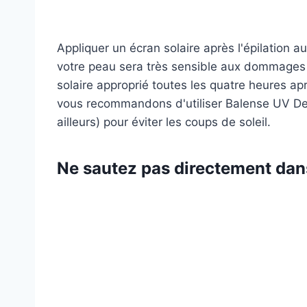
Appliquer un écran solaire après l'épilation a
votre peau sera très sensible aux dommages 
solaire approprié toutes les quatre heures ap
vous recommandons d'utiliser Balense UV Def
ailleurs) pour éviter les coups de soleil.
Ne sautez pas directement dans