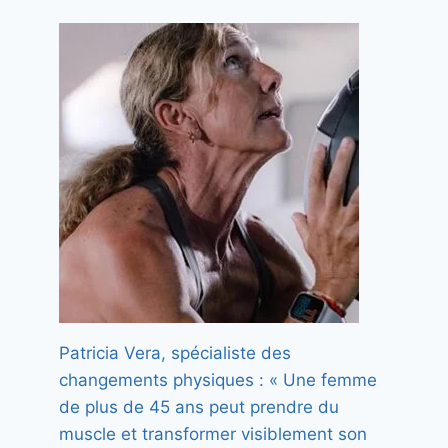
Patricia Vera, spécialiste des
changements physiques : « Une femme
de plus de 45 ans peut prendre du
muscle et transformer visiblement son