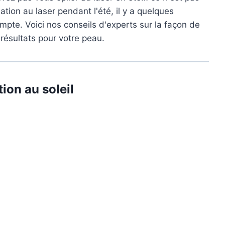
tion au laser pendant l'été, il y a quelques
pte. Voici nos conseils d'experts sur la façon de
 résultats pour votre peau.
ion au soleil