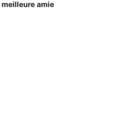
e meilleure amie