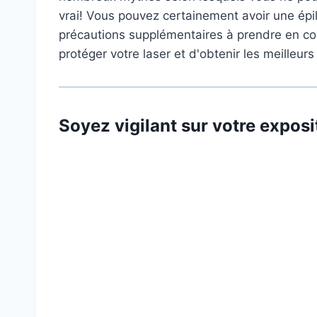
vrai! Vous pouvez certainement avoir une épila
précautions supplémentaires à prendre en com
protéger votre laser et d'obtenir les meilleurs
Soyez vigilant sur votre exposit