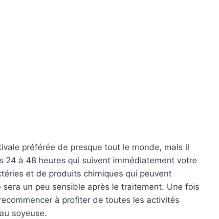
estivale préférée de presque tout le monde, mais il
 24 à 48 heures qui suivent immédiatement votre
ctéries et de produits chimiques qui peuvent
e sera un peu sensible après le traitement. Une fois
recommencer à profiter de toutes les activités
eau soyeuse.