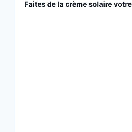
Faites de la crème solaire votr