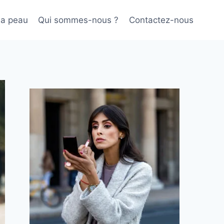
sa peau
Qui sommes-nous ?
Contactez-nous