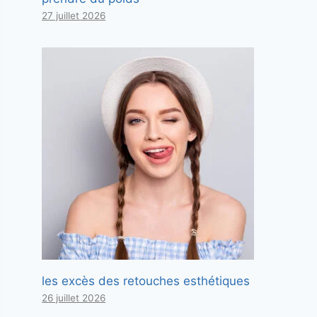
27 juillet 2026
les excès des retouches esthétiques
26 juillet 2026