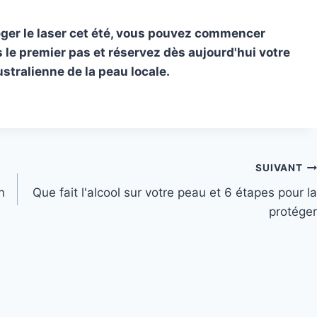
er le laser cet été, vous pouvez commencer
 le premier pas et réservez dès aujourd'hui votre
stralienne de la peau locale.
SUIVANT
n
Que fait l'alcool sur votre peau et 6 étapes pour la
protéger