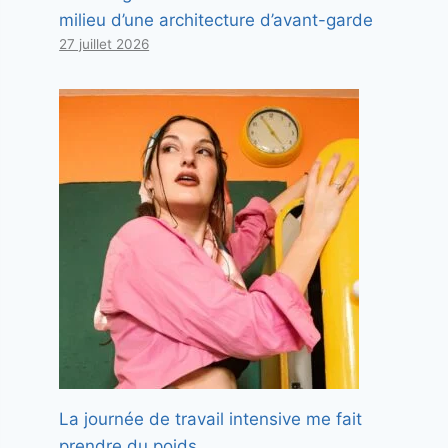
milieu d’une architecture d’avant-garde
27 juillet 2026
La journée de travail intensive me fait
prendre du poids