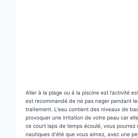
Aller à la plage ou à la piscine est l’activité 
est recommandé de ne pas nager pendant les
traitement. L'eau contient des niveaux de ba
provoquer une irritation de votre peau car ell
ce court laps de temps écoulé, vous pourrez 
nautiques d'été que vous aimez, avec une p