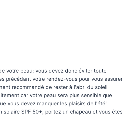
s de votre peau; vous devez donc éviter toute
nes précédant votre rendez-vous pour vous assurer
lement recommandé de rester à l'abri du soleil
itement car votre peau sera plus sensible que
ue vous devez manquer les plaisirs de l'été!
 solaire SPF 50+, portez un chapeau et vous êtes