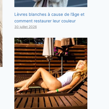
Lèvres blanches à cause de l’âge et
comment restaurer leur couleur
30 juillet 2026