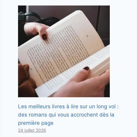
Les meilleurs livres à lire sur un long vol :
des romans qui vous accrochent dès la
première page
24 juillet 2026