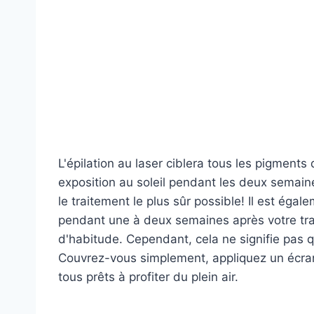
L'épilation au laser ciblera tous les pigment
exposition au soleil pendant les deux semai
le traitement le plus sûr possible! Il est éga
pendant une à deux semaines après votre tra
d'habitude. Cependant, cela ne signifie pas q
Couvrez-vous simplement, appliquez un écran
tous prêts à profiter du plein air.