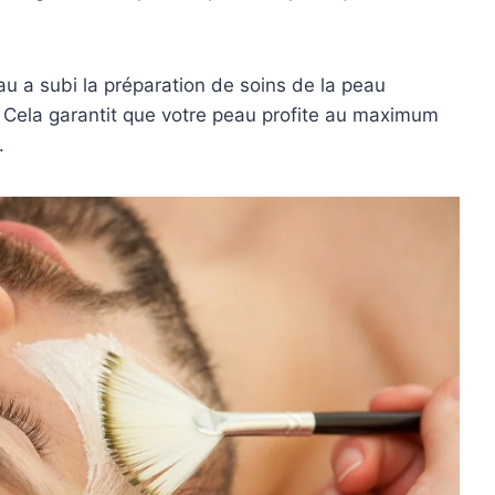
au a subi la préparation de soins de la peau
 Cela garantit que votre peau profite au maximum
.