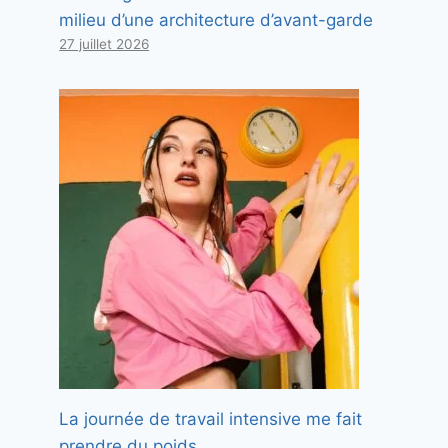
milieu d’une architecture d’avant-garde
27 juillet 2026
La journée de travail intensive me fait
prendre du poids