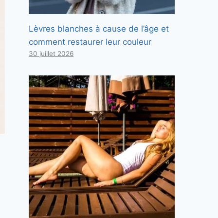
Lèvres blanches à cause de l’âge et
comment restaurer leur couleur
30 juillet 2026