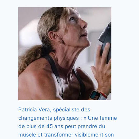
Patricia Vera, spécialiste des
changements physiques : « Une femme
de plus de 45 ans peut prendre du
muscle et transformer visiblement son