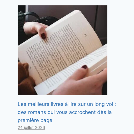
Les meilleurs livres à lire sur un long vol :
des romans qui vous accrochent dès la
première page
24 juillet 2026