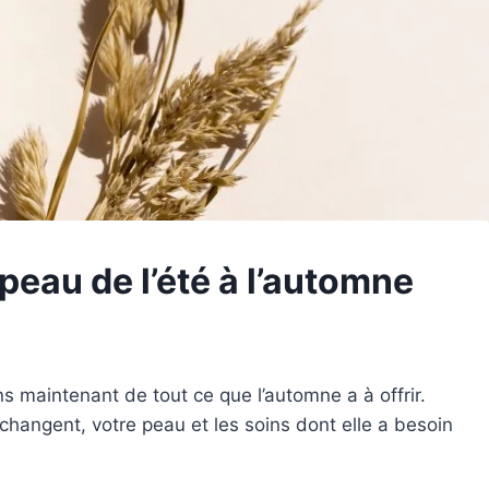
peau de l’été à l’automne
ons maintenant de tout ce que l’automne a à offrir.
hangent, votre peau et les soins dont elle a besoin