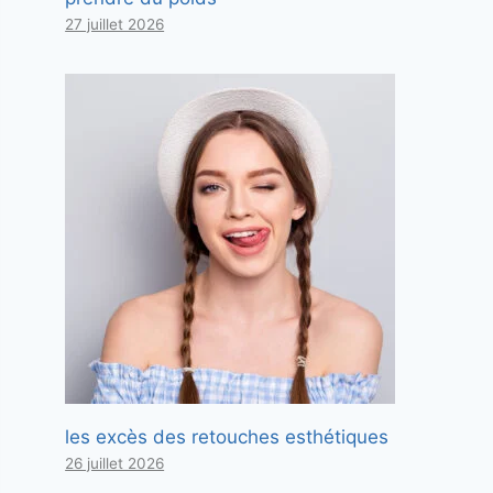
27 juillet 2026
les excès des retouches esthétiques
26 juillet 2026