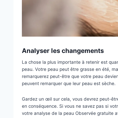
Analyser les changements
La chose la plus importante à retenir est qua
peau. Votre peau peut être grasse en été, m
remarquerez peut-être que votre peau devien
peuvent remarquer que leur peau est sèche.
Gardez un œil sur cela, vous devrez peut-être
en conséquence. Si vous ne savez pas si vo
votre analyse de la peau Observée gratuite a