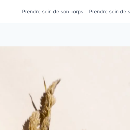
Prendre soin de son corps
Prendre soin de 