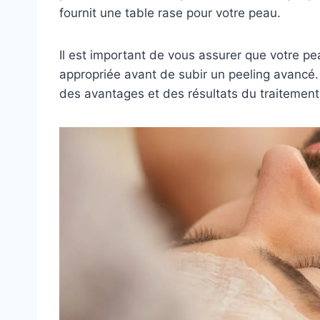
fournit une table rase pour votre peau.
Il est important de vous assurer que votre pe
appropriée avant de subir un peeling avancé.
des avantages et des résultats du traitement