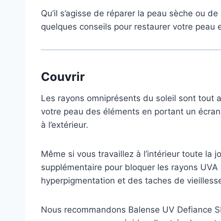
Qu’il s’agisse de réparer la peau sèche ou de 
quelques conseils pour restaurer votre peau e
Couvrir
Les rayons omniprésents du soleil sont tout
votre peau des éléments en portant un écran 
à l’extérieur.
Même si vous travaillez à l’intérieur toute la
supplémentaire pour bloquer les rayons UVA 
hyperpigmentation et des taches de vieilless
Nous recommandons Balense UV Defiance SPF 5