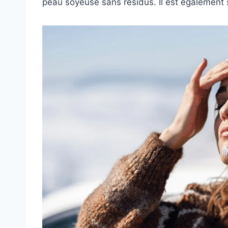
peau soyeuse sans résidus. Il est également 