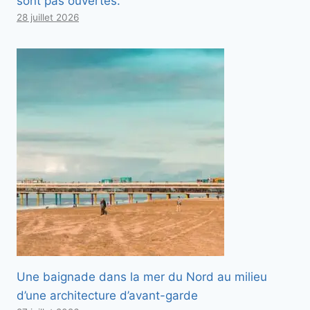
sont pas ouvertes.
28 juillet 2026
Une baignade dans la mer du Nord au milieu
d’une architecture d’avant-garde