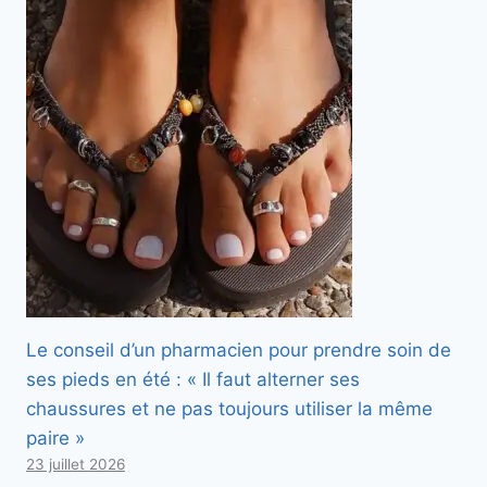
Le conseil d’un pharmacien pour prendre soin de
ses pieds en été : « Il faut alterner ses
chaussures et ne pas toujours utiliser la même
paire »
23 juillet 2026