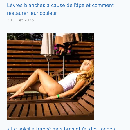
Lèvres blanches à cause de l’âge et comment
restaurer leur couleur
30 juillet 2026
« Le soleil a frappé mes bras et j’ai des taches