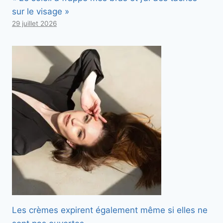
sur le visage »
29 juillet 2026
Les crèmes expirent également même si elles ne