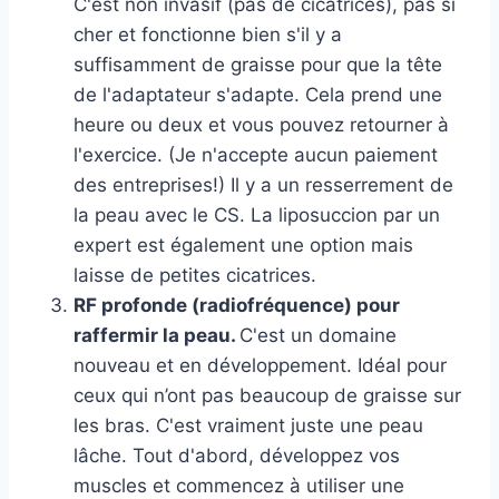
C'est non invasif (pas de cicatrices), pas si
cher et fonctionne bien s'il y a
suffisamment de graisse pour que la tête
de l'adaptateur s'adapte. Cela prend une
heure ou deux et vous pouvez retourner à
l'exercice. (Je n'accepte aucun paiement
des entreprises!) Il y a un resserrement de
la peau avec le CS. La liposuccion par un
expert est également une option mais
laisse de petites cicatrices.
RF profonde (radiofréquence) pour
raffermir la peau.
C'est un domaine
nouveau et en développement. Idéal pour
ceux qui n’ont pas beaucoup de graisse sur
les bras. C'est vraiment juste une peau
lâche. Tout d'abord, développez vos
muscles et commencez à utiliser une