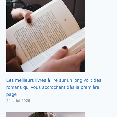
Les meilleurs livres à lire sur un long vol : des
romans qui vous accrochent dès la première
page
24 juillet 2026