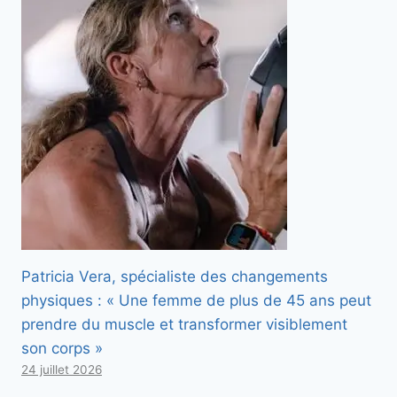
Patricia Vera, spécialiste des changements
physiques : « Une femme de plus de 45 ans peut
prendre du muscle et transformer visiblement
son corps »
24 juillet 2026