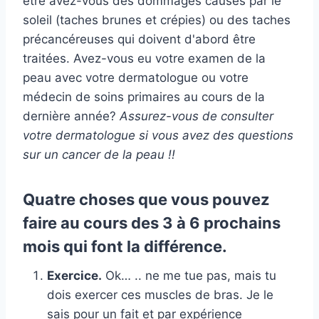
être avez-vous des dommages causés par le
soleil (taches brunes et crépies) ou des taches
précancéreuses qui doivent d'abord être
traitées. Avez-vous eu votre examen de la
peau avec votre dermatologue ou votre
médecin de soins primaires au cours de la
dernière année?
Assurez-vous de consulter
votre dermatologue si vous avez des questions
sur un cancer de la peau !!
Quatre choses que vous pouvez
faire au cours des 3 à 6 prochains
mois qui font la différence.
Exercice.
Ok… .. ne me tue pas, mais tu
dois exercer ces muscles de bras. Je le
sais pour un fait et par expérience