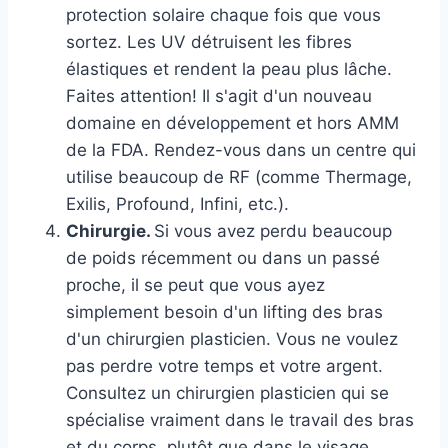
protection solaire chaque fois que vous
sortez. Les UV détruisent les fibres
élastiques et rendent la peau plus lâche.
Faites attention! Il s'agit d'un nouveau
domaine en développement et hors AMM
de la FDA. Rendez-vous dans un centre qui
utilise beaucoup de RF (comme Thermage,
Exilis, Profound, Infini, etc.).
Chirurgie.
Si vous avez perdu beaucoup
de poids récemment ou dans un passé
proche, il se peut que vous ayez
simplement besoin d'un lifting des bras
d'un chirurgien plasticien. Vous ne voulez
pas perdre votre temps et votre argent.
Consultez un chirurgien plasticien qui se
spécialise vraiment dans le travail des bras
et du corps, plutôt que dans le visage.