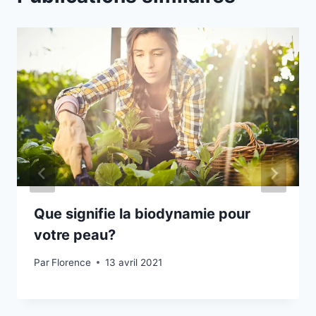
Que signifie la biodynamie pour
votre peau?
Par
Florence
13 avril 2021