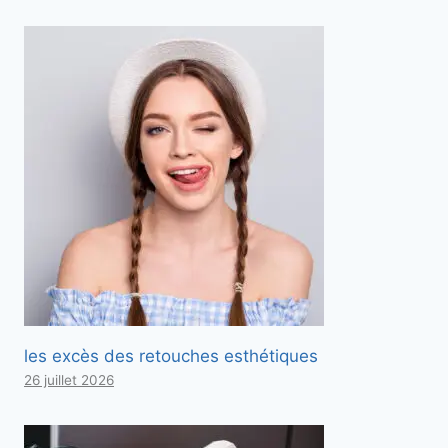
les excès des retouches esthétiques
26 juillet 2026