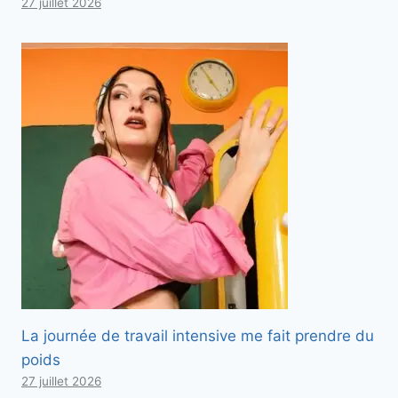
27 juillet 2026
La journée de travail intensive me fait prendre du
poids
27 juillet 2026