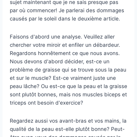
sujet maintenant que je ne sais presque pas
par où commencer! Je parlerai des dommages
causés par le soleil dans le deuxième article.
Faisons d'abord une analyse. Veuillez aller
chercher votre miroir et enfiler un débardeur.
Regardons honnêtement ce que nous avons.
Nous devons d'abord décider, est-ce un
problème de graisse qui se trouve sous la peau
et sur le muscle? Est-ce vraiment juste une
peau lâche? Ou est-ce que la peau et la graisse
sont plutôt bonnes, mais nos muscles biceps et
triceps ont besoin d'exercice?
Regardez aussi vos avant-bras et vos mains, la
qualité de la peau est-elle plutôt bonne? Peut-