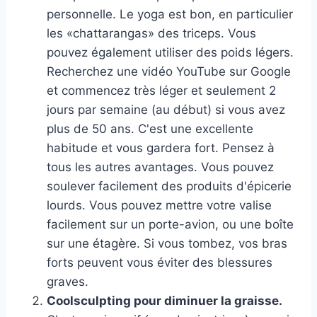
personnelle. Le yoga est bon, en particulier
les «chattarangas» des triceps. Vous
pouvez également utiliser des poids légers.
Recherchez une vidéo YouTube sur Google
et commencez très léger et seulement 2
jours par semaine (au début) si vous avez
plus de 50 ans. C'est une excellente
habitude et vous gardera fort. Pensez à
tous les autres avantages. Vous pouvez
soulever facilement des produits d'épicerie
lourds. Vous pouvez mettre votre valise
facilement sur un porte-avion, ou une boîte
sur une étagère. Si vous tombez, vos bras
forts peuvent vous éviter des blessures
graves.
Coolsculpting pour diminuer la graisse.