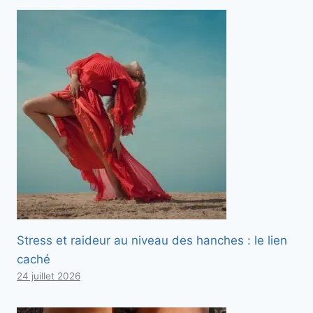
Stress et raideur au niveau des hanches : le lien
caché
24 juillet 2026