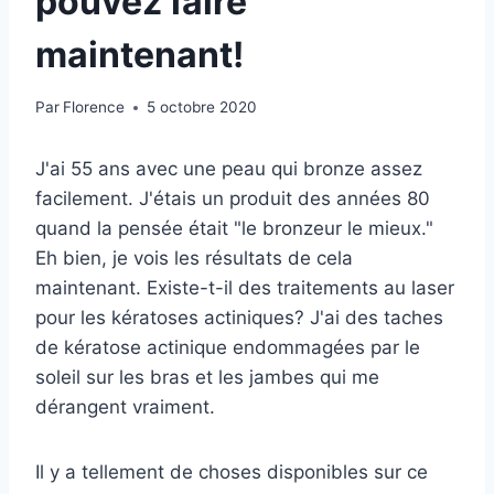
pouvez faire
maintenant!
Par
Florence
5 octobre 2020
J'ai 55 ans avec une peau qui bronze assez
facilement. J'étais un produit des années 80
quand la pensée était "le bronzeur le mieux."
Eh bien, je vois les résultats de cela
maintenant. Existe-t-il des traitements au laser
pour les kératoses actiniques? J'ai des taches
de kératose actinique endommagées par le
soleil sur les bras et les jambes qui me
dérangent vraiment.
Il y a tellement de choses disponibles sur ce