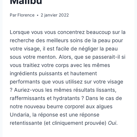
Malibu
Par
Florence
2 janvier 2022
Lorsque vous vous concentrez beaucoup sur la
recherche des meilleurs soins de la peau pour
votre visage, il est facile de négliger la peau
sous votre menton. Alors, que se passerait-il si
vous traitiez votre corps avec les mêmes
ingrédients puissants et hautement
performants que vous utilisez sur votre visage
? Auriez-vous les mêmes résultats lissants,
raffermissants et hydratants ? Dans le cas de
notre nouveau beurre corporel aux algues
Undaria, la réponse est une réponse
retentissante (et cliniquement prouvée)
Oui
.