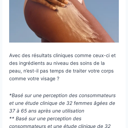
Avec des résultats cliniques comme ceux-ci et
des ingrédients au niveau des soins de la
peau, n’est-il pas temps de traiter votre corps
comme votre visage ?
*Basé sur une perception des consommateurs
et une étude clinique de 32 femmes âgées de
37 à 65 ans après une utilisation
** Basé sur une perception des
consommateurs et une étude clinique de 32