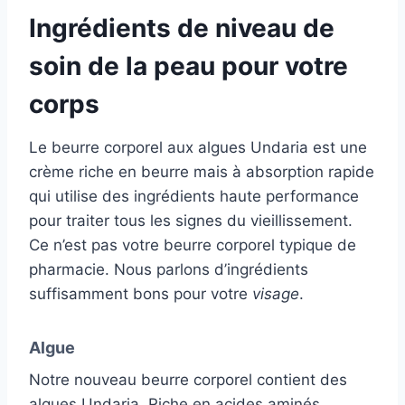
Ingrédients de niveau de
soin de la peau pour votre
corps
Le beurre corporel aux algues Undaria est une
crème riche en beurre mais à absorption rapide
qui utilise des ingrédients haute performance
pour traiter tous les signes du vieillissement.
Ce n’est pas votre beurre corporel typique de
pharmacie. Nous parlons d’ingrédients
suffisamment bons pour votre
visage
.
Algue
Notre nouveau beurre corporel contient des
algues Undaria. Riche en acides aminés,