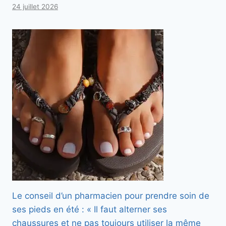
24 juillet 2026
Le conseil d’un pharmacien pour prendre soin de
ses pieds en été : « Il faut alterner ses
chaussures et ne pas toujours utiliser la même