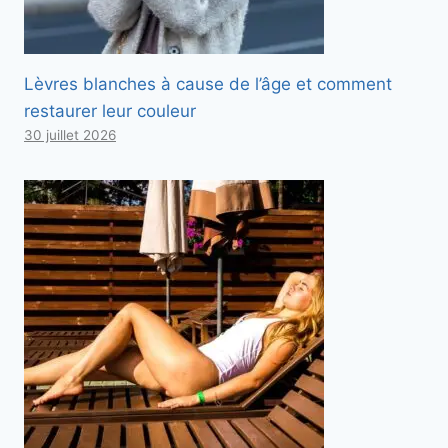
Lèvres blanches à cause de l’âge et comment
restaurer leur couleur
30 juillet 2026