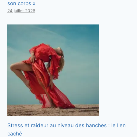
son corps »
24 juillet 2026
Stress et raideur au niveau des hanches : le lien
caché