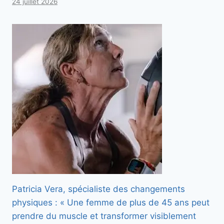
24 juillet 2026
Patricia Vera, spécialiste des changements
physiques : « Une femme de plus de 45 ans peut
prendre du muscle et transformer visiblement