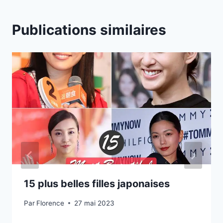
Publications similaires
15 plus belles filles japonaises
Par
Florence
27 mai 2023