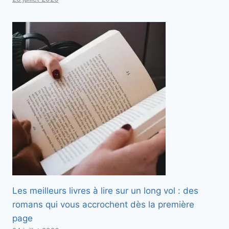
Les meilleurs livres à lire sur un long vol : des
romans qui vous accrochent dès la première
page