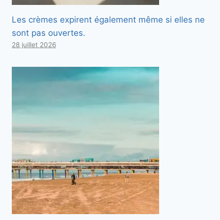
Les crèmes expirent également même si elles ne
sont pas ouvertes.
28 juillet 2026