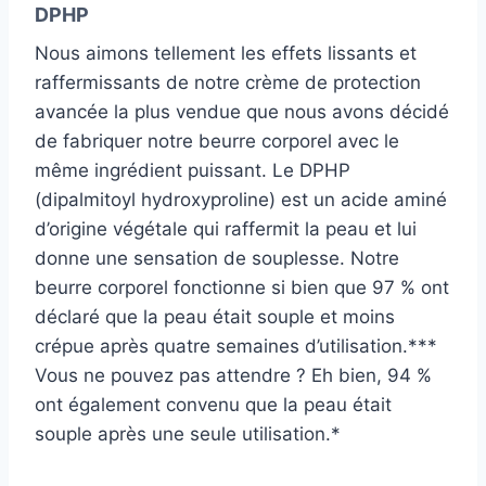
DPHP
Nous aimons tellement les effets lissants et
raffermissants de notre crème de protection
avancée la plus vendue que nous avons décidé
de fabriquer notre beurre corporel avec le
même ingrédient puissant. Le DPHP
(dipalmitoyl hydroxyproline) est un acide aminé
d’origine végétale qui raffermit la peau et lui
donne une sensation de souplesse. Notre
beurre corporel fonctionne si bien que 97 % ont
déclaré que la peau était souple et moins
crépue après quatre semaines d’utilisation.***
Vous ne pouvez pas attendre ? Eh bien, 94 %
ont également convenu que la peau était
souple après une seule utilisation.*