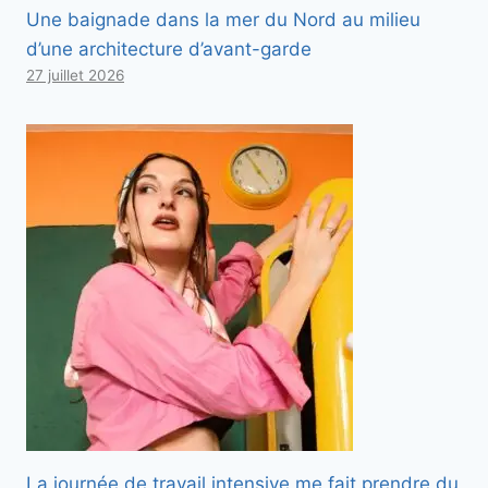
Une baignade dans la mer du Nord au milieu
d’une architecture d’avant-garde
27 juillet 2026
La journée de travail intensive me fait prendre du