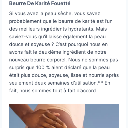
Beurre De Karité Fouetté
Si vous avez la peau sèche, vous savez
probablement que le beurre de karité est l’un
des meilleurs ingrédients hydratants. Mais
saviez-vous qu’il laisse également la peau
douce et soyeuse ? C’est pourquoi nous en
avons fait le deuxième ingrédient de notre
nouveau beurre corporel. Nous ne sommes pas
surpris que 100 % aient déclaré que la peau
était plus douce, soyeuse, lisse et nourrie après
seulement deux semaines d’utilisation.** En
fait, nous sommes tout à fait d’accord.