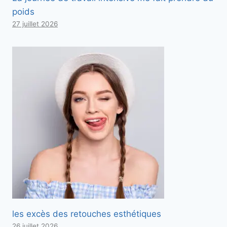
poids
27 juillet 2026
les excès des retouches esthétiques
26 juillet 2026