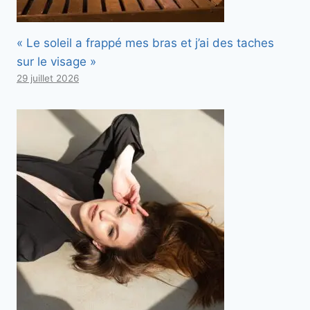
« Le soleil a frappé mes bras et j’ai des taches
sur le visage »
29 juillet 2026