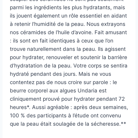
parmi les ingrédients les plus hydratants, mais
ils jouent également un rôle essentiel en aidant
à retenir l’humidité de la peau. Nous extrayons
nos céramides de l’huile d’avoine. Fait amusant
: ils sont en fait identiques à ceux que l’on
trouve naturellement dans la peau. Ils agissent
pour hydrater, renouveler et soutenir la barrière
d’hydratation de la peau. Votre corps se sentira
hydraté pendant des jours. Mais ne vous
contentez pas de nous croire sur parole : le
beurre corporel aux algues Undaria est
cliniquement prouvé pour hydrater pendant 72
heures*. Aussi agréable : après deux semaines,
100 % des participants à l’étude ont convenu
que la peau était soulagée de la sécheresse.**