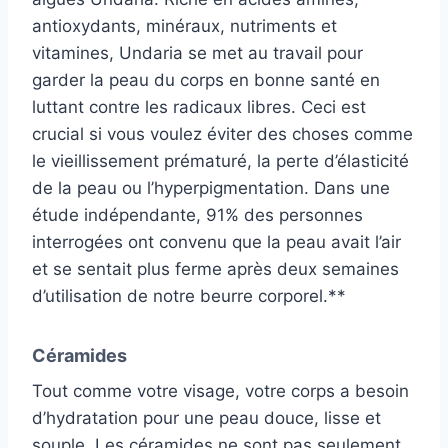
antioxydants, minéraux, nutriments et
vitamines, Undaria se met au travail pour
garder la peau du corps en bonne santé en
luttant contre les radicaux libres. Ceci est
crucial si vous voulez éviter des choses comme
le vieillissement prématuré, la perte d’élasticité
de la peau ou l’hyperpigmentation. Dans une
étude indépendante, 91% des personnes
interrogées ont convenu que la peau avait l’air
et se sentait plus ferme après deux semaines
d’utilisation de notre beurre corporel.**
Céramides
Tout comme votre visage, votre corps a besoin
d’hydratation pour une peau douce, lisse et
souple. Les céramides ne sont pas seulement