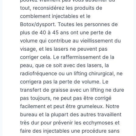
tout, reconsidérez les produits de
comblement injectables et le
Botox/dysport. Toutes les personnes de
plus de 40 à 45 ans ont une perte de
volume qui contribue au vieillissement du
visage, et les lasers ne peuvent pas
corriger cela. Le raffermissement de la
peau, que ce soit avec des lasers, la
radiofréquence ou un lifting chirurgical, ne
corrigera pas la perte de volume. Le
transfert de graisse avec un lifting ne dure
pas toujours, ne peut pas être corrigé
facilement et peut être grumeleux. Notre
bureau et la plupart des autres travaillent
très dur pour prévenir les ecchymoses et
faire des injectables une procédure sans