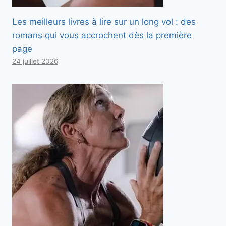
Les meilleurs livres à lire sur un long vol : des
romans qui vous accrochent dès la première
page
24 juillet 2026