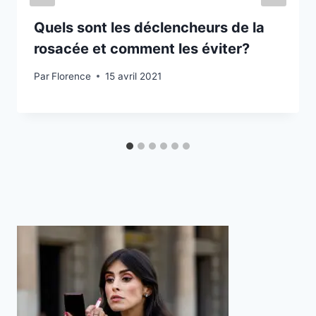
Quels sont les déclencheurs de la
rosacée et comment les éviter?
Par
Florence
15 avril 2021