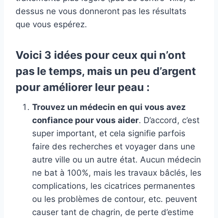
dessus ne vous donneront pas les résultats
que vous espérez.
Voici 3 idées pour ceux qui n’ont
pas le temps, mais un peu d’argent
pour améliorer leur peau :
Trouvez un médecin en qui vous avez
confiance pour vous aider
. D’accord, c’est
super important, et cela signifie parfois
faire des recherches et voyager dans une
autre ville ou un autre état. Aucun médecin
ne bat à 100%, mais les travaux bâclés, les
complications, les cicatrices permanentes
ou les problèmes de contour, etc. peuvent
causer tant de chagrin, de perte d’estime