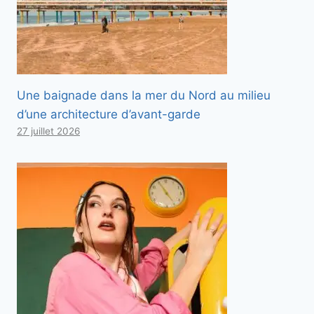
Une baignade dans la mer du Nord au milieu
d’une architecture d’avant-garde
27 juillet 2026