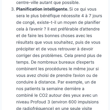
centre-ville autant que possible.
Planification intelligente.
Si ce qui vous
sera le plus bénéfique nécessite 4 à 7 jours
de congé, existe-t-il un moyen de planifier
cela à l’avenir ? Il est préférable d’attendre
et de faire les bonnes choses avec les
résultats que vous souhaitez, puis de vous
précipiter et de vous retrouver à devoir
corriger des problèmes. Cela prend plus de
temps. De nombreux bureaux d’experts
combinent les procédures le même jour si
vous avez choisi de prendre l’avion ou de
conduire à distance. Par exemple, un de
nos patients la semaine dernière a
combiné le CO2 autour des yeux avec un
niveau Profoud 3 (environ 600 impulsions
de radiofréquence) en une seule visite