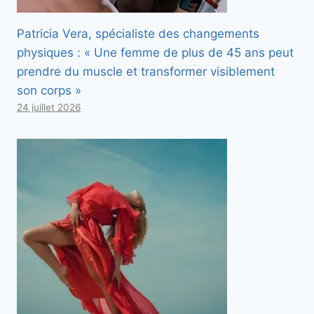
Patricia Vera, spécialiste des changements
physiques : « Une femme de plus de 45 ans peut
prendre du muscle et transformer visiblement
son corps »
24 juillet 2026