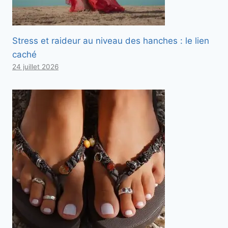
Stress et raideur au niveau des hanches : le lien
caché
24 juillet 2026