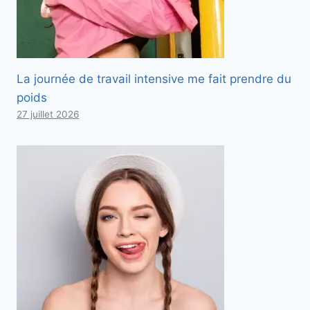
La journée de travail intensive me fait prendre du
poids
27 juillet 2026