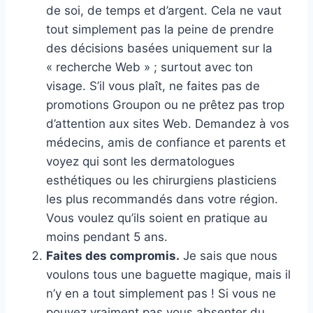
de soi, de temps et d’argent. Cela ne vaut
tout simplement pas la peine de prendre
des décisions basées uniquement sur la
« recherche Web » ; surtout avec ton
visage. S’il vous plaît, ne faites pas de
promotions Groupon ou ne prêtez pas trop
d’attention aux sites Web. Demandez à vos
médecins, amis de confiance et parents et
voyez qui sont les dermatologues
esthétiques ou les chirurgiens plasticiens
les plus recommandés dans votre région.
Vous voulez qu’ils soient en pratique au
moins pendant 5 ans.
Faites des compromis.
Je sais que nous
voulons tous une baguette magique, mais il
n’y en a tout simplement pas ! Si vous ne
pouvez vraiment pas vous absenter du