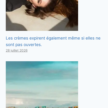
Les crèmes expirent également même si elles ne
sont pas ouvertes.
28 juillet 2026