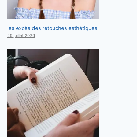
les excès des retouches esthétiques
26 juillet 2026