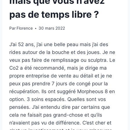
mais que vous n’avez
pas de temps libre ?
Par
Florence
30 mars 2022
J’ai 52 ans, j’ai une belle peau mais j’ai des
rides autour de la bouche et des joues. Je ne
veux pas faire de remplissage ou sculptra. Le
Co2 a été recommandé, mais je dirige ma
propre entreprise de vente au détail et je ne
peux pas prendre 7 jours de congé pour la
récupération. Ils ont suggéré Morpheous 8 en
option. 3 soins espacés. Quelles sont vos
pensées. J’ai entendu dire par certains que
cela ne faisait pas grand-chose et qu’ils
n’avaient pas vu de différence. C’est cher et