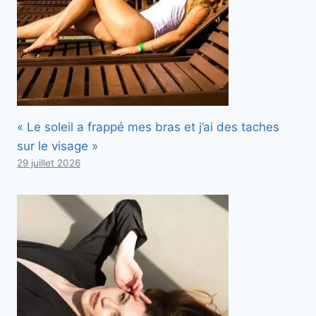
« Le soleil a frappé mes bras et j’ai des taches
sur le visage »
29 juillet 2026