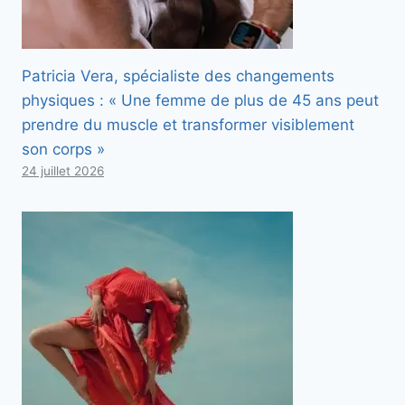
Patricia Vera, spécialiste des changements
physiques : « Une femme de plus de 45 ans peut
prendre du muscle et transformer visiblement
son corps »
24 juillet 2026