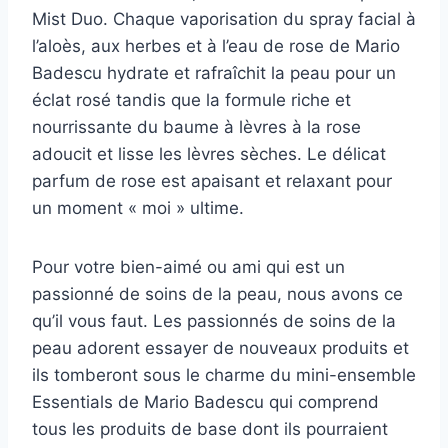
Mist Duo. Chaque vaporisation du spray facial à
l’aloès, aux herbes et à l’eau de rose de Mario
Badescu hydrate et rafraîchit la peau pour un
éclat rosé tandis que la formule riche et
nourrissante du baume à lèvres à la rose
adoucit et lisse les lèvres sèches. Le délicat
parfum de rose est apaisant et relaxant pour
un moment « moi » ultime.
Pour votre bien-aimé ou ami qui est un
passionné de soins de la peau, nous avons ce
qu’il vous faut. Les passionnés de soins de la
peau adorent essayer de nouveaux produits et
ils tomberont sous le charme du mini-ensemble
Essentials de Mario Badescu qui comprend
tous les produits de base dont ils pourraient