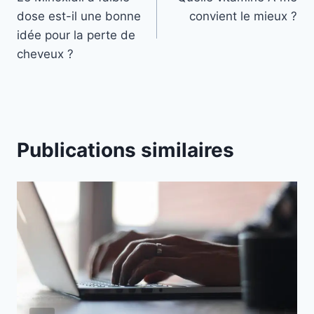
de
dose est-il une bonne
convient le mieux ?
l’article
idée pour la perte de
cheveux ?
Publications similaires