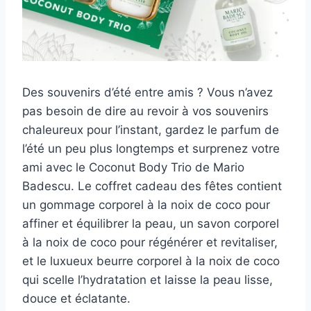
Des souvenirs d’été entre amis ? Vous n’avez
pas besoin de dire au revoir à vos souvenirs
chaleureux pour l’instant, gardez le parfum de
l’été un peu plus longtemps et surprenez votre
ami avec le Coconut Body Trio de Mario
Badescu. Le coffret cadeau des fêtes contient
un gommage corporel à la noix de coco pour
affiner et équilibrer la peau, un savon corporel
à la noix de coco pour régénérer et revitaliser,
et le luxueux beurre corporel à la noix de coco
qui scelle l’hydratation et laisse la peau lisse,
douce et éclatante.