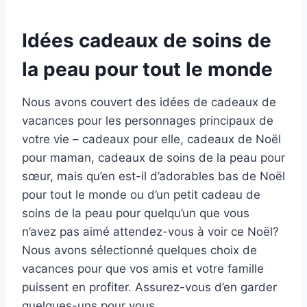
Idées cadeaux de soins de
la peau pour tout le monde
Nous avons couvert des idées de cadeaux de
vacances pour les personnages principaux de
votre vie – cadeaux pour elle, cadeaux de Noël
pour maman, cadeaux de soins de la peau pour
sœur, mais qu’en est-il d’adorables bas de Noël
pour tout le monde ou d’un petit cadeau de
soins de la peau pour quelqu’un que vous
n’avez pas aimé attendez-vous à voir ce Noël?
Nous avons sélectionné quelques choix de
vacances pour que vos amis et votre famille
puissent en profiter. Assurez-vous d’en garder
quelques-uns pour vous.