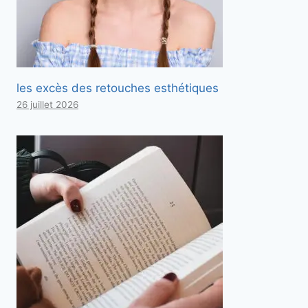
les excès des retouches esthétiques
26 juillet 2026