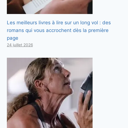
Les meilleurs livres à lire sur un long vol : des
romans qui vous accrochent dès la première
page
24 juillet 2026