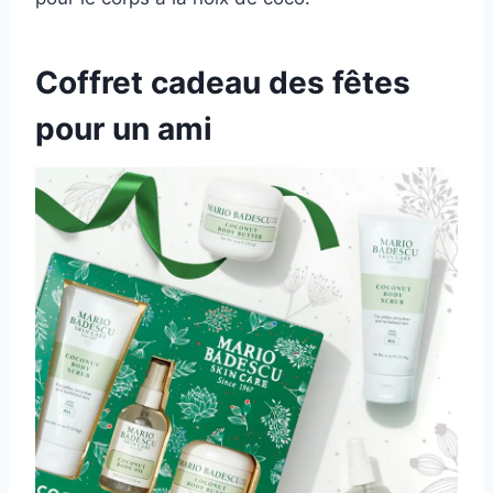
Coffret cadeau des fêtes
pour un ami