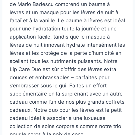
de Mario Badescu comprend un baume à
lèvres et un masque pour les lèvres de nuit à
l’açaï et à la vanille. Le baume à lèvres est idéal
pour une hydratation toute la journée et une
application facile, tandis que le masque à
lèvres de nuit innovant hydrate intensément les
lèvres et les protège de la perte d’humidité en
scellant tous les nutriments puissants. Notre
Lip Care Duo est sûr d’offrir des lèvres extra
douces et embrassables – parfaites pour
s’embrasser sous le gui. Faites un effort
supplémentaire en la surprenant avec un autre
cadeau comme l’un de nos plus grands coffrets
cadeaux. Notre duo pour les lèvres est le petit
cadeau idéal à associer à une luxueuse
collection de soins corporels comme notre trio
pour le corps à la noix de coco.