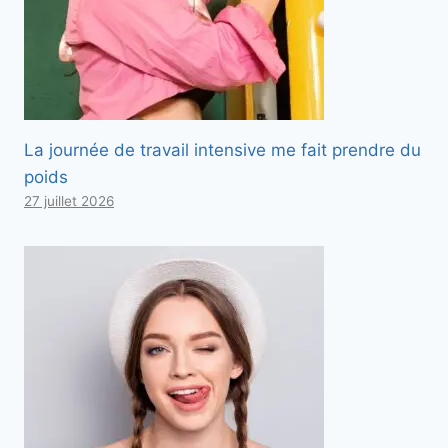
La journée de travail intensive me fait prendre du
poids
27 juillet 2026