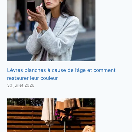
Lèvres blanches à cause de l’âge et comment
restaurer leur couleur
30 juillet 2026