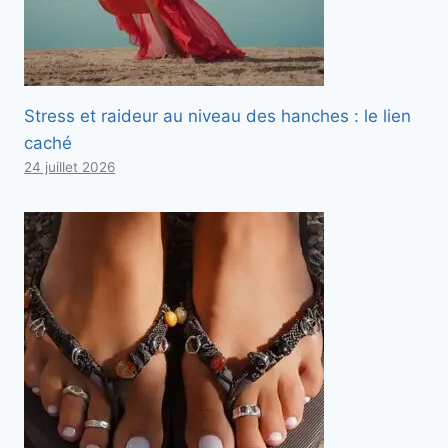
Stress et raideur au niveau des hanches : le lien
caché
24 juillet 2026