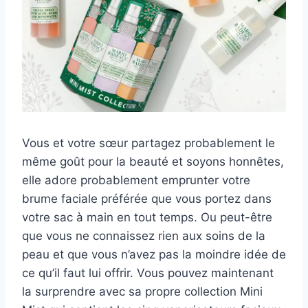
Vous et votre sœur partagez probablement le
même goût pour la beauté et soyons honnêtes,
elle adore probablement emprunter votre
brume faciale préférée que vous portez dans
votre sac à main en tout temps. Ou peut-être
que vous ne connaissez rien aux soins de la
peau et que vous n’avez pas la moindre idée de
ce qu’il faut lui offrir. Vous pouvez maintenant
la surprendre avec sa propre collection Mini