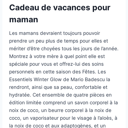
Cadeau de vacances pour
maman
Les mamans devraient toujours pouvoir
prendre un peu plus de temps pour elles et
mériter d’être choyées tous les jours de l’année.
Montrez à votre mère à quel point elle est
spéciale pour vous et offrez-lui des soins
personnels en cette saison des Fêtes. Les
Essentiels Winter Glow de Mario Badescu la
rendront, ainsi que sa peau, confortable et
hydratée. Cet ensemble de quatre pièces en
édition limitée comprend un savon corporel à la
noix de coco, un beurre corporel à la noix de
coco, un vaporisateur pour le visage à l’aloès, à
la noix de coco et aux adaptogènes, et un