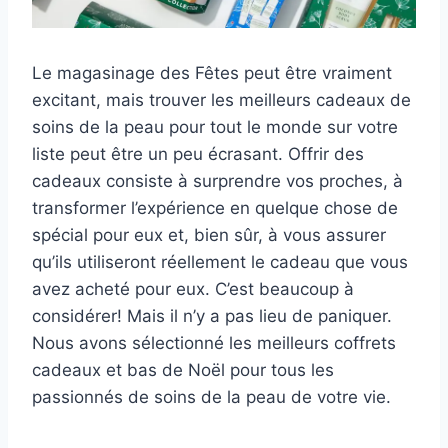
Le magasinage des Fêtes peut être vraiment
excitant, mais trouver les meilleurs cadeaux de
soins de la peau pour tout le monde sur votre
liste peut être un peu écrasant. Offrir des
cadeaux consiste à surprendre vos proches, à
transformer l’expérience en quelque chose de
spécial pour eux et, bien sûr, à vous assurer
qu’ils utiliseront réellement le cadeau que vous
avez acheté pour eux. C’est beaucoup à
considérer! Mais il n’y a pas lieu de paniquer.
Nous avons sélectionné les meilleurs coffrets
cadeaux et bas de Noël pour tous les
passionnés de soins de la peau de votre vie.