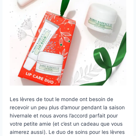
Les lèvres de tout le monde ont besoin de
recevoir un peu plus d’amour pendant la saison
hivernale et nous avons l’accord parfait pour
votre petite amie (et c’est un cadeau que vous
aimerez aussi). Le duo de soins pour les lèvres