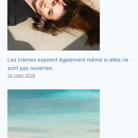
Les crèmes expirent également même si elles ne
sont pas ouvertes.
28 juillet 2026