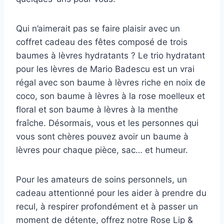
Qui n’aimerait pas se faire plaisir avec un
coffret cadeau des fêtes composé de trois
baumes à lèvres hydratants ? Le trio hydratant
pour les lèvres de Mario Badescu est un vrai
régal avec son baume à lèvres riche en noix de
coco, son baume à lèvres à la rose moelleux et
floral et son baume à lèvres à la menthe
fraîche. Désormais, vous et les personnes qui
vous sont chères pouvez avoir un baume à
lèvres pour chaque pièce, sac… et humeur.
Pour les amateurs de soins personnels, un
cadeau attentionné pour les aider à prendre du
recul, à respirer profondément et à passer un
moment de détente, offrez notre Rose Lip &