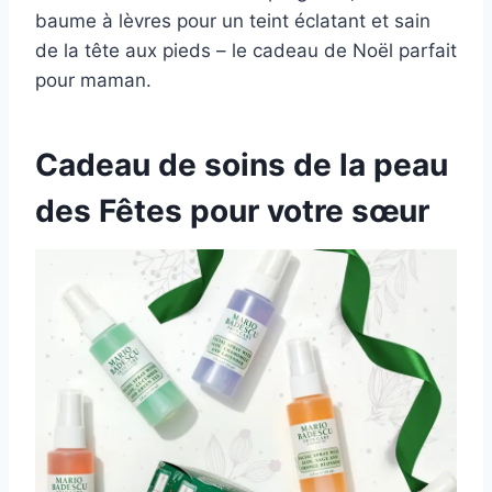
baume à lèvres pour un teint éclatant et sain
de la tête aux pieds – le cadeau de Noël parfait
pour maman.
Cadeau de soins de la peau
des Fêtes pour votre sœur