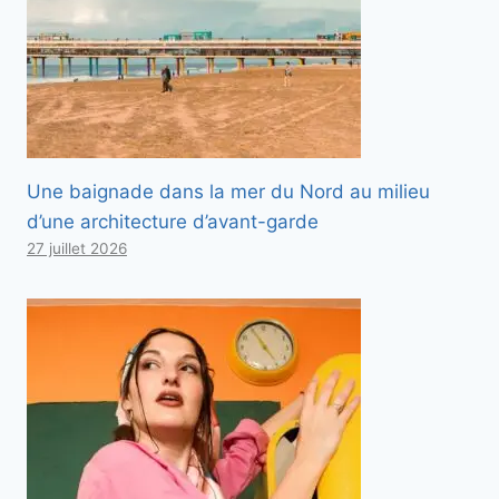
Une baignade dans la mer du Nord au milieu
d’une architecture d’avant-garde
27 juillet 2026