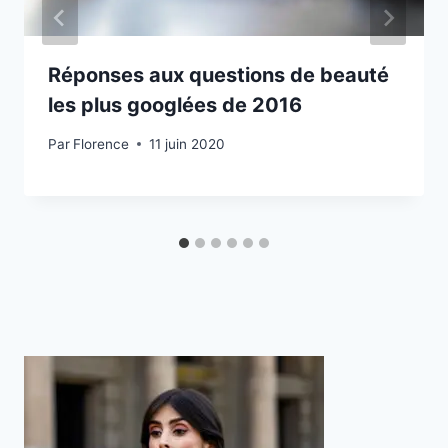
Réponses aux questions de beauté
les plus googlées de 2016
Par
Florence
11 juin 2020