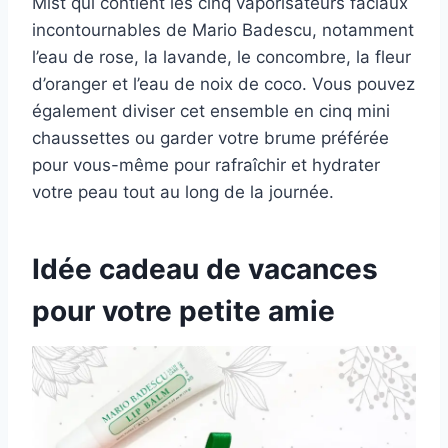
Mist qui contient les cinq vaporisateurs faciaux
incontournables de Mario Badescu, notamment
l’eau de rose, la lavande, le concombre, la fleur
d’oranger et l’eau de noix de coco. Vous pouvez
également diviser cet ensemble en cinq mini
chaussettes ou garder votre brume préférée
pour vous-même pour rafraîchir et hydrater
votre peau tout au long de la journée.
Idée cadeau de vacances
pour votre petite amie