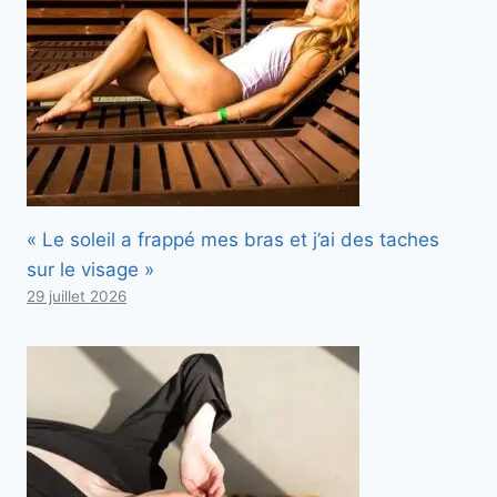
« Le soleil a frappé mes bras et j’ai des taches
sur le visage »
29 juillet 2026