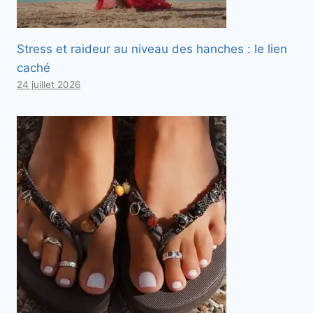
Stress et raideur au niveau des hanches : le lien
caché
24 juillet 2026