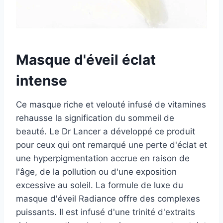
Masque d'éveil éclat
intense
Ce masque riche et velouté infusé de vitamines
rehausse la signification du sommeil de
beauté. Le Dr Lancer a développé ce produit
pour ceux qui ont remarqué une perte d'éclat et
une hyperpigmentation accrue en raison de
l'âge, de la pollution ou d'une exposition
excessive au soleil. La formule de luxe du
masque d'éveil Radiance offre des complexes
puissants. Il est infusé d'une trinité d'extraits