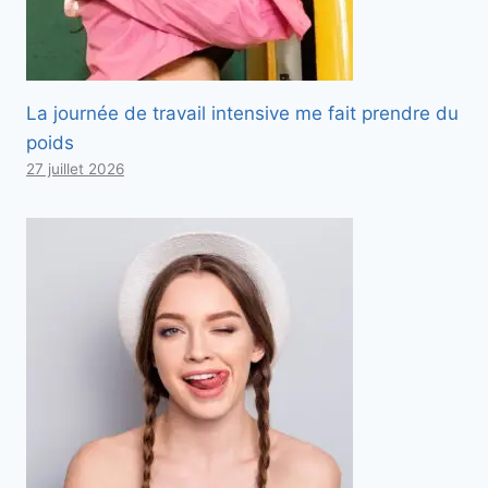
La journée de travail intensive me fait prendre du
poids
27 juillet 2026