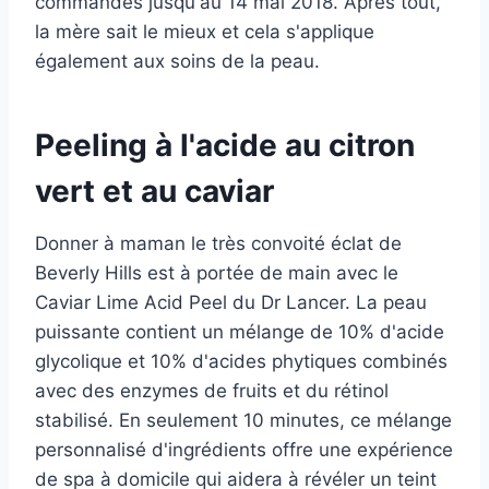
commandes jusqu'au 14 mai 2018. Après tout,
la mère sait le mieux et cela s'applique
également aux soins de la peau.
Peeling à l'acide au citron
vert et au caviar
Donner à maman le très convoité éclat de
Beverly Hills est à portée de main avec le
Caviar Lime Acid Peel du Dr Lancer. La peau
puissante contient un mélange de 10% d'acide
glycolique et 10% d'acides phytiques combinés
avec des enzymes de fruits et du rétinol
stabilisé. En seulement 10 minutes, ce mélange
personnalisé d'ingrédients offre une expérience
de spa à domicile qui aidera à révéler un teint