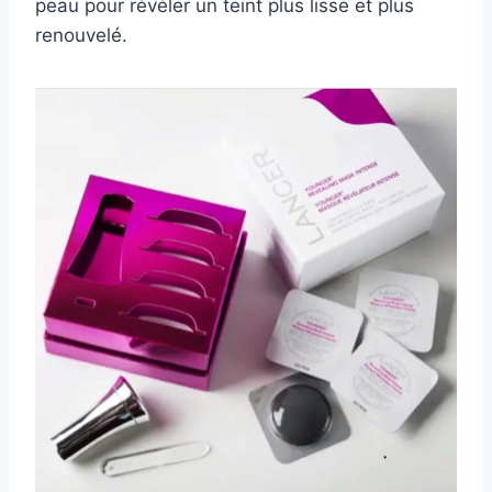
peau pour révéler un teint plus lisse et plus
renouvelé.