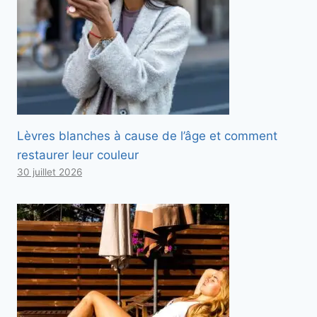
Lèvres blanches à cause de l’âge et comment
restaurer leur couleur
30 juillet 2026