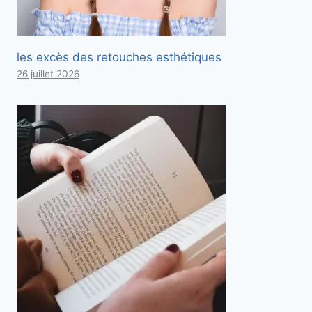
les excès des retouches esthétiques
26 juillet 2026