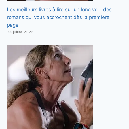
Les meilleurs livres à lire sur un long vol : des
romans qui vous accrochent dès la première
page
24 juillet 2026