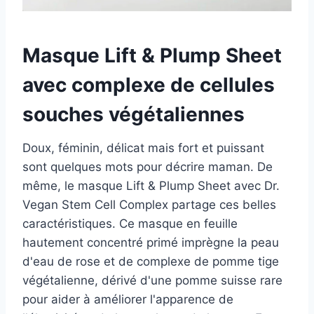
Masque Lift & Plump Sheet
avec complexe de cellules
souches végétaliennes
Doux, féminin, délicat mais fort et puissant
sont quelques mots pour décrire maman. De
même, le masque Lift & Plump Sheet avec Dr.
Vegan Stem Cell Complex partage ces belles
caractéristiques. Ce masque en feuille
hautement concentré primé imprègne la peau
d'eau de rose et de complexe de pomme tige
végétalienne, dérivé d'une pomme suisse rare
pour aider à améliorer l'apparence de