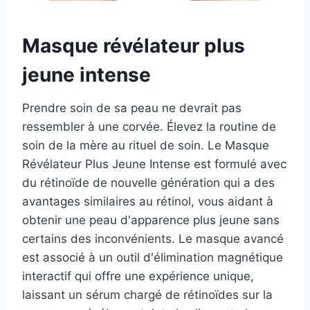
Masque révélateur plus
jeune intense
Prendre soin de sa peau ne devrait pas
ressembler à une corvée. Élevez la routine de
soin de la mère au rituel de soin. Le Masque
Révélateur Plus Jeune Intense est formulé avec
du rétinoïde de nouvelle génération qui a des
avantages similaires au rétinol, vous aidant à
obtenir une peau d'apparence plus jeune sans
certains des inconvénients. Le masque avancé
est associé à un outil d'élimination magnétique
interactif qui offre une expérience unique,
laissant un sérum chargé de rétinoïdes sur la