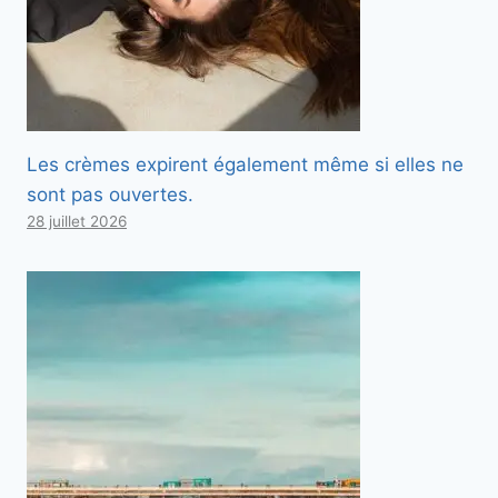
Les crèmes expirent également même si elles ne
sont pas ouvertes.
28 juillet 2026