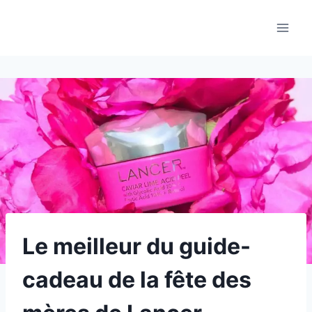
Aller
au
contenu
Le meilleur du guide-
cadeau de la fête des