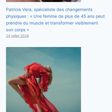
Patricia Vera, spécialiste des changements
physiques : « Une femme de plus de 45 ans peut
prendre du muscle et transformer visiblement
son corps »
24 juillet 2026