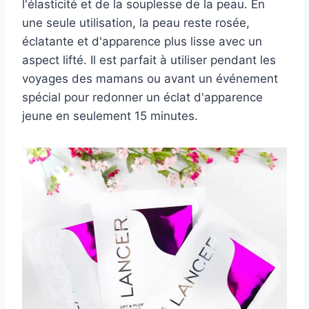
l'élasticité et de la souplesse de la peau. En
une seule utilisation, la peau reste rosée,
éclatante et d'apparence plus lisse avec un
aspect lifté. Il est parfait à utiliser pendant les
voyages des mamans ou avant un événement
spécial pour redonner un éclat d'apparence
jeune en seulement 15 minutes.