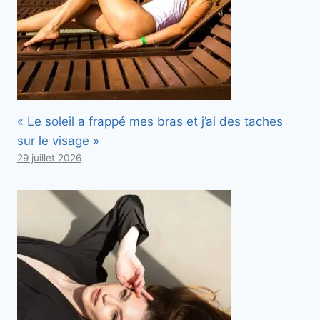
« Le soleil a frappé mes bras et j’ai des taches
sur le visage »
29 juillet 2026