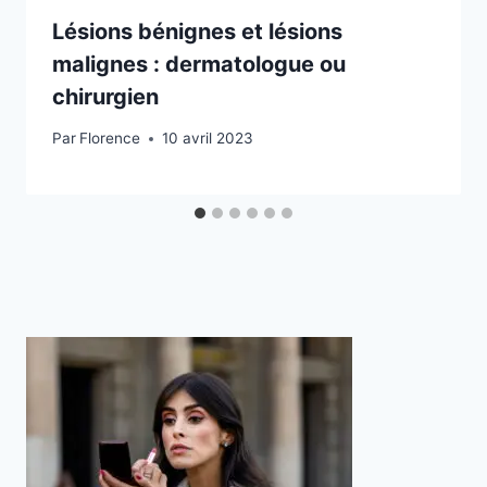
Lésions bénignes et lésions
malignes : dermatologue ou
chirurgien
Par
Florence
10 avril 2023