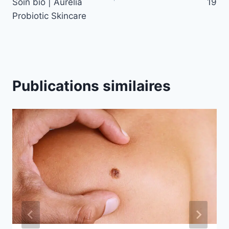
Soin bio | Aurelia
19
Probiotic Skincare
Publications similaires