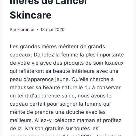
mères de Lancer
Skincare
Par
Florence
13 mai 2020
Les grandes mères méritent de grands
cadeaux. Dorlotez la femme la plus importante
de votre vie avec des produits de soin luxueux
qui refléteront sa beauté intérieure avec une
peau d'apparence jeune.
Qu'elle cherche à
rehausser sa beauté naturelle ou à conserver
un teint d'apparence saine, nous avons le
cadeau parfait pour soigner la femme qui
mérite de prendre une douche avec les
meilleurs. Allez-y, célébrez maman et profitez
de la livraison gratuite sur toutes les