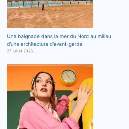
Une baignade dans la mer du Nord au milieu
d’une architecture d’avant-garde
27 juillet 2026