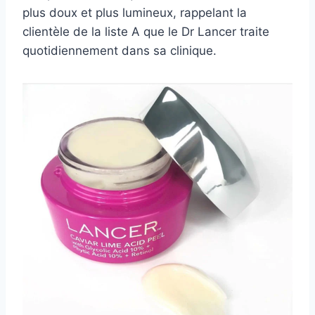
plus doux et plus lumineux, rappelant la
clientèle de la liste A que le Dr Lancer traite
quotidiennement dans sa clinique.