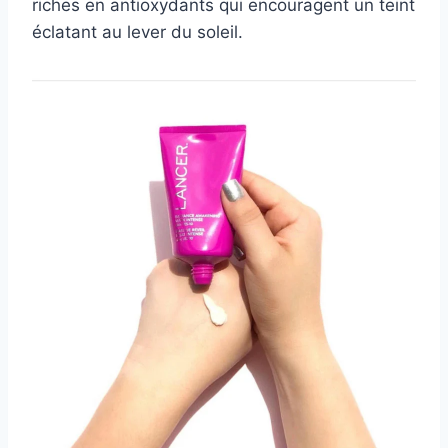
riches en antioxydants qui encouragent un teint
éclatant au lever du soleil.