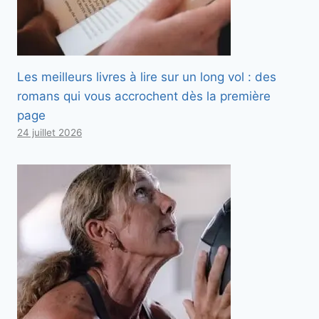
Les meilleurs livres à lire sur un long vol : des
romans qui vous accrochent dès la première
page
24 juillet 2026