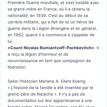
Première Guerre mondiale, et s’est installé avec
sa grand-mère en France, où il a obtenu la
nationalité, en 1939. C’est au début de sa
carrière militaire, qui a fait de lui un héros de
guerre dans la Légion étrangère et en général,
en 1962, quand il a commencé à s’appeler de
lui
«Count Nicolas Rumiantzoff-Pachkevitch»
. Il
a reçu la légion d’honneur et de
reconnaissance en tant que compagnon de
libération.
Selon l’historien Marlene A. Eilers Koenig
« L’histoire de la famille a été inventée par le
grand-père de Natacha ». Il n’y a pas de
documentation sur leur appartenance à une