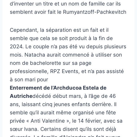
d’inventer un titre et un nom de famille car ils
semblent avoir fait le Rumyantzoff-Pachkevitch
Cependant, la séparation est un fait et il
semble que cela se soit produit à la fin de
2024. Le couple n’a pas été vu depuis plusieurs
mois. Natacha aurait commencé à utiliser son
nom de bachelorette sur sa page
professionnelle, RPZ Events, et n’a pas assisté
à son mari pour
Enterrement de l’Archducoa Estela de
Autriche
décédé début mars, à l’âge de 46
ans, laissant cinq jeunes enfants derrière. Il
semble qu’il aurait même organisé une fête
privée « Anti Valentine », le 14 février, avec sa
sœur Ivana. Certains disent qu’ils sont déjà