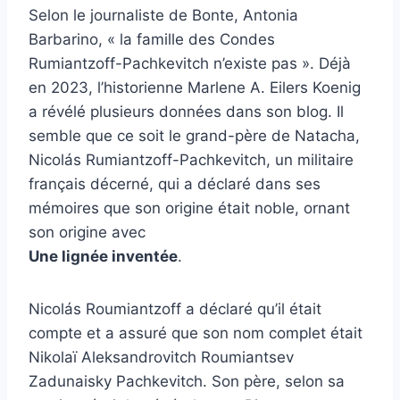
Selon le journaliste de Bonte, Antonia
Barbarino, « la famille des Condes
Rumiantzoff-Pachkevitch n’existe pas ». Déjà
en 2023, l’historienne Marlene A. Eilers Koenig
a révélé plusieurs données dans son blog. Il
semble que ce soit le grand-père de Natacha,
Nicolás Rumiantzoff-Pachkevitch, un militaire
français décerné, qui a déclaré dans ses
mémoires que son origine était noble, ornant
son origine avec
Une lignée inventée
.
Nicolás Roumiantzoff a déclaré qu’il était
compte et a assuré que son nom complet était
Nikolaï Aleksandrovitch Roumiantsev
Zadunaisky Pachkevitch. Son père, selon sa