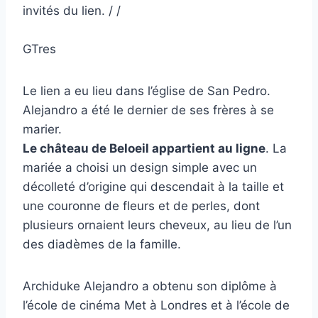
invités du lien. / /
GTres
Le lien a eu lieu dans l’église de San Pedro.
Alejandro a été le dernier de ses frères à se
marier.
Le château de Beloeil appartient au ligne
. La
mariée a choisi un design simple avec un
décolleté d’origine qui descendait à la taille et
une couronne de fleurs et de perles, dont
plusieurs ornaient leurs cheveux, au lieu de l’un
des diadèmes de la famille.
Archiduke Alejandro a obtenu son diplôme à
l’école de cinéma Met à Londres et à l’école de