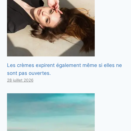
Les crèmes expirent également même si elles ne
sont pas ouvertes.
28 juillet 2026