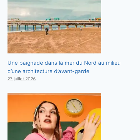
Une baignade dans la mer du Nord au milieu
d’une architecture d’avant-garde
27 juillet 2026