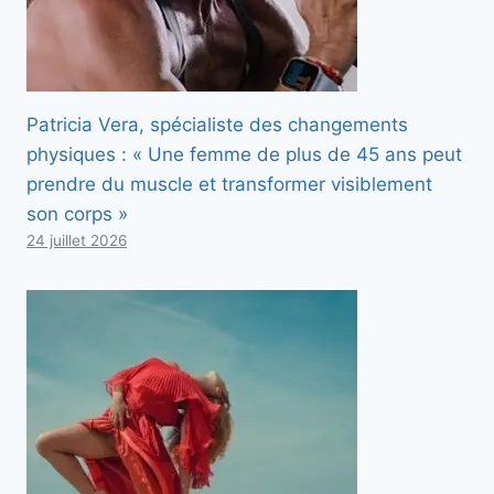
Patricia Vera, spécialiste des changements
physiques : « Une femme de plus de 45 ans peut
prendre du muscle et transformer visiblement
son corps »
24 juillet 2026