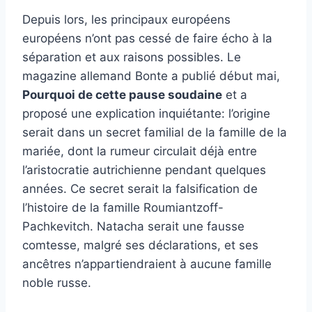
Depuis lors, les principaux européens
européens n’ont pas cessé de faire écho à la
séparation et aux raisons possibles. Le
magazine allemand Bonte a publié début mai,
Pourquoi de cette pause soudaine
et a
proposé une explication inquiétante: l’origine
serait dans un secret familial de la famille de la
mariée, dont la rumeur circulait déjà entre
l’aristocratie autrichienne pendant quelques
années. Ce secret serait la falsification de
l’histoire de la famille Roumiantzoff-
Pachkevitch. Natacha serait une fausse
comtesse, malgré ses déclarations, et ses
ancêtres n’appartiendraient à aucune famille
noble russe.