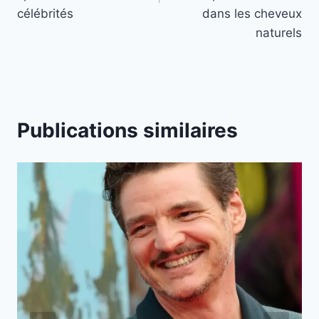
célébrités
dans les cheveux
naturels
Publications similaires