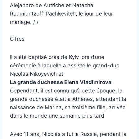
Alejandro de Autriche et Natacha
Roumiantzoff-Pachkevitch, le jour de leur
mariage. / /
GTres
Il a été baptisé près de Kyiv lors d’une
cérémonie à laquelle a assisté le grand-duc
Nicolas Nikoyevich et
La grande duchesse Elena Vladimirova
.
Cependant, il est connu qu’à cette époque, la
grande duchesse était à Athènes, attendant la
naissance de Marina, sa troisième fille, arrivée
dans le monde une semaine plus tard
Avec 11 ans, Nicolás a fui la Russie, pendant la