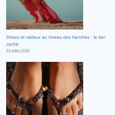
Stress et raideur au niveau des hanches : le lien
caché
24 juillet 2026