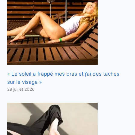
« Le soleil a frappé mes bras et j’ai des taches
sur le visage »
29 juillet 2026