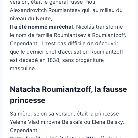
version, était le général russe Piotr
Alexandrovitch Roumiantsev qui, au milieu du
niveau du Neute,
Il a été nommé maréchal
. Nicolás transforme
le nom de famille Roumiantsev à Roumiantzoff.
Cependant, il n’est pas difficile de découvrir
que le dernier chef d’accusation Roumiantzoff
est décédé en 1838, sans progéniture
masculine.
Natacha Roumiantzoff, la fausse
princesse
Sa mère, selon sa version, était la princesse
Yelena Vladimirovna Belskaïa ou Elena Belsky.
Cependant,