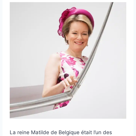
La reine Matilde de Belgique était l’un des