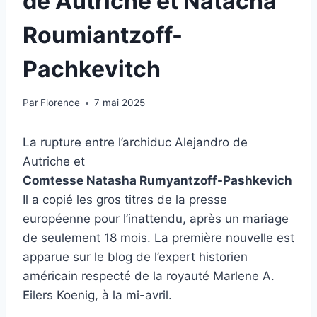
de Autriche et Natacha
Roumiantzoff-
Pachkevitch
Par
Florence
7 mai 2025
La rupture entre l’archiduc Alejandro de
Autriche et
Comtesse Natasha Rumyantzoff-Pashkevich
Il a copié les gros titres de la presse
européenne pour l’inattendu, après un mariage
de seulement 18 mois. La première nouvelle est
apparue sur le blog de l’expert historien
américain respecté de la royauté Marlene A.
Eilers Koenig, à la mi-avril.