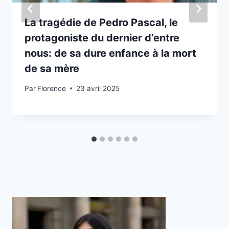
La tragédie de Pedro Pascal, le
protagoniste du dernier d’entre
nous: de sa dure enfance à la mort
de sa mère
Par
Florence
23 avril 2025