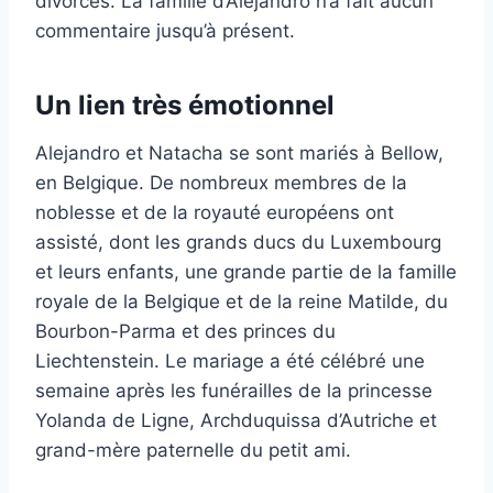
divorcés. La famille d’Alejandro n’a fait aucun
commentaire jusqu’à présent.
Un lien très émotionnel
Alejandro et Natacha se sont mariés à Bellow,
en Belgique. De nombreux membres de la
noblesse et de la royauté européens ont
assisté, dont les grands ducs du Luxembourg
et leurs enfants, une grande partie de la famille
royale de la Belgique et de la reine Matilde, du
Bourbon-Parma et des princes du
Liechtenstein. Le mariage a été célébré une
semaine après les funérailles de la princesse
Yolanda de Ligne, Archduquissa d’Autriche et
grand-mère paternelle du petit ami.