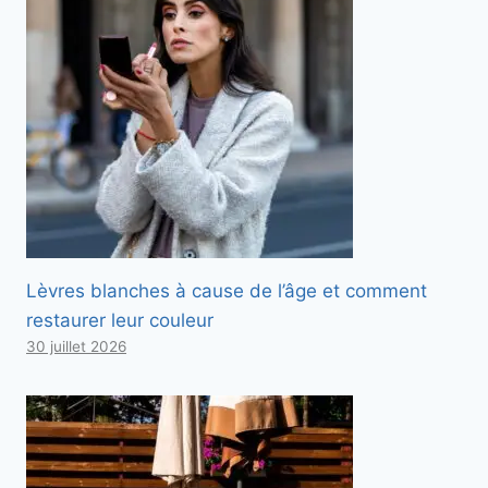
Lèvres blanches à cause de l’âge et comment
restaurer leur couleur
30 juillet 2026