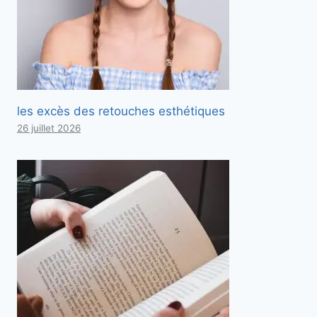
les excès des retouches esthétiques
26 juillet 2026