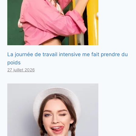
La journée de travail intensive me fait prendre du
poids
27 juillet 2026