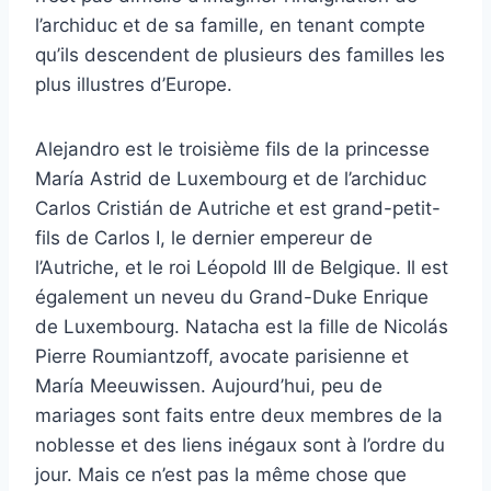
l’archiduc et de sa famille, en tenant compte
qu’ils descendent de plusieurs des familles les
plus illustres d’Europe.
Alejandro est le troisième fils de la princesse
María Astrid de Luxembourg et de l’archiduc
Carlos Cristián de Autriche et est grand-petit-
fils de Carlos I, le dernier empereur de
l’Autriche, et le roi Léopold III de Belgique. Il est
également un neveu du Grand-Duke Enrique
de Luxembourg. Natacha est la fille de Nicolás
Pierre Roumiantzoff, avocate parisienne et
María Meeuwissen. Aujourd’hui, peu de
mariages sont faits entre deux membres de la
noblesse et des liens inégaux sont à l’ordre du
jour. Mais ce n’est pas la même chose que