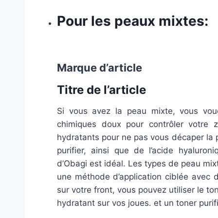
Pour les peaux mixtes:
Marque d’article
Titre de l’article
Si vous avez la peau mixte, vous vou
chimiques doux pour contrôler votre
hydratants pour ne pas vous décaper la 
purifier, ainsi que de l’acide hyaluron
d’Obagi est idéal. Les types de peau mixt
une méthode d’application ciblée avec d
sur votre front, vous pouvez utiliser le t
hydratant sur vos joues. et un toner purif