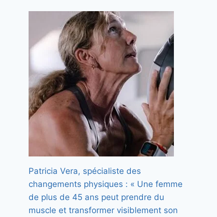
Patricia Vera, spécialiste des
changements physiques : « Une femme
de plus de 45 ans peut prendre du
muscle et transformer visiblement son