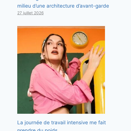
milieu d’une architecture d’avant-garde
27 juillet 2026
La journée de travail intensive me fait
prendre du poids