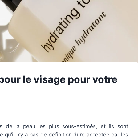
pour le visage pour votre
s de la peau les plus sous-estimés, et ils sont
 qu’il n’y a pas de définition dure acceptée par les