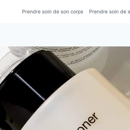
Prendre soin de son corps
Prendre soin de 