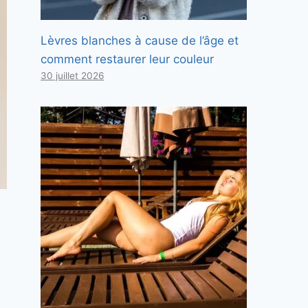
Lèvres blanches à cause de l’âge et
comment restaurer leur couleur
30 juillet 2026