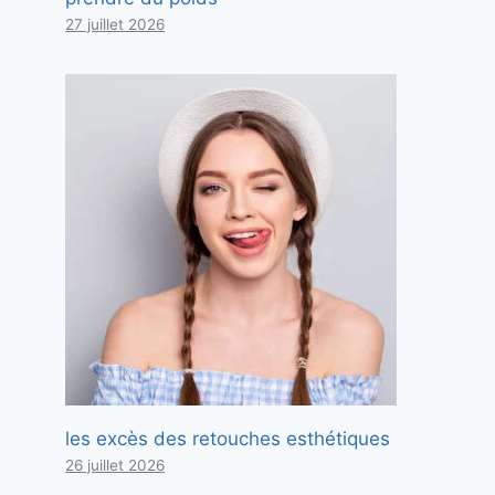
27 juillet 2026
les excès des retouches esthétiques
26 juillet 2026