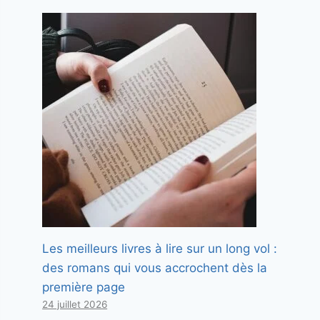
Les meilleurs livres à lire sur un long vol :
des romans qui vous accrochent dès la
première page
24 juillet 2026