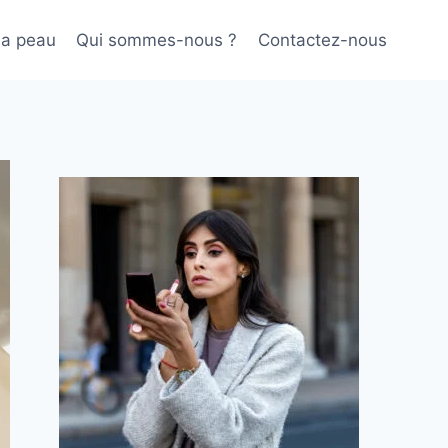
sa peau
Qui sommes-nous ?
Contactez-nous