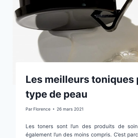
Les meilleurs toniques 
type de peau
Par
Florence
26 mars 2021
Les toners sont l’un des produits de soin
également l’un des moins compris. C’est parce