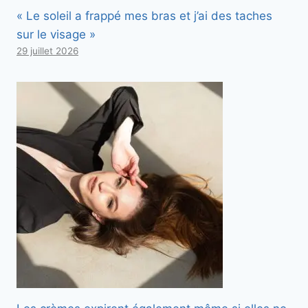
« Le soleil a frappé mes bras et j’ai des taches
sur le visage »
29 juillet 2026