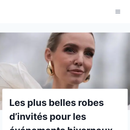
Aller
au
contenu
Les plus belles robes
d’invités pour les