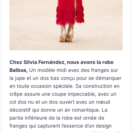
Chez Silvia Fernández, nous avons la robe
Balboa,
Un modèle midi avec des franges sur
la jupe et un dos bas conçu pour se démarquer
en toute occasion spéciale. Sa construction en
crêpe assure une coupe impeccable, avec un
col dos nu et un dos ouvert avec un nœud
décoratif qui donne un air romantique. La
partie inférieure de la robe est ornée de
franges qui capturent l’essence d’un design