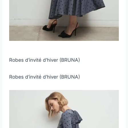
Robes d’invité d’hiver (BRUNA)
Robes d’invité d’hiver (BRUNA)