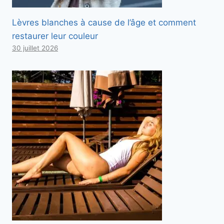
Lèvres blanches à cause de l’âge et comment
restaurer leur couleur
30 juillet 2026