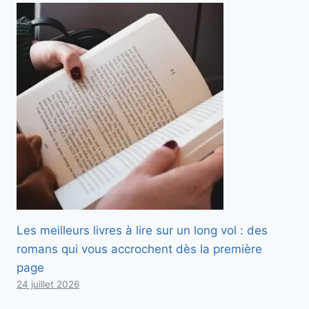
Les meilleurs livres à lire sur un long vol : des
romans qui vous accrochent dès la première
page
24 juillet 2026