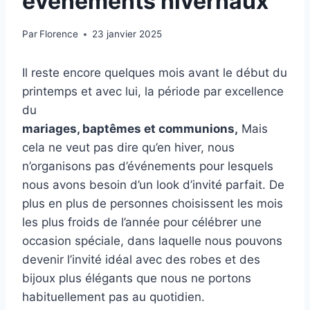
événements hivernaux
Par
Florence
23 janvier 2025
Il reste encore quelques mois avant le début du
printemps et avec lui, la période par excellence
du
mariages, baptêmes et communions,
Mais
cela ne veut pas dire qu’en hiver, nous
n’organisons pas d’événements pour lesquels
nous avons besoin d’un look d’invité parfait. De
plus en plus de personnes choisissent les mois
les plus froids de l’année pour célébrer une
occasion spéciale, dans laquelle nous pouvons
devenir l’invité idéal avec des robes et des
bijoux plus élégants que nous ne portons
habituellement pas au quotidien.