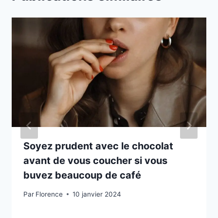
Soyez prudent avec le chocolat
avant de vous coucher si vous
buvez beaucoup de café
Par
Florence
10 janvier 2024