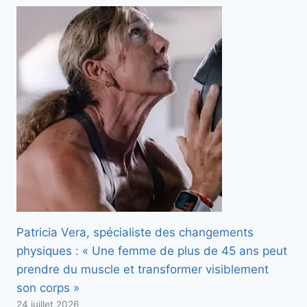
Patricia Vera, spécialiste des changements
physiques : « Une femme de plus de 45 ans peut
prendre du muscle et transformer visiblement
son corps »
24 juillet 2026