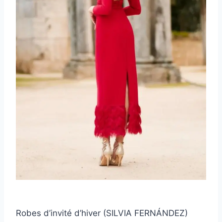
Robes d’invité d’hiver (SILVIA FERNÁNDEZ)