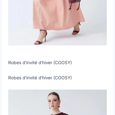
Robes d’invité d’hiver (COOSY)
Robes d’invité d’hiver (COOSY)