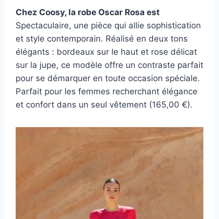
Chez Coosy, la robe Oscar Rosa est
Spectaculaire, une pièce qui allie sophistication
et style contemporain. Réalisé en deux tons
élégants : bordeaux sur le haut et rose délicat
sur la jupe, ce modèle offre un contraste parfait
pour se démarquer en toute occasion spéciale.
Parfait pour les femmes recherchant élégance
et confort dans un seul vêtement (165,00 €).