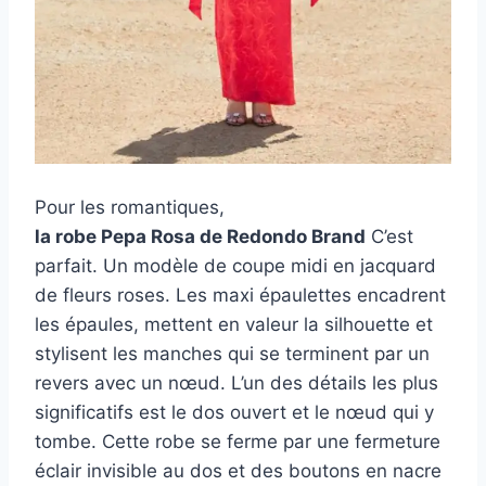
Pour les romantiques,
la robe Pepa Rosa de Redondo Brand
C’est
parfait. Un modèle de coupe midi en jacquard
de fleurs roses. Les maxi épaulettes encadrent
les épaules, mettent en valeur la silhouette et
stylisent les manches qui se terminent par un
revers avec un nœud. L’un des détails les plus
significatifs est le dos ouvert et le nœud qui y
tombe. Cette robe se ferme par une fermeture
éclair invisible au dos et des boutons en nacre