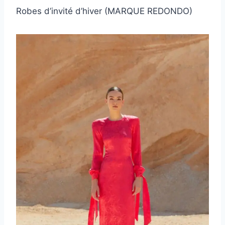
Robes d’invité d’hiver (MARQUE REDONDO)