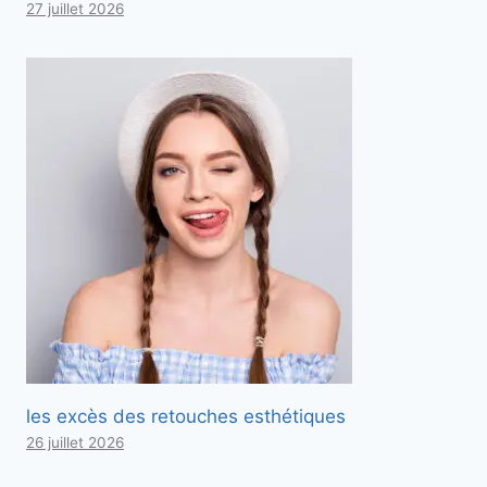
27 juillet 2026
les excès des retouches esthétiques
26 juillet 2026