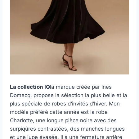
La collection IQ
la marque créée par Ines
Domecq, propose la sélection la plus belle et la
plus spéciale de robes d’invités d’hiver. Mon
modèle préféré cette année est la robe
Charlotte, une longue pièce noire avec des
surpiqûres contrastées, des manches longues
et une jupe évasée. Il a une fermeture arrière