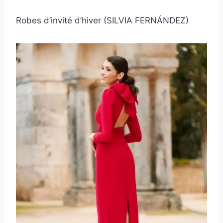
Robes d’invité d’hiver (SILVIA FERNÁNDEZ)