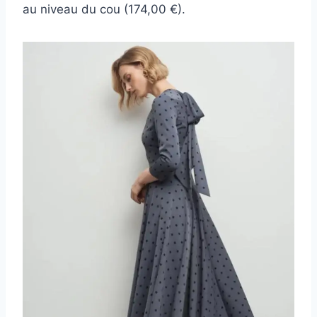
au niveau du cou (174,00 €).