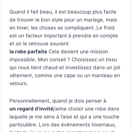
Quand il fait beau, il est beaucoup plus facile
de trouver le bon style pour un mariage, mais
en hiver, les choses se compliquent. Le froid
est un facteur important à prendre en compte
et on le retrouve souvent
la robe parfaite
Cela devient une mission
impossible. Mon conseil ? Choisissez un tissu
qui nous tient chaud et investissez dans un joli
vêtement, comme une cape ou un manteau en
velours.
Personnellement, quand je dois penser à
un regard d’invité
j’aime choisir une robe dans
laquelle je me sens à l’aise et qui a une touche
particulière. Lors des événements hivernaux,