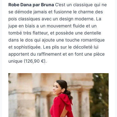
Robe Dana par Bruna
C’est un classique qui ne
se démode jamais et fusionne le charme des
pois classiques avec un design moderne. La
jupe en biais a un mouvement fluide et un
tombé très flatteur, et possède une dentelle
dans le dos qui ajoute une touche romantique
et sophistiquée. Les plis sur le décolleté lui
apportent du raffinement et en font une pièce
unique (126,90 €).