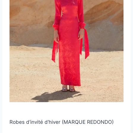
Robes d’invité d’hiver (MARQUE REDONDO)