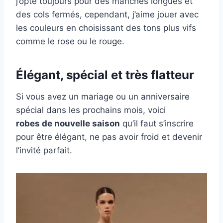
j’opte toujours pour des manches longues et
des cols fermés, cependant, j’aime jouer avec
les couleurs en choisissant des tons plus vifs
comme le rose ou le rouge.
Élégant, spécial et très flatteur
Si vous avez un mariage ou un anniversaire
spécial dans les prochains mois, voici
robes de nouvelle saison
qu’il faut s’inscrire
pour être élégant, ne pas avoir froid et devenir
l’invité parfait.