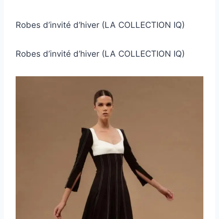
Robes d’invité d’hiver (LA COLLECTION IQ)
Robes d’invité d’hiver (LA COLLECTION IQ)