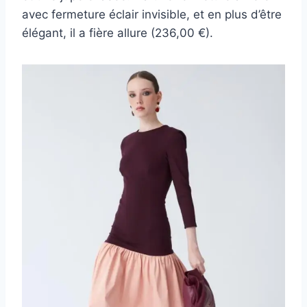
avec fermeture éclair invisible, et en plus d’être
élégant, il a fière allure (236,00 €).