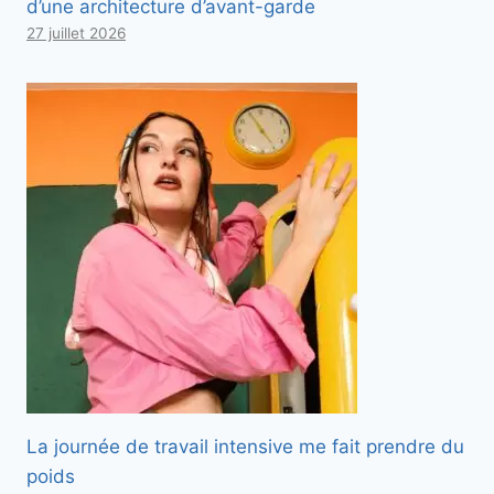
d’une architecture d’avant-garde
27 juillet 2026
La journée de travail intensive me fait prendre du
poids