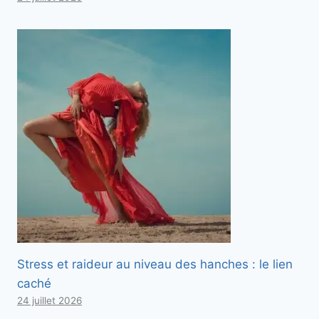
Stress et raideur au niveau des hanches : le lien
caché
24 juillet 2026