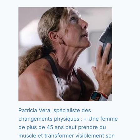
Patricia Vera, spécialiste des
changements physiques : « Une femme
de plus de 45 ans peut prendre du
muscle et transformer visiblement son