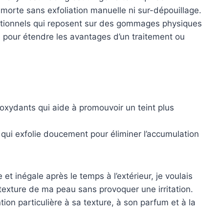
morte sans exfoliation manuelle ni sur-dépouillage.
ditionnels qui reposent sur des gommages physiques
e pour étendre les avantages d’un traitement ou
oxydants qui aide à promouvoir un teint plus
ui exfolie doucement pour éliminer l’accumulation
et inégale après le temps à l’extérieur, je voulais
a texture de ma peau sans provoquer une irritation.
ntion particulière à sa texture, à son parfum et à la