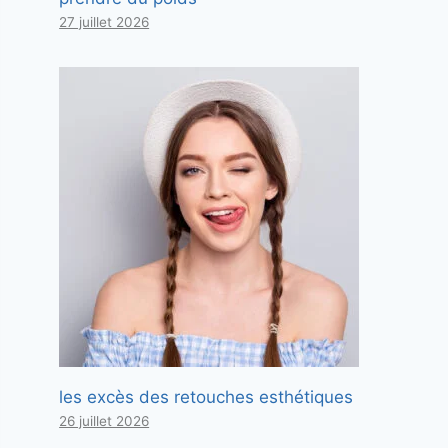
27 juillet 2026
les excès des retouches esthétiques
26 juillet 2026