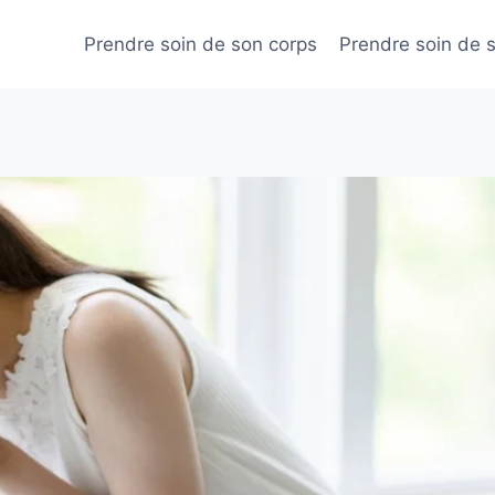
Prendre soin de son corps
Prendre soin de 