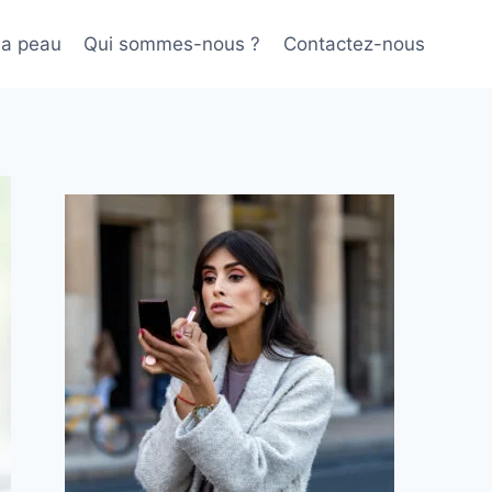
sa peau
Qui sommes-nous ?
Contactez-nous