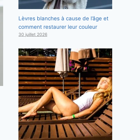
Lèvres blanches à cause de l’âge et
comment restaurer leur couleur
30 juillet 2026