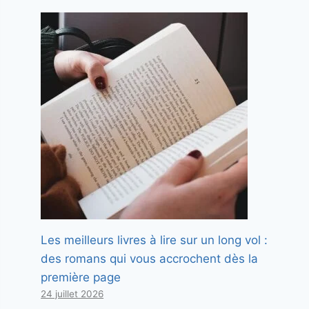
Les meilleurs livres à lire sur un long vol :
des romans qui vous accrochent dès la
première page
24 juillet 2026