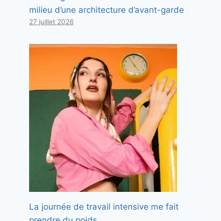
milieu d’une architecture d’avant-garde
27 juillet 2026
La journée de travail intensive me fait
prendre du poids