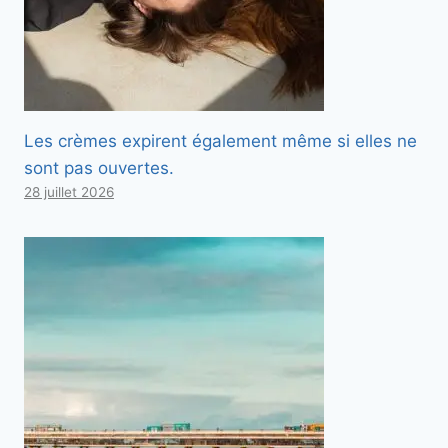
Les crèmes expirent également même si elles ne
sont pas ouvertes.
28 juillet 2026