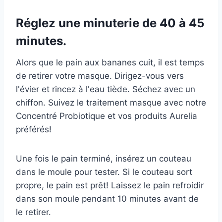
Réglez une minuterie de 40 à 45
minutes.
Alors que le pain aux bananes cuit, il est temps
de retirer votre masque. Dirigez-vous vers
l'évier et rincez à l'eau tiède. Séchez avec un
chiffon. Suivez le traitement masque avec notre
Concentré Probiotique et vos produits Aurelia
préférés!
Une fois le pain terminé, insérez un couteau
dans le moule pour tester. Si le couteau sort
propre, le pain est prêt! Laissez le pain refroidir
dans son moule pendant 10 minutes avant de
le retirer.