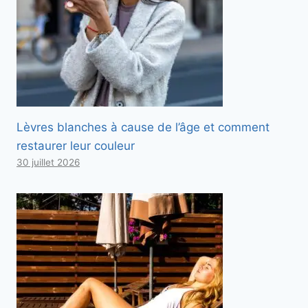
Lèvres blanches à cause de l’âge et comment
restaurer leur couleur
30 juillet 2026