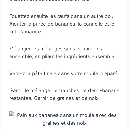
Fouettez ensuite les œufs dans un autre bol.
Ajouter la purée de bananes, la cannelle et le
lait d'amande.
Mélanger les mélanges secs et humides
ensemble, en pliant les ingrédients ensemble.
Versez la pâte finale dans votre moule préparé.
Garnir le mélange de tranches de demi-banane
restantes. Garnir de graines et de noix.