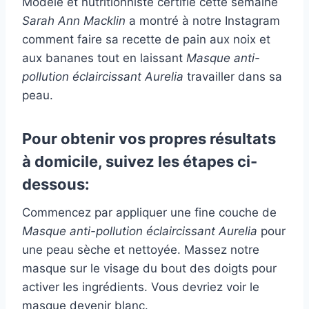
Modèle et nutritionniste certifié cette semaine
Sarah Ann Macklin
a montré à notre Instagram
comment faire sa recette de pain aux noix et
aux bananes tout en laissant
Masque anti-
pollution éclaircissant Aurelia
travailler dans sa
peau.
Pour obtenir vos propres résultats
à domicile, suivez les étapes ci-
dessous:
Commencez par appliquer une fine couche de
Masque anti-pollution éclaircissant Aurelia
pour
une peau sèche et nettoyée. Massez notre
masque sur le visage du bout des doigts pour
activer les ingrédients. Vous devriez voir le
masque devenir blanc.