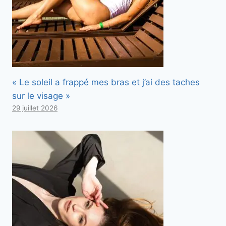
« Le soleil a frappé mes bras et j’ai des taches
sur le visage »
29 juillet 2026