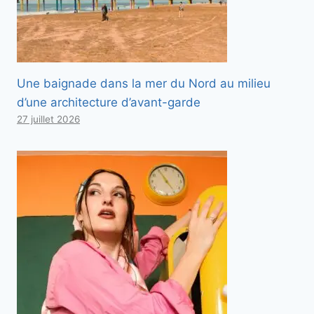
Une baignade dans la mer du Nord au milieu
d’une architecture d’avant-garde
27 juillet 2026