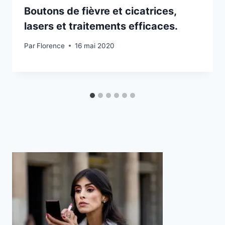
Boutons de fièvre et cicatrices,
lasers et traitements efficaces.
Par
Florence
16 mai 2020