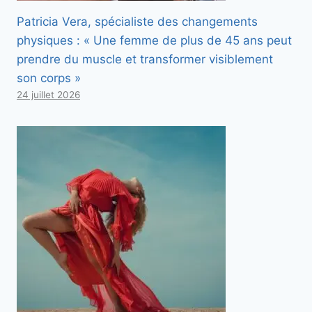
Patricia Vera, spécialiste des changements
physiques : « Une femme de plus de 45 ans peut
prendre du muscle et transformer visiblement
son corps »
24 juillet 2026