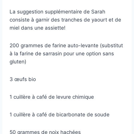
La suggestion supplémentaire de Sarah
consiste à garnir des tranches de yaourt et de
miel dans une assiette!
200 grammes de farine auto-levante (substitut
à la farine de sarrasin pour une option sans
gluten)
3 œufs bio
1 cuillère à café de levure chimique
1 cuillère à café de bicarbonate de soude
50 grammes de noix hachées