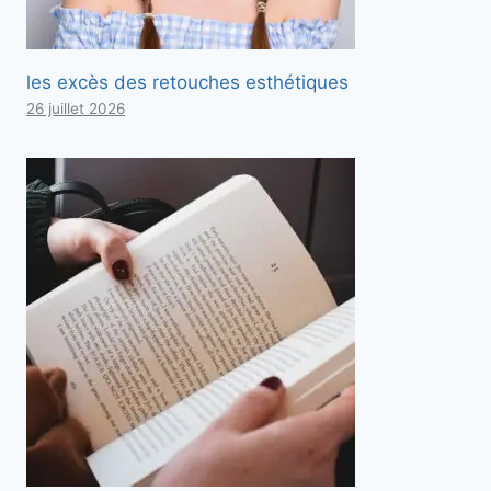
les excès des retouches esthétiques
26 juillet 2026