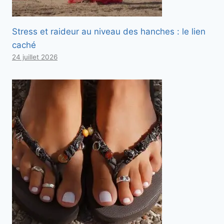
Stress et raideur au niveau des hanches : le lien
caché
24 juillet 2026