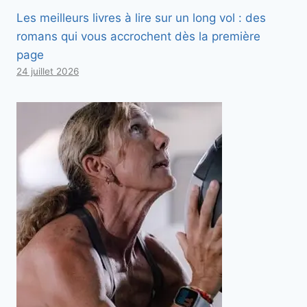
Les meilleurs livres à lire sur un long vol : des
romans qui vous accrochent dès la première
page
24 juillet 2026