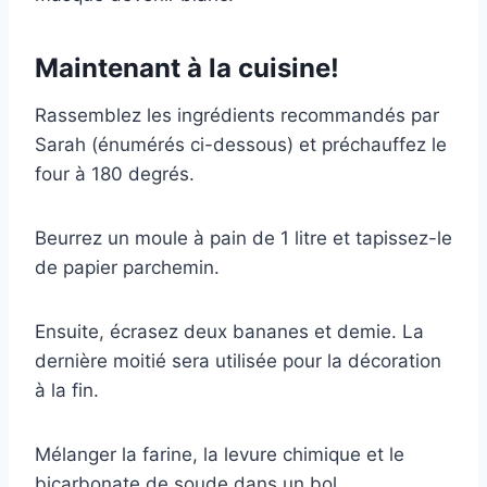
Maintenant à la cuisine!
Rassemblez les ingrédients recommandés par
Sarah (énumérés ci-dessous) et préchauffez le
four à 180 degrés.
Beurrez un moule à pain de 1 litre et tapissez-le
de papier parchemin.
Ensuite, écrasez deux bananes et demie. La
dernière moitié sera utilisée pour la décoration
à la fin.
Mélanger la farine, la levure chimique et le
bicarbonate de soude dans un bol.