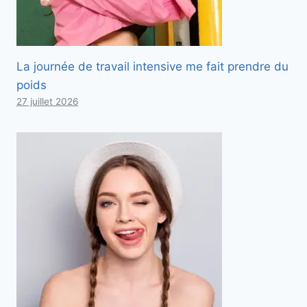
La journée de travail intensive me fait prendre du
poids
27 juillet 2026