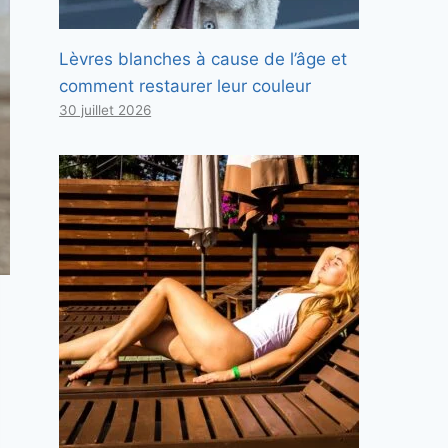
Lèvres blanches à cause de l’âge et
comment restaurer leur couleur
30 juillet 2026