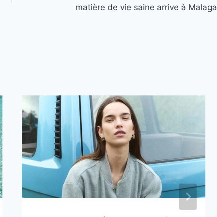
matière de vie saine arrive à Malaga