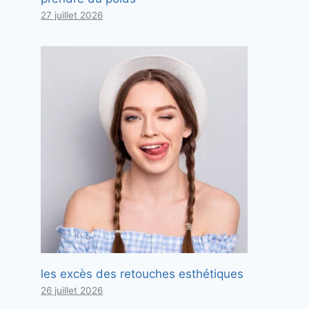
27 juillet 2026
les excès des retouches esthétiques
26 juillet 2026