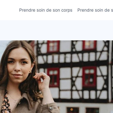
Prendre soin de son corps
Prendre soin de 