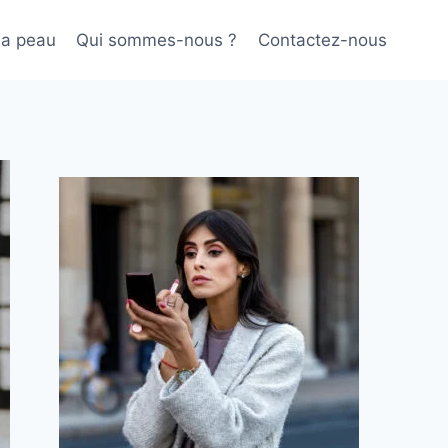
sa peau
Qui sommes-nous ?
Contactez-nous