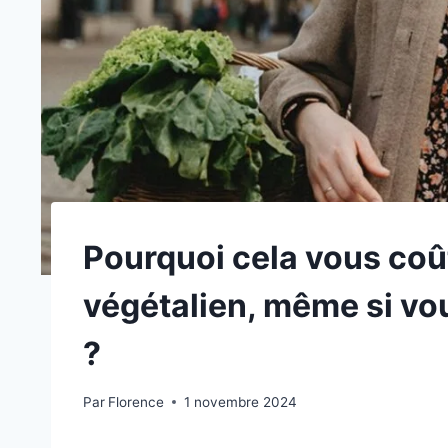
Pourquoi cela vous coût
végétalien, même si vo
?
Par
Florence
1 novembre 2024