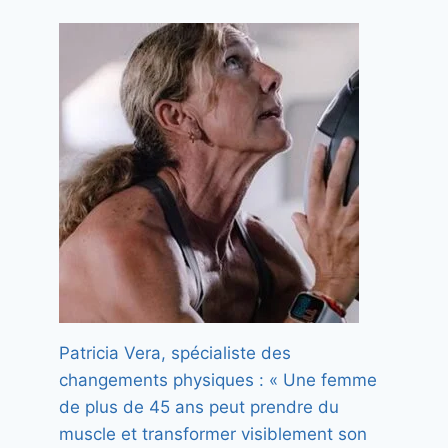
Patricia Vera, spécialiste des
changements physiques : « Une femme
de plus de 45 ans peut prendre du
muscle et transformer visiblement son