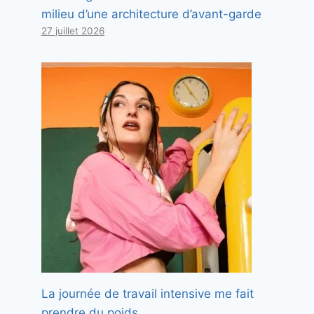
milieu d’une architecture d’avant-garde
27 juillet 2026
La journée de travail intensive me fait
prendre du poids