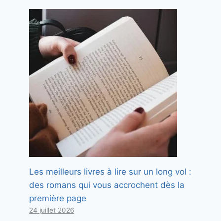
Les meilleurs livres à lire sur un long vol :
des romans qui vous accrochent dès la
première page
24 juillet 2026