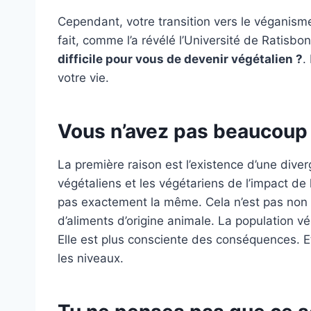
Cependant, votre transition vers le véganism
fait, comme l’a révélé l’Université de Ratisbo
difficile pour vous de devenir végétalien ?
.
votre vie.
Vous n’avez pas beaucoup 
La première raison est l’existence d’une diver
végétaliens et les végétariens de l’impact de l
pas exactement la même. Cela n’est pas non 
d’aliments d’origine animale. La population v
Elle est plus consciente des conséquences. Et
les niveaux.