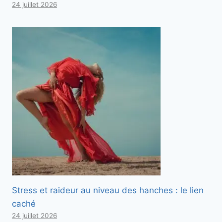
24 juillet 2026
Stress et raideur au niveau des hanches : le lien
caché
24 juillet 2026