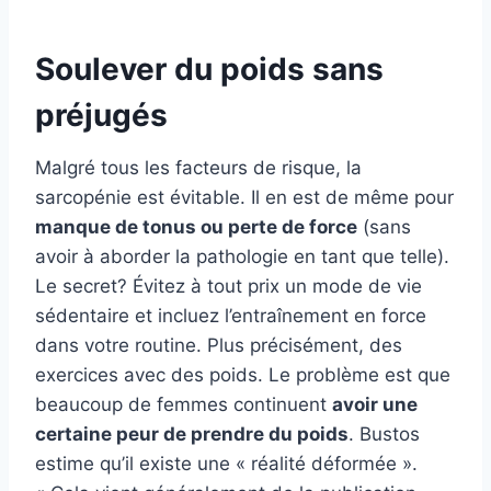
Soulever du poids sans
préjugés
Malgré tous les facteurs de risque, la
sarcopénie est évitable. Il en est de même pour
manque de tonus ou perte de force
(sans
avoir à aborder la pathologie en tant que telle).
Le secret? Évitez à tout prix un mode de vie
sédentaire et incluez l’entraînement en force
dans votre routine. Plus précisément, des
exercices avec des poids. Le problème est que
beaucoup de femmes continuent
avoir une
certaine peur de prendre du poids
. Bustos
estime qu’il existe une « réalité déformée ».