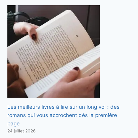
Les meilleurs livres à lire sur un long vol : des
romans qui vous accrochent dès la première
page
24 juillet 2026