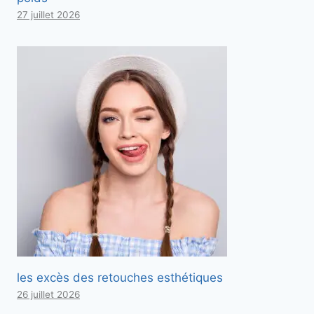
27 juillet 2026
les excès des retouches esthétiques
26 juillet 2026