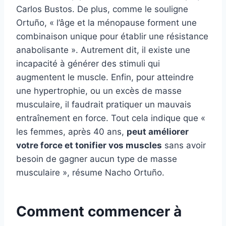
Carlos Bustos. De plus, comme le souligne
Ortuño, « l’âge et la ménopause forment une
combinaison unique pour établir une résistance
anabolisante ». Autrement dit, il existe une
incapacité à générer des stimuli qui
augmentent le muscle. Enfin, pour atteindre
une hypertrophie, ou un excès de masse
musculaire, il faudrait pratiquer un mauvais
entraînement en force. Tout cela indique que «
les femmes, après 40 ans,
peut améliorer
votre force et tonifier vos muscles
sans avoir
besoin de gagner aucun type de masse
musculaire », résume Nacho Ortuño.
Comment commencer à