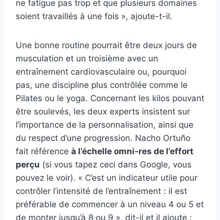
ne fatigue pas trop et que plusieurs domaines
soient travaillés à une fois », ajoute-t-il.
Une bonne routine pourrait être deux jours de
musculation et un troisième avec un
entraînement cardiovasculaire ou, pourquoi
pas, une discipline plus contrôlée comme le
Pilates ou le yoga. Concernant les kilos pouvant
être soulevés, les deux experts insistent sur
l’importance de la personnalisation, ainsi que
du respect d’une progression. Nacho Ortuño
fait référence
à l’échelle omni-res de l’effort
perçu
(si vous tapez ceci dans Google, vous
pouvez le voir). « C’est un indicateur utile pour
contrôler l’intensité de l’entraînement : il est
préférable de commencer à un niveau 4 ou 5 et
de monter jusqu’à 8 ou 9 », dit-il et il ajoute :