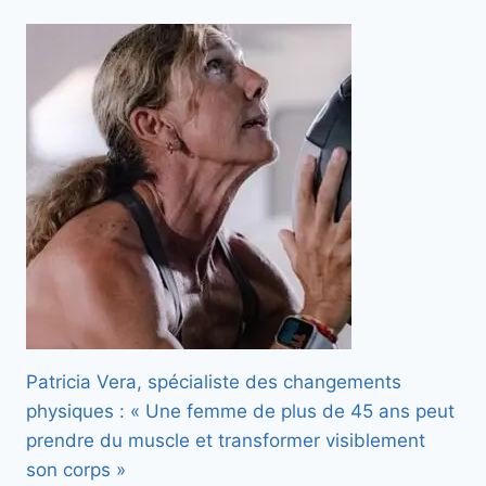
Patricia Vera, spécialiste des changements
physiques : « Une femme de plus de 45 ans peut
prendre du muscle et transformer visiblement
son corps »