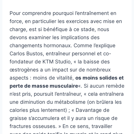
Pour comprendre pourquoi l’entraînement en
force, en particulier les exercices avec mise en
charge, est si bénéfique à ce stade, nous
devons examiner les implications des
changements hormonaux. Comme l’explique
Carlos Bustos, entraîneur personnel et co-
fondateur de KTM Studio, « la baisse des
œstrogènes a un impact sur de nombreux
aspects : moins de vitalité,
os moins solides et
perte de masse musculaire
«. Si aucun remède
n’est pris, poursuit l’entraîneur, « cela entraînera
une diminution du métabolisme (on brûlera les
calories plus lentement) ; « Davantage de
graisse s’accumulera et il y aura un risque de
fractures osseuses. » En ce sens, travailler