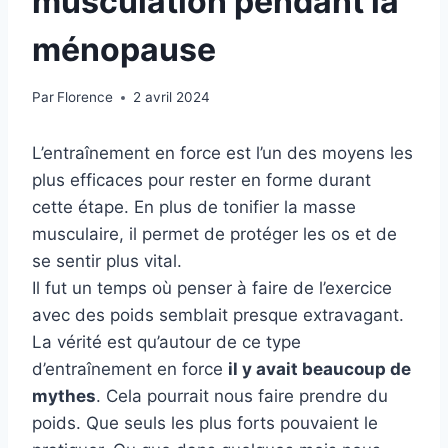
musculation pendant la
ménopause
Par
Florence
2 avril 2024
L’entraînement en force est l’un des moyens les
plus efficaces pour rester en forme durant
cette étape. En plus de tonifier la masse
musculaire, il permet de protéger les os et de
se sentir plus vital.
Il fut un temps où penser à faire de l’exercice
avec des poids semblait presque extravagant.
La vérité est qu’autour de ce type
d’entraînement en force
il y avait beaucoup de
mythes
. Cela pourrait nous faire prendre du
poids. Que seuls les plus forts pouvaient le