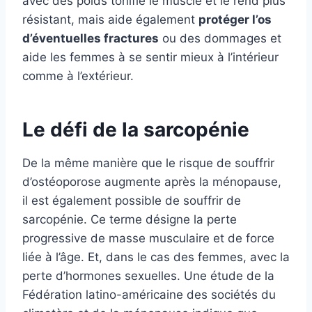
avec des poids tonifie le muscle et le rend plus
résistant, mais aide également
protéger l’os
d’éventuelles fractures
ou des dommages et
aide les femmes à se sentir mieux à l’intérieur
comme à l’extérieur.
Le défi de la sarcopénie
De la même manière que le risque de souffrir
d’ostéoporose augmente après la ménopause,
il est également possible de souffrir de
sarcopénie. Ce terme désigne la perte
progressive de masse musculaire et de force
liée à l’âge. Et, dans le cas des femmes, avec la
perte d’hormones sexuelles. Une étude de la
Fédération latino-américaine des sociétés du