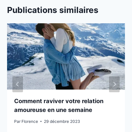
Publications similaires
Comment raviver votre relation
amoureuse en une semaine
Par
Florence
29 décembre 2023