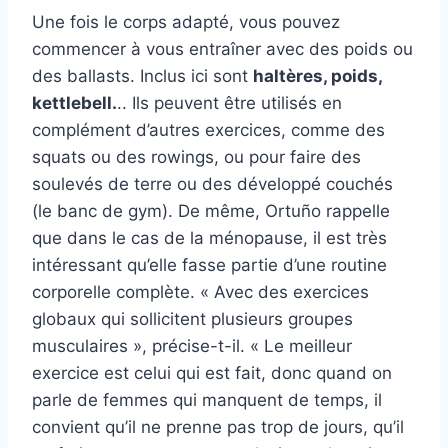
Une fois le corps adapté, vous pouvez
commencer à vous entraîner avec des poids ou
des ballasts. Inclus ici sont
haltères, poids,
kettlebell.
.. Ils peuvent être utilisés en
complément d’autres exercices, comme des
squats ou des rowings, ou pour faire des
soulevés de terre ou des développé couchés
(le banc de gym). De même, Ortuño rappelle
que dans le cas de la ménopause, il est très
intéressant qu’elle fasse partie d’une routine
corporelle complète. « Avec des exercices
globaux qui sollicitent plusieurs groupes
musculaires », précise-t-il. « Le meilleur
exercice est celui qui est fait, donc quand on
parle de femmes qui manquent de temps, il
convient qu’il ne prenne pas trop de jours, qu’il