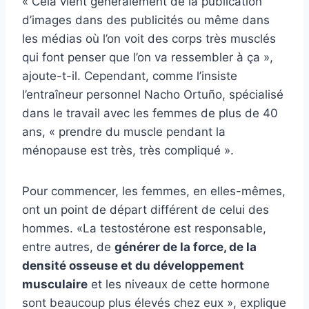
« Cela vient généralement de la publication
d’images dans des publicités ou même dans
les médias où l’on voit des corps très musclés
qui font penser que l’on va ressembler à ça »,
ajoute-t-il. Cependant, comme l’insiste
l’entraîneur personnel Nacho Ortuño, spécialisé
dans le travail avec les femmes de plus de 40
ans, « prendre du muscle pendant la
ménopause est très, très compliqué ».
Pour commencer, les femmes, en elles-mêmes,
ont un point de départ différent de celui des
hommes. «La testostérone est responsable,
entre autres, de
générer de la force, de la
densité osseuse et du développement
musculaire
et les niveaux de cette hormone
sont beaucoup plus élevés chez eux », explique