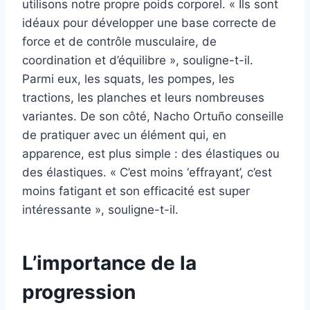
utilisons notre propre poids corporel. « Ils sont
idéaux pour développer une base correcte de
force et de contrôle musculaire, de
coordination et d’équilibre », souligne-t-il.
Parmi eux, les squats, les pompes, les
tractions, les planches et leurs nombreuses
variantes. De son côté, Nacho Ortuño conseille
de pratiquer avec un élément qui, en
apparence, est plus simple : des élastiques ou
des élastiques. « C’est moins ‘effrayant’, c’est
moins fatigant et son efficacité est super
intéressante », souligne-t-il.
L’importance de la
progression