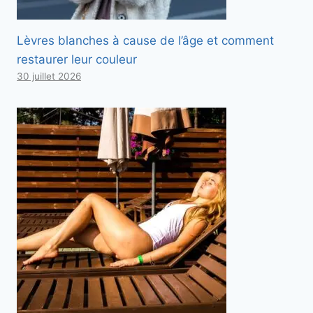
Lèvres blanches à cause de l’âge et comment
restaurer leur couleur
30 juillet 2026