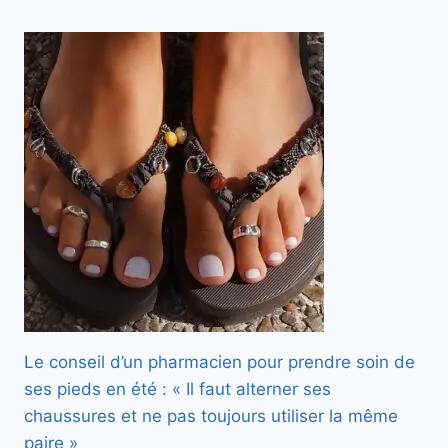
Le conseil d’un pharmacien pour prendre soin de
ses pieds en été : « Il faut alterner ses
chaussures et ne pas toujours utiliser la même
paire »