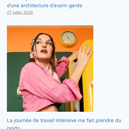
d’une architecture d’avant-garde
27 juillet 2026
La journée de travail intensive me fait prendre du
poids