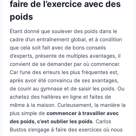
faire de l’exercice avec des
poids
Étant donné que soulever des poids dans le
cadre d’un entraînement global, et à condition
que cela soit fait avec de bons conseils
d’experts, présente de multiples avantages, il
convient de se demander par où commencer.
Car l’une des erreurs les plus fréquentes est,
après avoir été convaincu de ses avantages,
de courir au gymnase et de saisir les poids. Ou
achetez des haltères en ligne et faites de
même à la maison. Curieusement, la manière la
plus simple de
commencer à travailler avec
des poids, c’est oublier les poids
. Carlos
Bustos s’engage à faire des exercices où nous