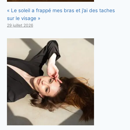
« Le soleil a frappé mes bras et j’ai des taches
sur le visage »
29 juillet 2026