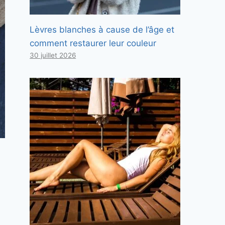
Lèvres blanches à cause de l’âge et
comment restaurer leur couleur
30 juillet 2026