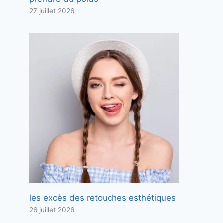
27 juillet 2026
les excès des retouches esthétiques
26 juillet 2026