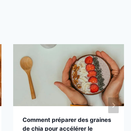
Comment préparer des graines
de chia pour accélérer le