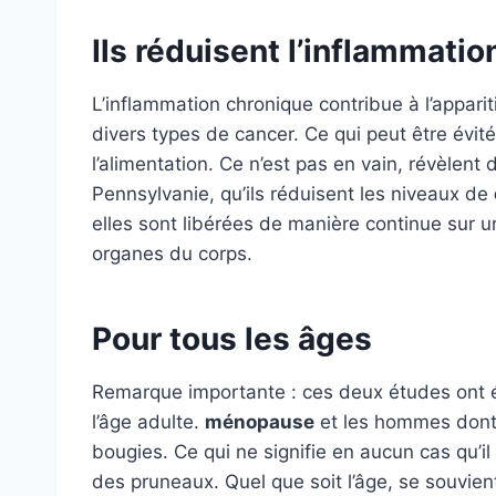
Ils réduisent l’inflammatio
L’inflammation chronique contribue à l’appar
divers types de cancer. Ce qui peut être évit
l’alimentation. Ce n’est pas en vain, révèlent
Pennsylvanie, qu’ils réduisent les niveaux de
elles sont libérées de manière continue sur 
organes du corps.
Pour tous les âges
Remarque importante : ces deux études ont é
l’âge adulte.
ménopause
et les hommes dont 
bougies. Ce qui ne signifie en aucun cas qu’
des pruneaux. Quel que soit l’âge, se souvient