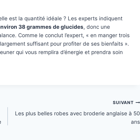
elle est la quantité idéale ? Les experts indiquent
environ 38 grammes de glucides
, donc une
lance. Comme le conclut l’expert, « en manger trois
largement suffisant pour profiter de ses bienfaits ».
jeuner qui vous remplira d’énergie et prendra soin
SUIVANT
Les plus belles robes avec broderie anglaise à 50
e
ans