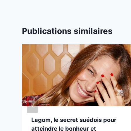
Publications similaires
Lagom, le secret suédois pour
atteindre le bonheur et