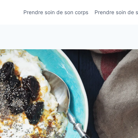
Prendre soin de son corps
Prendre soin de 