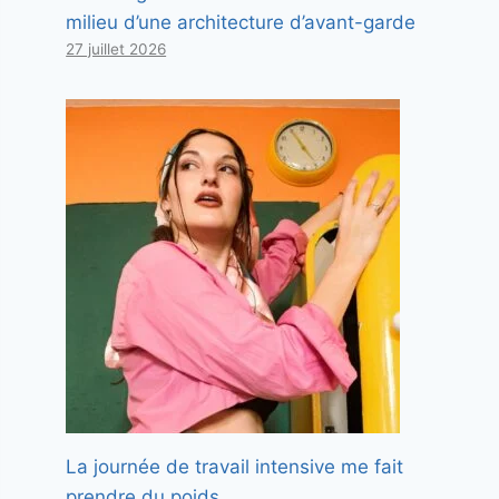
milieu d’une architecture d’avant-garde
27 juillet 2026
La journée de travail intensive me fait
prendre du poids