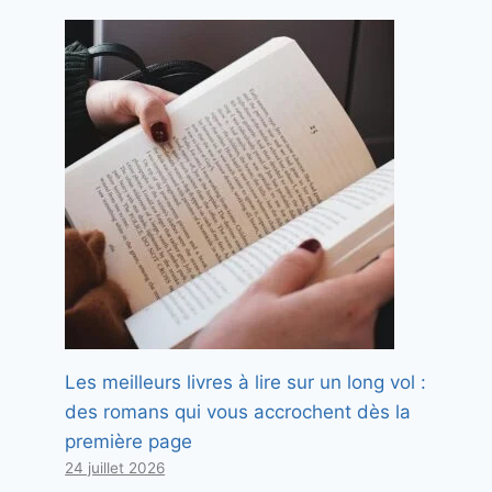
Les meilleurs livres à lire sur un long vol :
des romans qui vous accrochent dès la
première page
24 juillet 2026