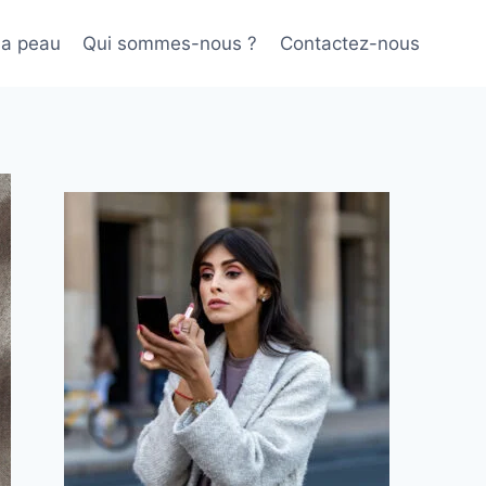
sa peau
Qui sommes-nous ?
Contactez-nous