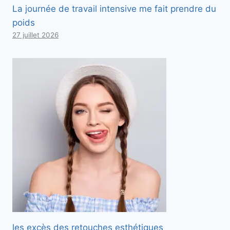
La journée de travail intensive me fait prendre du
poids
27 juillet 2026
les excès des retouches esthétiques