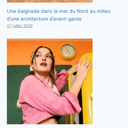
Une baignade dans la mer du Nord au milieu
d’une architecture d’avant-garde
27 juillet 2026