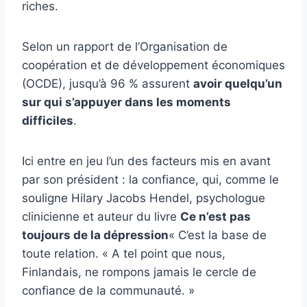
riches.
Selon un rapport de l’Organisation de
coopération et de développement économiques
(OCDE), jusqu’à 96 % assurent
avoir quelqu’un
sur qui s’appuyer dans les moments
difficiles
.
Ici entre en jeu l’un des facteurs mis en avant
par son président : la confiance, qui, comme le
souligne Hilary Jacobs Hendel, psychologue
clinicienne et auteur du livre
Ce n’est pas
toujours de la dépression
« C’est la base de
toute relation. « A tel point que nous,
Finlandais, ne rompons jamais le cercle de
confiance de la communauté. »