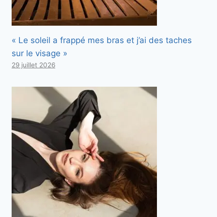
« Le soleil a frappé mes bras et j’ai des taches
sur le visage »
29 juillet 2026