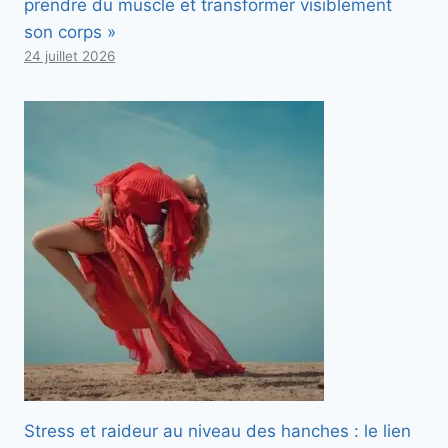
prendre du muscle et transformer visiblement
son corps »
24 juillet 2026
Stress et raideur au niveau des hanches : le lien