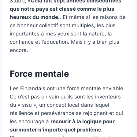
Stubb, «
Cela fait sept années consécutives
que notre pays est classé comme le plus
heureux du monde.
. Et même si les raisons de
ce bonheur collectif sont multiples, les plus
importantes à mes yeux sont la nature, la
confiance et l’éducation. Mais il y a bien plus
encore.
Force mentale
Les Finlandais ont une force mentale enviable.
Ce n’est pas en vain qu’ils sont les inventeurs
du « sisu », un concept local dans lequel
résilience et persévérance se rejoignent et qui
les encourage à
recourir à la logique pour
surmonter n’importe quel problème
.