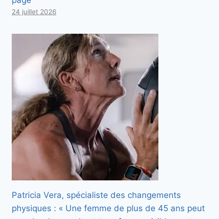
page
24 juillet 2026
Patricia Vera, spécialiste des changements
physiques : « Une femme de plus de 45 ans peut