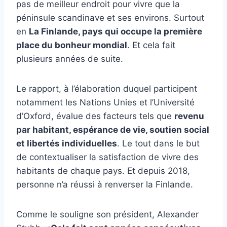
pas de meilleur endroit pour vivre que la
péninsule scandinave et ses environs. Surtout
en
La Finlande, pays qui occupe la première
place du bonheur mondial
. Et cela fait
plusieurs années de suite.
Le rapport, à l’élaboration duquel participent
notamment les Nations Unies et l’Université
d’Oxford, évalue des facteurs tels que
revenu
par habitant, espérance de vie, soutien social
et libertés individuelles
. Le tout dans le but
de contextualiser la satisfaction de vivre des
habitants de chaque pays. Et depuis 2018,
personne n’a réussi à renverser la Finlande.
Comme le souligne son président, Alexander