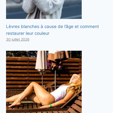
Lèvres blanches à cause de l’âge et comment
restaurer leur couleur
30 juillet 2026