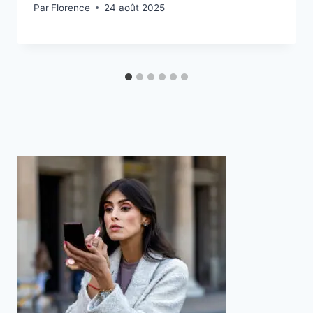
Par
Florence
24 août 2025