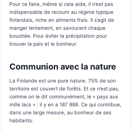
Pour ce faire, même si cela aide, il n’est pas
indispensable de recourir au régime typique
finlandais, riche en aliments frais. Il s’agit de
manger lentement, en savourant chaque
bouchée. Pour éviter la précipitation pour
trouver la paix et le bonheur.
Communion avec la nature
La Finlande est une pure nature. 75% de son
territoire est couvert de forêts. Et ce n’est pas,
comme on le dit communément, le « pays aux
mille lacs » : il y en a 187 888. Ce qui contribue,
dans une large mesure, au bonheur de ses
habitants.