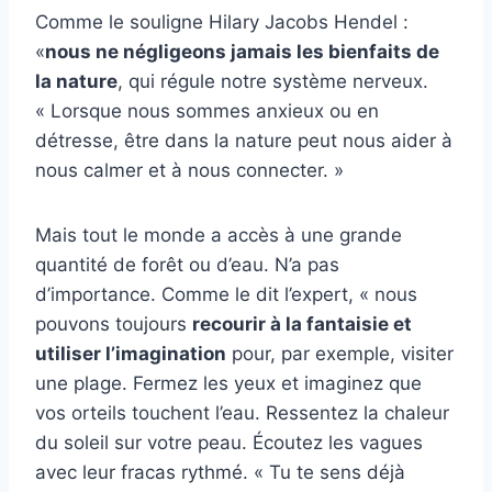
Comme le souligne Hilary Jacobs Hendel :
«
nous ne négligeons jamais les bienfaits de
la nature
, qui régule notre système nerveux.
« Lorsque nous sommes anxieux ou en
détresse, être dans la nature peut nous aider à
nous calmer et à nous connecter. »
Mais tout le monde a accès à une grande
quantité de forêt ou d’eau. N’a pas
d’importance. Comme le dit l’expert, « nous
pouvons toujours
recourir à la fantaisie et
utiliser l’imagination
pour, par exemple, visiter
une plage. Fermez les yeux et imaginez que
vos orteils touchent l’eau. Ressentez la chaleur
du soleil sur votre peau. Écoutez les vagues
avec leur fracas rythmé. « Tu te sens déjà