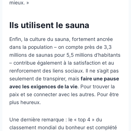
mieux. »
Ils utilisent le sauna
Enfin, la culture du sauna, fortement ancrée
dans la population – on compte près de 3,3
millions de saunas pour 5,5 millions d’habitants
– contribue également à la satisfaction et au
renforcement des liens sociaux. Il ne s’agit pas
seulement de transpirer, mais
faire une pause
avec les exigences de la vie
. Pour trouver la
paix et se connecter avec les autres. Pour être
plus heureux.
Une dernière remarque : le « top 4 » du
classement mondial du bonheur est complété