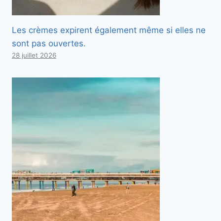
Les crèmes expirent également même si elles ne
sont pas ouvertes.
28 juillet 2026