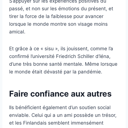
S’appuyer sur les expériences positives du
passé, et non sur les émotions du présent, et
tirer la force de la faiblesse pour avancer
lorsque le monde montre son visage moins
amical.
Et grâce à ce « sisu », ils jouissent, comme l’a
confirmé l’université Friedrich Schiller d’Iéna,
d’une très bonne santé mentale. Même lorsque
le monde était dévasté par la pandémie.
Faire confiance aux autres
Ils bénéficient également d’un soutien social
enviable. Celui qui a un ami possède un trésor,
et les Finlandais semblent immensément