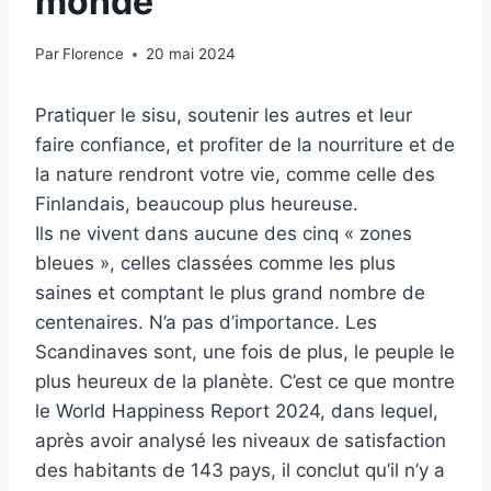
monde
Par
Florence
20 mai 2024
Pratiquer le sisu, soutenir les autres et leur
faire confiance, et profiter de la nourriture et de
la nature rendront votre vie, comme celle des
Finlandais, beaucoup plus heureuse.
Ils ne vivent dans aucune des cinq « zones
bleues », celles classées comme les plus
saines et comptant le plus grand nombre de
centenaires. N’a pas d’importance. Les
Scandinaves sont, une fois de plus, le peuple le
plus heureux de la planète. C’est ce que montre
le World Happiness Report 2024, dans lequel,
après avoir analysé les niveaux de satisfaction
des habitants de 143 pays, il conclut qu’il n’y a