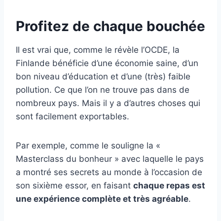
Profitez de chaque bouchée
Il est vrai que, comme le révèle l’OCDE, la
Finlande bénéficie d’une économie saine, d’un
bon niveau d’éducation et d’une (très) faible
pollution. Ce que l’on ne trouve pas dans de
nombreux pays. Mais il y a d’autres choses qui
sont facilement exportables.
Par exemple, comme le souligne la «
Masterclass du bonheur » avec laquelle le pays
a montré ses secrets au monde à l’occasion de
son sixième essor, en faisant
chaque repas est
une expérience complète et très agréable
.