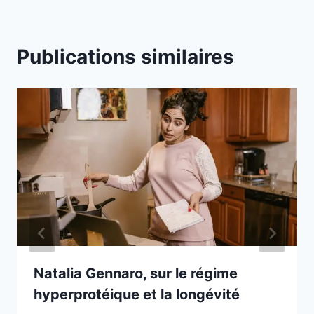
Publications similaires
Natalia Gennaro, sur le régime
hyperprotéique et la longévité