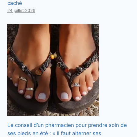
caché
24 juillet 2026
Le conseil d’un pharmacien pour prendre soin de
ses pieds en été : « Il faut alterner ses