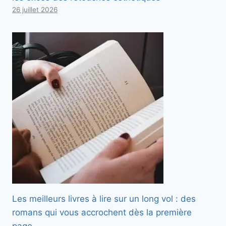
26 juillet 2026
Les meilleurs livres à lire sur un long vol : des
romans qui vous accrochent dès la première