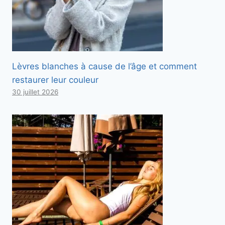
Lèvres blanches à cause de l’âge et comment
restaurer leur couleur
30 juillet 2026