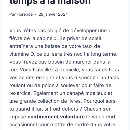
temps à la maison
Par
Florence
28 janvier 2024
Vous n’êtes pas obligé de développer une «
fièvre de la cabine ». Se priver de soleil
entraînera une baisse de votre taux de
vitamine D, ce qui sera très nocif à long terme.
Vous n’avez pas besoin de marcher dans la
rue. Vous travaillez à domicile, vous faites tous
vos achats en ligne et vous disposez d’un tapis
roulant ou de poids à soulever pour faire de
l’exercice. Également un canapé moelleux et
une grande collection de livres. Pourquoi sors-
tu quand il fait si froid dehors ? Chacun s’en
impose
confinement volontaire
le week-end
occasionnel pour mettre de l’ordre dans votre