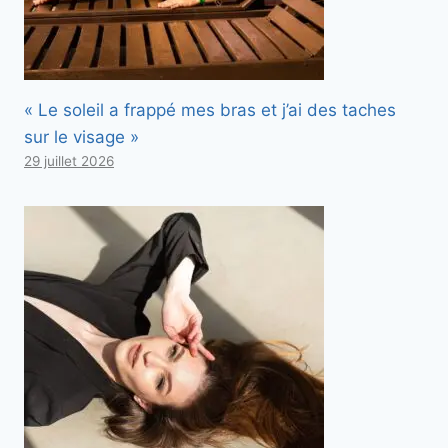
« Le soleil a frappé mes bras et j’ai des taches
sur le visage »
29 juillet 2026