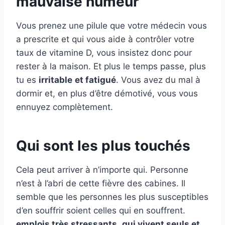
mauvaise humeur
Vous prenez une pilule que votre médecin vous
a prescrite et qui vous aide à contrôler votre
taux de vitamine D, vous insistez donc pour
rester à la maison. Et plus le temps passe, plus
tu es
irritable
et fatigué
. Vous avez du mal à
dormir et, en plus d’être démotivé, vous vous
ennuyez complètement.
Qui sont les plus touchés
Cela peut arriver à n’importe qui. Personne
n’est à l’abri de cette fièvre des cabines. Il
semble que les personnes les plus susceptibles
d’en souffrir soient celles qui en souffrent.
emplois très stressants
,
qui vivent seuls et