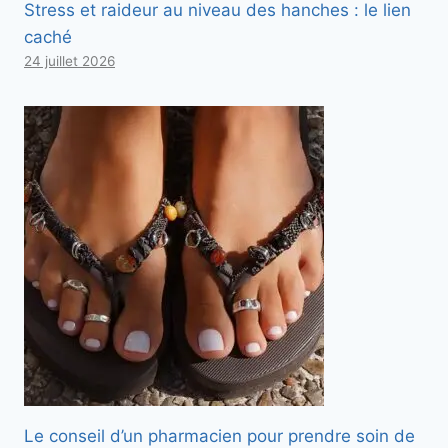
Stress et raideur au niveau des hanches : le lien
caché
24 juillet 2026
Le conseil d’un pharmacien pour prendre soin de