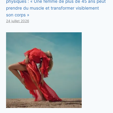
physiques : « Une femme de plus de 45 ans peut
prendre du muscle et transformer visiblement
son corps »
24 juillet 2026