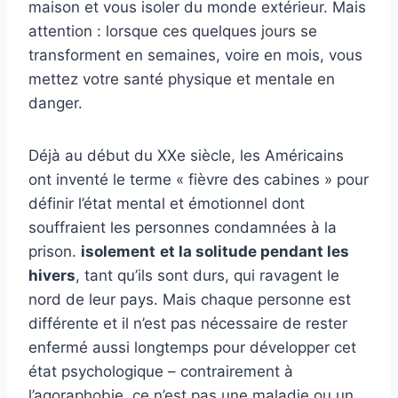
maison et vous isoler du monde extérieur. Mais
attention : lorsque ces quelques jours se
transforment en semaines, voire en mois, vous
mettez votre santé physique et mentale en
danger.
Déjà au début du XXe siècle, les Américains
ont inventé le terme « fièvre des cabines » pour
définir l’état mental et émotionnel dont
souffraient les personnes condamnées à la
prison.
isolement
et la solitude pendant les
hivers
, tant qu’ils sont durs, qui ravagent le
nord de leur pays. Mais chaque personne est
différente et il n’est pas nécessaire de rester
enfermé aussi longtemps pour développer cet
état psychologique – contrairement à
l’agoraphobie, ce n’est pas une maladie ou un