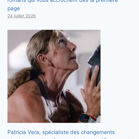
romans qui vous accrochent dès la première
page
24 juillet 2026
Patricia Vera, spécialiste des changements