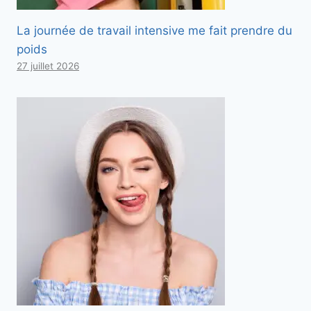
La journée de travail intensive me fait prendre du
poids
27 juillet 2026