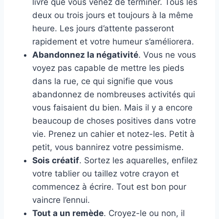
livre que vous venez de terminer. Tous les
deux ou trois jours et toujours à la même
heure. Les jours d’attente passeront
rapidement et votre humeur s’améliorera.
Abandonnez la négativité
. Vous ne vous
voyez pas capable de mettre les pieds
dans la rue, ce qui signifie que vous
abandonnez de nombreuses activités qui
vous faisaient du bien. Mais il y a encore
beaucoup de choses positives dans votre
vie. Prenez un cahier et notez-les. Petit à
petit, vous bannirez votre pessimisme.
Sois créatif
. Sortez les aquarelles, enfilez
votre tablier ou taillez votre crayon et
commencez à écrire. Tout est bon pour
vaincre l’ennui.
Tout a un remède
. Croyez-le ou non, il