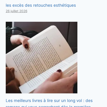
les excès des retouches esthétiques
26 juillet 2026
Les meilleurs livres à lire sur un long vol : des