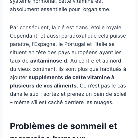
système hormonal, cette vitamine est
absolument essentielle pour l’organisme.
Par conséquent, la clé est dans l’étoile royale.
Cependant, et aussi paradoxal que cela puisse
paraître, l’Espagne, le Portugal et l’Italie se
situent en tête des pays européens ayant les
taux de
avitaminose
d
. Au centre et au nord
du vieux continent, ils sont plus que habitués à
ajouter
suppléments
de cette vitamine à
plusieurs de vos aliments
. Ce n’est pas le cas
dans le sud : sortez et prenez un bain de soleil
– même s’il est caché derrière les nuages.
Problèmes de sommeil et