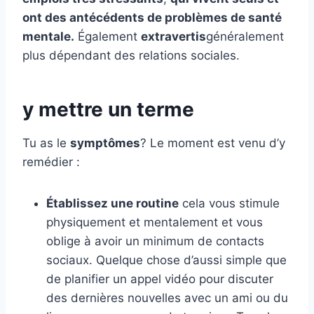
ont des antécédents de problèmes de santé
mentale.
Également
extravertis
généralement
plus dépendant des relations sociales.
y mettre un terme
Tu as le
symptômes
? Le moment est venu d’y
remédier :
Établissez une routine
cela vous stimule
physiquement et mentalement et vous
oblige à avoir un minimum de contacts
sociaux. Quelque chose d’aussi simple que
de planifier un appel vidéo pour discuter
des dernières nouvelles avec un ami ou du