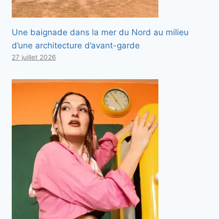
Une baignade dans la mer du Nord au milieu
d’une architecture d’avant-garde
27 juillet 2026