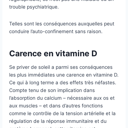
trouble psychiatrique.
Telles sont les conséquences auxquelles peut
conduire l’auto-confinement sans raison.
Carence en vitamine D
Se priver de soleil a parmi ses conséquences
les plus immédiates une carence en vitamine D.
Ce qui à long terme a des effets très néfastes.
Compte tenu de son implication dans
l’absorption du calcium – nécessaire aux os et
aux muscles – et dans d’autres fonctions
comme le contrôle de la tension artérielle et la
régulation de la réponse immunitaire et du