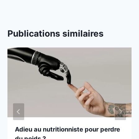
Publications similaires
Adieu au nutritionniste pour perdre
du poids ?