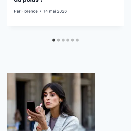
Par
Florence
14 mai 2026