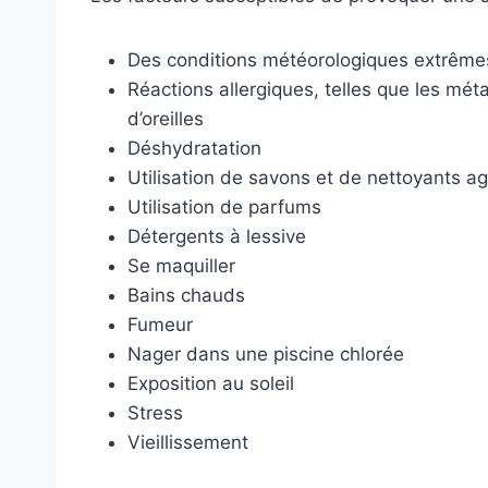
Des conditions météorologiques extrême
Réactions allergiques, telles que les méta
d’oreilles
Déshydratation
Utilisation de savons et de nettoyants ag
Utilisation de parfums
Détergents à lessive
Se maquiller
Bains chauds
Fumeur
Nager dans une piscine chlorée
Exposition au soleil
Stress
Vieillissement