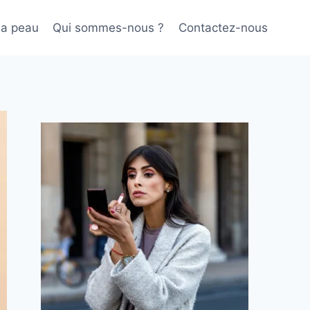
sa peau
Qui sommes-nous ?
Contactez-nous