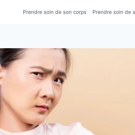
Prendre soin de son corps
Prendre soin de 