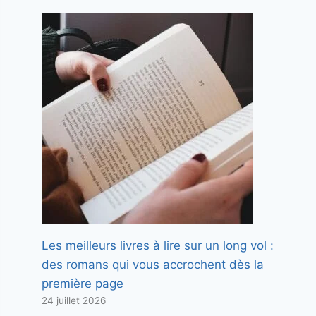
Les meilleurs livres à lire sur un long vol :
des romans qui vous accrochent dès la
première page
24 juillet 2026