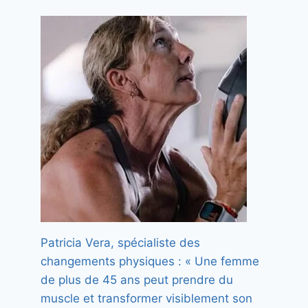
Patricia Vera, spécialiste des
changements physiques : « Une femme
de plus de 45 ans peut prendre du
muscle et transformer visiblement son