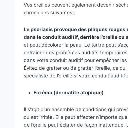
Vos oreilles peuvent également devenir sèche
chroniques suivantes :
Le psoriasis provoque des plaques rouges 
dans le conduit auditif, derrière l’oreille ou a
et peut décolorer la peau. Le tartre peut s’ac
entraîner des problèmes auditifs temporaires
dans votre conduit auditif pour empêcher les é
Évitez de gratter ou de gratter l’oreille, ce q
spécialiste de l’oreille si votre conduit auditif
Eczéma (dermatite atopique)
Il s’agit d’un ensemble de conditions qui p
ou est irritée. Elle peut affecter n’importe qu
de l’oreille peut éclater de façon inattendue.