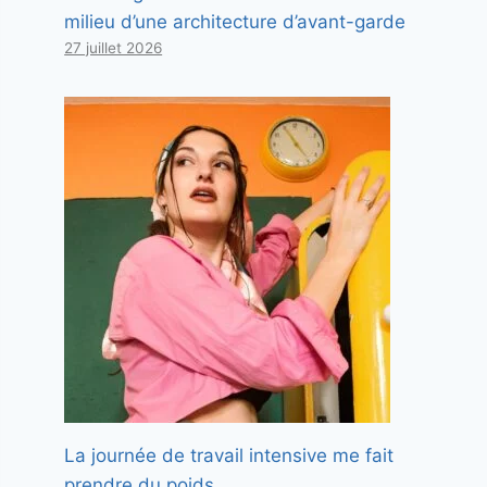
milieu d’une architecture d’avant-garde
27 juillet 2026
La journée de travail intensive me fait
prendre du poids