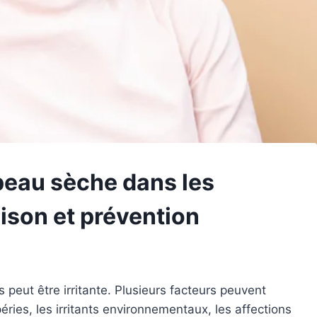
 peau sèche dans les
ison et prévention
peut être irritante. Plusieurs facteurs peuvent
ies, les irritants environnementaux, les affections