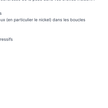
s
ux (en particulier le nickel) dans les boucles
ressifs