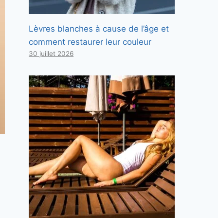
Lèvres blanches à cause de l’âge et
comment restaurer leur couleur
30 juillet 2026