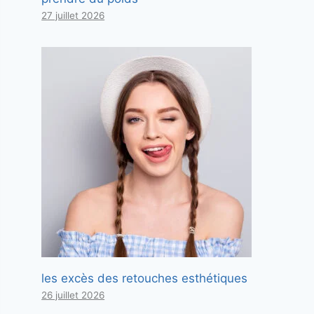
27 juillet 2026
les excès des retouches esthétiques
26 juillet 2026