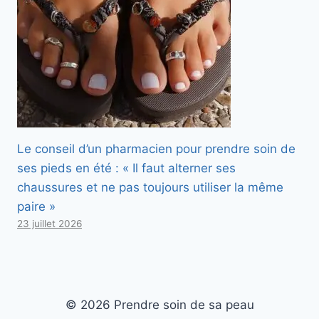
Le conseil d’un pharmacien pour prendre soin de
ses pieds en été : « Il faut alterner ses
chaussures et ne pas toujours utiliser la même
paire »
23 juillet 2026
© 2026 Prendre soin de sa peau