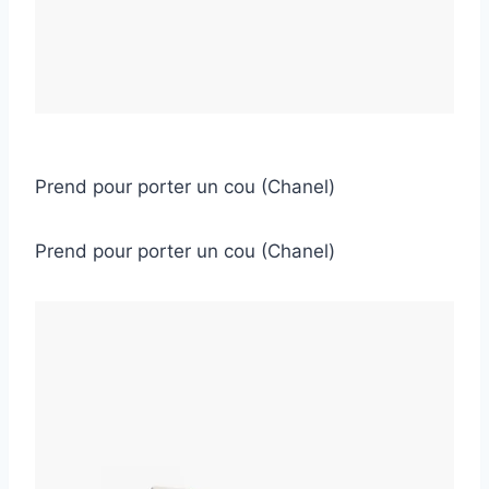
Prend pour porter un cou (Chanel)
Prend pour porter un cou (Chanel)