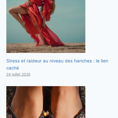
Stress et raideur au niveau des hanches : le lien
caché
24 juillet 2026