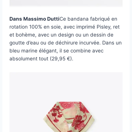
Dans Massimo Dutti
Ce bandana fabriqué en
rotation 100% en soie, avec imprimé Pisley, ret
et bohème, avec un design ou un dessin de
goutte d’eau ou de déchirure incurvée. Dans un
bleu marine élégant, il se combine avec
absolument tout (29,95 €).