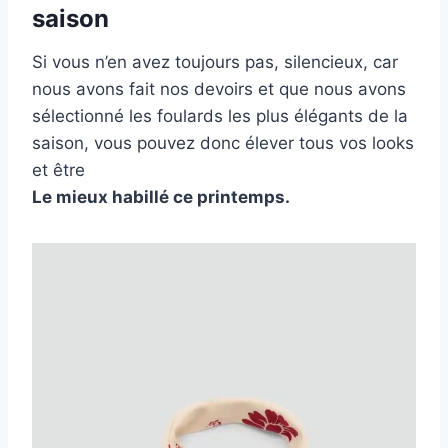
saison
Si vous n’en avez toujours pas, silencieux, car
nous avons fait nos devoirs et que nous avons
sélectionné les foulards les plus élégants de la
saison, vous pouvez donc élever tous vos looks
et être
Le mieux habillé ce printemps.