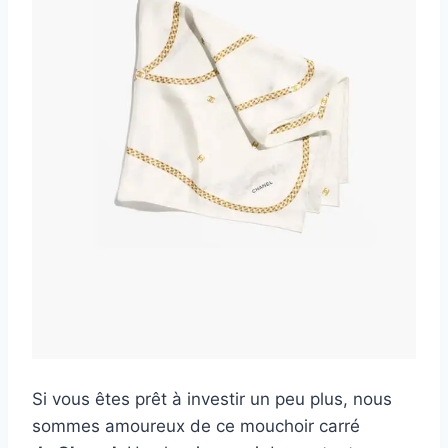
Si vous êtes prêt à investir un peu plus, nous
sommes amoureux de ce mouchoir carré