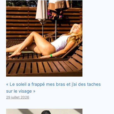
« Le soleil a frappé mes bras et j’ai des taches
sur le visage »
29 juillet 2026