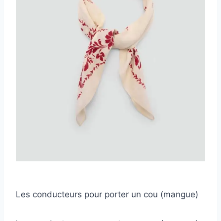
Les conducteurs pour porter un cou (mangue)