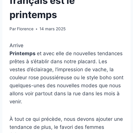
français est le
printemps
Par
Florence
14 mars 2025
Arrive
Printemps
et avec elle de nouvelles tendances
prêtes à s’établir dans notre placard. Les
vestes d’éclairage, l’impression de vache, la
couleur rose poussiéreuse ou le style boho sont
quelques-unes des nouvelles modes que nous
allons voir partout dans la rue dans les mois à
venir.
À tout ce qui précède, nous devons ajouter une
tendance de plus, le favori des femmes