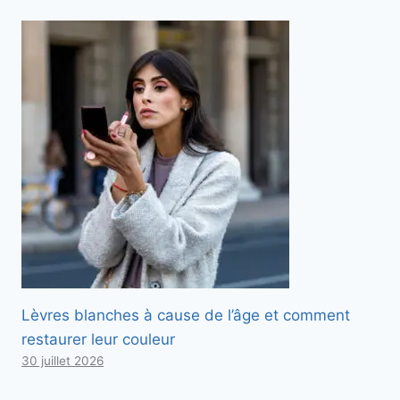
Lèvres blanches à cause de l’âge et comment
restaurer leur couleur
30 juillet 2026