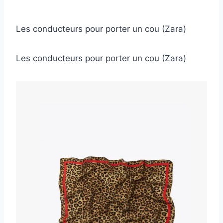
Les conducteurs pour porter un cou (Zara)
Les conducteurs pour porter un cou (Zara)