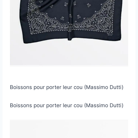
Boissons pour porter leur cou (Massimo Dutti)
Boissons pour porter leur cou (Massimo Dutti)