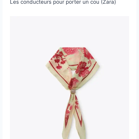
Les conducteurs pour porter un cou (Zara)