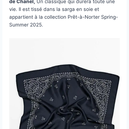
de Chanel,
Un classique qui durera toute une
vie. Il est tissé dans la sarga en soie et
appartient à la collection Prêt-à-Norter Spring-
Summer 2025.