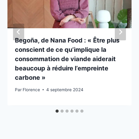
Begoña, de Nana Food : « Être plus
conscient de ce qu’implique la
consommation de viande aiderait
beaucoup à réduire l’empreinte
carbone »
Par
Florence
4 septembre 2024