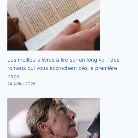
Les meilleurs livres à lire sur un long vol : des
romans qui vous accrochent dès la première
page
24 juillet 2026