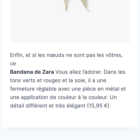
Enfin, et si les nœuds ne sont pas les vôtres,
ce
Bandana de Zara
Vous allez l’adorer. Dans les
tons verts et rouges et la soie, il a une
fermeture réglable avec une pièce en métal et
une application de couleur à la couleur. Un
détail différent et très élégant (15,95 €).