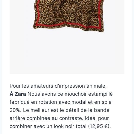
Pour les amateurs d’impression animale,
À Zara
Nous avons ce mouchoir estampillé
fabriqué en rotation avec modal et en soie
20%. Le meilleur est le détail de la bande
arrière combinée au contraste. Idéal pour
combiner avec un look noir total (12,95 €).