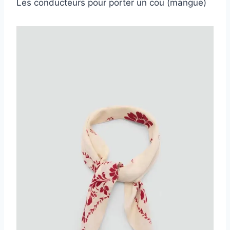
Les conducteurs pour porter un cou (mangue)