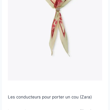
Les conducteurs pour porter un cou (Zara)