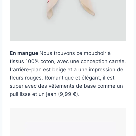
En mangue
Nous trouvons ce mouchoir à
tissus 100% coton, avec une conception carrée.
L’arrière-plan est beige et a une impression de
fleurs rouges. Romantique et élégant, il est
super avec des vêtements de base comme un
pull lisse et un jean (9,99 €).