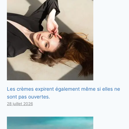
Les crèmes expirent également même si elles ne
sont pas ouvertes.
28 juillet 2026