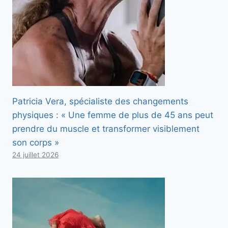
Patricia Vera, spécialiste des changements
physiques : « Une femme de plus de 45 ans peut
prendre du muscle et transformer visiblement
son corps »
24 juillet 2026