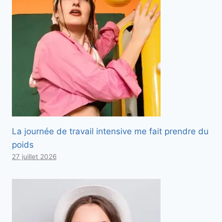
La journée de travail intensive me fait prendre du
poids
27 juillet 2026