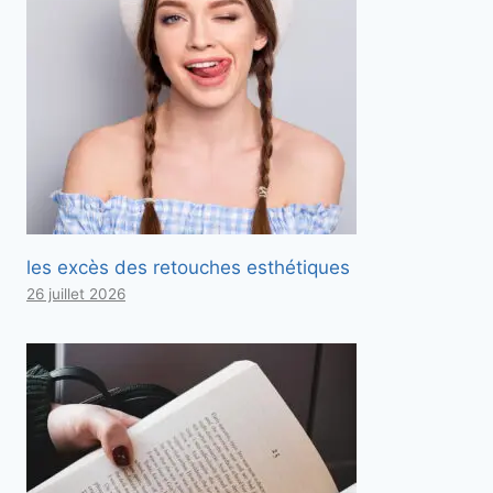
les excès des retouches esthétiques
26 juillet 2026