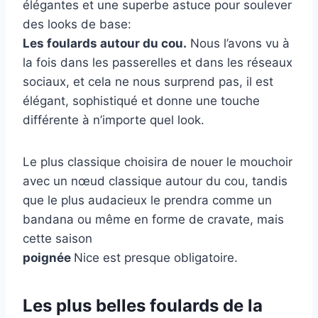
élégantes et une superbe astuce pour soulever
des looks de base:
Les foulards autour du cou.
Nous l’avons vu à
la fois dans les passerelles et dans les réseaux
sociaux, et cela ne nous surprend pas, il est
élégant, sophistiqué et donne une touche
différente à n’importe quel look.
Le plus classique choisira de nouer le mouchoir
avec un nœud classique autour du cou, tandis
que le plus audacieux le prendra comme un
bandana ou même en forme de cravate, mais
cette saison
poignée
Nice est presque obligatoire.
Les plus belles foulards de la