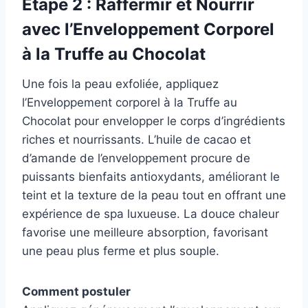
Étape 2 : Raffermir et Nourrir
avec l’Enveloppement Corporel
à la Truffe au Chocolat
Une fois la peau exfoliée, appliquez
l’Enveloppement corporel à la Truffe au
Chocolat pour envelopper le corps d’ingrédients
riches et nourrissants. L’huile de cacao et
d’amande de l’enveloppement procure de
puissants bienfaits antioxydants, améliorant le
teint et la texture de la peau tout en offrant une
expérience de spa luxueuse. La douce chaleur
favorise une meilleure absorption, favorisant
une peau plus ferme et plus souple.
Comment postuler