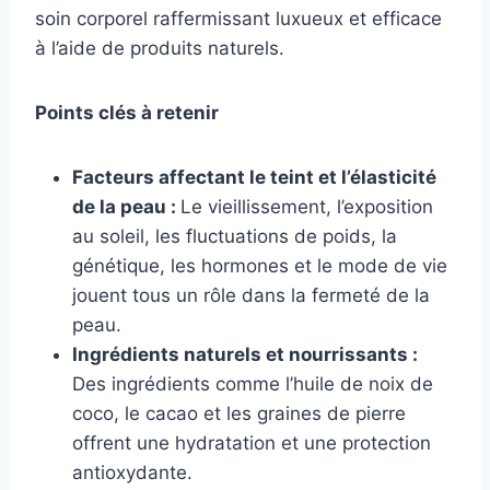
soin corporel raffermissant luxueux et efficace
à l’aide de produits naturels.
Points clés à retenir
Facteurs affectant le teint et l’élasticité
de la peau :
Le vieillissement, l’exposition
au soleil, les fluctuations de poids, la
génétique, les hormones et le mode de vie
jouent tous un rôle dans la fermeté de la
peau.
Ingrédients naturels et nourrissants :
Des ingrédients comme l’huile de noix de
coco, le cacao et les graines de pierre
offrent une hydratation et une protection
antioxydante.