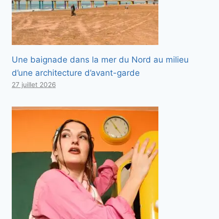
Une baignade dans la mer du Nord au milieu
d’une architecture d’avant-garde
27 juillet 2026