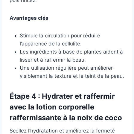
puis rincez.
Avantages clés
Stimule la circulation pour réduire
l’apparence de la cellulite.
Les ingrédients à base de plantes aident à
lisser et à raffermir la peau.
Une utilisation régulière peut améliorer
visiblement la texture et le teint de la peau.
Étape 4 : Hydrater et raffermir
avec la lotion corporelle
raffermissante à la noix de coco
Scellez l’hydratation et améliorez la fermeté