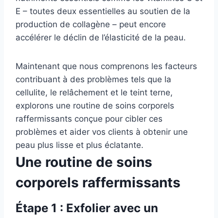
E – toutes deux essentielles au soutien de la
production de collagène – peut encore
accélérer le déclin de l’élasticité de la peau.
Maintenant que nous comprenons les facteurs
contribuant à des problèmes tels que la
cellulite, le relâchement et le teint terne,
explorons une routine de soins corporels
raffermissants conçue pour cibler ces
problèmes et aider vos clients à obtenir une
peau plus lisse et plus éclatante.
Une routine de soins
corporels raffermissants
Étape 1 : Exfolier avec un