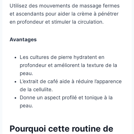
Utilisez des mouvements de massage fermes
et ascendants pour aider la crème à pénétrer
en profondeur et stimuler la circulation.
Avantages
Les cultures de pierre hydratent en
profondeur et améliorent la texture de la
peau.
L’extrait de café aide à réduire l’apparence
de la cellulite.
Donne un aspect profilé et tonique à la
peau.
Pourquoi cette routine de