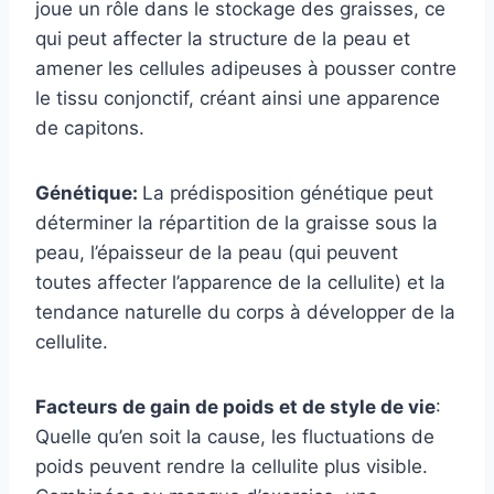
joue un rôle dans le stockage des graisses, ce
qui peut affecter la structure de la peau et
amener les cellules adipeuses à pousser contre
le tissu conjonctif, créant ainsi une apparence
de capitons.
Génétique:
La prédisposition génétique peut
déterminer la répartition de la graisse sous la
peau, l’épaisseur de la peau (qui peuvent
toutes affecter l’apparence de la cellulite) et la
tendance naturelle du corps à développer de la
cellulite.
Facteurs de gain de poids et de style de vie
:
Quelle qu’en soit la cause, les fluctuations de
poids peuvent rendre la cellulite plus visible.