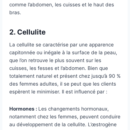
comme l’abdomen, les cuisses et le haut des
bras.
2. Cellulite
La cellulite se caractérise par une apparence
capitonnée ou inégale à la surface de la peau,
que l’on retrouve le plus souvent sur les
cuisses, les fesses et l’abdomen. Bien que
totalement naturel et présent chez jusqu’à 90 %
des femmes adultes, il se peut que les clients
espèrent le minimiser. Il est influencé par :
Hormones :
Les changements hormonaux,
notamment chez les femmes, peuvent conduire
au développement de la cellulite. L’œstrogène