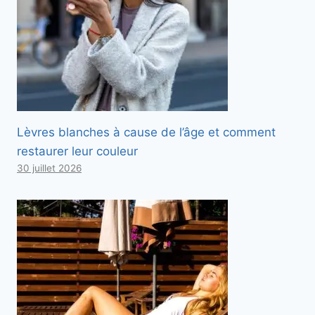
Lèvres blanches à cause de l’âge et comment
restaurer leur couleur
30 juillet 2026