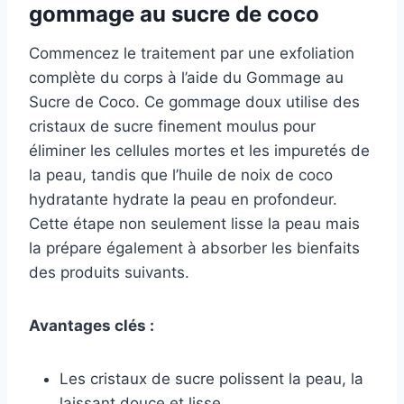
gommage au sucre de coco
Commencez le traitement par une exfoliation
complète du corps à l’aide du Gommage au
Sucre de Coco. Ce gommage doux utilise des
cristaux de sucre finement moulus pour
éliminer les cellules mortes et les impuretés de
la peau, tandis que l’huile de noix de coco
hydratante hydrate la peau en profondeur.
Cette étape non seulement lisse la peau mais
la prépare également à absorber les bienfaits
des produits suivants.
Avantages clés :
Les cristaux de sucre polissent la peau, la
laissant douce et lisse.