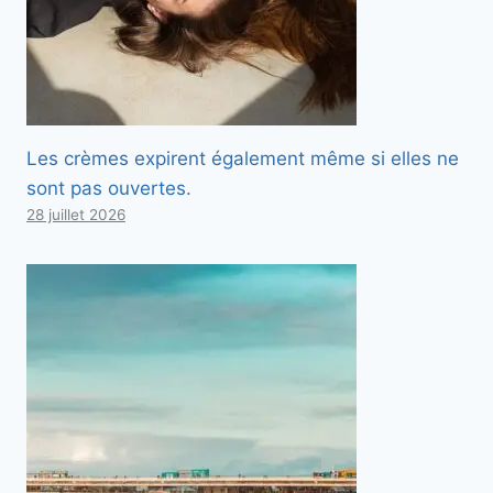
Les crèmes expirent également même si elles ne
sont pas ouvertes.
28 juillet 2026