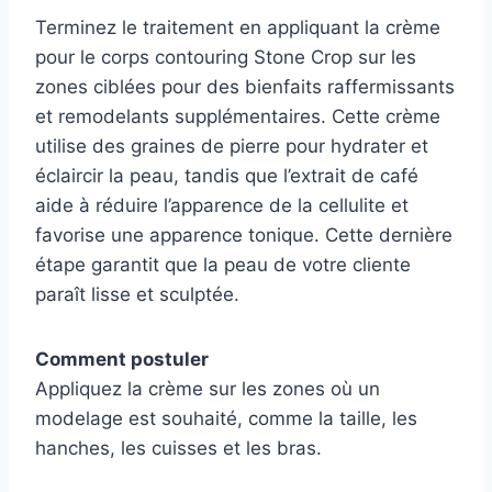
Terminez le traitement en appliquant la crème
pour le corps contouring Stone Crop sur les
zones ciblées pour des bienfaits raffermissants
et remodelants supplémentaires. Cette crème
utilise des graines de pierre pour hydrater et
éclaircir la peau, tandis que l’extrait de café
aide à réduire l’apparence de la cellulite et
favorise une apparence tonique. Cette dernière
étape garantit que la peau de votre cliente
paraît lisse et sculptée.
Comment postuler
Appliquez la crème sur les zones où un
modelage est souhaité, comme la taille, les
hanches, les cuisses et les bras.