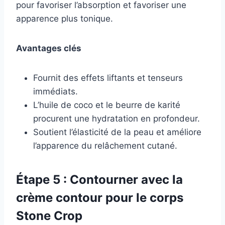
pour favoriser l’absorption et favoriser une
apparence plus tonique.
Avantages clés
Fournit des effets liftants et tenseurs
immédiats.
L’huile de coco et le beurre de karité
procurent une hydratation en profondeur.
Soutient l’élasticité de la peau et améliore
l’apparence du relâchement cutané.
Étape 5 : Contourner avec la
crème contour pour le corps
Stone Crop