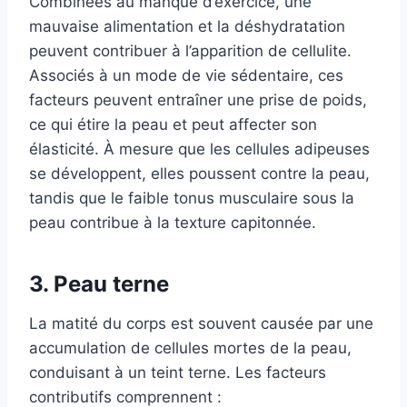
Combinées au manque d’exercice, une
mauvaise alimentation et la déshydratation
peuvent contribuer à l’apparition de cellulite.
Associés à un mode de vie sédentaire, ces
facteurs peuvent entraîner une prise de poids,
ce qui étire la peau et peut affecter son
élasticité. À mesure que les cellules adipeuses
se développent, elles poussent contre la peau,
tandis que le faible tonus musculaire sous la
peau contribue à la texture capitonnée.
3. Peau terne
La matité du corps est souvent causée par une
accumulation de cellules mortes de la peau,
conduisant à un teint terne. Les facteurs
contributifs comprennent :