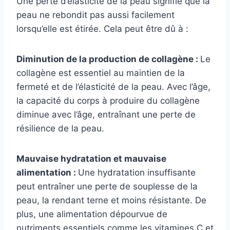
Une perte d’élasticité de la peau signifie que la
peau ne rebondit pas aussi facilement
lorsqu’elle est étirée. Cela peut être dû à :
Diminution de la production de collagène :
Le
collagène est essentiel au maintien de la
fermeté et de l’élasticité de la peau. Avec l’âge,
la capacité du corps à produire du collagène
diminue avec l’âge, entraînant une perte de
résilience de la peau.
Mauvaise hydratation et mauvaise
alimentation :
Une hydratation insuffisante
peut entraîner une perte de souplesse de la
peau, la rendant terne et moins résistante. De
plus, une alimentation dépourvue de
nutriments essentiels comme les vitamines C et