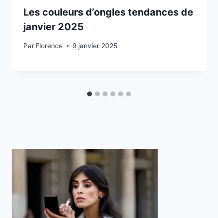
Les couleurs d’ongles tendances de
janvier 2025
Par
Florence
9 janvier 2025