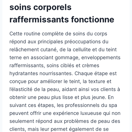
soins corporels
raffermissants fonctionne
Cette routine complète de soins du corps
répond aux principales préoccupations du
relâchement cutané, de la cellulite et du teint
terne en associant gommage, enveloppements
raffermissants, soins ciblés et crèmes
hydratantes nourrissantes. Chaque étape est
conçue pour améliorer le teint, la texture et
l’élasticité de la peau, aidant ainsi vos clients à
obtenir une peau plus lisse et plus jeune. En
suivant ces étapes, les professionnels du spa
peuvent offrir une expérience luxueuse qui non
seulement répond aux problèmes de peau des
clients, mais leur permet également de se