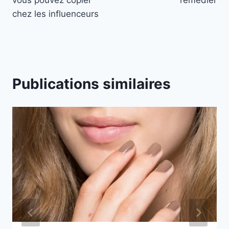
vous pouvez copier
remédier
chez les influenceurs
Publications similaires