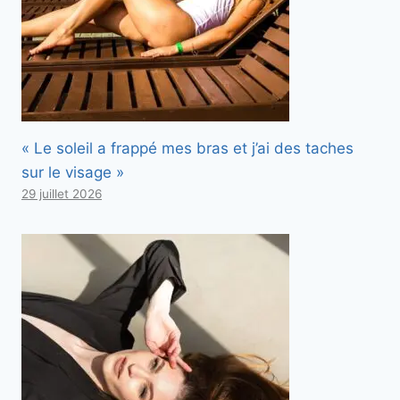
« Le soleil a frappé mes bras et j’ai des taches
sur le visage »
29 juillet 2026