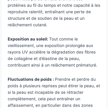
protéines au fil du temps et notre capacité à les
reproduire ralentit, entraînant une perte de
structure et de soutien de la peau et un
relâchement cutané.
Exposition au soleil:
Tout comme le
vieillissement, une exposition prolongée aux
rayons UV accélère la dégradation des fibres
de collagène et d’élastine de la peau,
contribuant ainsi à un relâchement prématuré.
Fluctuations de poids :
Prendre et perdre du
poids à plusieurs reprises peut étirer la peau, et
si la peau est incapable de se rétracter
complètement, cela peut entraîner un
affaissement, en particulier dans des zones