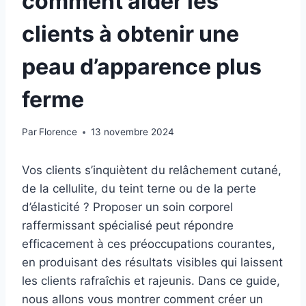
comment aider les
clients à obtenir une
peau d’apparence plus
ferme
Par
Florence
13 novembre 2024
Vos clients s’inquiètent du relâchement cutané,
de la cellulite, du teint terne ou de la perte
d’élasticité ? Proposer un soin corporel
raffermissant spécialisé peut répondre
efficacement à ces préoccupations courantes,
en produisant des résultats visibles qui laissent
les clients rafraîchis et rajeunis. Dans ce guide,
nous allons vous montrer comment créer un