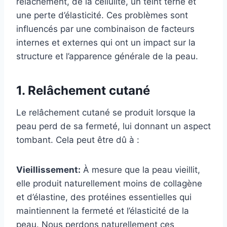
relâchement, de la cellulite, un teint terne et
une perte d’élasticité. Ces problèmes sont
influencés par une combinaison de facteurs
internes et externes qui ont un impact sur la
structure et l’apparence générale de la peau.
1. Relâchement cutané
Le relâchement cutané se produit lorsque la
peau perd de sa fermeté, lui donnant un aspect
tombant. Cela peut être dû à :
Vieillissement:
À mesure que la peau vieillit,
elle produit naturellement moins de collagène
et d’élastine, des protéines essentielles qui
maintiennent la fermeté et l’élasticité de la
peau. Nous perdons naturellement ces