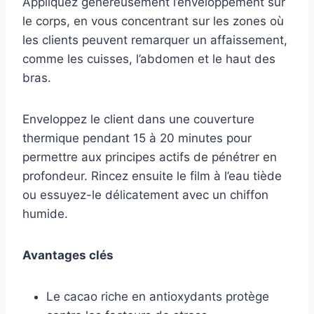
Appliquez généreusement l’enveloppement sur
le corps, en vous concentrant sur les zones où
les clients peuvent remarquer un affaissement,
comme les cuisses, l’abdomen et le haut des
bras.
Enveloppez le client dans une couverture
thermique pendant 15 à 20 minutes pour
permettre aux principes actifs de pénétrer en
profondeur. Rincez ensuite le film à l’eau tiède
ou essuyez-le délicatement avec un chiffon
humide.
Avantages clés
Le cacao riche en antioxydants protège