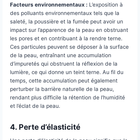
Facteurs environnementaux :
L’exposition à
des polluants environnementaux tels que la
saleté, la poussière et la fumée peut avoir un
impact sur l’apparence de la peau en obstruant
les pores et en contribuant à la rendre terne.
Ces particules peuvent se déposer à la surface
de la peau, entraînant une accumulation
d’impuretés qui obstruent la réflexion de la
lumière, ce qui donne un teint terne. Au fil du
temps, cette accumulation peut également
perturber la barrière naturelle de la peau,
rendant plus difficile la rétention de l’humidité
et l’éclat de la peau.
4. Perte d’élasticité