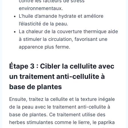
contre les facteurs de stress
environnementaux.
L’huile d’amande hydrate et améliore
l’élasticité de la peau.
La chaleur de la couverture thermique aide
à stimuler la circulation, favorisant une
apparence plus ferme.
Étape 3 : Cibler la cellulite avec
un traitement anti-cellulite à
base de plantes
Ensuite, traitez la cellulite et la texture inégale
de la peau avec le traitement anti-cellulite à
base de plantes. Ce traitement utilise des
herbes stimulantes comme le lierre, le paprika