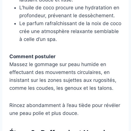
L’huile de coco procure une hydratation en
profondeur, prévenant le dessèchement.
Le parfum rafraîchissant de la noix de coco
crée une atmosphère relaxante semblable
à celle d’un spa.
Comment postuler
Massez le gommage sur peau humide en
effectuant des mouvements circulaires, en
insistant sur les zones sujettes aux rugosités,
comme les coudes, les genoux et les talons.
Rincez abondamment à l’eau tiède pour révéler
une peau polie et plus douce.