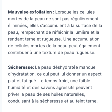
Mauvaise exfoliation :
Lorsque les cellules
mortes de la peau ne sont pas régulièrement
éliminées, elles s’accumulent à la surface de la
peau, l’empêchant de réfléchir la lumière et la
rendant terne et rugueuse. Une accumulation
de cellules mortes de la peau peut également
contribuer à une texture de peau rugueuse.
Sécheresse:
La peau déshydratée manque
d’hydratation, ce qui peut lui donner un aspect
plat et fatigué. Le temps froid, une faible
humidité et des savons agressifs peuvent
priver la peau de ses huiles naturelles,
conduisant à la sécheresse et au teint terne.