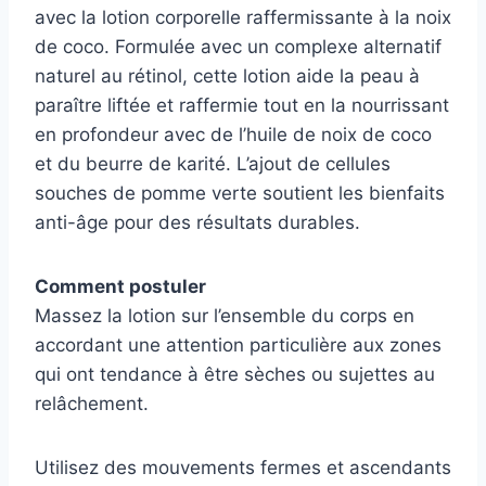
avec la lotion corporelle raffermissante à la noix
de coco. Formulée avec un complexe alternatif
naturel au rétinol, cette lotion aide la peau à
paraître liftée et raffermie tout en la nourrissant
en profondeur avec de l’huile de noix de coco
et du beurre de karité. L’ajout de cellules
souches de pomme verte soutient les bienfaits
anti-âge pour des résultats durables.
Comment postuler
Massez la lotion sur l’ensemble du corps en
accordant une attention particulière aux zones
qui ont tendance à être sèches ou sujettes au
relâchement.
Utilisez des mouvements fermes et ascendants