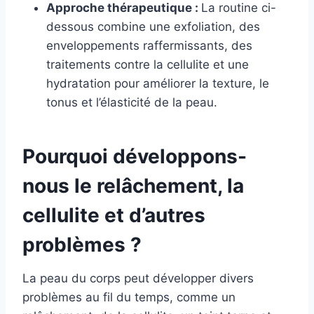
Approche thérapeutique :
La routine ci-
dessous combine une exfoliation, des
enveloppements raffermissants, des
traitements contre la cellulite et une
hydratation pour améliorer la texture, le
tonus et l’élasticité de la peau.
Pourquoi développons-
nous le relâchement, la
cellulite et d’autres
problèmes ?
La peau du corps peut développer divers
problèmes au fil du temps, comme un