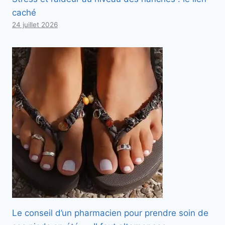
caché
24 juillet 2026
Le conseil d’un pharmacien pour prendre soin de