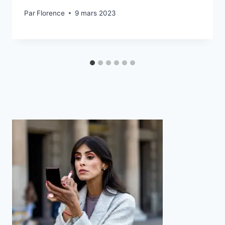
Par
Florence
9 mars 2023