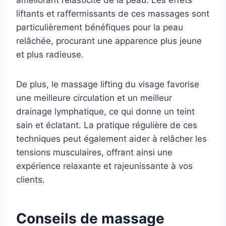
améliorant l’élasticité de la peau. Les effets
liftants et raffermissants de ces massages sont
particulièrement bénéfiques pour la peau
relâchée, procurant une apparence plus jeune
et plus radieuse.
De plus, le massage lifting du visage favorise
une meilleure circulation et un meilleur
drainage lymphatique, ce qui donne un teint
sain et éclatant. La pratique régulière de ces
techniques peut également aider à relâcher les
tensions musculaires, offrant ainsi une
expérience relaxante et rajeunissante à vos
clients.
Conseils de massage