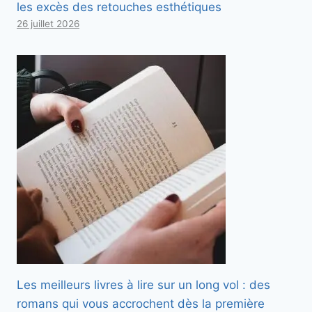
les excès des retouches esthétiques
26 juillet 2026
Les meilleurs livres à lire sur un long vol : des
romans qui vous accrochent dès la première