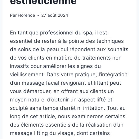
esthéticienne
Par
Florence
27 août 2024
En tant que professionnel du spa, il est
essentiel de rester à la pointe des techniques
de soins de la peau qui répondent aux souhaits
de vos clients en matière de traitements non
invasifs pour améliorer les signes du
vieillissement. Dans votre pratique, l’intégration
d’un massage facial revigorant et liftant peut
vous démarquer, en offrant aux clients un
moyen naturel d’obtenir un aspect lifté et
sculpté sans temps d’arrêt ni irritation. Tout au
long de cet article, nous examinerons certains
des éléments essentiels de la réalisation d’un
massage lifting du visage, dont certains