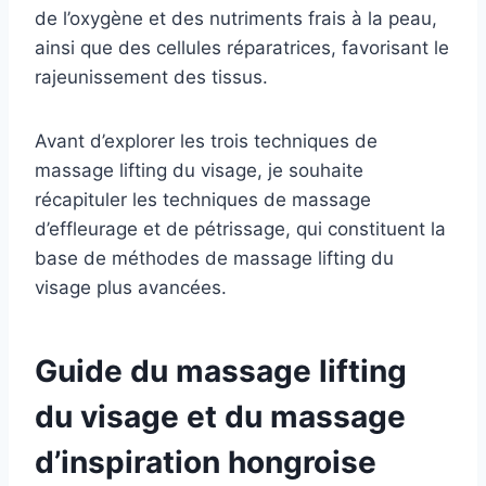
de l’oxygène et des nutriments frais à la peau,
ainsi que des cellules réparatrices, favorisant le
rajeunissement des tissus.
Avant d’explorer les trois techniques de
massage lifting du visage, je souhaite
récapituler les techniques de massage
d’effleurage et de pétrissage, qui constituent la
base de méthodes de massage lifting du
visage plus avancées.
Guide du massage lifting
du visage et du massage
d’inspiration hongroise