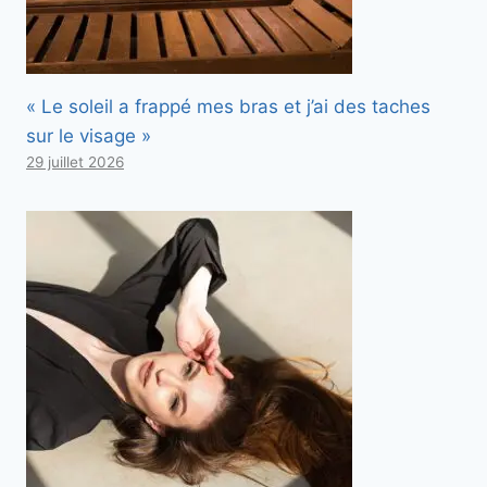
« Le soleil a frappé mes bras et j’ai des taches
sur le visage »
29 juillet 2026