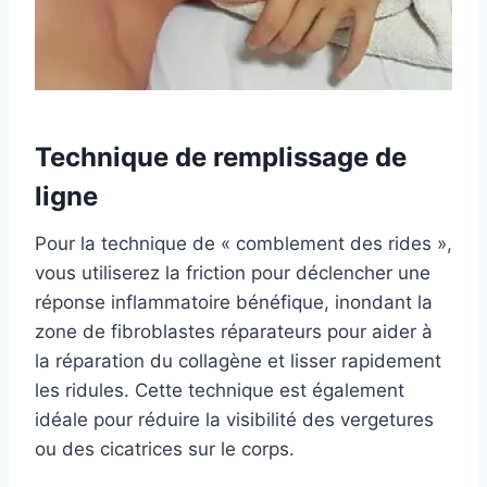
Technique de remplissage de
ligne
Pour la technique de « comblement des rides »,
vous utiliserez la friction pour déclencher une
réponse inflammatoire bénéfique, inondant la
zone de fibroblastes réparateurs pour aider à
la réparation du collagène et lisser rapidement
les ridules. Cette technique est également
idéale pour réduire la visibilité des vergetures
ou des cicatrices sur le corps.