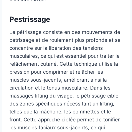
Pestrissage
Le pétrissage consiste en des mouvements de
pétrissage et de roulement plus profonds et se
concentre sur la libération des tensions
musculaires, ce qui est essentiel pour traiter le
relâchement cutané. Cette technique utilise la
pression pour comprimer et relâcher les
muscles sous-jacents, améliorant ainsi la
circulation et le tonus musculaire. Dans les
massages lifting du visage, le pétrissage cible
des zones spécifiques nécessitant un lifting,
telles que la mâchoire, les pommettes et le
front. Cette approche ciblée permet de tonifier
les muscles faciaux sous-jacents, ce qui