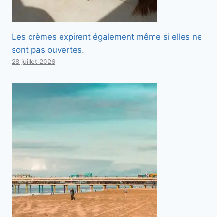
Les crèmes expirent également même si elles ne
sont pas ouvertes.
28 juillet 2026