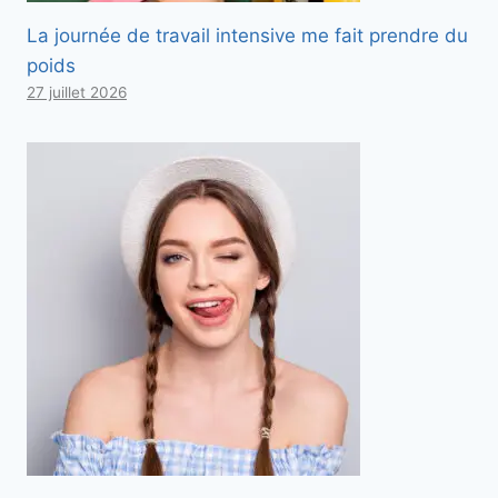
La journée de travail intensive me fait prendre du
poids
27 juillet 2026