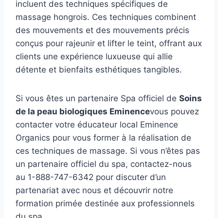
incluent des techniques spécifiques de
massage hongrois. Ces techniques combinent
des mouvements et des mouvements précis
conçus pour rajeunir et lifter le teint, offrant aux
clients une expérience luxueuse qui allie
détente et bienfaits esthétiques tangibles.
Si vous êtes un partenaire Spa officiel de
Soins
de la peau biologiques Eminence
vous pouvez
contacter votre éducateur local Eminence
Organics pour vous former à la réalisation de
ces techniques de massage. Si vous n’êtes pas
un partenaire officiel du spa, contactez-nous
au 1-888-747-6342 pour discuter d’un
partenariat avec nous et découvrir notre
formation primée destinée aux professionnels
du spa.