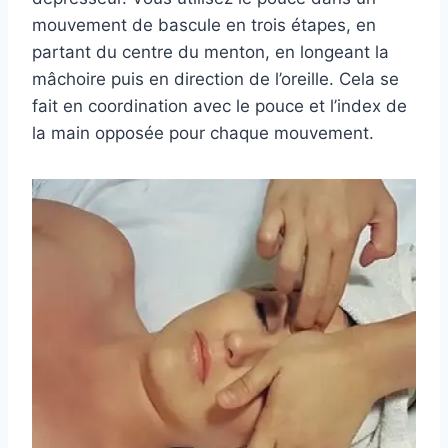
mouvement de bascule en trois étapes, en
partant du centre du menton, en longeant la
mâchoire puis en direction de l’oreille. Cela se
fait en coordination avec le pouce et l’index de
la main opposée pour chaque mouvement.