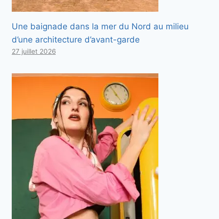
Une baignade dans la mer du Nord au milieu
d’une architecture d’avant-garde
27 juillet 2026