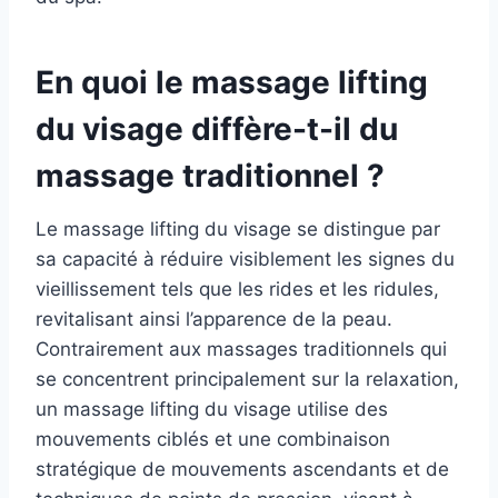
En quoi le massage lifting
du visage diffère-t-il du
massage traditionnel ?
Le massage lifting du visage se distingue par
sa capacité à réduire visiblement les signes du
vieillissement tels que les rides et les ridules,
revitalisant ainsi l’apparence de la peau.
Contrairement aux massages traditionnels qui
se concentrent principalement sur la relaxation,
un massage lifting du visage utilise des
mouvements ciblés et une combinaison
stratégique de mouvements ascendants et de