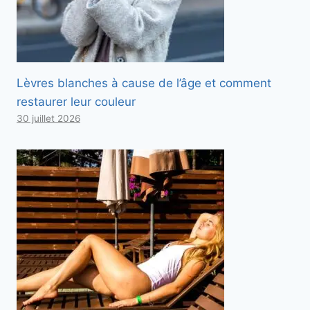
Lèvres blanches à cause de l’âge et comment
restaurer leur couleur
30 juillet 2026