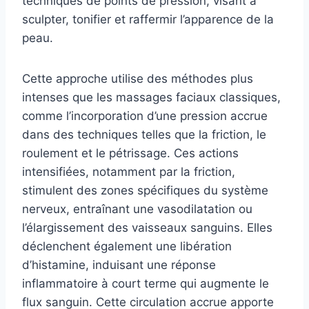
techniques de points de pression, visant à
sculpter, tonifier et raffermir l’apparence de la
peau.
Cette approche utilise des méthodes plus
intenses que les massages faciaux classiques,
comme l’incorporation d’une pression accrue
dans des techniques telles que la friction, le
roulement et le pétrissage. Ces actions
intensifiées, notamment par la friction,
stimulent des zones spécifiques du système
nerveux, entraînant une vasodilatation ou
l’élargissement des vaisseaux sanguins. Elles
déclenchent également une libération
d’histamine, induisant une réponse
inflammatoire à court terme qui augmente le
flux sanguin. Cette circulation accrue apporte