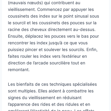
(mauvais nœuds) qui contribuent au
vieillissement. Commencez par appuyer les
coussinets des index sur le point sinusal sous
le sourcil et les coussinets des pouces sur la
racine des cheveux directement au-dessus.
Ensuite, déplacez les pouces vers le bas pour
rencontrer les index jusqu’à ce que vous
puissiez pincer et soulever les sourcils. Enfin,
faites rouler les index vers l’extérieur en
direction de l’arcade sourcilière tout en
remontant.
Les bienfaits de ces techniques spécialisées
sont multiples. Elles aident à combattre les
signes du vieillissement en réduisant
l’apparence des rides et des ridules et en