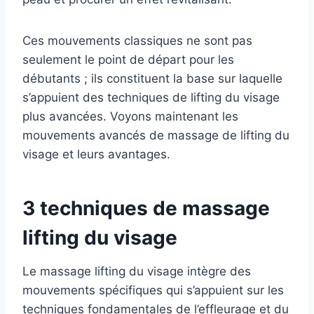
Ces mouvements classiques ne sont pas
seulement le point de départ pour les
débutants ; ils constituent la base sur laquelle
s’appuient des techniques de lifting du visage
plus avancées. Voyons maintenant les
mouvements avancés de massage de lifting du
visage et leurs avantages.
3 techniques de massage
lifting du visage
Le massage lifting du visage intègre des
mouvements spécifiques qui s’appuient sur les
techniques fondamentales de l’effleurage et du