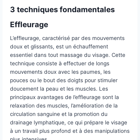
3 techniques fondamentales
Effleurage
L’effleurage, caractérisé par des mouvements
doux et glissants, est un échauffement
essentiel dans tout massage du visage. Cette
technique consiste à effectuer de longs
mouvements doux avec les paumes, les
pouces ou le bout des doigts pour stimuler
doucement la peau et les muscles. Les
principaux avantages de l’effleurage sont la
relaxation des muscles, l’amélioration de la
circulation sanguine et la promotion du
drainage lymphatique, ce qui prépare le visage
à un travail plus profond et à des manipulations
plus intensives.