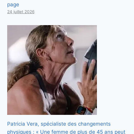
page
24 juillet 2026
Patricia Vera, spécialiste des changements
physiques : « Une femme de plus de 45 ans peut