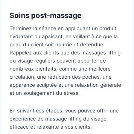
Soins post-massage
Terminez la séance en appliquant un produit
hydratant ou apaisant, en veillant à ce que la
peau du client soit nourrie et détendue.
Rappelez aux clients que des massages lifting
du visage réguliers peuvent apporter de
nombreux bienfaits, comme une meilleure
circulation, une réduction des poches, une
apparence sculptée et une relaxation générale
et un soulagement du stress.
En suivant ces étapes, vous pouvez offrir une
expérience de massage lifting du visage
efficace et relaxante à vos clients.