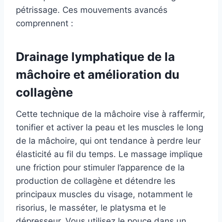
pétrissage. Ces mouvements avancés
comprennent :
Drainage lymphatique de la
mâchoire et amélioration du
collagène
Cette technique de la mâchoire vise à raffermir,
tonifier et activer la peau et les muscles le long
de la mâchoire, qui ont tendance à perdre leur
élasticité au fil du temps. Le massage implique
une friction pour stimuler l’apparence de la
production de collagène et détendre les
principaux muscles du visage, notamment le
risorius, le masséter, le platysma et le
dépresseur. Vous utilisez le pouce dans un