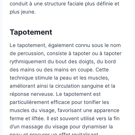
conduit à une structure faciale plus définie et
plus jeune.
Tapotement
Le tapotement, également connu sous le nom
de percussion, consiste à tapoter ou à tapoter
rythmiquement du bout des doigts, du bord
des mains ou des mains en coupe. Cette
technique stimule la peau et les muscles,
améliorant ainsi la circulation sanguine et la
réponse nerveuse. Le tapotement est
particulièrement efficace pour tonifier les
muscles du visage, favorisant une apparence
ferme et liftée. Il est souvent utilisé vers la fin
d’un massage du visage pour dynamiser la
peau et procurer un effet revitalisant.