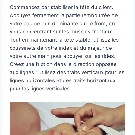
Commencez par stabiliser la tête du client.
Appuyez fermement la partie rembourrée de
votre paume non dominante sur le front, en
vous concentrant sur les muscles frontaux.
Tout en maintenant la tête stable, utilisez les
coussinets de votre index et du majeur de
votre autre main pour appuyer sur les rides.
Créez une friction dans la direction opposée
aux lignes : utilisez des traits verticaux pour les
lignes horizontales et des traits horizontaux
pour les lignes verticales.