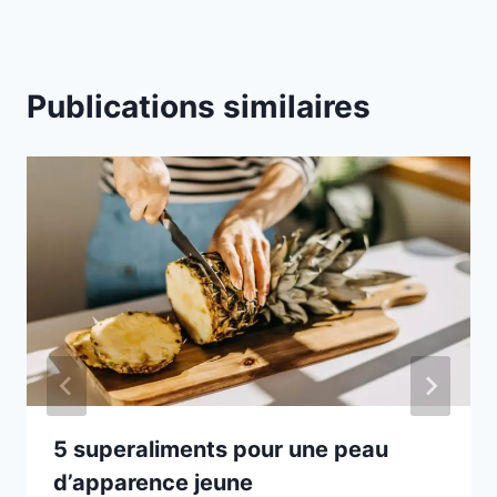
Publications similaires
5 superaliments pour une peau
d’apparence jeune