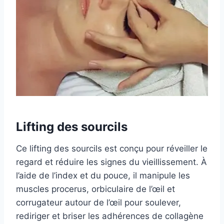
Lifting des sourcils
Ce lifting des sourcils est conçu pour réveiller le
regard et réduire les signes du vieillissement. À
l’aide de l’index et du pouce, il manipule les
muscles procerus, orbiculaire de l’œil et
corrugateur autour de l’œil pour soulever,
rediriger et briser les adhérences de collagène