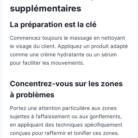
supplémentaires
La préparation est la clé
Commencez toujours le massage en nettoyant
le visage du client. Appliquez un produit adapté
comme une crème hydratante ou un sérum
pour faciliter les mouvements.
Concentrez-vous sur les zones
à problèmes
Portez une attention particulière aux zones
sujettes à l’affaissement ou aux gonflements,
en appliquant des techniques spécifiquement
conçues pour raffermir et tonifier ces zones.