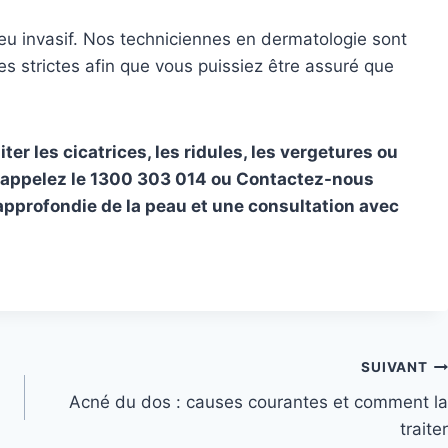
eu invasif. Nos techniciennes en dermatologie sont
s strictes afin que vous puissiez être assuré que
ter les cicatrices, les ridules, les vergetures ou
, appelez le 1300 303 014 ou
Contactez-nous
approfondie de la peau et une consultation avec
SUIVANT
Acné du dos : causes courantes et comment la
traiter