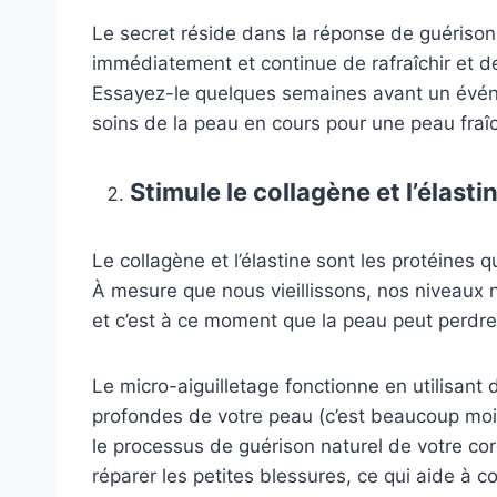
Le secret réside dans la réponse de guérison
immédiatement et continue de rafraîchir et d
Essayez-le quelques semaines avant un évén
soins de la peau en cours pour une peau fraîc
Stimule le collagène et l’élasti
Le collagène et l’élastine sont les protéines 
À mesure que nous vieillissons, nos niveau
et c’est à ce moment que la peau peut perdre
Le micro-aiguilletage fonctionne en utilisant
profondes de votre peau (c’est beaucoup moins 
le processus de guérison naturel de votre cor
réparer les petites blessures, ce qui aide à c