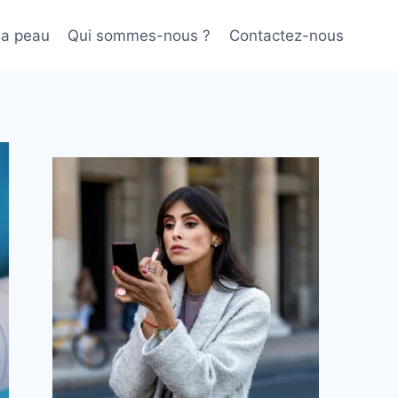
sa peau
Qui sommes-nous ?
Contactez-nous