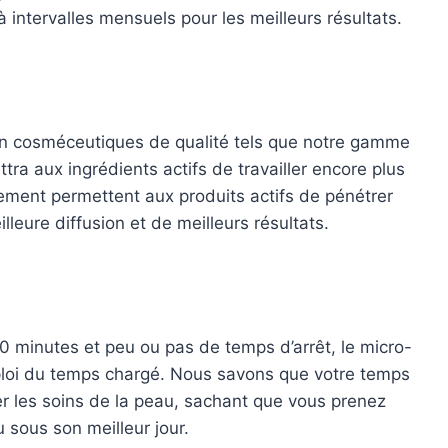
ntervalles mensuels pour les meilleurs résultats.
oin cosméceutiques de qualité tels que notre gamme
tra aux ingrédients actifs de travailler encore plus
tement permettent aux produits actifs de pénétrer
eure diffusion et de meilleurs résultats.
 minutes et peu ou pas de temps d’arrêt, le micro-
mploi du temps chargé. Nous savons que votre temps
ier les soins de la peau, sachant que vous prenez
 sous son meilleur jour.