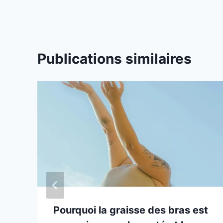
l’article
Publications similaires
Pourquoi la graisse des bras est