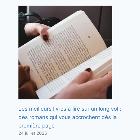
Les meilleurs livres à lire sur un long vol :
des romans qui vous accrochent dès la
première page
24 juillet 2026