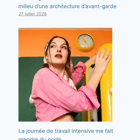
milieu d’une architecture d’avant-garde
27 juillet 2026
La journée de travail intensive me fait
prendre du poids