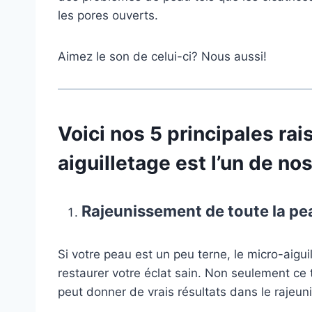
les pores ouverts.
Aimez le son de celui-ci? Nous aussi!
Voici nos 5 principales rai
aiguilletage est l’un de no
Rajeunissement de toute la pe
Si votre peau est un peu terne, le micro-aigui
restaurer votre éclat sain. Non seulement ce t
peut donner de vrais résultats dans le rajeun