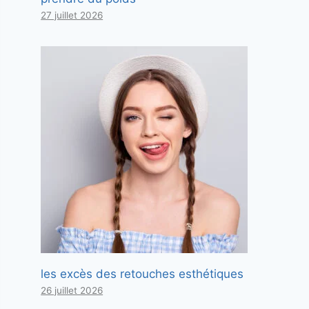
27 juillet 2026
les excès des retouches esthétiques
26 juillet 2026