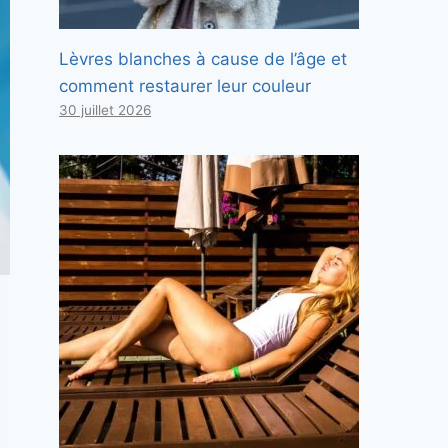
Lèvres blanches à cause de l’âge et
comment restaurer leur couleur
30 juillet 2026