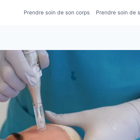
Prendre soin de son corps
Prendre soin de 