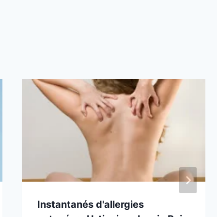
Instantanés d'allergies