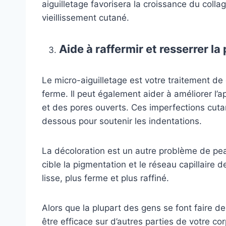
aiguilletage favorisera la croissance du collag
vieillissement cutané.
Aide à raffermir et resserrer la
Le micro-aiguilletage est votre traitement de
ferme. Il peut également aider à améliorer l’
et des pores ouverts. Ces imperfections cut
dessous pour soutenir les indentations.
La décoloration est un autre problème de peau
cible la pigmentation et le réseau capillaire d
lisse, plus ferme et plus raffiné.
Alors que la plupart des gens se font faire de
être efficace sur d’autres parties de votre c