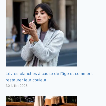
Lèvres blanches à cause de l’âge et comment
restaurer leur couleur
30 juillet 2026