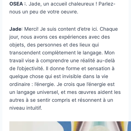
OSEA :
. Jade, un accueil chaleureux ! Parlez-
nous un peu de votre oeuvre.
Jade
: Merci! Je suis content d’etre ici. Chaque
jour, nous avons ces expériences avec des
objets, des personnes et des lieux qui
transcendent complètement le langage. Mon
travail vise à comprendre une réalité au-delà
de l’objectivité. Il donne forme et sensation à
quelque chose qui est invisible dans la vie
ordinaire : l’énergie. Je crois que l’énergie est
un langage universel, et mes œuvres aident les
autres à se sentir compris et résonnent à un
niveau intuitif.