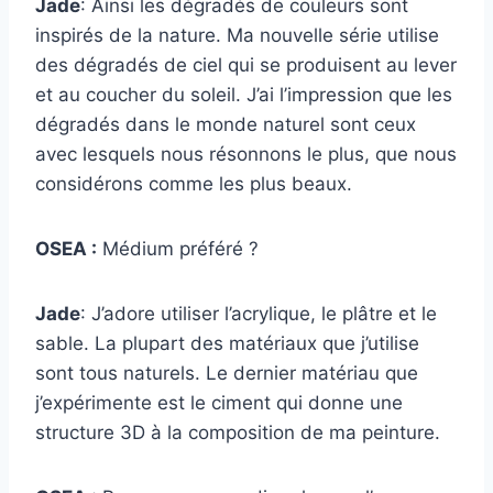
Jade
: Ainsi les dégradés de couleurs sont
inspirés de la nature. Ma nouvelle série utilise
des dégradés de ciel qui se produisent au lever
et au coucher du soleil. J’ai l’impression que les
dégradés dans le monde naturel sont ceux
avec lesquels nous résonnons le plus, que nous
considérons comme les plus beaux.
OSEA :
Médium préféré ?
Jade
: J’adore utiliser l’acrylique, le plâtre et le
sable. La plupart des matériaux que j’utilise
sont tous naturels. Le dernier matériau que
j’expérimente est le ciment qui donne une
structure 3D à la composition de ma peinture.