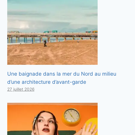
Une baignade dans la mer du Nord au milieu
d’une architecture d’avant-garde
27 juillet 2026