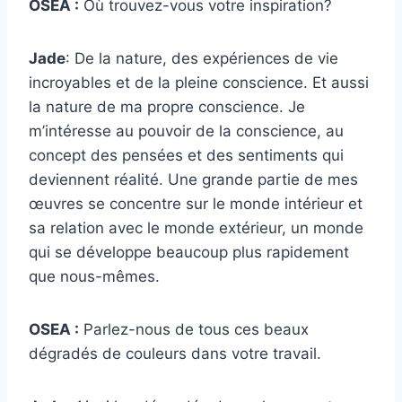
OSEA :
Où trouvez-vous votre inspiration?
Jade
: De la nature, des expériences de vie
incroyables et de la pleine conscience. Et aussi
la nature de ma propre conscience. Je
m’intéresse au pouvoir de la conscience, au
concept des pensées et des sentiments qui
deviennent réalité. Une grande partie de mes
œuvres se concentre sur le monde intérieur et
sa relation avec le monde extérieur, un monde
qui se développe beaucoup plus rapidement
que nous-mêmes.
OSEA :
Parlez-nous de tous ces beaux
dégradés de couleurs dans votre travail.