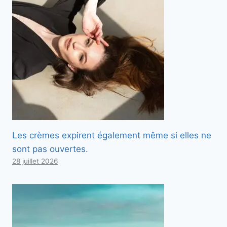
Les crèmes expirent également même si elles ne
sont pas ouvertes.
28 juillet 2026