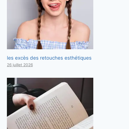
les excès des retouches esthétiques
26 juillet 2026