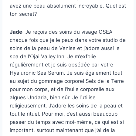
avez une peau absolument incroyable. Quel est
ton secret?
Jade
: Je reçois des soins du visage OSEA
chaque fois que je le peux dans votre studio de
soins de la peau de Venise et j’adore aussi le
spa de l’Ojai Valley Inn. Je m’exfolie
régulièrement et je suis obsédée par votre
Hyaluronic Sea Serum. Je suis également tout
au sujet du gommage corporel Sels de la Terre
pour mon corps, et de l’huile corporelle aux
algues Undaria, bien sûr. Je l’utilise
religieusement. J’adore les soins de la peau et
tout le rituel. Pour moi, c’est aussi beaucoup
passer du temps avec moi-même, ce qui est si
important, surtout maintenant que j’ai de la