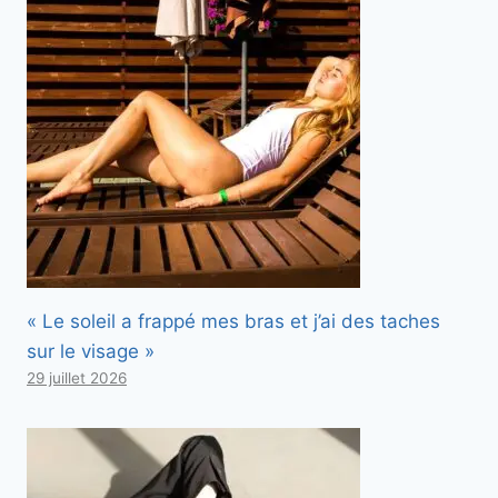
« Le soleil a frappé mes bras et j’ai des taches
sur le visage »
29 juillet 2026