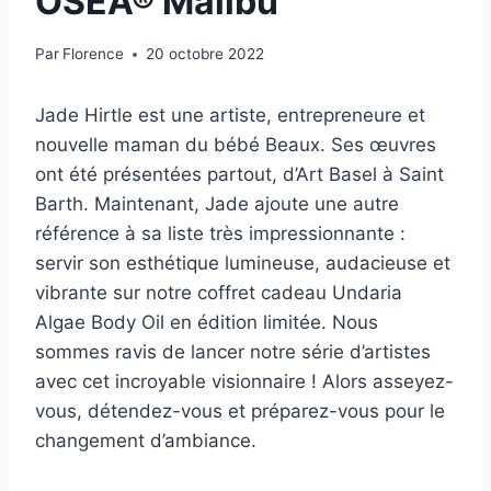
OSEA® Malibu
Par
Florence
20 octobre 2022
Jade Hirtle est une artiste, entrepreneure et
nouvelle maman du bébé Beaux. Ses œuvres
ont été présentées partout, d’Art Basel à Saint
Barth. Maintenant, Jade ajoute une autre
référence à sa liste très impressionnante :
servir son esthétique lumineuse, audacieuse et
vibrante sur notre coffret cadeau Undaria
Algae Body Oil en édition limitée. Nous
sommes ravis de lancer notre série d’artistes
avec cet incroyable visionnaire ! Alors asseyez-
vous, détendez-vous et préparez-vous pour le
changement d’ambiance.