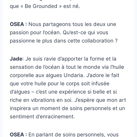
que « Be Grounded » est né.
OSEA :
Nous partageons tous les deux une
passion pour l’océan. Qu’est-ce qui vous
passionne le plus dans cette collaboration ?
Jade
: Je suis ravie d’apporter la forme et la
sensation de l’océan à tout le monde via l’huile
corporelle aux algues Undaria. J’adore le fait
que votre huile pour le corps soit infusée
d’algues – c’est une expérience si belle et si
riche en vibrations en soi. J’espère que mon art
inspirera un moment de soins personnels et un
sentiment d’enracinement.
OSEA :
En parlant de soins personnels, vous