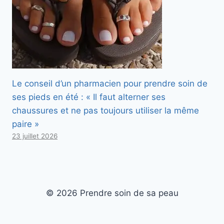
Le conseil d’un pharmacien pour prendre soin de
ses pieds en été : « Il faut alterner ses
chaussures et ne pas toujours utiliser la même
paire »
23 juillet 2026
© 2026 Prendre soin de sa peau