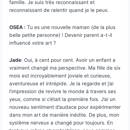
famille. Je suis très reconnaissant et
reconnaissant de ralentir quand je le peux.
OSEA :
Tu es une nouvelle maman (de la plus
belle petite personne) ! Devenir parent a-t-il
influencé votre art ?
Jade
: Oui, à cent pour cent. Avoir un enfant a
vraiment changé ma perspective. Ma fille de six
mois est incroyablement joviale et curieuse,
aventureuse et intrépide. Je la regarde et j’ai
l’impression de revivre le monde à travers ses
yeux, comme si c’était la première fois. J’ai un
nouveau sentiment d’audace pour expérimenter
dans mon art de manière inédite. De plus, mon
système nerveux a changé pour toujours. En