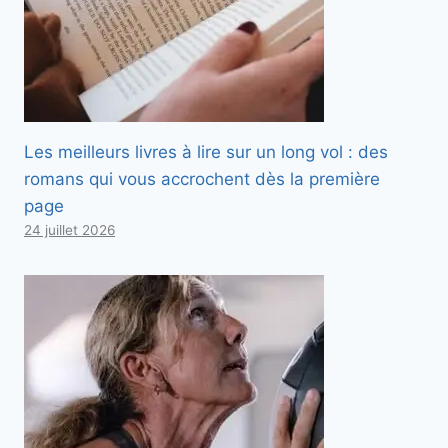
Les meilleurs livres à lire sur un long vol : des
romans qui vous accrochent dès la première
page
24 juillet 2026