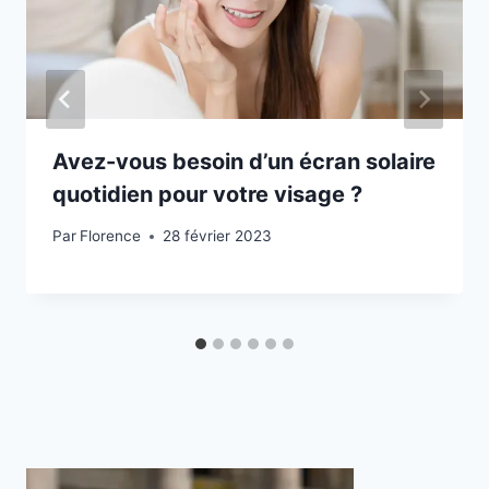
Avez-vous besoin d’un écran solaire
quotidien pour votre visage ?
Par
Florence
28 février 2023