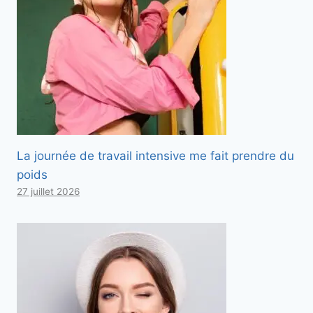
La journée de travail intensive me fait prendre du
poids
27 juillet 2026