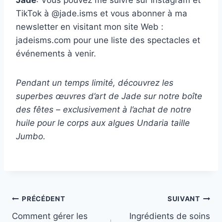
TikTok à @jade.isms et vous abonner à ma
newsletter en visitant mon site Web :
jadeisms.com pour une liste des spectacles et
événements à venir.
Pendant un temps limité, découvrez les
superbes œuvres d’art de Jade sur notre boîte
des fêtes – exclusivement à l’achat de notre
huile pour le corps aux algues Undaria taille
Jumbo.
Navigation
PRÉCÉDENT
SUIVANT
Comment gérer les
Ingrédients de soins