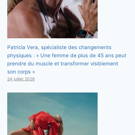
Patricia Vera, spécialiste des changements
physiques : « Une femme de plus de 45 ans peut
prendre du muscle et transformer visiblement
son corps »
24 juillet 2026