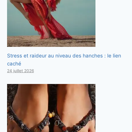
Stress et raideur au niveau des hanches : le lien
caché
24 juillet 2026