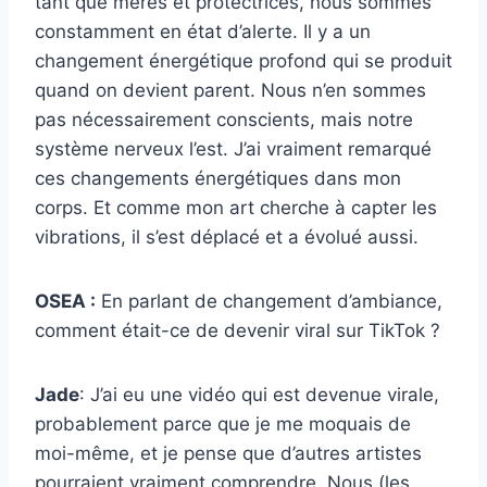
tant que mères et protectrices, nous sommes
constamment en état d’alerte. Il y a un
changement énergétique profond qui se produit
quand on devient parent. Nous n’en sommes
pas nécessairement conscients, mais notre
système nerveux l’est. J’ai vraiment remarqué
ces changements énergétiques dans mon
corps. Et comme mon art cherche à capter les
vibrations, il s’est déplacé et a évolué aussi.
OSEA :
En parlant de changement d’ambiance,
comment était-ce de devenir viral sur TikTok ?
Jade
: J’ai eu une vidéo qui est devenue virale,
probablement parce que je me moquais de
moi-même, et je pense que d’autres artistes
pourraient vraiment comprendre. Nous (les