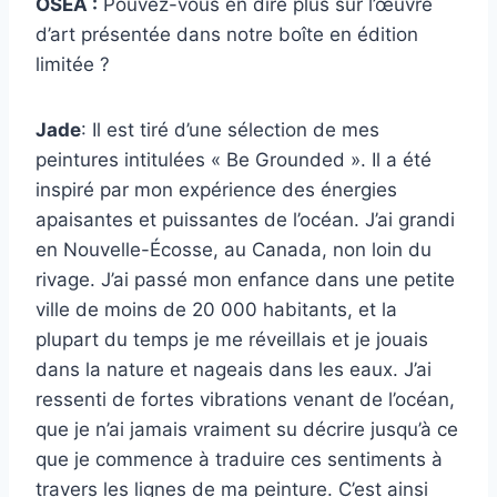
OSEA :
Pouvez-vous en dire plus sur l’œuvre
d’art présentée dans notre boîte en édition
limitée ?
Jade
: Il est tiré d’une sélection de mes
peintures intitulées « Be Grounded ». Il a été
inspiré par mon expérience des énergies
apaisantes et puissantes de l’océan. J’ai grandi
en Nouvelle-Écosse, au Canada, non loin du
rivage. J’ai passé mon enfance dans une petite
ville de moins de 20 000 habitants, et la
plupart du temps je me réveillais et je jouais
dans la nature et nageais dans les eaux. J’ai
ressenti de fortes vibrations venant de l’océan,
que je n’ai jamais vraiment su décrire jusqu’à ce
que je commence à traduire ces sentiments à
travers les lignes de ma peinture. C’est ainsi