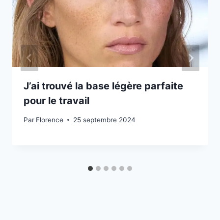
J’ai trouvé la base légère parfaite
pour le travail
Par
Florence
25 septembre 2024