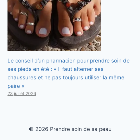
Le conseil d’un pharmacien pour prendre soin de
ses pieds en été : « Il faut alterner ses
chaussures et ne pas toujours utiliser la même
paire »
23 juillet 2026
© 2026 Prendre soin de sa peau