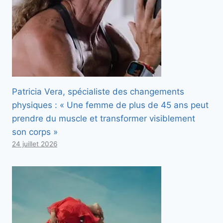
Patricia Vera, spécialiste des changements
physiques : « Une femme de plus de 45 ans peut
prendre du muscle et transformer visiblement
son corps »
24 juillet 2026