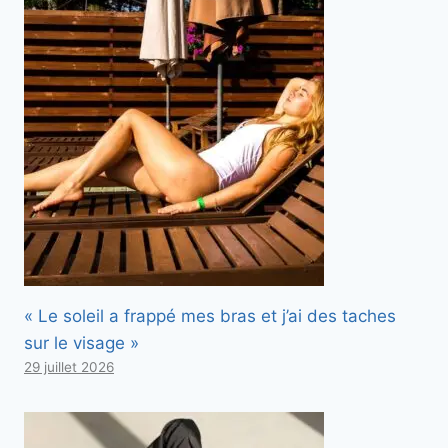
« Le soleil a frappé mes bras et j’ai des taches
sur le visage »
29 juillet 2026