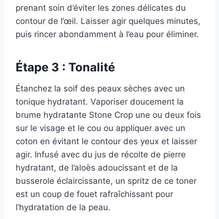
prenant soin d’éviter les zones délicates du
contour de l’œil. Laisser agir quelques minutes,
puis rincer abondamment à l’eau pour éliminer.
Étape 3 : Tonalité
Étanchez la soif des peaux sèches avec un
tonique hydratant. Vaporiser doucement la
brume hydratante Stone Crop une ou deux fois
sur le visage et le cou ou appliquer avec un
coton en évitant le contour des yeux et laisser
agir. Infusé avec du jus de récolte de pierre
hydratant, de l’aloès adoucissant et de la
busserole éclaircissante, un spritz de ce toner
est un coup de fouet rafraîchissant pour
l’hydratation de la peau.