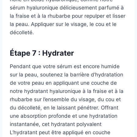
sérum hyaluronique délicieusement parfumé à
la fraise et à la rhubarbe pour repulper et lisser
la peau. Appliquer sur le visage, le cou et le
décolleté.
Étape 7 : Hydrater
Pendant que votre sérum est encore humide
sur la peau, soutenez la barrière d’hydratation
de votre peau en appliquant une couche de
notre hydratant hyaluronique à la fraise et à la
rhubarbe sur l’ensemble du visage, du cou et
du décolleté, en le laissant pénétrer. Offrant
une absorption profonde et une hydratation
instantanée, cet hydratant polyvalent
L’hydratant peut être appliqué en couche