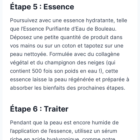
Étape 5 : Essence
Poursuivez avec une essence hydratante, telle
que l’Essence Purifiante d’Eau de Bouleau.
Déposez une petite quantité de produit dans
vos mains ou sur un coton et tapotez sur une
peau nettoyée. Formulée avec du collagène
végétal et du champignon des neiges (qui
contient 500 fois son poids en eau !), cette
essence laisse la peau régénérée et préparée à
absorber les bienfaits des prochaines étapes.
Étape 6 : Traiter
Pendant que la peau est encore humide de
l’application de l’essence, utilisez un sérum
riche en acide hyaluronique, comme notre