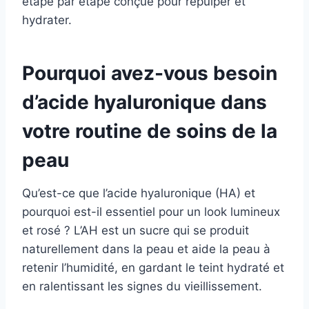
étape par étape conçue pour repulper et
hydrater.
Pourquoi avez-vous besoin
d’acide hyaluronique dans
votre routine de soins de la
peau
Qu’est-ce que l’acide hyaluronique (HA) et
pourquoi est-il essentiel pour un look lumineux
et rosé ? L’AH est un sucre qui se produit
naturellement dans la peau et aide la peau à
retenir l’humidité, en gardant le teint hydraté et
en ralentissant les signes du vieillissement.