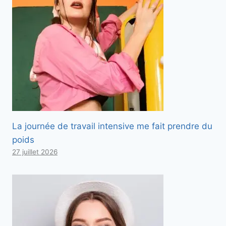
La journée de travail intensive me fait prendre du
poids
27 juillet 2026