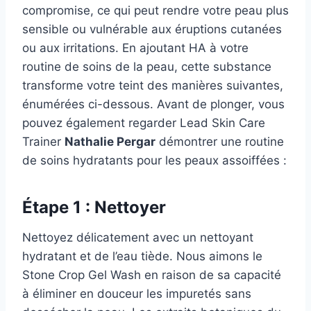
compromise, ce qui peut rendre votre peau plus
sensible ou vulnérable aux éruptions cutanées
ou aux irritations. En ajoutant HA à votre
routine de soins de la peau, cette substance
transforme votre teint des manières suivantes,
énumérées ci-dessous. Avant de plonger, vous
pouvez également regarder Lead Skin Care
Trainer
Nathalie Pergar
démontrer une routine
de soins hydratants pour les peaux assoiffées :
Étape 1 : Nettoyer
Nettoyez délicatement avec un nettoyant
hydratant et de l’eau tiède. Nous aimons le
Stone Crop Gel Wash en raison de sa capacité
à éliminer en douceur les impuretés sans