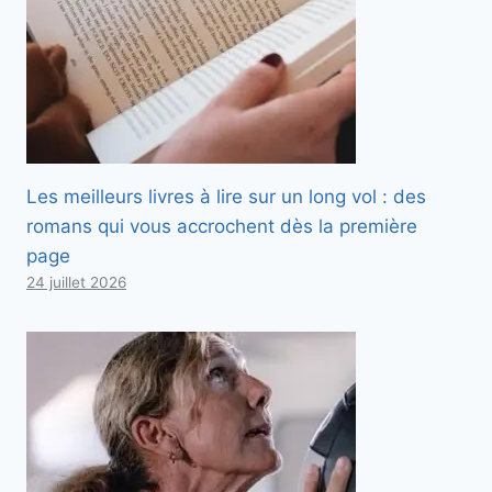
Les meilleurs livres à lire sur un long vol : des
romans qui vous accrochent dès la première
page
24 juillet 2026