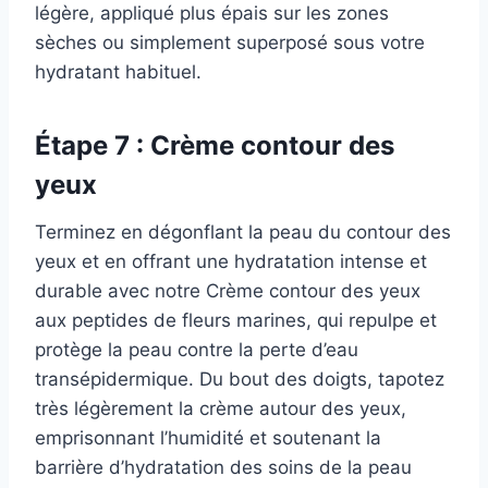
légère, appliqué plus épais sur les zones
sèches ou simplement superposé sous votre
hydratant habituel.
Étape 7 : Crème contour des
yeux
Terminez en dégonflant la peau du contour des
yeux et en offrant une hydratation intense et
durable avec notre Crème contour des yeux
aux peptides de fleurs marines, qui repulpe et
protège la peau contre la perte d’eau
transépidermique. Du bout des doigts, tapotez
très légèrement la crème autour des yeux,
emprisonnant l’humidité et soutenant la
barrière d’hydratation des soins de la peau