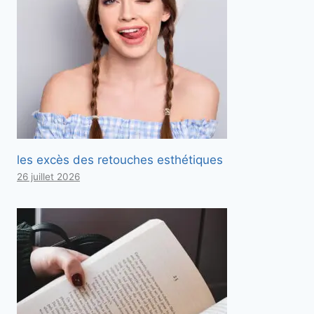
les excès des retouches esthétiques
26 juillet 2026