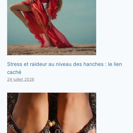
Stress et raideur au niveau des hanches : le lien
caché
24 juillet 2026