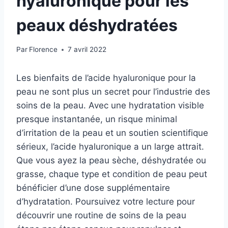
hyaluronique pour les
peaux déshydratées
Par
Florence
7 avril 2022
Les bienfaits de l’acide hyaluronique pour la
peau ne sont plus un secret pour l’industrie des
soins de la peau. Avec une hydratation visible
presque instantanée, un risque minimal
d’irritation de la peau et un soutien scientifique
sérieux, l’acide hyaluronique a un large attrait.
Que vous ayez la peau sèche, déshydratée ou
grasse, chaque type et condition de peau peut
bénéficier d’une dose supplémentaire
d’hydratation. Poursuivez votre lecture pour
découvrir une routine de soins de la peau