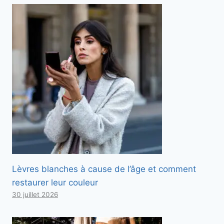
Lèvres blanches à cause de l’âge et comment
restaurer leur couleur
30 juillet 2026