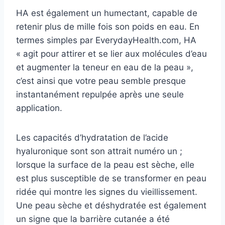
HA est également un humectant, capable de
retenir plus de mille fois son poids en eau. En
termes simples par EverydayHealth.com, HA
« agit pour attirer et se lier aux molécules d’eau
et augmenter la teneur en eau de la peau »,
c’est ainsi que votre peau semble presque
instantanément repulpée après une seule
application.
Les capacités d’hydratation de l’acide
hyaluronique sont son attrait numéro un ;
lorsque la surface de la peau est sèche, elle
est plus susceptible de se transformer en peau
ridée qui montre les signes du vieillissement.
Une peau sèche et déshydratée est également
un signe que la barrière cutanée a été