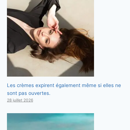
Les crèmes expirent également même si elles ne
sont pas ouvertes.
28 juillet 2026