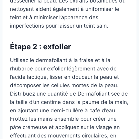
dessécher la peau. Les extraits botaniques du
nettoyant aident également à uniformiser le
teint et à minimiser l’apparence des
imperfections pour laisser un teint sain.
Étape 2 : exfolier
Utilisez le dermafoliant à la fraise et à la
rhubarbe pour exfolier légèrement avec de
l’acide lactique, lisser en douceur la peau et
décomposer les cellules mortes de la peau.
Distribuez une quantité de Dermafoliant sec de
la taille d’un centime dans la paume de la main,
en ajoutant une demi-cuillère à café d’eau.
Frottez les mains ensemble pour créer une
pâte crémeuse et appliquez sur le visage en
effectuant des mouvements circulaires, en