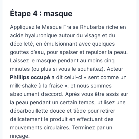
Étape 4 : masque
Appliquez le Masque Fraise Rhubarbe riche en
acide hyaluronique autour du visage et du
décolleté, en émulsionnant avec quelques
gouttes d’eau, pour apaiser et repulper la peau.
Laissez le masque pendant au moins cinq
minutes (ou plus si vous le souhaitez). Acteur
Phillips occupé
a dit celui-ci « sent comme un
milk-shake à la fraise », et nous sommes
absolument d’accord. Après vous être assis sur
la peau pendant un certain temps, utilisez une
débarbouillette douce et tiède pour retirer
délicatement le produit en effectuant des
mouvements circulaires. Terminez par un
rinçage.