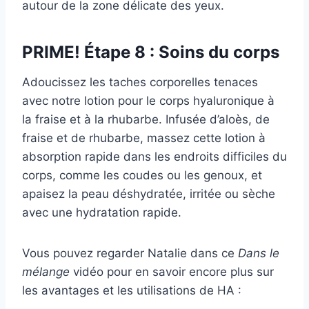
autour de la zone délicate des yeux.
PRIME! Étape 8 : Soins du corps
Adoucissez les taches corporelles tenaces
avec notre lotion pour le corps hyaluronique à
la fraise et à la rhubarbe. Infusée d’aloès, de
fraise et de rhubarbe, massez cette lotion à
absorption rapide dans les endroits difficiles du
corps, comme les coudes ou les genoux, et
apaisez la peau déshydratée, irritée ou sèche
avec une hydratation rapide.
Vous pouvez regarder Natalie dans ce
Dans le
mélange
vidéo pour en savoir encore plus sur
les avantages et les utilisations de HA :