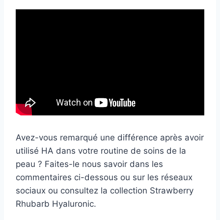
Avez-vous remarqué une différence après avoir
utilisé HA dans votre routine de soins de la
peau ? Faites-le nous savoir dans les
commentaires ci-dessous ou sur les réseaux
sociaux ou consultez la collection Strawberry
Rhubarb Hyaluronic.