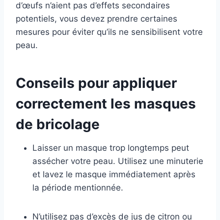
d’œufs n’aient pas d’effets secondaires
potentiels, vous devez prendre certaines
mesures pour éviter qu’ils ne sensibilisent votre
peau.
Conseils pour appliquer
correctement les masques
de bricolage
Laisser un masque trop longtemps peut
assécher votre peau. Utilisez une minuterie
et lavez le masque immédiatement après
la période mentionnée.
N’utilisez pas d’excès de jus de citron ou