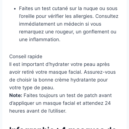
Faites un test cutané sur la nuque ou sous
l’oreille pour vérifier les allergies. Consultez
immédiatement un médecin si vous
remarquez une rougeur, un gonflement ou
une inflammation.
Conseil rapide
Il est important d’hydrater votre peau après
avoir retiré votre masque facial. Assurez-vous
de choisir la bonne crème hydratante pour
votre type de peau.
Note:
Faites toujours un test de patch avant
d’appliquer un masque facial et attendez 24
heures avant de l’utiliser.