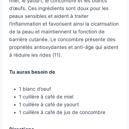
miel, le yaourt, le concombre et les blancs
d’œufs. Ces ingrédients sont doux pour les
peaux sensibles et aident à traiter
l’inflammation et favorisent ainsi la cicatrisation
de la peau et maintiennent la fonction de
barrière cutanée. Le concombre présente des
propriétés antioxydantes et anti-âge qui aident
à réduire les rides (11).
Tu auras besoin de
1 blanc d’oeuf
1 cuillère à café de miel
1 cuillère à café de yaourt
1 cuillère à café de jus de concombre