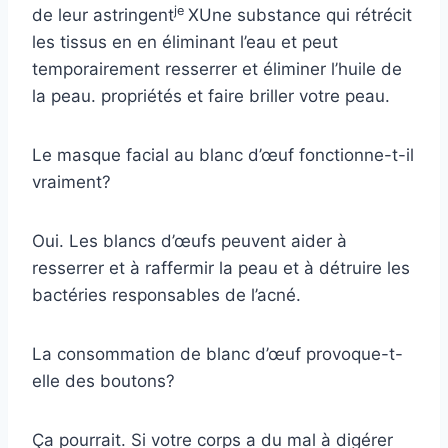
je
de leur
astringent
X
Une substance qui rétrécit
les tissus en en éliminant l’eau et peut
temporairement resserrer et éliminer l’huile de
la peau.
propriétés et faire briller votre peau.
Le masque facial au blanc d’œuf fonctionne-t-il
vraiment?
Oui. Les blancs d’œufs peuvent aider à
resserrer et à raffermir la peau et à détruire les
bactéries responsables de l’acné.
La consommation de blanc d’œuf provoque-t-
elle des boutons?
Ça pourrait. Si votre corps a du mal à digérer