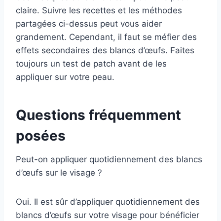
claire. Suivre les recettes et les méthodes
partagées ci-dessus peut vous aider
grandement. Cependant, il faut se méfier des
effets secondaires des blancs d’œufs. Faites
toujours un test de patch avant de les
appliquer sur votre peau.
Questions fréquemment
posées
Peut-on appliquer quotidiennement des blancs
d’œufs sur le visage ?
Oui. Il est sûr d’appliquer quotidiennement des
blancs d’œufs sur votre visage pour bénéficier