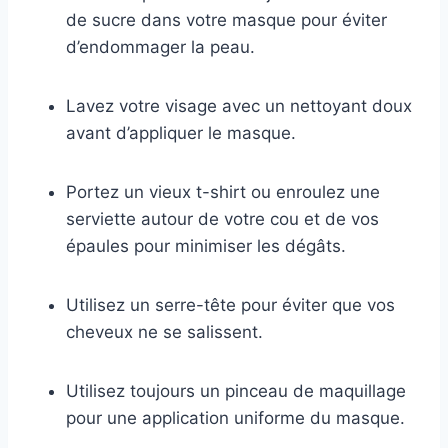
de sucre dans votre masque pour éviter
d’endommager la peau.
Lavez votre visage avec un nettoyant doux
avant d’appliquer le masque.
Portez un vieux t-shirt ou enroulez une
serviette autour de votre cou et de vos
épaules pour minimiser les dégâts.
Utilisez un serre-tête pour éviter que vos
cheveux ne se salissent.
Utilisez toujours un pinceau de maquillage
pour une application uniforme du masque.