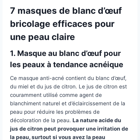
7 masques de blanc d’œuf
bricolage efficaces pour
une peau claire
1. Masque au blanc d’œuf pour
les peaux à tendance acnéique
Ce masque anti-acné contient du blanc d’œuf,
du miel et du jus de citron. Le jus de citron est
couramment utilisé comme agent de
blanchiment naturel et d’éclaircissement de la
peau pour réduire les problèmes de
décoloration de la peau.
La nature acide du
jus de citron peut provoquer une irritation de
la peau, surtout si vous avez la peau