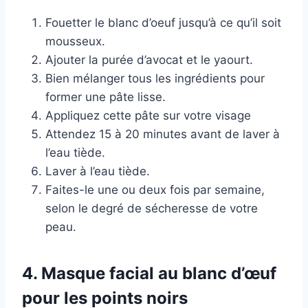
Fouetter le blanc d’oeuf jusqu’à ce qu’il soit
mousseux.
Ajouter la purée d’avocat et le yaourt.
Bien mélanger tous les ingrédients pour
former une pâte lisse.
Appliquez cette pâte sur votre visage
Attendez 15 à 20 minutes avant de laver à
l’eau tiède.
Laver à l’eau tiède.
Faites-le une ou deux fois par semaine,
selon le degré de sécheresse de votre
peau.
4. Masque facial au blanc d’œuf
pour les points noirs