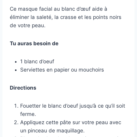
Ce masque facial au blanc d’œuf aide à
éliminer la saleté, la crasse et les points noirs
de votre peau.
Tu auras besoin de
1 blanc d’oeuf
Serviettes en papier ou mouchoirs
Directions
Fouetter le blanc d’oeuf jusqu’à ce qu’il soit
ferme.
Appliquez cette pâte sur votre peau avec
un pinceau de maquillage.