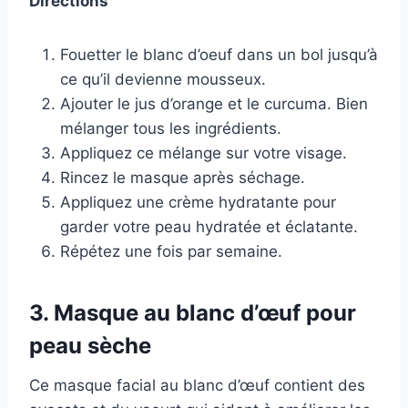
Directions
Fouetter le blanc d’oeuf dans un bol jusqu’à
ce qu’il devienne mousseux.
Ajouter le jus d’orange et le curcuma. Bien
mélanger tous les ingrédients.
Appliquez ce mélange sur votre visage.
Rincez le masque après séchage.
Appliquez une crème hydratante pour
garder votre peau hydratée et éclatante.
Répétez une fois par semaine.
3. Masque au blanc d’œuf pour
peau sèche
Ce masque facial au blanc d’œuf contient des