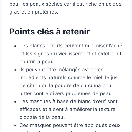
pour les peaux sèches car il est riche en acides
gras et en protéines.
Points clés à retenir
Les blancs d’œufs peuvent minimiser l’acné
et les signes du vieillissement et exfolier et
nourrir la peau.
Ils peuvent être mélangés avec des
ingrédients naturels comme le miel, le jus
de citron ou la poudre de curcuma pour
lutter contre divers problèmes de peau.
Les masques à base de blanc d’œuf sont
efficaces et aident à améliorer la texture
globale de la peau.
Ces masques peuvent être appliqués deux