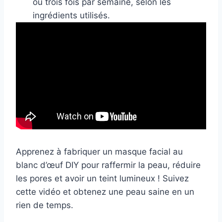
ou trois fois par semaine, selon les
ingrédients utilisés.
Apprenez à fabriquer un masque facial au
blanc d’œuf DIY pour raffermir la peau, réduire
les pores et avoir un teint lumineux ! Suivez
cette vidéo et obtenez une peau saine en un
rien de temps.