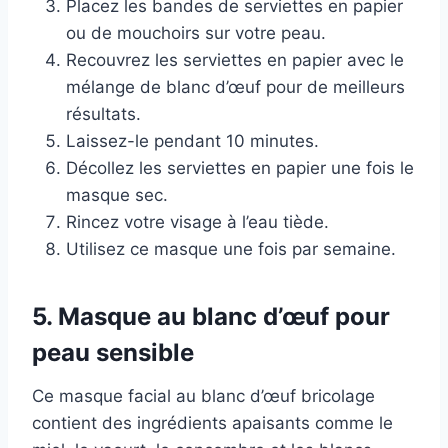
Placez les bandes de serviettes en papier
ou de mouchoirs sur votre peau.
Recouvrez les serviettes en papier avec le
mélange de blanc d’œuf pour de meilleurs
résultats.
Laissez-le pendant 10 minutes.
Décollez les serviettes en papier une fois le
masque sec.
Rincez votre visage à l’eau tiède.
Utilisez ce masque une fois par semaine.
5. Masque au blanc d’œuf pour
peau sensible
Ce masque facial au blanc d’œuf bricolage
contient des ingrédients apaisants comme le