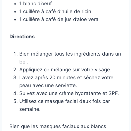
1 blanc d’oeuf
1 cuillère à café d’huile de ricin
1 cuillère à café de jus d’aloe vera
Directions
Bien mélanger tous les ingrédients dans un
bol.
Appliquez ce mélange sur votre visage.
Lavez après 20 minutes et séchez votre
peau avec une serviette.
Suivez avec une crème hydratante et SPF.
Utilisez ce masque facial deux fois par
semaine.
Bien que les masques faciaux aux blancs