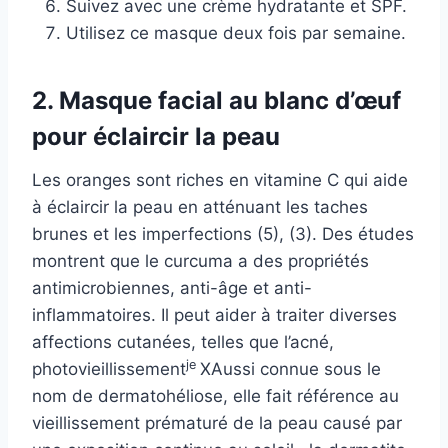
Suivez avec une crème hydratante et SPF.
Utilisez ce masque deux fois par semaine.
2. Masque facial au blanc d’œuf
pour éclaircir la peau
Les oranges sont riches en vitamine C qui aide
à éclaircir la peau en atténuant les taches
brunes et les imperfections (5), (3). Des études
montrent que le curcuma a des propriétés
antimicrobiennes, anti-âge et anti-
inflammatoires. Il peut aider à traiter diverses
affections cutanées, telles que l’acné,
je
photovieillissement
X
Aussi connue sous le
nom de dermatohéliose, elle fait référence au
vieillissement prématuré de la peau causé par