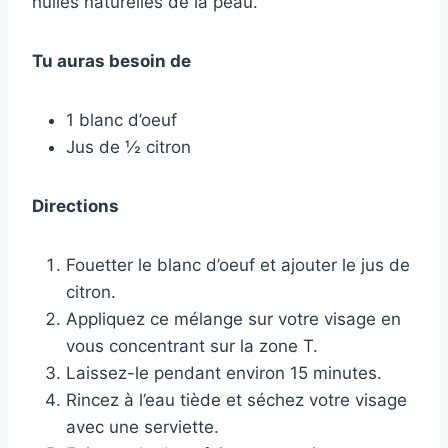
huiles naturelles de la peau.
Tu auras besoin de
1 blanc d’oeuf
Jus de ½ citron
Directions
Fouetter le blanc d’oeuf et ajouter le jus de
citron.
Appliquez ce mélange sur votre visage en
vous concentrant sur la zone T.
Laissez-le pendant environ 15 minutes.
Rincez à l’eau tiède et séchez votre visage
avec une serviette.