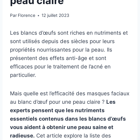
peau claire
Par
Florence
12 juillet 2023
Les blancs d’œufs sont riches en nutriments et
sont utilisés depuis des siècles pour leurs
propriétés nourrissantes pour la peau. Ils
présentent des effets anti-âge et sont
efficaces pour le traitement de l’acné en
particulier.
Mais quelle est l’efficacité des masques faciaux
au blanc d’œuf pour une peau claire ?
Les
experts pensent que les nutriments
essentiels contenus dans les blancs d’œufs
vous aident à obtenir une peau saine et
radieuse.
Cet article explore la liste des