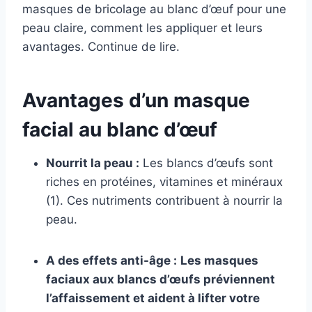
masques de bricolage au blanc d’œuf pour une
peau claire, comment les appliquer et leurs
avantages. Continue de lire.
Avantages d’un masque
facial au blanc d’œuf
Nourrit la peau :
Les blancs d’œufs sont
riches en protéines, vitamines et minéraux
(1). Ces nutriments contribuent à nourrir la
peau.
A des effets anti-âge :
Les masques
faciaux aux blancs d’œufs préviennent
l’affaissement et aident à lifter votre