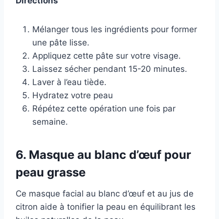
Directions
Mélanger tous les ingrédients pour former
une pâte lisse.
Appliquez cette pâte sur votre visage.
Laissez sécher pendant 15-20 minutes.
Laver à l’eau tiède.
Hydratez votre peau
Répétez cette opération une fois par
semaine.
6. Masque au blanc d’œuf pour
peau grasse
Ce masque facial au blanc d’œuf et au jus de
citron aide à tonifier la peau en équilibrant les