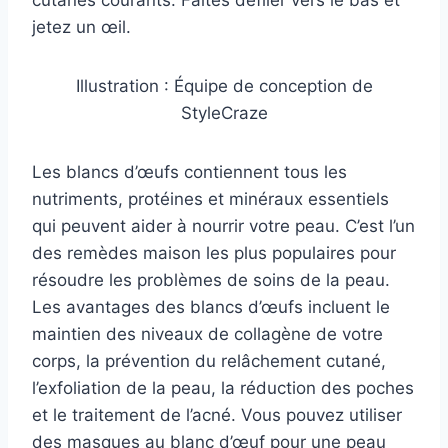
cutanés courants. Faites défiler vers le bas et
jetez un œil.
Illustration : Équipe de conception de
StyleCraze
Les blancs d’œufs contiennent tous les
nutriments, protéines et minéraux essentiels
qui peuvent aider à nourrir votre peau. C’est l’un
des remèdes maison les plus populaires pour
résoudre les problèmes de soins de la peau.
Les avantages des blancs d’œufs incluent le
maintien des niveaux de collagène de votre
corps, la prévention du relâchement cutané,
l’exfoliation de la peau, la réduction des poches
et le traitement de l’acné. Vous pouvez utiliser
des masques au blanc d’œuf pour une peau