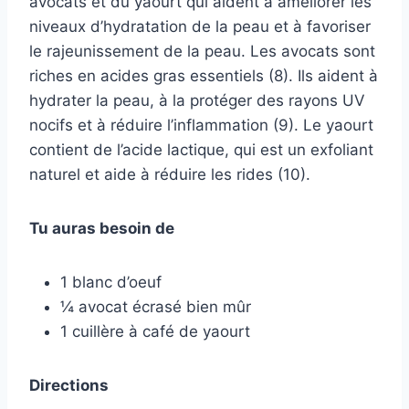
avocats et du yaourt qui aident à améliorer les
niveaux d’hydratation de la peau et à favoriser
le rajeunissement de la peau. Les avocats sont
riches en acides gras essentiels (8). Ils aident à
hydrater la peau, à la protéger des rayons UV
nocifs et à réduire l’inflammation (9). Le yaourt
contient de l’acide lactique, qui est un exfoliant
naturel et aide à réduire les rides (10).
Tu auras besoin de
1 blanc d’oeuf
¼ avocat écrasé bien mûr
1 cuillère à café de yaourt
Directions