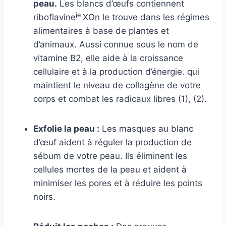
peau.
Les blancs d’œufs contiennent
je
riboflavine
X
On le trouve dans les régimes
alimentaires à base de plantes et
d’animaux. Aussi connue sous le nom de
vitamine B2, elle aide à la croissance
cellulaire et à la production d’énergie.
qui
maintient le niveau de collagène de votre
corps et combat les radicaux libres (1), (2).
Exfolie la peau :
Les masques au blanc
d’œuf aident à réguler la production de
sébum de votre peau. Ils éliminent les
cellules mortes de la peau et aident à
minimiser les pores et à réduire les points
noirs.