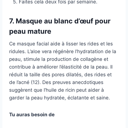
Faites cela deux fois par semaine.
7. Masque au blanc d’œuf pour
peau mature
Ce masque facial aide à lisser les rides et les
ridules. L’aloe vera régénère l’hydratation de la
peau, stimule la production de collagène et
contribue à améliorer l’élasticité de la peau. Il
réduit la taille des pores dilatés, des rides et
de l’acné (12). Des preuves anecdotiques
suggèrent que l’huile de ricin peut aider à
garder la peau hydratée, éclatante et saine.
Tu auras besoin de