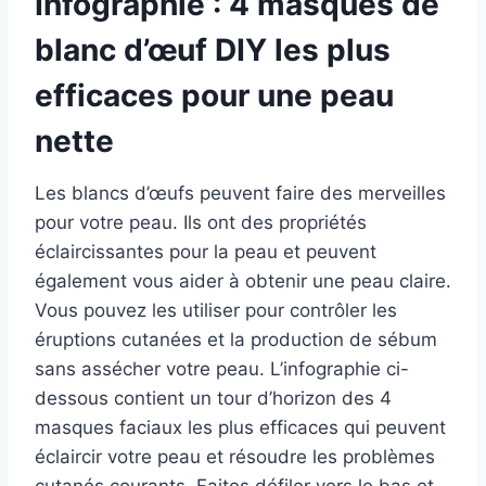
Infographie : 4 masques de
blanc d’œuf DIY les plus
efficaces pour une peau
nette
Les blancs d’œufs peuvent faire des merveilles
pour votre peau. Ils ont des propriétés
éclaircissantes pour la peau et peuvent
également vous aider à obtenir une peau claire.
Vous pouvez les utiliser pour contrôler les
éruptions cutanées et la production de sébum
sans assécher votre peau. L’infographie ci-
dessous contient un tour d’horizon des 4
masques faciaux les plus efficaces qui peuvent
éclaircir votre peau et résoudre les problèmes