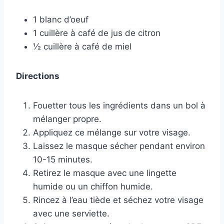
1 blanc d’oeuf
1 cuillère à café de jus de citron
½ cuillère à café de miel
Directions
Fouetter tous les ingrédients dans un bol à
mélanger propre.
Appliquez ce mélange sur votre visage.
Laissez le masque sécher pendant environ
10-15 minutes.
Retirez le masque avec une lingette
humide ou un chiffon humide.
Rincez à l’eau tiède et séchez votre visage
avec une serviette.