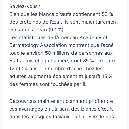
Saviez-vous?
Bien que les blancs d’œufs contiennent 56 %
des protéines de l’œuf, ils sont majoritairement
constitués d’eau (90 %).
Les statistiques de l’American Academy of
Dermatology Association montrent que l’acné
touche environ 50 millions de personnes aux
États-Unis chaque année, dont 85 % ont entre
12 et 24 ans. Le nombre d’acné chez les
adultes augmente également et jusqu’à 15 %
des femmes sont touchées par il.
Découvrons maintenant comment profiter de
ces avantages en utilisant des blancs d’œufs
dans les masques faciaux. Défiler vers le bas.