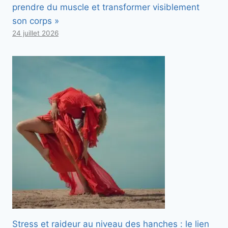
prendre du muscle et transformer visiblement
son corps »
24 juillet 2026
Stress et raideur au niveau des hanches : le lien