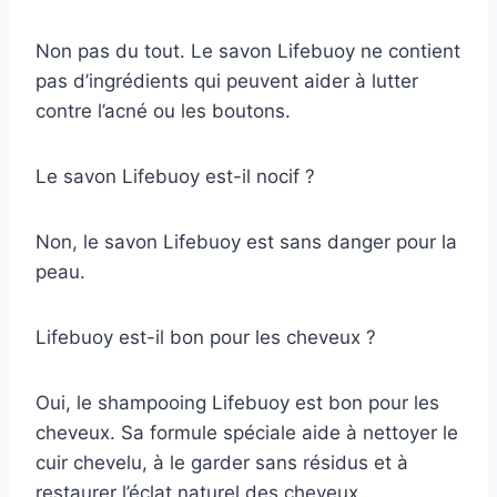
Non pas du tout. Le savon Lifebuoy ne contient
pas d’ingrédients qui peuvent aider à lutter
contre l’acné ou les boutons.
Le savon Lifebuoy est-il nocif ?
Non, le savon Lifebuoy est sans danger pour la
peau.
Lifebuoy est-il bon pour les cheveux ?
Oui, le shampooing Lifebuoy est bon pour les
cheveux. Sa formule spéciale aide à nettoyer le
cuir chevelu, à le garder sans résidus et à
restaurer l’éclat naturel des cheveux.