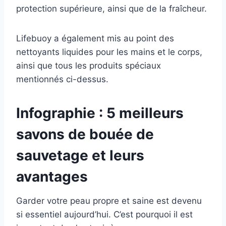
protection supérieure, ainsi que de la fraîcheur.
Lifebuoy a également mis au point des
nettoyants liquides pour les mains et le corps,
ainsi que tous les produits spéciaux
mentionnés ci-dessus.
Infographie : 5 meilleurs
savons de bouée de
sauvetage et leurs
avantages
Garder votre peau propre et saine est devenu
si essentiel aujourd’hui. C’est pourquoi il est