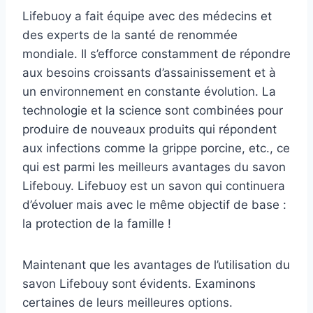
Lifebuoy a fait équipe avec des médecins et
des experts de la santé de renommée
mondiale. Il s’efforce constamment de répondre
aux besoins croissants d’assainissement et à
un environnement en constante évolution. La
technologie et la science sont combinées pour
produire de nouveaux produits qui répondent
aux infections comme la grippe porcine, etc., ce
qui est parmi les meilleurs avantages du savon
Lifebouy. Lifebuoy est un savon qui continuera
d’évoluer mais avec le même objectif de base :
la protection de la famille !
Maintenant que les avantages de l’utilisation du
savon Lifebouy sont évidents. Examinons
certaines de leurs meilleures options.