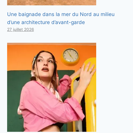
Une baignade dans la mer du Nord au milieu
d’une architecture d’avant-garde
27 juillet 2026