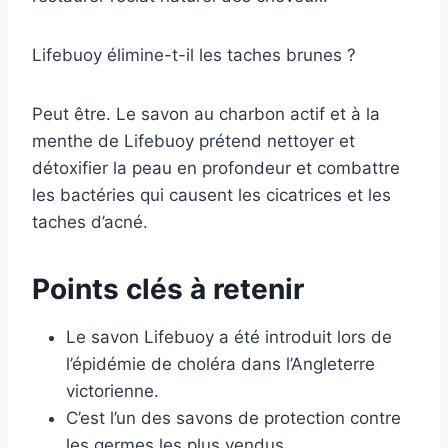
Lifebuoy élimine-t-il les taches brunes ?
Peut être. Le savon au charbon actif et à la
menthe de Lifebuoy prétend nettoyer et
détoxifier la peau en profondeur et combattre
les bactéries qui causent les cicatrices et les
taches d’acné.
Points clés à retenir
Le savon Lifebuoy a été introduit lors de
l’épidémie de choléra dans l’Angleterre
victorienne.
C’est l’un des savons de protection contre
les germes les plus vendus.