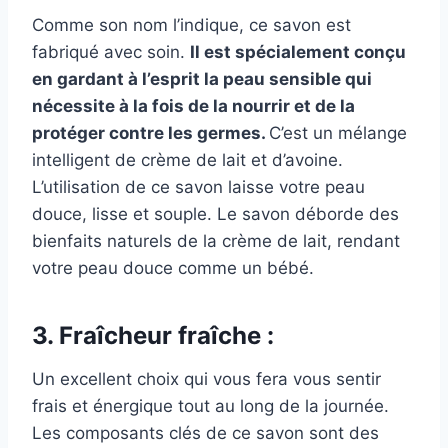
Comme son nom l’indique, ce savon est
fabriqué avec soin.
Il est spécialement conçu
en gardant à l’esprit la peau sensible qui
nécessite à la fois de la nourrir et de la
protéger contre les germes.
C’est un mélange
intelligent de crème de lait et d’avoine.
L’utilisation de ce savon laisse votre peau
douce, lisse et souple. Le savon déborde des
bienfaits naturels de la crème de lait, rendant
votre peau douce comme un bébé.
3. Fraîcheur fraîche :
Un excellent choix qui vous fera vous sentir
frais et énergique tout au long de la journée.
Les composants clés de ce savon sont des