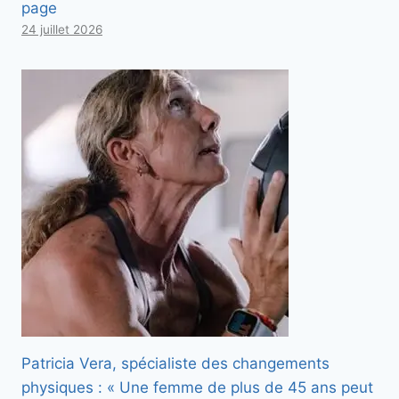
page
24 juillet 2026
Patricia Vera, spécialiste des changements
physiques : « Une femme de plus de 45 ans peut