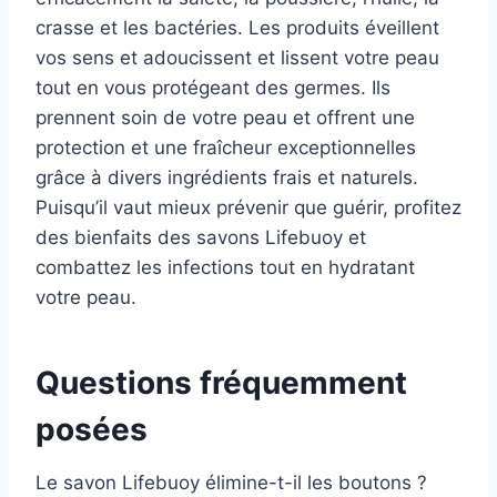
crasse et les bactéries. Les produits éveillent
vos sens et adoucissent et lissent votre peau
tout en vous protégeant des germes. Ils
prennent soin de votre peau et offrent une
protection et une fraîcheur exceptionnelles
grâce à divers ingrédients frais et naturels.
Puisqu’il vaut mieux prévenir que guérir, profitez
des bienfaits des savons Lifebuoy et
combattez les infections tout en hydratant
votre peau.
Questions fréquemment
posées
Le savon Lifebuoy élimine-t-il les boutons ?