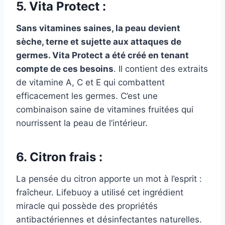
5. Vita Protect :
Sans vitamines saines, la peau devient
sèche, terne et sujette aux attaques de
germes. Vita Protect a été créé en tenant
compte de ces besoins
. Il contient des extraits
de vitamine A, C et E qui combattent
efficacement les germes. C’est une
combinaison saine de vitamines fruitées qui
nourrissent la peau de l’intérieur.
6. Citron frais :
La pensée du citron apporte un mot à l’esprit :
fraîcheur. Lifebuoy a utilisé cet ingrédient
miracle qui possède des propriétés
antibactériennes et désinfectantes naturelles.