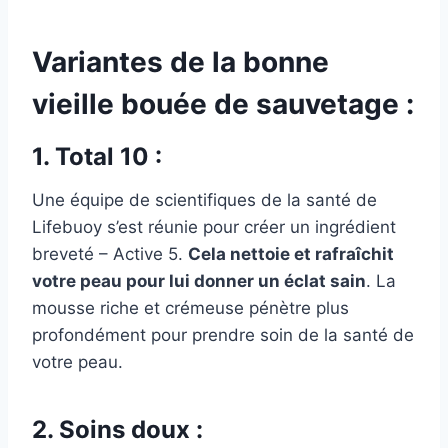
Variantes de la bonne
vieille bouée de sauvetage :
1. Total 10 :
Une équipe de scientifiques de la santé de
Lifebuoy s’est réunie pour créer un ingrédient
breveté – Active 5.
Cela nettoie et rafraîchit
votre peau pour lui donner un éclat sain
. La
mousse riche et crémeuse pénètre plus
profondément pour prendre soin de la santé de
votre peau.
2. Soins doux :