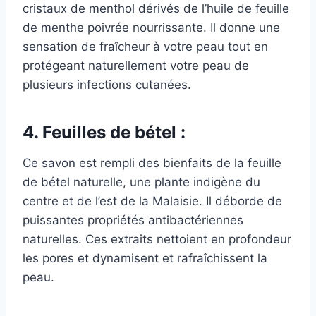
cristaux de menthol dérivés de l’huile de feuille
de menthe poivrée nourrissante. Il donne une
sensation de fraîcheur à votre peau tout en
protégeant naturellement votre peau de
plusieurs infections cutanées.
4. Feuilles de bétel :
Ce savon est rempli des bienfaits de la feuille
de bétel naturelle, une plante indigène du
centre et de l’est de la Malaisie. Il déborde de
puissantes propriétés antibactériennes
naturelles. Ces extraits nettoient en profondeur
les pores et dynamisent et rafraîchissent la
peau.