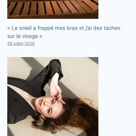
« Le soleil a frappé mes bras et j’ai des taches
sur le visage »
29 juillet 2026