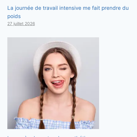
La journée de travail intensive me fait prendre du
poids
27 juillet 2026