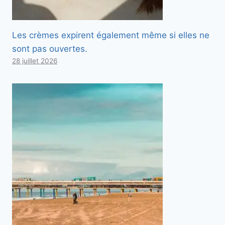
Les crèmes expirent également même si elles ne
sont pas ouvertes.
28 juillet 2026