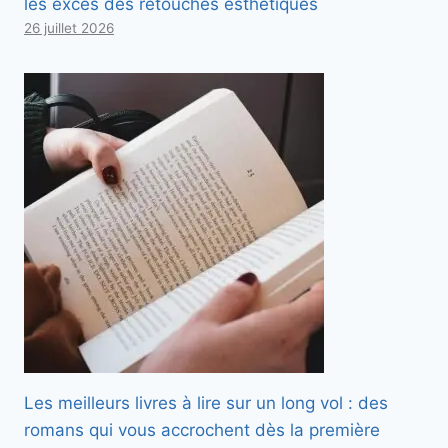
les excès des retouches esthétiques
26 juillet 2026
Les meilleurs livres à lire sur un long vol : des
romans qui vous accrochent dès la première