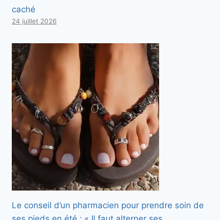
caché
24 juillet 2026
Le conseil d’un pharmacien pour prendre soin de
ses pieds en été : « Il faut alterner ses