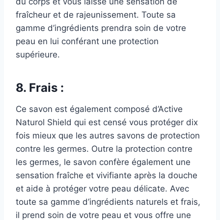
du corps et vous laisse une sensation de
fraîcheur et de rajeunissement. Toute sa
gamme d’ingrédients prendra soin de votre
peau en lui conférant une protection
supérieure.
8. Frais :
Ce savon est également composé d’Active
Naturol Shield qui est censé vous protéger dix
fois mieux que les autres savons de protection
contre les germes. Outre la protection contre
les germes, le savon confère également une
sensation fraîche et vivifiante après la douche
et aide à protéger votre peau délicate. Avec
toute sa gamme d’ingrédients naturels et frais,
il prend soin de votre peau et vous offre une