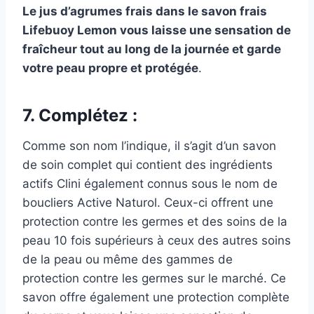
Le jus d’agrumes frais dans le savon frais
Lifebuoy Lemon vous laisse une sensation de
fraîcheur tout au long de la journée et garde
votre peau propre et protégée
.
7. Complétez :
Comme son nom l’indique, il s’agit d’un savon
de soin complet qui contient des ingrédients
actifs Clini également connus sous le nom de
boucliers Active Naturol. Ceux-ci offrent une
protection contre les germes et des soins de la
peau 10 fois supérieurs à ceux des autres soins
de la peau ou même des gammes de
protection contre les germes sur le marché. Ce
savon offre également une protection complète