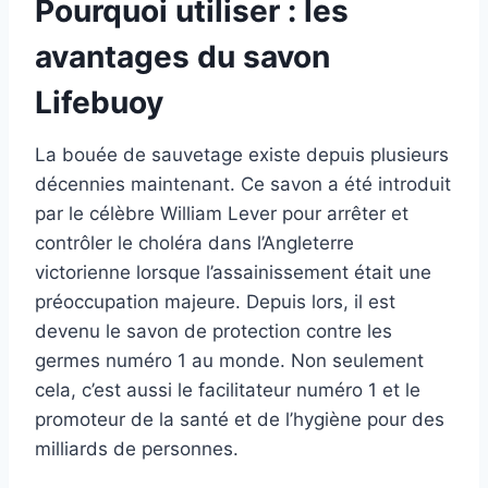
Pourquoi utiliser : les
avantages du savon
Lifebuoy
La bouée de sauvetage existe depuis plusieurs
décennies maintenant. Ce savon a été introduit
par le célèbre William Lever pour arrêter et
contrôler le choléra dans l’Angleterre
victorienne lorsque l’assainissement était une
préoccupation majeure. Depuis lors, il est
devenu le savon de protection contre les
germes numéro 1 au monde. Non seulement
cela, c’est aussi le facilitateur numéro 1 et le
promoteur de la santé et de l’hygiène pour des
milliards de personnes.