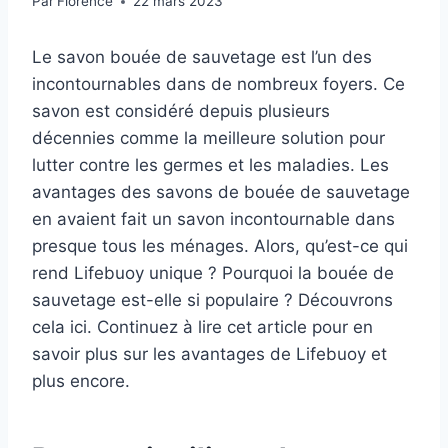
Par
Florence
22 mars 2023
Le savon bouée de sauvetage est l’un des
incontournables dans de nombreux foyers. Ce
savon est considéré depuis plusieurs
décennies comme la meilleure solution pour
lutter contre les germes et les maladies. Les
avantages des savons de bouée de sauvetage
en avaient fait un savon incontournable dans
presque tous les ménages. Alors, qu’est-ce qui
rend Lifebuoy unique ? Pourquoi la bouée de
sauvetage est-elle si populaire ? Découvrons
cela ici. Continuez à lire cet article pour en
savoir plus sur les avantages de Lifebuoy et
plus encore.