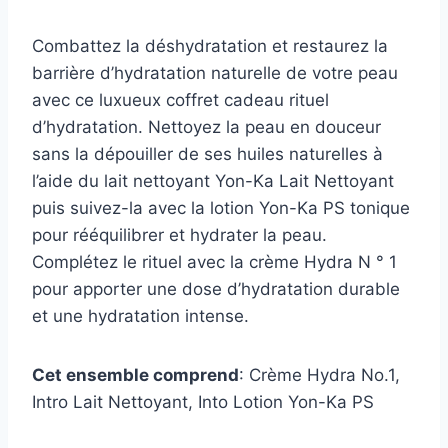
Combattez la déshydratation et restaurez la
barrière d’hydratation naturelle de votre peau
avec ce luxueux coffret cadeau rituel
d’hydratation. Nettoyez la peau en douceur
sans la dépouiller de ses huiles naturelles à
l’aide du lait nettoyant Yon-Ka Lait Nettoyant
puis suivez-la avec la lotion Yon-Ka PS tonique
pour rééquilibrer et hydrater la peau.
Complétez le rituel avec la crème Hydra N ° 1
pour apporter une dose d’hydratation durable
et une hydratation intense.
Cet ensemble comprend
: Crème Hydra No.1,
Intro Lait Nettoyant, Into Lotion Yon-Ka PS