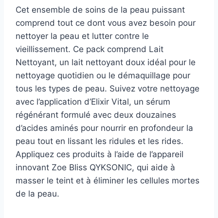
Cet ensemble de soins de la peau puissant
comprend tout ce dont vous avez besoin pour
nettoyer la peau et lutter contre le
vieillissement. Ce pack comprend Lait
Nettoyant, un lait nettoyant doux idéal pour le
nettoyage quotidien ou le démaquillage pour
tous les types de peau. Suivez votre nettoyage
avec l’application d’Elixir Vital, un sérum
régénérant formulé avec deux douzaines
d’acides aminés pour nourrir en profondeur la
peau tout en lissant les ridules et les rides.
Appliquez ces produits à l’aide de l’appareil
innovant Zoe Bliss QYKSONIC, qui aide à
masser le teint et à éliminer les cellules mortes
de la peau.