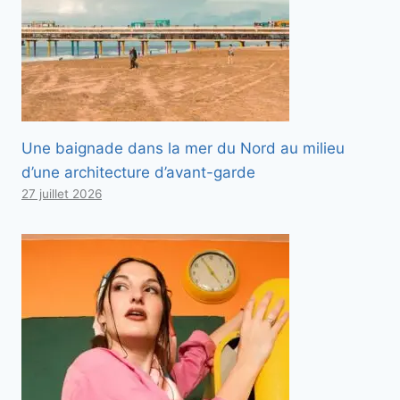
Une baignade dans la mer du Nord au milieu
d’une architecture d’avant-garde
27 juillet 2026