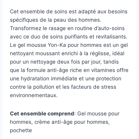
Cet ensemble de soins est adapté aux besoins
spécifiques de la peau des hommes.
Transformez le rasage en routine d’auto-soins
avec ce duo de soins purifiants et revitalisants.
Le gel mousse Yon-Ka pour hommes est un gel
nettoyant moussant enrichi à la réglisse, idéal
pour un nettoyage deux fois par jour, tandis
que la formule anti-âge riche en vitamines offre
une hydratation immédiate et une protection
contre la pollution et les facteurs de stress
environnementaux.
Cet ensemble comprend
: Gel mousse pour
hommes, crème anti-âge pour hommes,
pochette