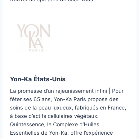
Yon-Ka États-Unis
La promesse d’un rajeunissement infini | Pour
fêter ses 65 ans, Yon-Ka Paris propose des
soins de la peau luxueux, fabriqués en France,
à base d’actifs cellulaires végétaux.
Quintessence, le Complexe d’Huiles
Essentielles de Yon-Ka, offre l’expérience