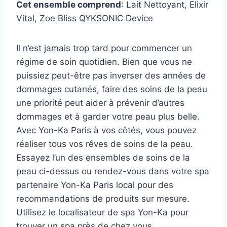
Cet ensemble comprend
: Lait Nettoyant, Elixir
Vital, Zoe Bliss QYKSONIC Device
Il n’est jamais trop tard pour commencer un
régime de soin quotidien. Bien que vous ne
puissiez peut-être pas inverser des années de
dommages cutanés, faire des soins de la peau
une priorité peut aider à prévenir d’autres
dommages et à garder votre peau plus belle.
Avec Yon-Ka Paris à vos côtés, vous pouvez
réaliser tous vos rêves de soins de la peau.
Essayez l’un des ensembles de soins de la
peau ci-dessus ou rendez-vous dans votre spa
partenaire Yon-Ka Paris local pour des
recommandations de produits sur mesure.
Utilisez le localisateur de spa Yon-Ka pour
trouver un spa près de chez vous.