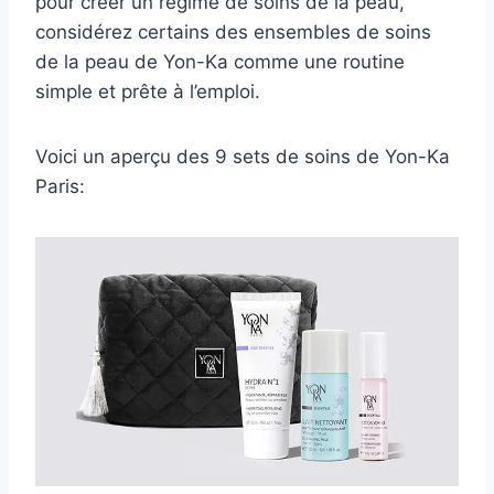
pour créer un régime de soins de la peau,
considérez certains des ensembles de soins
de la peau de Yon-Ka comme une routine
simple et prête à l’emploi.
Voici un aperçu des 9 sets de soins de Yon-Ka
Paris: