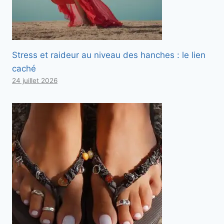
Stress et raideur au niveau des hanches : le lien
caché
24 juillet 2026