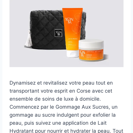
Dynamisez et revitalisez votre peau tout en
transportant votre esprit en Corse avec cet
ensemble de soins de luxe à domicile.
Commencez par le Gommage Aux Sucres, un
gommage au sucre indulgent pour exfolier la
peau, puis suivez une application de Lait
Hydratant pour nourrir et hydrater la peau. Tout