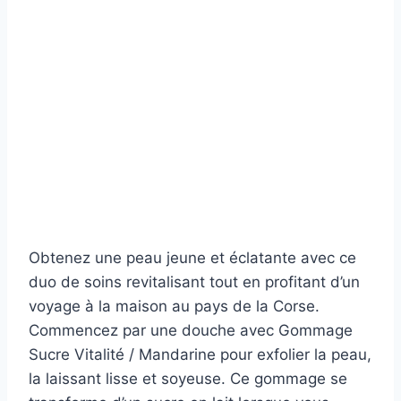
Obtenez une peau jeune et éclatante avec ce
duo de soins revitalisant tout en profitant d’un
voyage à la maison au pays de la Corse.
Commencez par une douche avec Gommage
Sucre Vitalité / Mandarine pour exfolier la peau,
la laissant lisse et soyeuse. Ce gommage se