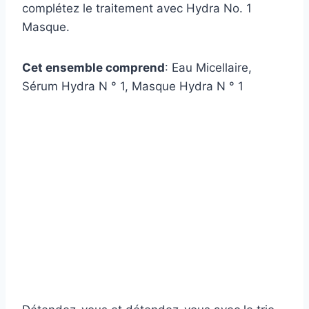
complétez le traitement avec Hydra No. 1
Masque.
Cet ensemble comprend
: Eau Micellaire,
Sérum Hydra N ° 1, Masque Hydra N ° 1