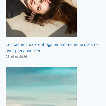
Les crèmes expirent également même si elles ne
sont pas ouvertes.
28 juillet 2026