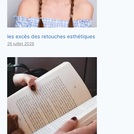
les excès des retouches esthétiques
26 juillet 2026