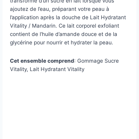
transforme d’un sucre en lait lorsque vous
ajoutez de l’eau, préparant votre peau à
l’application après la douche de Lait Hydratant
Vitality / Mandarin. Ce lait corporel exfoliant
contient de l’huile d’amande douce et de la
glycérine pour nourrir et hydrater la peau.
Cet ensemble comprend
: Gommage Sucre
Vitality, Lait Hydratant Vitality