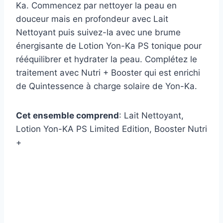
Ka. Commencez par nettoyer la peau en
douceur mais en profondeur avec Lait
Nettoyant puis suivez-la avec une brume
énergisante de Lotion Yon-Ka PS tonique pour
rééquilibrer et hydrater la peau. Complétez le
traitement avec Nutri + Booster qui est enrichi
de Quintessence à charge solaire de Yon-Ka.
Cet ensemble comprend
: Lait Nettoyant,
Lotion Yon-KA PS Limited Edition, Booster Nutri
+