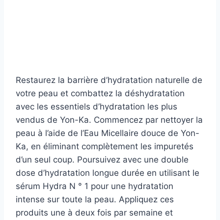
Restaurez la barrière d’hydratation naturelle de
votre peau et combattez la déshydratation
avec les essentiels d’hydratation les plus
vendus de Yon-Ka. Commencez par nettoyer la
peau à l’aide de l’Eau Micellaire douce de Yon-
Ka, en éliminant complètement les impuretés
d’un seul coup. Poursuivez avec une double
dose d’hydratation longue durée en utilisant le
sérum Hydra N ° 1 pour une hydratation
intense sur toute la peau. Appliquez ces
produits une à deux fois par semaine et