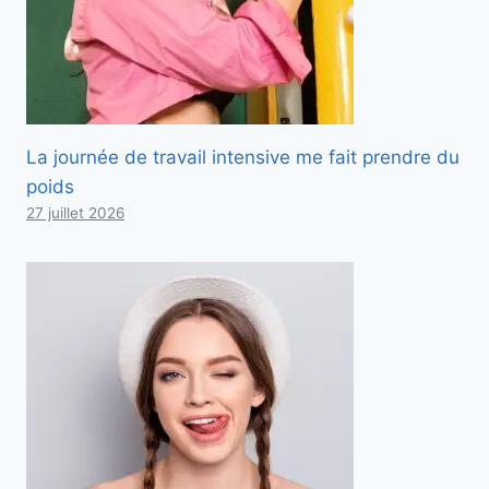
La journée de travail intensive me fait prendre du
poids
27 juillet 2026