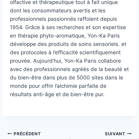
olfactive et thérapeutique tout à fait unique
dont les consommateurs avertis et les
professionnels passionnés raffolent depuis
1954. Grâce à ses recherches et son expertise
en thérapie phyto-aromatique, Yon-Ka Paris
développe des produits de soins sensoriels. et
des protocoles à l’efficacité scientifiquement
prouvée. Aujourd’hui, Yon-Ka Paris collabore
avec des professionnels agréés de la beauté et
du bien-être dans plus de 5000 sites dans le
monde pour offrir l’alchimie parfaite de
résultats anti-âge et de bien-être pur.
Navigation
PRÉCÉDENT
SUIVANT