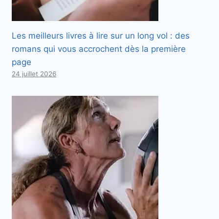
Les meilleurs livres à lire sur un long vol : des
romans qui vous accrochent dès la première
page
24 juillet 2026