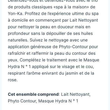
Détendez-vous et détendez-vous avec le trio
de produits classiques «spa à la maison» de
Yon-Ka. Profitez de l’expérience ultime du spa
à domicile en commençant par Lait Nettoyant
pour nettoyer la peau en douceur mais en
profondeur sans la dépouiller de ses huiles
naturelles. Suivez le nettoyage avec une
application généreuse de Phyto-Contour pour
rafraîchir et raffermir la peau du contour des
yeux. Complétez le traitement avec le Masque
Hydra N ° 1 appliqué sur le visage et le cou,
respirant l’arôme enivrant du jasmin et de la
rose.
Cet ensemble comprend
: Lait Nettoyant,
Phyto Contour, Masque Hydra N ° 1