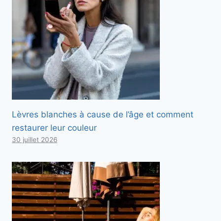
Lèvres blanches à cause de l’âge et comment
restaurer leur couleur
30 juillet 2026