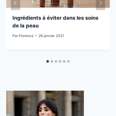
Ingrédients à éviter dans les soins
de la peau
Par
Florence
26 janvier 2021