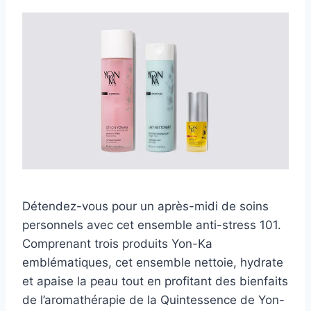
Détendez-vous pour un après-midi de soins
personnels avec cet ensemble anti-stress 101.
Comprenant trois produits Yon-Ka
emblématiques, cet ensemble nettoie, hydrate
et apaise la peau tout en profitant des bienfaits
de l’aromathérapie de la Quintessence de Yon-