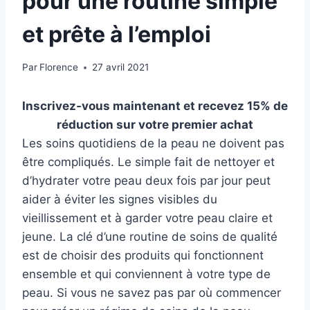
pour une routine simple
et prête à l’emploi
Par
Florence
27 avril 2021
Inscrivez-vous maintenant et recevez 15% de
réduction sur votre premier achat
Les soins quotidiens de la peau ne doivent pas
être compliqués. Le simple fait de nettoyer et
d’hydrater votre peau deux fois par jour peut
aider à éviter les signes visibles du
vieillissement et à garder votre peau claire et
jeune. La clé d’une routine de soins de qualité
est de choisir des produits qui fonctionnent
ensemble et qui conviennent à votre type de
peau. Si vous ne savez pas par où commencer