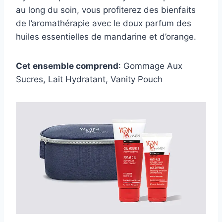
au long du soin, vous profiterez des bienfaits
de l’aromathérapie avec le doux parfum des
huiles essentielles de mandarine et d’orange.
Cet ensemble comprend
: Gommage Aux
Sucres, Lait Hydratant, Vanity Pouch