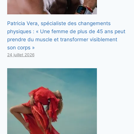
Patricia Vera, spécialiste des changements
physiques : « Une femme de plus de 45 ans peut
prendre du muscle et transformer visiblement
son corps »
24 juillet 2026