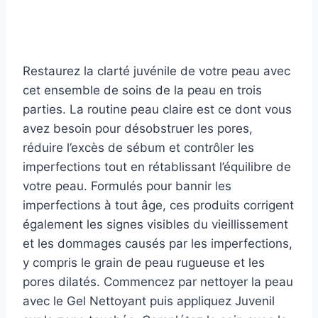
Restaurez la clarté juvénile de votre peau avec
cet ensemble de soins de la peau en trois
parties. La routine peau claire est ce dont vous
avez besoin pour désobstruer les pores,
réduire l’excès de sébum et contrôler les
imperfections tout en rétablissant l’équilibre de
votre peau. Formulés pour bannir les
imperfections à tout âge, ces produits corrigent
également les signes visibles du vieillissement
et les dommages causés par les imperfections,
y compris le grain de peau rugueuse et les
pores dilatés. Commencez par nettoyer la peau
avec le Gel Nettoyant puis appliquez Juvenil