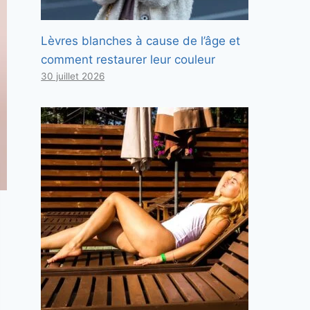
Lèvres blanches à cause de l’âge et
comment restaurer leur couleur
30 juillet 2026