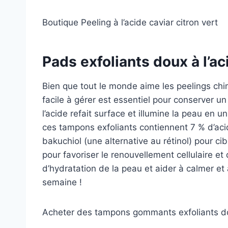
Boutique Peeling à l’acide caviar citron vert
Pads exfoliants doux à l’a
Bien que tout le monde aime les peelings chi
facile à gérer est essentiel pour conserver un 
l’acide refait surface et illumine la peau en
ces tampons exfoliants contiennent 7 % d’acid
bakuchiol (une alternative au rétinol) pour cibl
pour favoriser le renouvellement cellulaire et 
d’hydratation de la peau et aider à calmer et 
semaine !
Acheter des tampons gommants exfoliants d