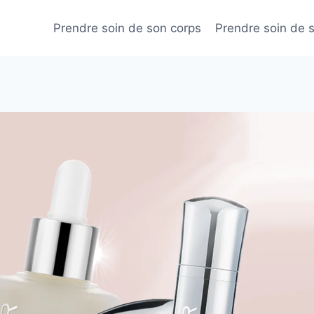
Prendre soin de son corps
Prendre soin de 