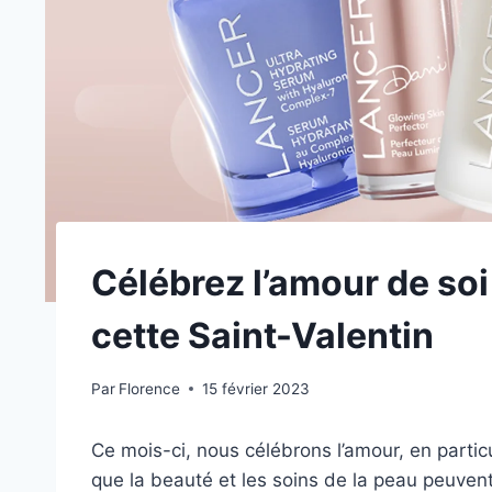
Célébrez l’amour de soi
cette Saint-Valentin
Par
Florence
15 février 2023
Ce mois-ci, nous célébrons l’amour, en particu
que la beauté et les soins de la peau peuvent