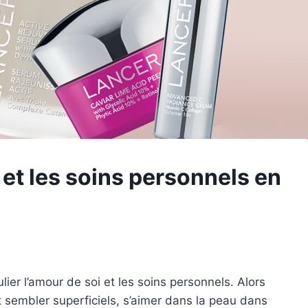
 et les soins personnels en
lier l’amour de soi et les soins personnels. Alors
 sembler superficiels, s’aimer dans la peau dans