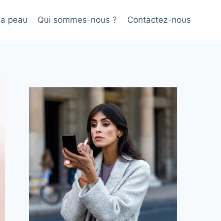
sa peau
Qui sommes-nous ?
Contactez-nous