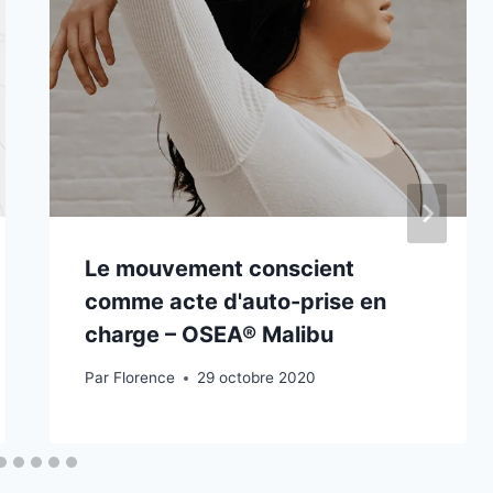
Le mouvement conscient
comme acte d'auto-prise en
charge – OSEA® Malibu
Par
Florence
29 octobre 2020