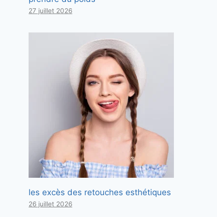
27 juillet 2026
les excès des retouches esthétiques
26 juillet 2026