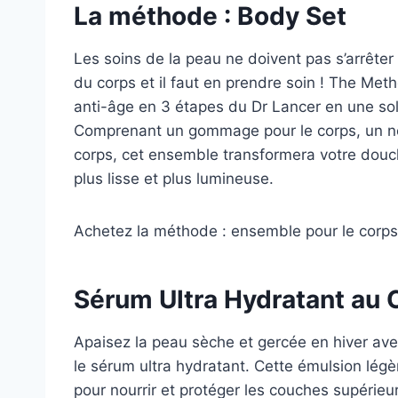
La méthode : Body Set
Les soins de la peau ne doivent pas s’arrêter
du corps et il faut en prendre soin ! The Me
anti-âge en 3 étapes du Dr Lancer en une so
Comprenant un gommage pour le corps, un nett
corps, cet ensemble transformera votre douc
plus lisse et plus lumineuse.
Achetez la méthode : ensemble pour le corps
Sérum Ultra Hydratant au
Apaisez la peau sèche et gercée en hiver ave
le sérum ultra hydratant. Cette émulsion lég
pour nourrir et protéger les couches supérieu