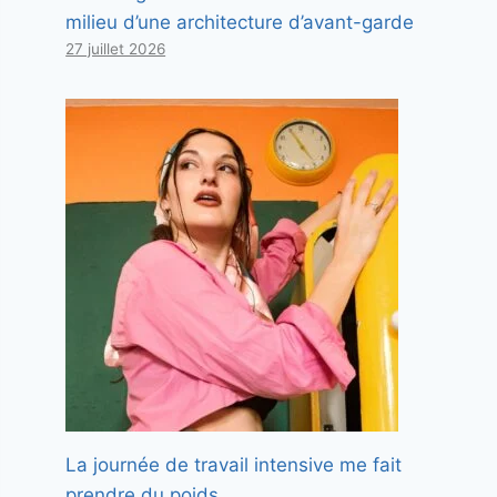
milieu d’une architecture d’avant-garde
27 juillet 2026
La journée de travail intensive me fait
prendre du poids