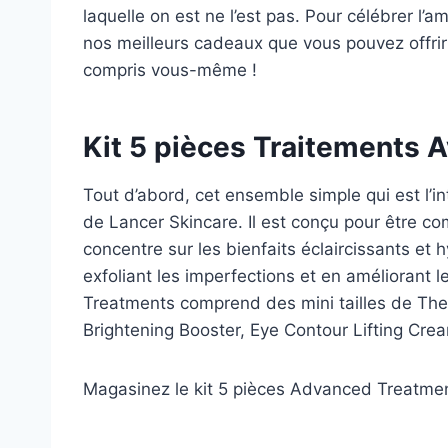
laquelle on est ne l’est pas. Pour célébrer l
nos meilleurs cadeaux que vous pouvez offrir
compris vous-même !
Kit 5 pièces Traitements 
Tout d’abord, cet ensemble simple qui est l’i
de Lancer Skincare. Il est conçu pour être co
concentre sur les bienfaits éclaircissants et h
exfoliant les imperfections et en améliorant le
Treatments comprend des mini tailles de The 
Brightening Booster, Eye Contour Lifting Crea
Magasinez le kit 5 pièces Advanced Treatme