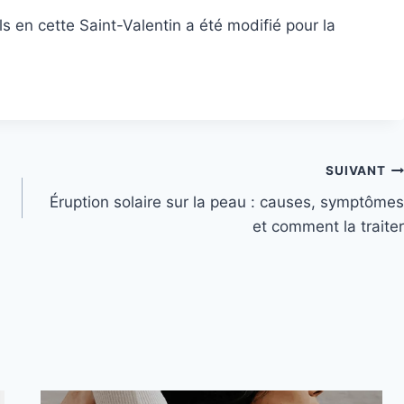
ls en cette Saint-Valentin
a été modifié pour la
SUIVANT
Éruption solaire sur la peau : causes, symptômes
et comment la traiter