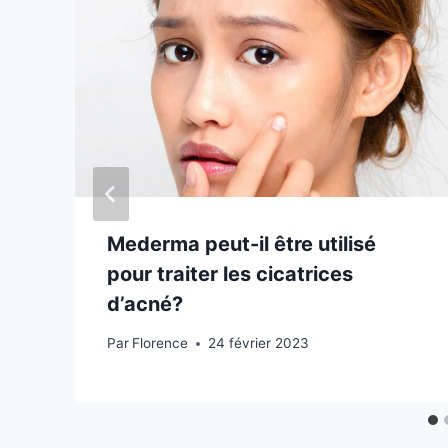
Mederma peut-il être utilisé
pour traiter les cicatrices
d’acné?
Par
Florence
24 février 2023