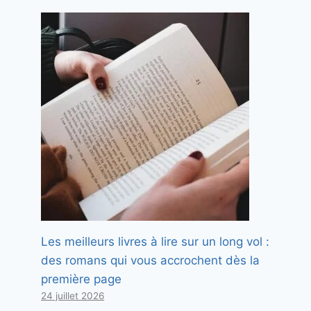
Les meilleurs livres à lire sur un long vol :
des romans qui vous accrochent dès la
première page
24 juillet 2026