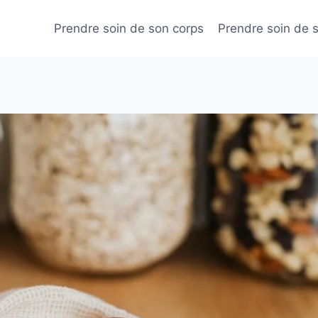
Prendre soin de son corps
Prendre soin de 