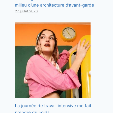
milieu d’une architecture d’avant-garde
27 juillet 2026
La journée de travail intensive me fait
prendre du poids