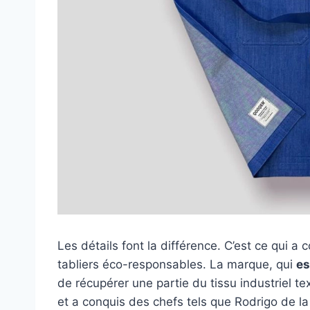
Les détails font la différence. C’est ce qui a 
tabliers éco-responsables. La marque, qui
es
de récupérer une partie du tissu industriel te
et a conquis des chefs tels que Rodrigo de l