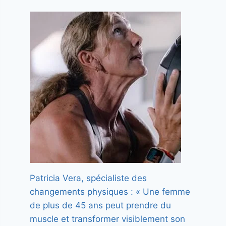
Patricia Vera, spécialiste des
changements physiques : « Une femme
de plus de 45 ans peut prendre du
muscle et transformer visiblement son