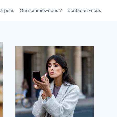
sa peau
Qui sommes-nous ?
Contactez-nous