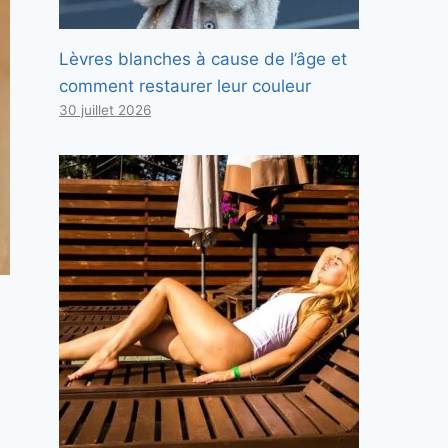
Lèvres blanches à cause de l’âge et
comment restaurer leur couleur
30 juillet 2026