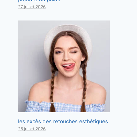
27 juillet 2026
les excès des retouches esthétiques
26 juillet 2026