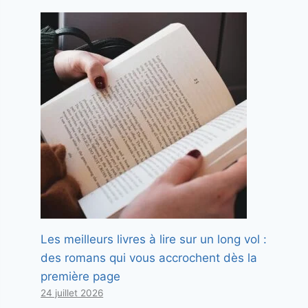
Les meilleurs livres à lire sur un long vol :
des romans qui vous accrochent dès la
première page
24 juillet 2026