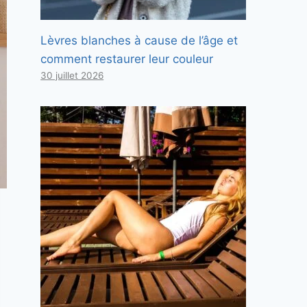
Lèvres blanches à cause de l’âge et
comment restaurer leur couleur
30 juillet 2026