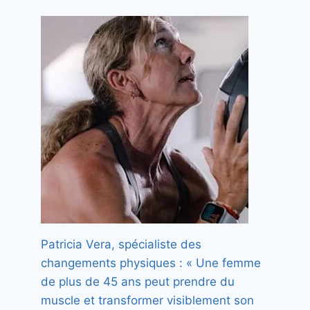
Patricia Vera, spécialiste des
changements physiques : « Une femme
de plus de 45 ans peut prendre du
muscle et transformer visiblement son