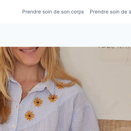
Prendre soin de son corps
Prendre soin de 