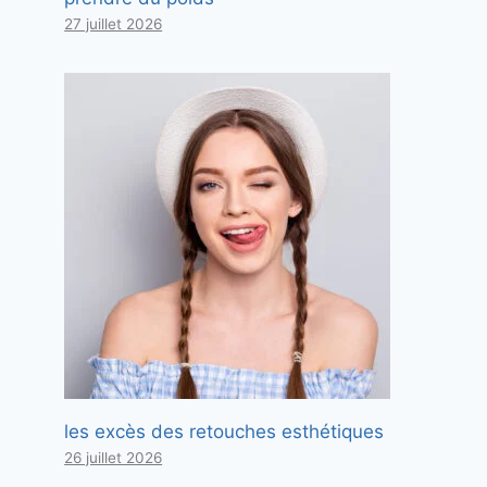
27 juillet 2026
les excès des retouches esthétiques
26 juillet 2026