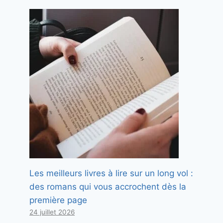
Les meilleurs livres à lire sur un long vol :
des romans qui vous accrochent dès la
première page
24 juillet 2026