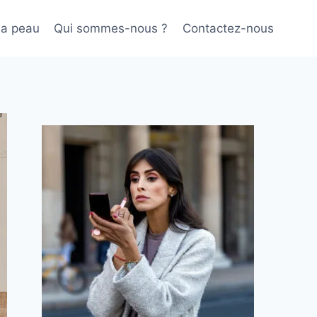
sa peau
Qui sommes-nous ?
Contactez-nous