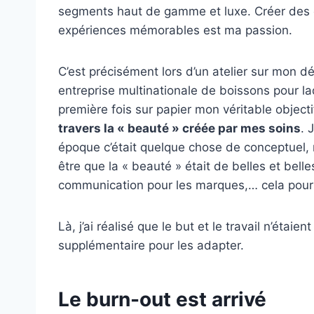
segments haut de gamme et luxe. Créer des 
expériences mémorables est ma passion.
C’est précisément lors d’un atelier sur mon 
entreprise multinationale de boissons pour laque
première fois sur papier mon véritable objecti
travers la « beauté » créée par mes soins
. 
époque c’était quelque chose de conceptuel, n
être que la « beauté » était de belles et bel
communication pour les marques,… cela pourra
Là, j’ai réalisé que le but et le travail n’étaien
supplémentaire pour les adapter.
Le burn-out est arrivé