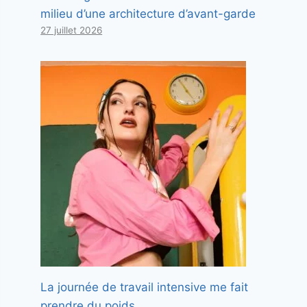
milieu d’une architecture d’avant-garde
27 juillet 2026
La journée de travail intensive me fait
prendre du poids