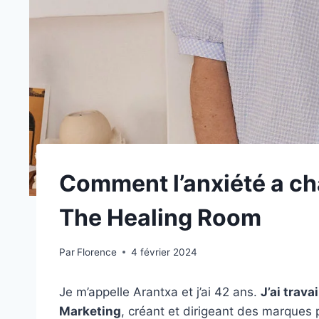
Comment l’anxiété a ch
The Healing Room
Par
Florence
4 février 2024
Je m’appelle Arantxa et j’ai 42 ans.
J’ai trav
Marketing
, créant et dirigeant des marques 