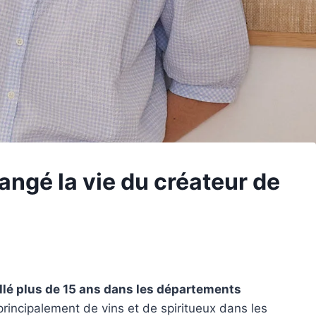
angé la vie du créateur de
aillé plus de 15 ans dans les départements
principalement de vins et de spiritueux dans les