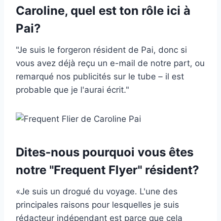
Caroline, quel est ton rôle ici à
Pai?
"Je suis le forgeron résident de Pai, donc si
vous avez déjà reçu un e-mail de notre part, ou
remarqué nos publicités sur le tube – il est
probable que je l'aurai écrit."
Dites-nous pourquoi vous êtes
notre "Frequent Flyer" résident?
«Je suis un drogué du voyage. L'une des
principales raisons pour lesquelles je suis
rédacteur indépendant est parce que cela