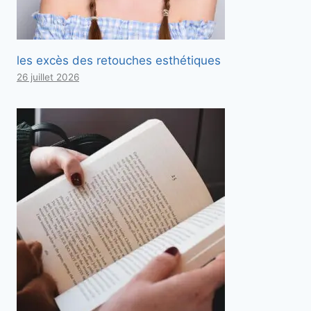
les excès des retouches esthétiques
26 juillet 2026