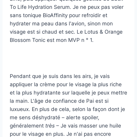
To Life Hydration Serum. Je ne peux pas voler
sans tonique BioAffinity pour refroidir et
hydrater ma peau dans l'avion, sinon mon
visage est si chaud et sec. Le Lotus & Orange
Blossom Tonic est mon MVP n ° 1.
Pendant que je suis dans les airs, je vais
appliquer la crème pour le visage la plus riche
et la plus hydratante sur laquelle je peux mettre
la main. L'âge de confiance de Pai est si
luxueux. En plus de cela, selon la façon dont je
me sens déshydraté – alerte spoiler,
généralement
très
– Je vais masser une huile
pour le visage en plus. Je n'ai pas encore