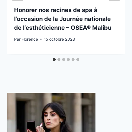
Honorer nos racines de spa à
l’occasion de la Journée nationale
de l’esthéticienne – OSEA® Malibu
Par
Florence
15 octobre 2023