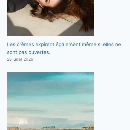
Les crèmes expirent également même si elles ne
sont pas ouvertes.
28 juillet 2026