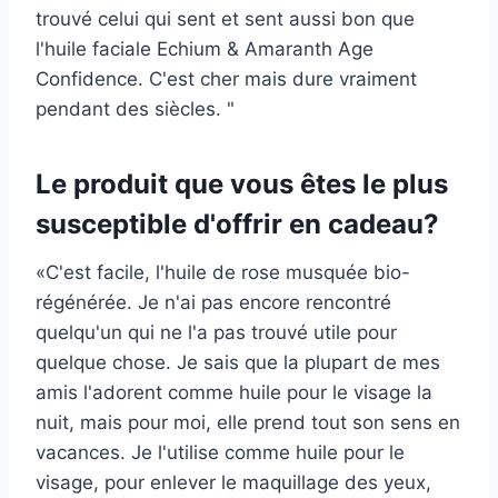
trouvé celui qui sent et sent aussi bon que
l'huile faciale Echium & Amaranth Age
Confidence. C'est cher mais dure vraiment
pendant des siècles. "
Le produit que vous êtes le plus
susceptible d'offrir en cadeau?
«C'est facile, l'huile de rose musquée bio-
régénérée. Je n'ai pas encore rencontré
quelqu'un qui ne l'a pas trouvé utile pour
quelque chose. Je sais que la plupart de mes
amis l'adorent comme huile pour le visage la
nuit, mais pour moi, elle prend tout son sens en
vacances. Je l'utilise comme huile pour le
visage, pour enlever le maquillage des yeux,