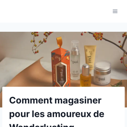
Aller
au
contenu
Comment magasiner
pour les amoureux de