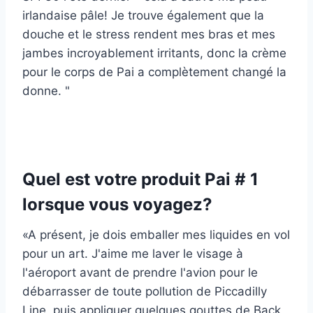
irlandaise pâle! Je trouve également que la
douche et le stress rendent mes bras et mes
jambes incroyablement irritants, donc la crème
pour le corps de Pai a complètement changé la
donne. "
Quel est votre produit Pai # 1
lorsque vous voyagez?
«A présent, je dois emballer mes liquides en vol
pour un art. J'aime me laver le visage à
l'aéroport avant de prendre l'avion pour le
débarrasser de toute pollution de Piccadilly
Line, puis appliquer quelques gouttes de Back