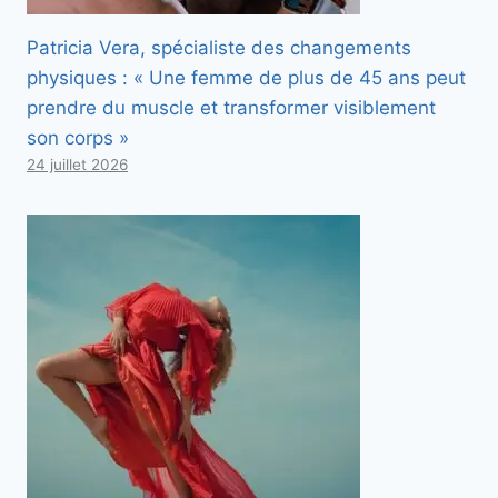
Patricia Vera, spécialiste des changements
physiques : « Une femme de plus de 45 ans peut
prendre du muscle et transformer visiblement
son corps »
24 juillet 2026