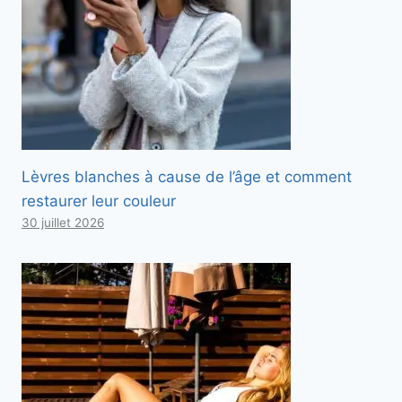
Lèvres blanches à cause de l’âge et comment
restaurer leur couleur
30 juillet 2026