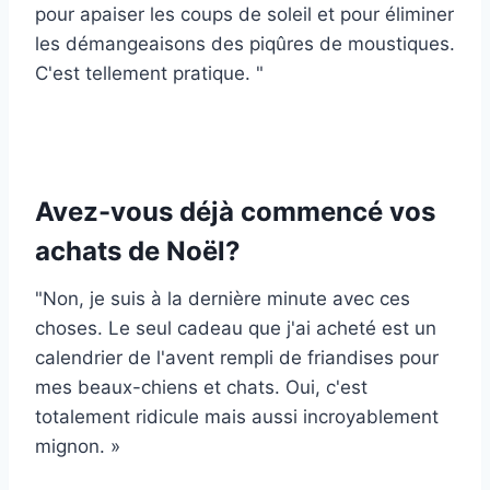
pour apaiser les coups de soleil et pour éliminer
les démangeaisons des piqûres de moustiques.
C'est tellement pratique. "
Avez-vous déjà commencé vos
achats de Noël?
"Non, je suis à la dernière minute avec ces
choses. Le seul cadeau que j'ai acheté est un
calendrier de l'avent rempli de friandises pour
mes beaux-chiens et chats. Oui, c'est
totalement ridicule mais aussi incroyablement
mignon. »