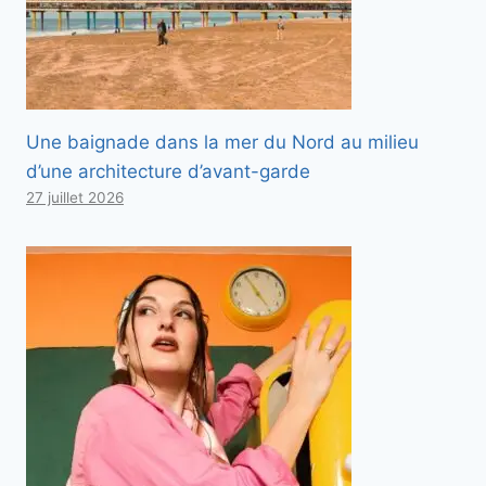
Une baignade dans la mer du Nord au milieu
d’une architecture d’avant-garde
27 juillet 2026