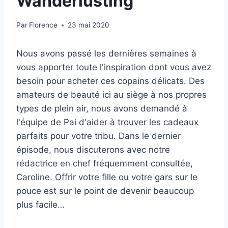
Wanderlusting
Par
Florence
23 mai 2020
Nous avons passé les dernières semaines à
vous apporter toute l'inspiration dont vous avez
besoin pour acheter ces copains délicats. Des
amateurs de beauté ici au siège à nos propres
types de plein air, nous avons demandé à
l'équipe de Pai d'aider à trouver les cadeaux
parfaits pour votre tribu. Dans le dernier
épisode, nous discuterons avec notre
rédactrice en chef fréquemment consultée,
Caroline. Offrir votre fille ou votre gars sur le
pouce est sur le point de devenir beaucoup
plus facile…