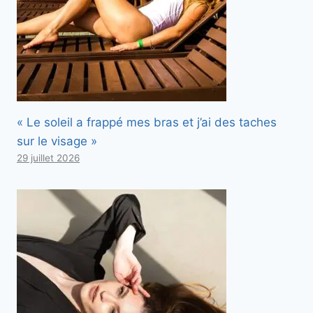
« Le soleil a frappé mes bras et j’ai des taches
sur le visage »
29 juillet 2026