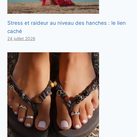
Stress et raideur au niveau des hanches : le lien
caché
24 juillet 2026