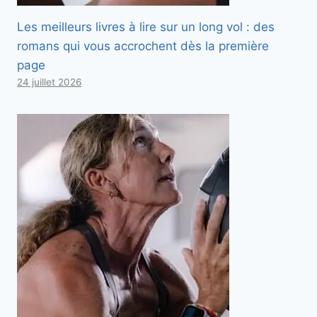
Les meilleurs livres à lire sur un long vol : des
romans qui vous accrochent dès la première
page
24 juillet 2026