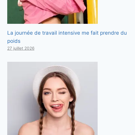
La journée de travail intensive me fait prendre du
poids
27 juillet 2026