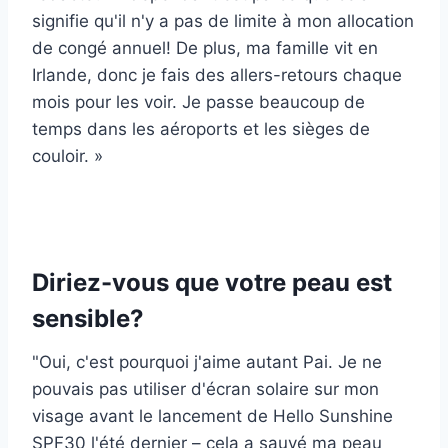
signifie qu'il n'y a pas de limite à mon allocation
de congé annuel! De plus, ma famille vit en
Irlande, donc je fais des allers-retours chaque
mois pour les voir. Je passe beaucoup de
temps dans les aéroports et les sièges de
couloir. »
Diriez-vous que votre peau est
sensible?
"Oui, c'est pourquoi j'aime autant Pai. Je ne
pouvais pas utiliser d'écran solaire sur mon
visage avant le lancement de Hello Sunshine
SPF30 l'été dernier – cela a sauvé ma peau