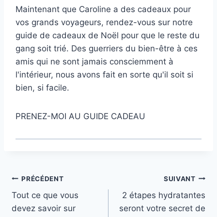
Maintenant que Caroline a des cadeaux pour
vos grands voyageurs, rendez-vous sur notre
guide de cadeaux de Noël pour que le reste du
gang soit trié. Des guerriers du bien-être à ces
amis qui ne sont jamais consciemment à
l'intérieur, nous avons fait en sorte qu'il soit si
bien, si facile.
PRENEZ-MOI AU GUIDE CADEAU
Navigation
PRÉCÉDENT
SUIVANT
Tout ce que vous
2 étapes hydratantes
de
devez savoir sur
seront votre secret de