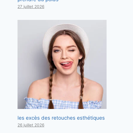
27 juillet 2026
les excès des retouches esthétiques
26 juillet 2026