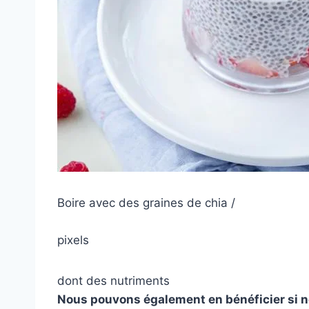
Boire avec des graines de chia /
pixels
dont des nutriments
Nous pouvons également en bénéficier si n