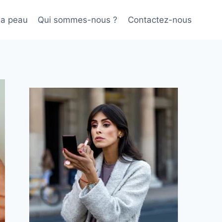
sa peau
Qui sommes-nous ?
Contactez-nous