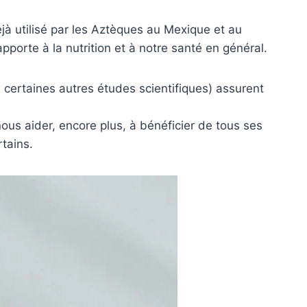
jà utilisé par les Aztèques au Mexique et au
pporte à la nutrition et à notre santé en général.
 certaines autres études scientifiques) assurent
ous aider, encore plus, à bénéficier de tous ses
tains.