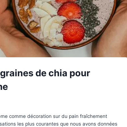
graines de chia pour
me
même comme décoration sur du pain fraîchement
lisations les plus courantes que nous avons données