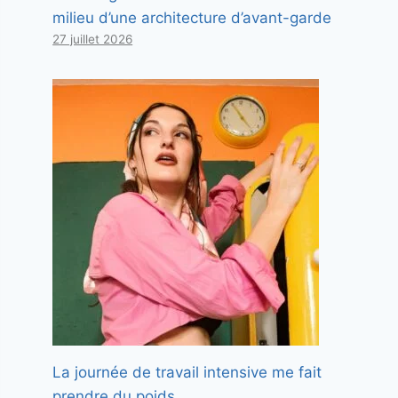
milieu d’une architecture d’avant-garde
27 juillet 2026
La journée de travail intensive me fait
prendre du poids