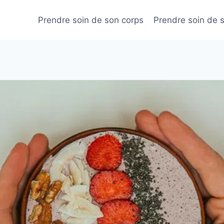
Prendre soin de son corps
Prendre soin de 