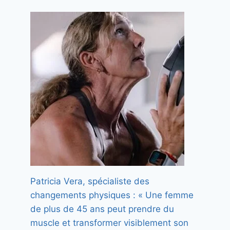
Patricia Vera, spécialiste des
changements physiques : « Une femme
de plus de 45 ans peut prendre du
muscle et transformer visiblement son