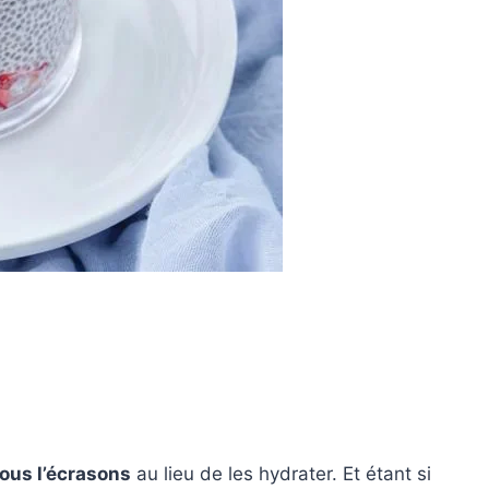
ous l’écrasons
au lieu de les hydrater. Et étant si