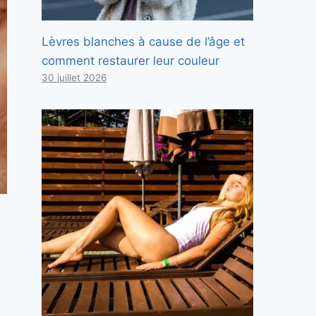
Lèvres blanches à cause de l’âge et
comment restaurer leur couleur
30 juillet 2026