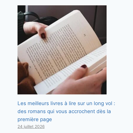
Les meilleurs livres à lire sur un long vol :
des romans qui vous accrochent dès la
première page
24 juillet 2026