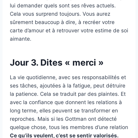
lui demander quels sont ses rêves actuels.
Cela vous surprend toujours. Vous aurez
sûrement beaucoup à dire, à recréer votre
carte d’amour et à retrouver votre estime de soi
aimante.
Jour 3. Dites « merci »
La vie quotidienne, avec ses responsabilités et
ses tâches, ajoutées à la fatigue, peut détruire
la patience. Cela se traduit par des plaintes. Et
avec la confiance que donnent les relations à
long terme, elles peuvent se transformer en
reproches. Mais si les Gottman ont détecté
quelque chose, tous les membres d’une relation
Ce qu’ils veulent, c’est se sentir valorisés.