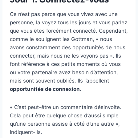
Ce n’est pas parce que vous vivez avec une
personne, la voyez tous les jours et vous parlez
que vous êtes forcément connecté. Cependant,
comme le soulignent les Gottman, « nous
avons constamment des opportunités de nous
connecter, mais nous ne les voyons pas ». Ils
font référence à ces petits moments où vous
ou votre partenaire avez besoin d’attention,
mais sont souvent oubliés. Ils l’appellent
opportunités de connexion
.
« C’est peut-être un commentaire désinvolte.
Cela peut être quelque chose d’aussi simple
qu’une personne assise à côté d’une autre »,
indiquent-ils.