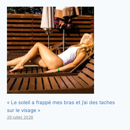
« Le soleil a frappé mes bras et j’ai des taches
sur le visage »
29 juillet 2026