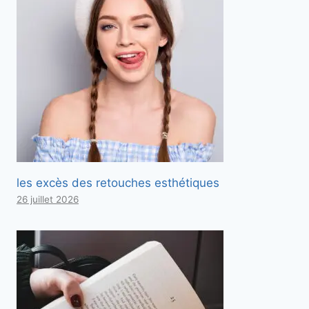
les excès des retouches esthétiques
26 juillet 2026