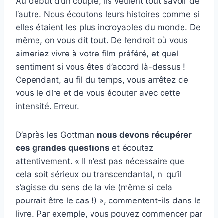
Au début d’un couple, ils veulent tout savoir de
l’autre. Nous écoutons leurs histoires comme si
elles étaient les plus incroyables du monde. De
même, on vous dit tout. De l’endroit où vous
aimeriez vivre à votre film préféré, et quel
sentiment si vous êtes d’accord là-dessus !
Cependant, au fil du temps, vous arrêtez de
vous le dire et de vous écouter avec cette
intensité. Erreur.
D’après les Gottman
nous devons récupérer
ces grandes questions
et écoutez
attentivement. « Il n’est pas nécessaire que
cela soit sérieux ou transcendantal, ni qu’il
s’agisse du sens de la vie (même si cela
pourrait être le cas !) », commentent-ils dans le
livre. Par exemple, vous pouvez commencer par