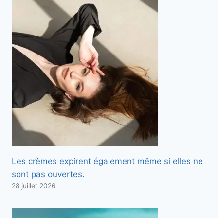
Les crèmes expirent également même si elles ne
sont pas ouvertes.
28 juillet 2026