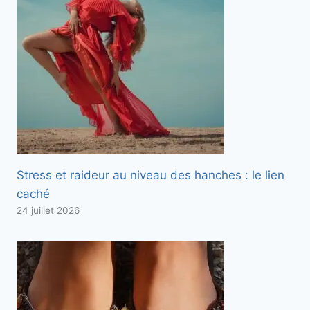
Stress et raideur au niveau des hanches : le lien
caché
24 juillet 2026