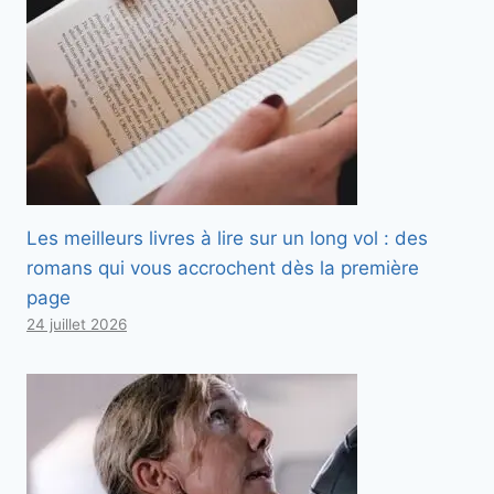
Les meilleurs livres à lire sur un long vol : des
romans qui vous accrochent dès la première
page
24 juillet 2026