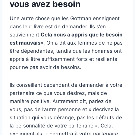
vous avez besoin
Une autre chose que les Gottman enseignent
dans leur livre est de demander. Ils s’en
souviennent
Cela nous a appris que le besoin
est mauvais
». On a dit aux femmes de ne pas
être dépendantes, tandis que les hommes ont
appris à être suffisamment forts et résilients
pour ne pas avoir de besoins.
Ils conseillent cependant de demander à votre
partenaire ce que vous désirez, mais de
manière positive. Autrement dit, parlez de
vous, pas de l’autre personne et « décrivez la
situation qui vous dérange, pas les défauts de
la personnalité de votre partenaire ». Cela,
expliquent-ils, « permettra à votre partenaire