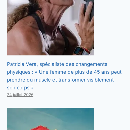
Patricia Vera, spécialiste des changements
physiques : « Une femme de plus de 45 ans peut
prendre du muscle et transformer visiblement
son corps »
24 juillet 2026