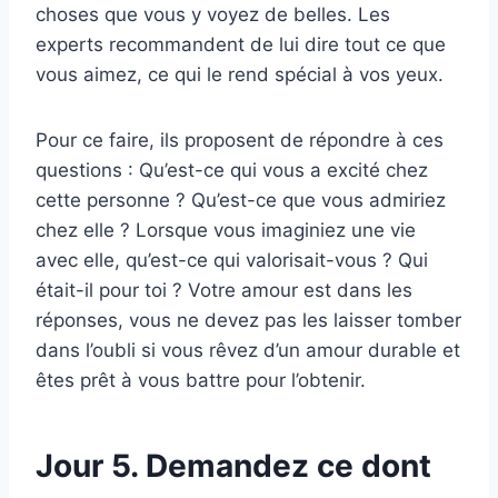
choses que vous y voyez de belles. Les
experts recommandent de lui dire tout ce que
vous aimez, ce qui le rend spécial à vos yeux.
Pour ce faire, ils proposent de répondre à ces
questions : Qu’est-ce qui vous a excité chez
cette personne ? Qu’est-ce que vous admiriez
chez elle ? Lorsque vous imaginiez une vie
avec elle, qu’est-ce qui valorisait-vous ? Qui
était-il pour toi ? Votre amour est dans les
réponses, vous ne devez pas les laisser tomber
dans l’oubli si vous rêvez d’un amour durable et
êtes prêt à vous battre pour l’obtenir.
Jour 5. Demandez ce dont