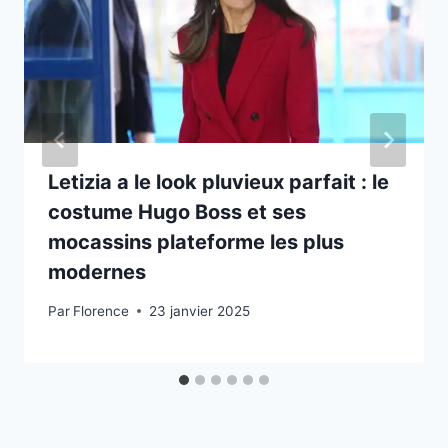
Letizia a le look pluvieux parfait : le
costume Hugo Boss et ses
mocassins plateforme les plus
modernes
Par
Florence
23 janvier 2025