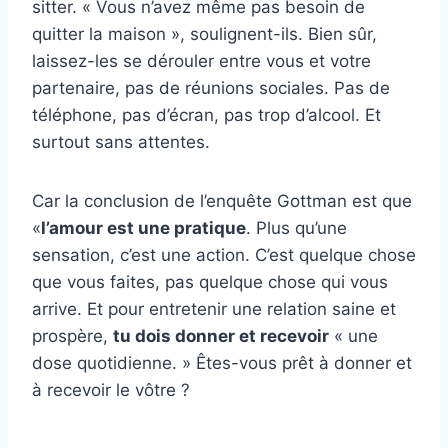
sitter. « Vous n’avez même pas besoin de
quitter la maison », soulignent-ils. Bien sûr,
laissez-les se dérouler entre vous et votre
partenaire, pas de réunions sociales. Pas de
téléphone, pas d’écran, pas trop d’alcool. Et
surtout sans attentes.
Car la conclusion de l’enquête Gottman est que
«
l’amour est une pratique
. Plus qu’une
sensation, c’est une action. C’est quelque chose
que vous faites, pas quelque chose qui vous
arrive. Et pour entretenir une relation saine et
prospère,
tu dois donner et recevoir
« une
dose quotidienne. » Êtes-vous prêt à donner et
à recevoir le vôtre ?