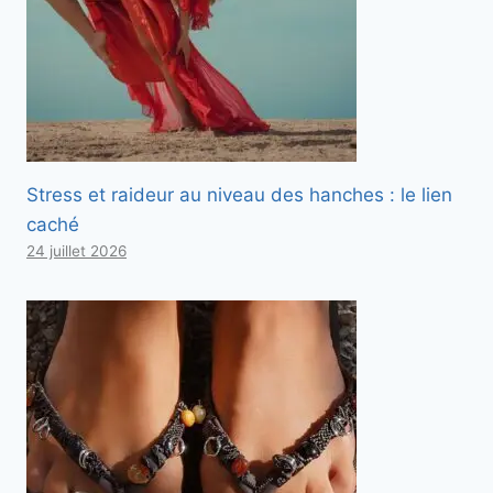
Stress et raideur au niveau des hanches : le lien
caché
24 juillet 2026