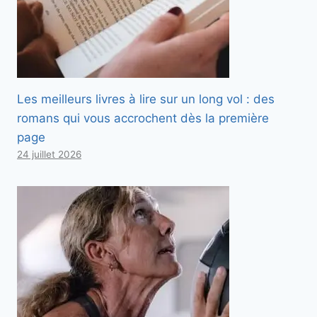
Les meilleurs livres à lire sur un long vol : des
romans qui vous accrochent dès la première
page
24 juillet 2026