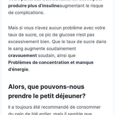
produire plus d’insuline
augmentant le risque
de complications.
Mais si vous n’avez aucun problème avec votre
taux de sucre, ce pic de glucose n’est pas
excessivement bien. Que le taux de sucre dans
le sang augmente soudainement
cravouement
soudain, ainsi que
Problèmes de concentration et manque
d’énergie
.
Alors, que pouvons-nous
prendre le petit déjeuner?
Il a toujours été recommandé de consommer
du pain de blé entier, mais il semble que