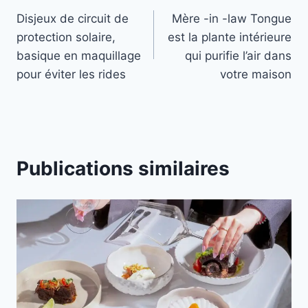
Disjeux de circuit de
Mère -in -law Tongue
de
protection solaire,
est la plante intérieure
l’article
basique en maquillage
qui purifie l’air dans
pour éviter les rides
votre maison
Publications similaires