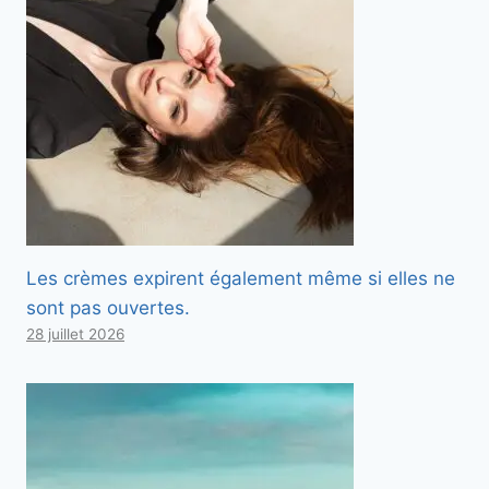
Les crèmes expirent également même si elles ne
sont pas ouvertes.
28 juillet 2026