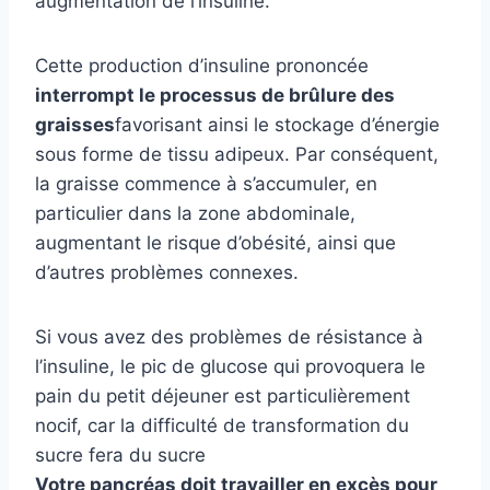
augmentation de l’insuline.
Cette production d’insuline prononcée
interrompt le processus de brûlure des
graisses
favorisant ainsi le stockage d’énergie
sous forme de tissu adipeux. Par conséquent,
la graisse commence à s’accumuler, en
particulier dans la zone abdominale,
augmentant le risque d’obésité, ainsi que
d’autres problèmes connexes.
Si vous avez des problèmes de résistance à
l’insuline, le pic de glucose qui provoquera le
pain du petit déjeuner est particulièrement
nocif, car la difficulté de transformation du
sucre fera du sucre
Votre pancréas doit travailler en excès pour