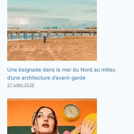
Une baignade dans la mer du Nord au milieu
d’une architecture d’avant-garde
27 juillet 2026