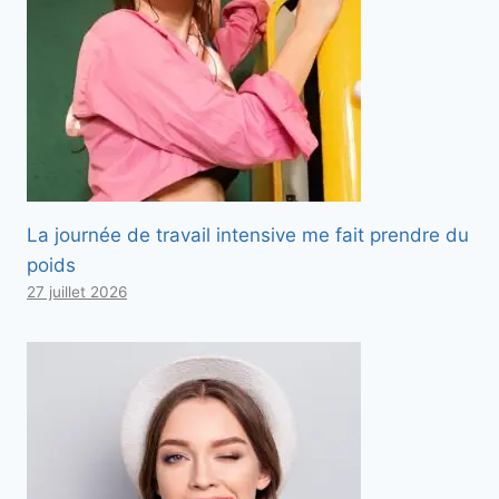
La journée de travail intensive me fait prendre du
poids
27 juillet 2026