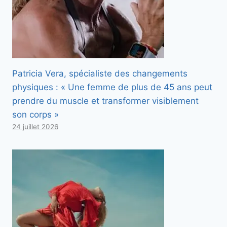
Patricia Vera, spécialiste des changements
physiques : « Une femme de plus de 45 ans peut
prendre du muscle et transformer visiblement
son corps »
24 juillet 2026