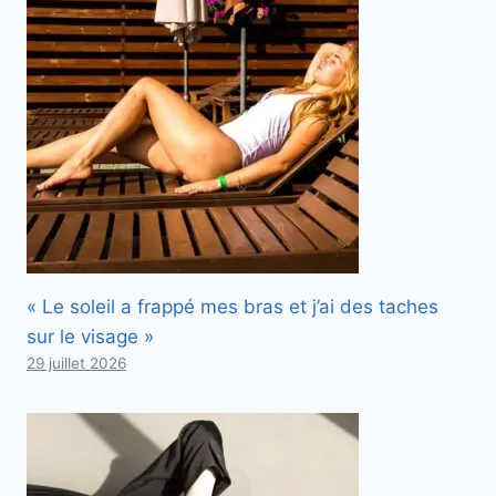
« Le soleil a frappé mes bras et j’ai des taches
sur le visage »
29 juillet 2026