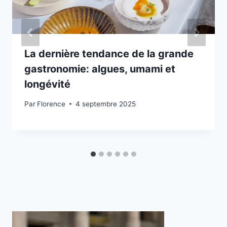
La dernière tendance de la grande
gastronomie: algues, umami et
longévité
Par
Florence
4 septembre 2025