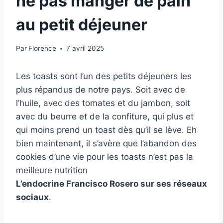
ne pas manger de pain
au petit déjeuner
Par
Florence
7 avril 2025
Les toasts sont l’un des petits déjeuners les
plus répandus de notre pays. Soit avec de
l’huile, avec des tomates et du jambon, soit
avec du beurre et de la confiture, qui plus et
qui moins prend un toast dès qu’il se lève. Eh
bien maintenant, il s’avère que l’abandon des
cookies d’une vie pour les toasts n’est pas la
meilleure nutrition
L’endocrine Francisco Rosero sur ses réseaux
sociaux
.