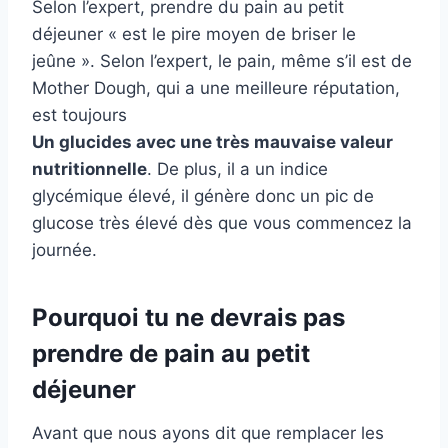
Selon l’expert, prendre du pain au petit
déjeuner « est le pire moyen de briser le
jeûne ». Selon l’expert, le pain, même s’il est de
Mother Dough, qui a une meilleure réputation,
est toujours
Un glucides avec une très mauvaise valeur
nutritionnelle
. De plus, il a un indice
glycémique élevé, il génère donc un pic de
glucose très élevé dès que vous commencez la
journée.
Pourquoi tu ne devrais pas
prendre de pain au petit
déjeuner
Avant que nous ayons dit que remplacer les