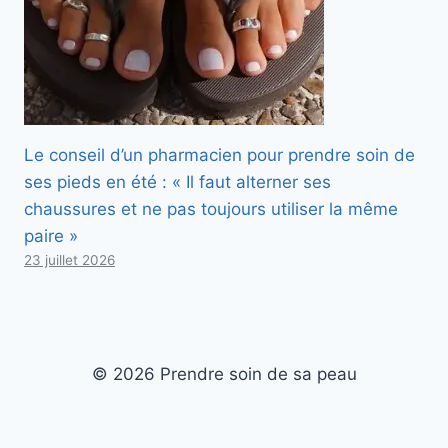
Le conseil d’un pharmacien pour prendre soin de
ses pieds en été : « Il faut alterner ses
chaussures et ne pas toujours utiliser la même
paire »
23 juillet 2026
© 2026 Prendre soin de sa peau