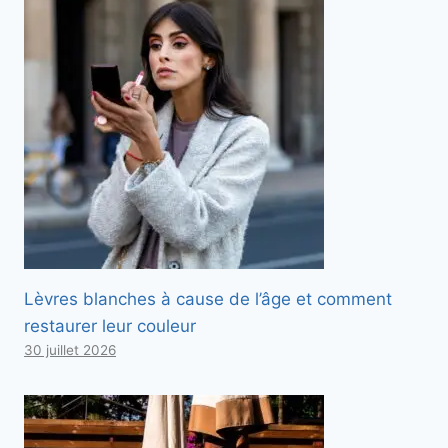
Lèvres blanches à cause de l’âge et comment
restaurer leur couleur
30 juillet 2026