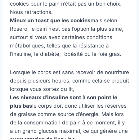
cookies pour le pain n’était pas un bon choix.
Nous rétractions.
Mieux un toast que les cookies
mais selon
Rosero, le pain n’est pas l’option la plus saine,
surtout si vous avez certaines conditions
métaboliques, telles que la résistance à
l’insuline, le diabète, l’obésité ou le foie gras.
Lorsque le corps est sans recevoir de nourriture
depuis plusieurs heures, comme cela se produit
lorsque vous sortez du lit,
Les niveaux d’insuline sont à son point le
plus bas
le corps doit donc utiliser les réserves
de graisse comme source d’énergie. Mais lors
de la consommation de pain à ce moment, il y
a un grand glucose maximal, ce qui génère une