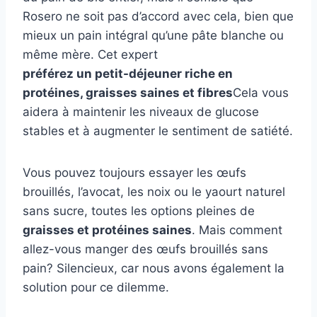
Rosero ne soit pas d’accord avec cela, bien que
mieux un pain intégral qu’une pâte blanche ou
même mère. Cet expert
préférez un petit-déjeuner riche en
protéines, graisses saines et fibres
Cela vous
aidera à maintenir les niveaux de glucose
stables et à augmenter le sentiment de satiété.
Vous pouvez toujours essayer les œufs
brouillés, l’avocat, les noix ou le yaourt naturel
sans sucre, toutes les options pleines de
graisses et protéines saines
. Mais comment
allez-vous manger des œufs brouillés sans
pain? Silencieux, car nous avons également la
solution pour ce dilemme.