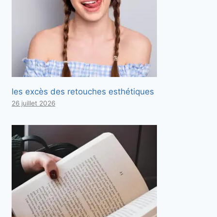
les excès des retouches esthétiques
26 juillet 2026