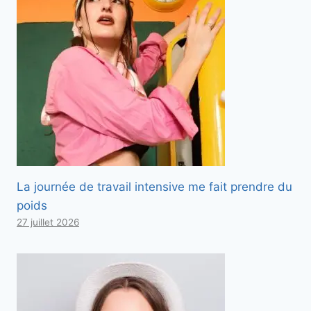
La journée de travail intensive me fait prendre du
poids
27 juillet 2026