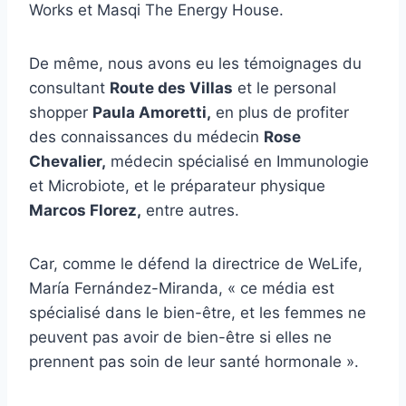
Works et Masqi The Energy House.
De même, nous avons eu les témoignages du
consultant
Route des Villas
et le personal
shopper
Paula Amoretti,
en plus de profiter
des connaissances du médecin
Rose
Chevalier,
médecin spécialisé en Immunologie
et Microbiote, et le préparateur physique
Marcos Florez,
entre autres.
Car, comme le défend la directrice de WeLife,
María Fernández-Miranda, « ce média est
spécialisé dans le bien-être, et les femmes ne
peuvent pas avoir de bien-être si elles ne
prennent pas soin de leur santé hormonale ».