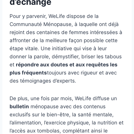
d’échange
Pour y parvenir, WeLife dispose de la
Communauté Ménopause, à laquelle ont déjà
rejoint des centaines de femmes intéressées à
affronter de la meilleure façon possible cette
étape vitale. Une initiative qui vise à leur
donner la parole, démystifier, briser les tabous
et
répondre aux doutes et aux requêtes les
plus fréquents
toujours avec rigueur et avec
des témoignages d’experts.
De plus, une fois par mois, WeLife diffuse un
bulletin
ménopause avec des contenus
exclusifs sur le bien-être, la santé mentale,
l’alimentation, l’exercice physique, la nutrition et
l’accès aux tombolas, complétant ainsi le