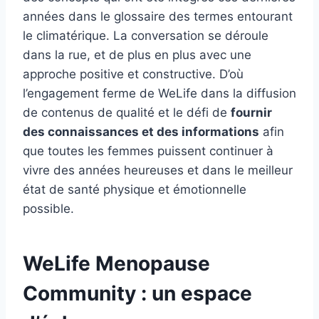
années dans le glossaire des termes entourant
le climatérique. La conversation se déroule
dans la rue, et de plus en plus avec une
approche positive et constructive. D’où
l’engagement ferme de WeLife dans la diffusion
de contenus de qualité et le défi de
fournir
des connaissances et des informations
afin
que toutes les femmes puissent continuer à
vivre des années heureuses et dans le meilleur
état de santé physique et émotionnelle
possible.
WeLife Menopause
Community : un espace