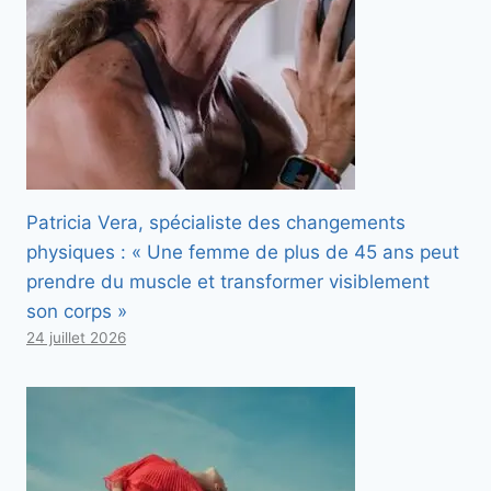
Patricia Vera, spécialiste des changements
physiques : « Une femme de plus de 45 ans peut
prendre du muscle et transformer visiblement
son corps »
24 juillet 2026