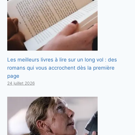
Les meilleurs livres à lire sur un long vol : des
romans qui vous accrochent dès la première
page
24 juillet 2026