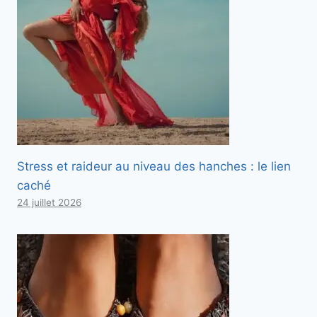
Stress et raideur au niveau des hanches : le lien
caché
24 juillet 2026