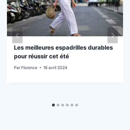
Les meilleures espadrilles durables
pour réussir cet été
Par
Florence
16 avril 2024