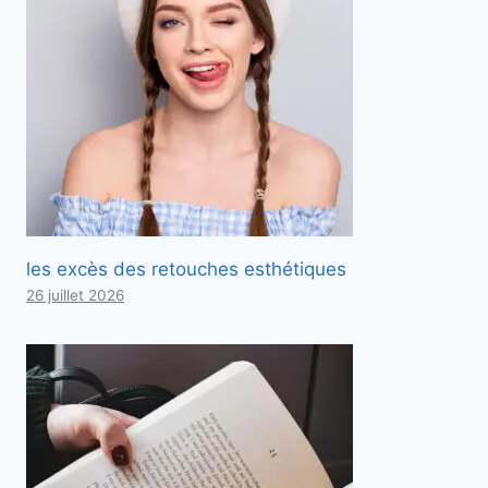
les excès des retouches esthétiques
26 juillet 2026