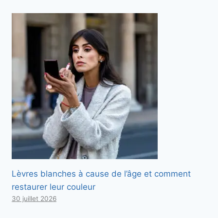
Lèvres blanches à cause de l’âge et comment
restaurer leur couleur
30 juillet 2026