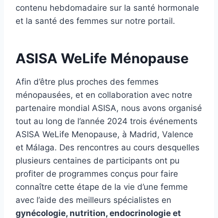
contenu hebdomadaire sur la santé hormonale
et la santé des femmes sur notre portail.
ASISA WeLife Ménopause
Afin d’être plus proches des femmes
ménopausées, et en collaboration avec notre
partenaire mondial ASISA, nous avons organisé
tout au long de l’année 2024 trois événements
ASISA WeLife Menopause, à Madrid, Valence
et Málaga. Des rencontres au cours desquelles
plusieurs centaines de participants ont pu
profiter de programmes conçus pour faire
connaître cette étape de la vie d’une femme
avec l’aide des meilleurs spécialistes en
gynécologie, nutrition, endocrinologie et