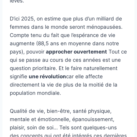
levés.
D’ici 2025, on estime que plus d’un milliard de
femmes dans le monde seront ménopausées.
Compte tenu du fait que l’espérance de vie
augmente (88,5 ans en moyenne dans notre
pays), pouvoir
approcher ouvertement
Tout ce
qui se passe au cours de ces années est une
question prioritaire. Et le faire naturellement
signifie
une révolution
car elle affecte
directement la vie de plus de la moitié de la
population mondiale.
Qualité de vie, bien-être, santé physique,
mentale et émotionnelle, épanouissement,
plaisir, soin de soi… Tels sont quelques-uns
des concepts qui ont été intégrés ces dernières