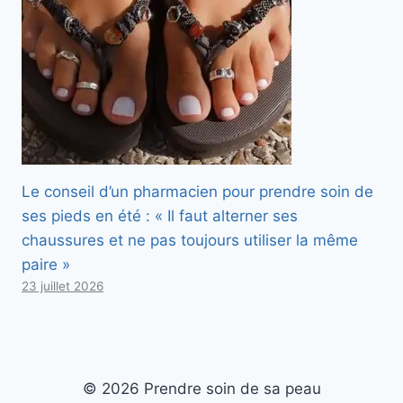
Le conseil d’un pharmacien pour prendre soin de
ses pieds en été : « Il faut alterner ses
chaussures et ne pas toujours utiliser la même
paire »
23 juillet 2026
© 2026 Prendre soin de sa peau