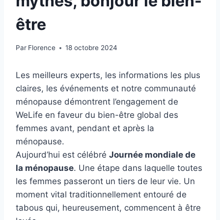
mythes, bonjour le bien-
être
Par
Florence
18 octobre 2024
Les meilleurs experts, les informations les plus
claires, les événements et notre communauté
ménopause démontrent l’engagement de
WeLife en faveur du bien-être global des
femmes avant, pendant et après la
ménopause.
Aujourd’hui est célébré
Journée mondiale de
la ménopause
. Une étape dans laquelle toutes
les femmes passeront un tiers de leur vie. Un
moment vital traditionnellement entouré de
tabous qui, heureusement, commencent à être