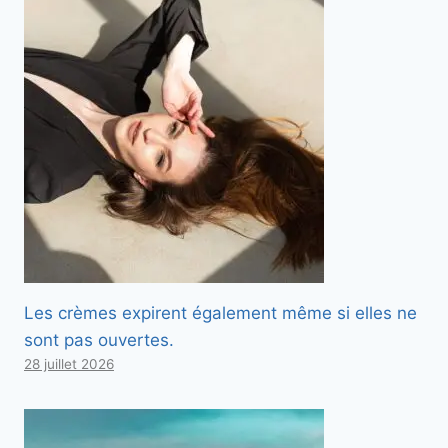
Les crèmes expirent également même si elles ne
sont pas ouvertes.
28 juillet 2026