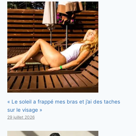
« Le soleil a frappé mes bras et j’ai des taches
sur le visage »
29 juillet 2026