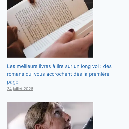
Les meilleurs livres à lire sur un long vol : des
romans qui vous accrochent dès la première
page
24 juillet 2026