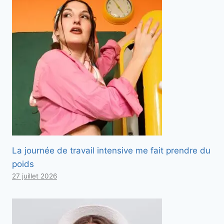
La journée de travail intensive me fait prendre du
poids
27 juillet 2026