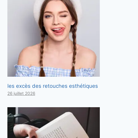
les excès des retouches esthétiques
26 juillet 2026