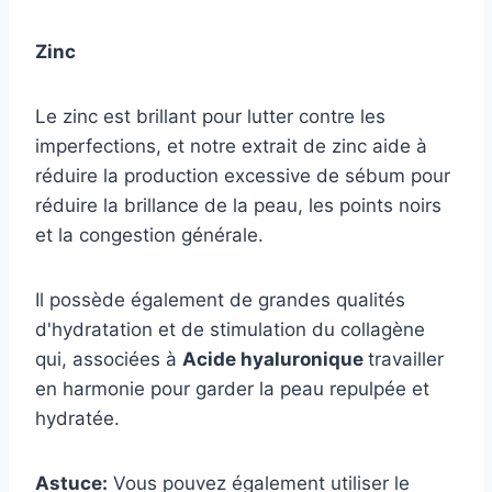
Zinc
Le zinc est brillant pour lutter contre les
imperfections, et notre extrait de zinc aide à
réduire la production excessive de sébum pour
réduire la brillance de la peau, les points noirs
et la congestion générale.
Il possède également de grandes qualités
d'hydratation et de stimulation du collagène
qui, associées à
Acide hyaluronique
travailler
en harmonie pour garder la peau repulpée et
hydratée.
Astuce:
Vous pouvez également utiliser le