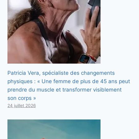
Patricia Vera, spécialiste des changements
physiques : « Une femme de plus de 45 ans peut
prendre du muscle et transformer visiblement
son corps »
24 juillet 2026