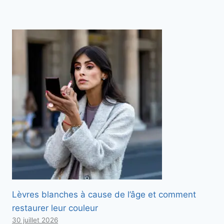
Lèvres blanches à cause de l’âge et comment
restaurer leur couleur
30 juillet 2026