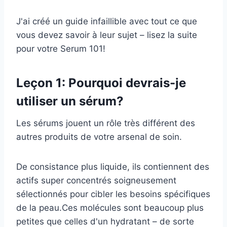
J'ai créé un guide infaillible avec tout ce que
vous devez savoir à leur sujet – lisez la suite
pour votre Serum 101!
Leçon 1: Pourquoi devrais-je
utiliser un sérum?
Les sérums jouent un rôle très différent des
autres produits de votre arsenal de soin.
De consistance plus liquide, ils contiennent des
actifs super concentrés soigneusement
sélectionnés pour cibler les besoins spécifiques
de la peau.Ces molécules sont beaucoup plus
petites que celles d'un hydratant – de sorte