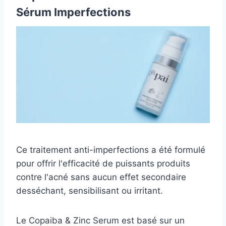
Sérum Imperfections
Ce traitement anti-imperfections a été formulé
pour offrir l'efficacité de puissants produits
contre l'acné sans aucun effet secondaire
desséchant, sensibilisant ou irritant.
Le Copaiba & Zinc Serum est basé sur un