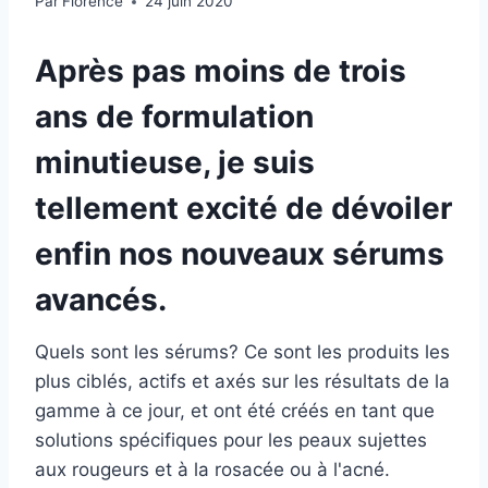
Par
Florence
24 juin 2020
Après pas moins de trois
ans de formulation
minutieuse, je suis
tellement excité de dévoiler
enfin nos nouveaux sérums
avancés.
Quels sont les sérums? Ce sont les produits les
plus ciblés, actifs et axés sur les résultats de la
gamme à ce jour, et ont été créés en tant que
solutions spécifiques pour les peaux sujettes
aux rougeurs et à la rosacée ou à l'acné.