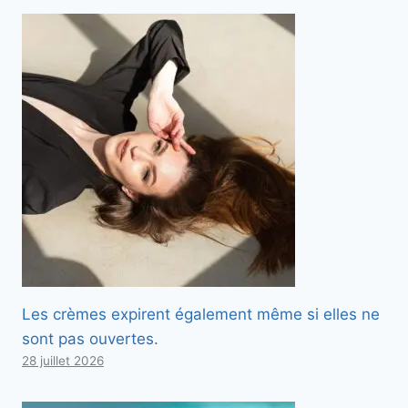
Les crèmes expirent également même si elles ne
sont pas ouvertes.
28 juillet 2026