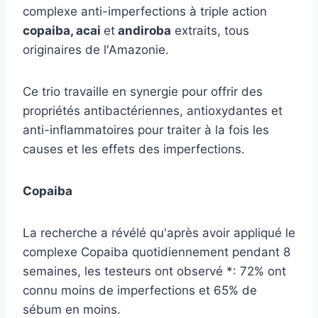
complexe anti-imperfections à triple action
copaiba, acai
et
andiroba
extraits, tous
originaires de l'Amazonie.
Ce trio travaille en synergie pour offrir des
propriétés antibactériennes, antioxydantes et
anti-inflammatoires pour traiter à la fois les
causes et les effets des imperfections.
Copaiba
La recherche a révélé qu'après avoir appliqué le
complexe Copaiba quotidiennement pendant 8
semaines, les testeurs ont observé *: 72% ont
connu moins de imperfections et 65% de
sébum en moins.