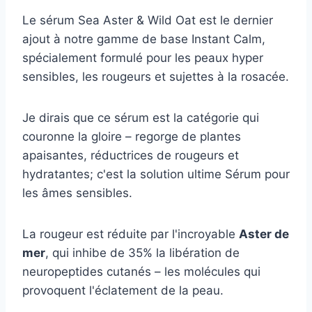
Le sérum Sea Aster & Wild Oat est le dernier
ajout à notre gamme de base Instant Calm,
spécialement formulé pour les peaux hyper
sensibles, les rougeurs et sujettes à la rosacée.
Je dirais que ce sérum est la catégorie qui
couronne la gloire – regorge de plantes
apaisantes, réductrices de rougeurs et
hydratantes; c'est la solution ultime Sérum pour
les âmes sensibles.
La rougeur est réduite par l'incroyable
Aster de
mer
, qui inhibe de 35% la libération de
neuropeptides cutanés – les molécules qui
provoquent l'éclatement de la peau.