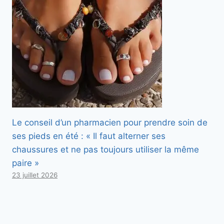
Le conseil d’un pharmacien pour prendre soin de
ses pieds en été : « Il faut alterner ses
chaussures et ne pas toujours utiliser la même
paire »
23 juillet 2026