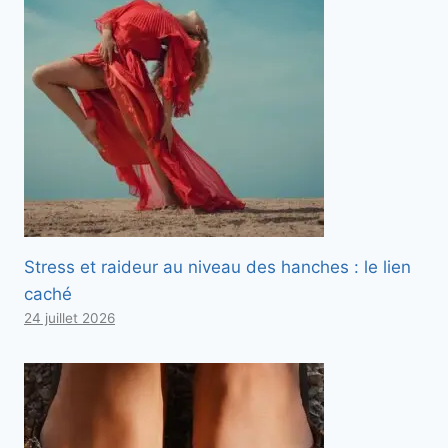
Stress et raideur au niveau des hanches : le lien
caché
24 juillet 2026