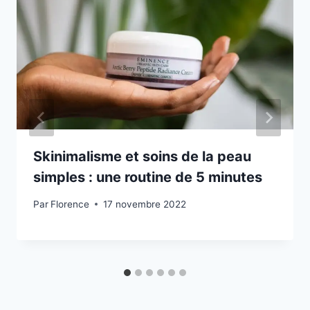
Skinimalisme et soins de la peau
simples : une routine de 5 minutes
Par
Florence
17 novembre 2022