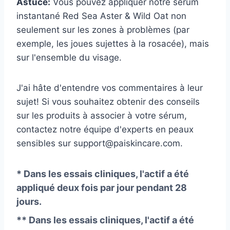
Astuce:
Vous pouvez appliquer notre sérum
instantané Red Sea Aster & Wild Oat non
seulement sur les zones à problèmes (par
exemple, les joues sujettes à la rosacée), mais
sur l'ensemble du visage.
J'ai hâte d'entendre vos commentaires à leur
sujet! Si vous souhaitez obtenir des conseils
sur les produits à associer à votre sérum,
contactez notre équipe d'experts en peaux
sensibles sur support@paiskincare.com.
* Dans les essais cliniques, l'actif a été
appliqué deux fois par jour pendant 28
jours.
** Dans les essais cliniques, l'actif a été