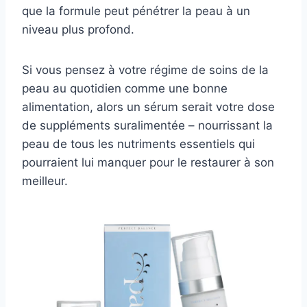
que la formule peut pénétrer la peau à un
niveau plus profond.
Si vous pensez à votre régime de soins de la
peau au quotidien comme une bonne
alimentation, alors un sérum serait votre dose
de suppléments suralimentée – nourrissant la
peau de tous les nutriments essentiels qui
pourraient lui manquer pour le restaurer à son
meilleur.