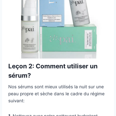
Leçon 2: Comment utiliser un
sérum?
Nos sérums sont mieux utilisés la nuit sur une
peau propre et sèche dans le cadre du régime
suivant:
1.
Nettoyez avec notre nettoyant hydratant