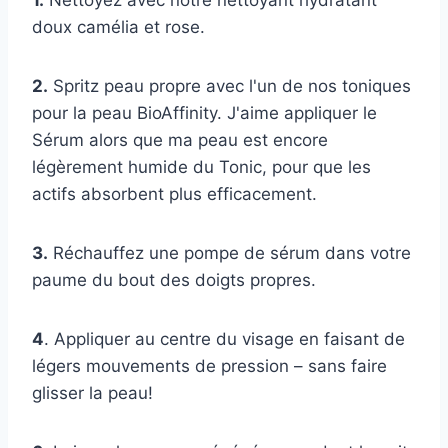
doux camélia et rose.
2.
Spritz peau propre avec l'un de nos toniques
pour la peau BioAffinity. J'aime appliquer le
Sérum alors que ma peau est encore
légèrement humide du Tonic, pour que les
actifs absorbent plus efficacement.
3.
Réchauffez une pompe de sérum dans votre
paume du bout des doigts propres.
4
. Appliquer au centre du visage en faisant de
légers mouvements de pression – sans faire
glisser la peau!