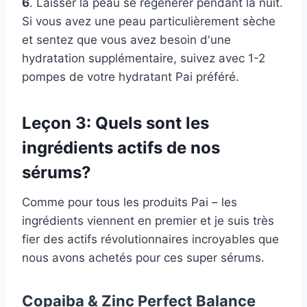
6
. Laisser la peau se régénérer pendant la nuit.
Si vous avez une peau particulièrement sèche
et sentez que vous avez besoin d'une
hydratation supplémentaire, suivez avec 1-2
pompes de votre hydratant Pai préféré.
Leçon 3: Quels sont les
ingrédients actifs de nos
sérums?
Comme pour tous les produits Pai – les
ingrédients viennent en premier et je suis très
fier des actifs révolutionnaires incroyables que
nous avons achetés pour ces super sérums.
Copaiba & Zinc Perfect Balance