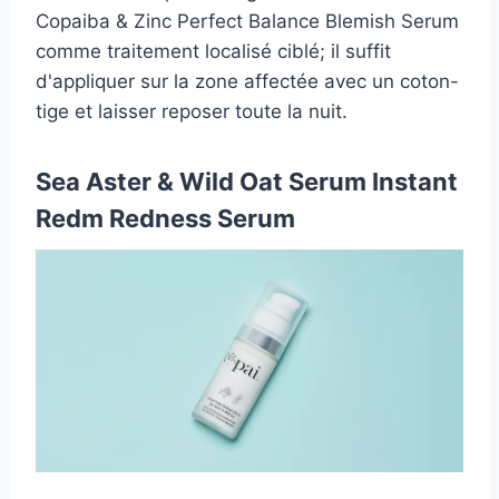
Copaiba & Zinc Perfect Balance Blemish Serum
comme traitement localisé ciblé; il suffit
d'appliquer sur la zone affectée avec un coton-
tige et laisser reposer toute la nuit.
Sea Aster & Wild Oat Serum Instant
Redm Redness Serum