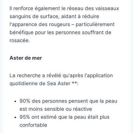
Il renforce également le réseau des vaisseaux
sanguins de surface, aidant à réduire
l'apparence des rougeurs – particulièrement
bénéfique pour les personnes souffrant de
rosacée.
Aster de mer
La recherche a révélé qu'après l'application
quotidienne de Sea Aster **:
90% des personnes pensent que la peau
est moins sensible ou réactive
95% ont estimé que la peau était plus
confortable