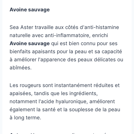
Avoine sauvage
Sea Aster travaille aux côtés d'anti-histamine
naturelle avec anti-inflammatoire, enrichi
Avoine sauvage
qui est bien connu pour ses
bienfaits apaisants pour la peau et sa capacité
à améliorer l'apparence des peaux délicates ou
abîmées.
Les rougeurs sont instantanément réduites et
apaisées, tandis que les ingrédients,
notamment l'acide hyaluronique, améliorent
également la santé et la souplesse de la peau
à long terme.