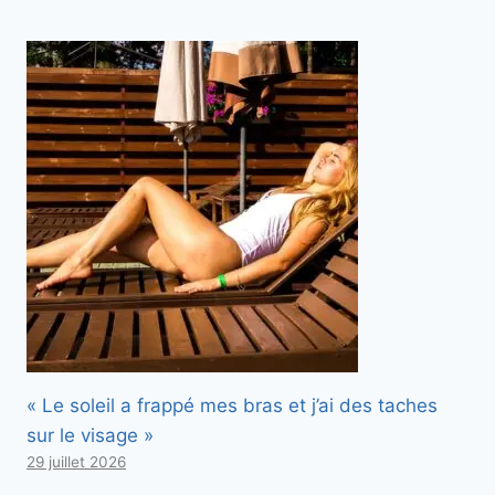
« Le soleil a frappé mes bras et j’ai des taches
sur le visage »
29 juillet 2026