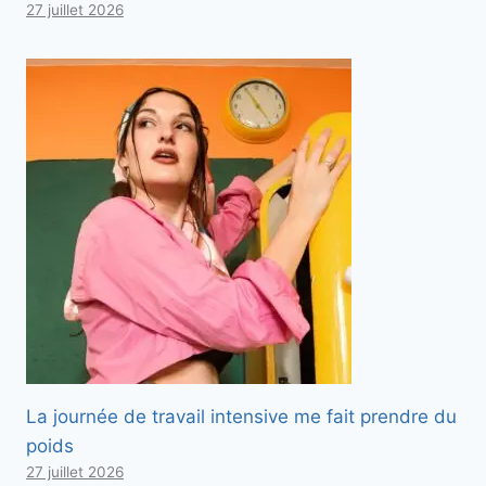
27 juillet 2026
La journée de travail intensive me fait prendre du
poids
27 juillet 2026