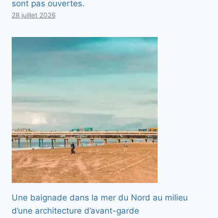
sont pas ouvertes.
28 juillet 2026
Une baignade dans la mer du Nord au milieu
d’une architecture d’avant-garde