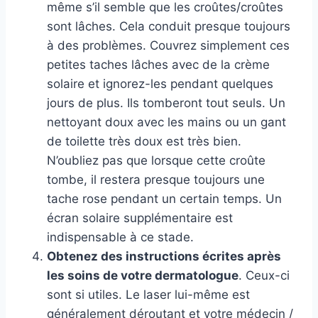
même s’il semble que les croûtes/croûtes
sont lâches. Cela conduit presque toujours
à des problèmes. Couvrez simplement ces
petites taches lâches avec de la crème
solaire et ignorez-les pendant quelques
jours de plus. Ils tomberont tout seuls. Un
nettoyant doux avec les mains ou un gant
de toilette très doux est très bien.
N’oubliez pas que lorsque cette croûte
tombe, il restera presque toujours une
tache rose pendant un certain temps. Un
écran solaire supplémentaire est
indispensable à ce stade.
Obtenez des instructions écrites après
les soins de votre dermatologue
. Ceux-ci
sont si utiles. Le laser lui-même est
généralement déroutant et votre médecin /