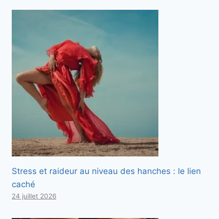
Stress et raideur au niveau des hanches : le lien
caché
24 juillet 2026