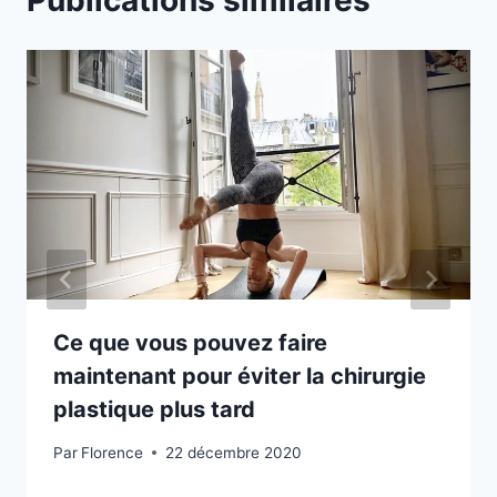
Publications similaires
Ce que vous pouvez faire
maintenant pour éviter la chirurgie
plastique plus tard
Par
Florence
22 décembre 2020