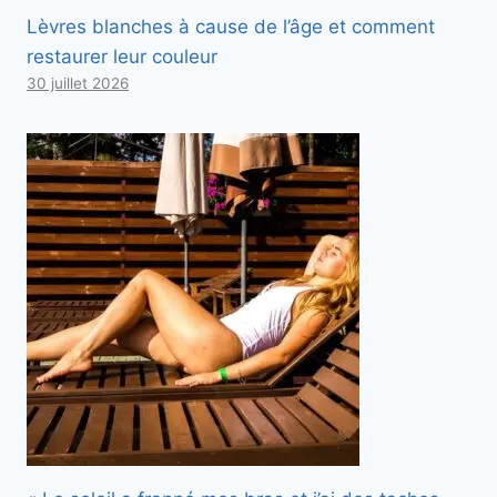
Lèvres blanches à cause de l’âge et comment
restaurer leur couleur
30 juillet 2026