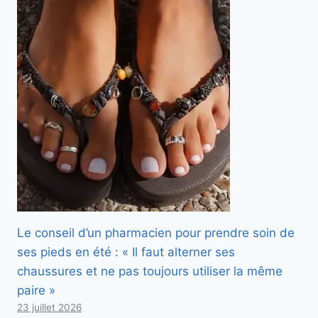
Le conseil d’un pharmacien pour prendre soin de
ses pieds en été : « Il faut alterner ses
chaussures et ne pas toujours utiliser la même
paire »
23 juillet 2026