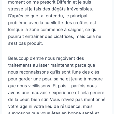
moment on me prescrit Differin et je suis
stressé si je fais des dégâts irréversibles.
D’après ce que j’ai entendu, le principal
problème avec la cueillette des croûtes est
lorsque la zone commence à saigner, ce qui
pourrait entraîner des cicatrices, mais cela ne
s’est pas produit.
Beaucoup d’entre nous reçoivent des
traitements au laser maintenant parce que
nous reconnaissons qu’ils sont l’une des clés
pour garder une peau saine et jeune à mesure
que nous vieillissons. Et puis… parfois nous
avons une mauvaise expérience et cela génère
de la peur, bien sûr. Vous n’avez pas mentionné
votre âge ni votre lieu de résidence, mais
supposons que vous êtes en bonne santé et