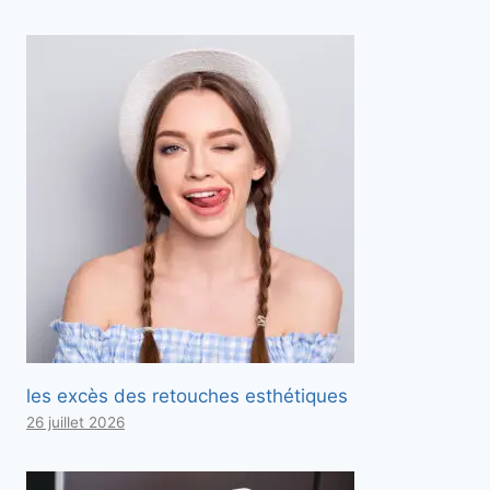
les excès des retouches esthétiques
26 juillet 2026