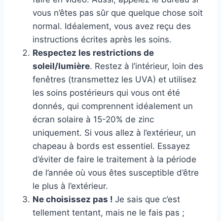
vous n’êtes pas sûr que quelque chose soit
normal. Idéalement, vous avez reçu des
instructions écrites après les soins.
Respectez les restrictions de
soleil/lumière
. Restez à l’intérieur, loin des
fenêtres (transmettez les UVA) et utilisez
les soins postérieurs qui vous ont été
donnés, qui comprennent idéalement un
écran solaire à 15-20% de zinc
uniquement. Si vous allez à l’extérieur, un
chapeau à bords est essentiel. Essayez
d’éviter de faire le traitement à la période
de l’année où vous êtes susceptible d’être
le plus à l’extérieur.
Ne choisissez pas !
Je sais que c’est
tellement tentant, mais ne le fais pas ;