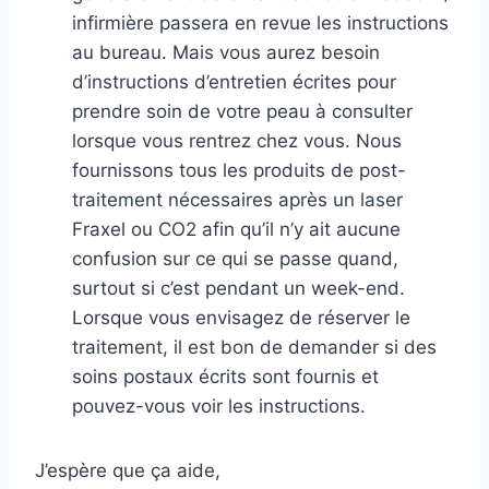
infirmière passera en revue les instructions
au bureau. Mais vous aurez besoin
d’instructions d’entretien écrites pour
prendre soin de votre peau à consulter
lorsque vous rentrez chez vous. Nous
fournissons tous les produits de post-
traitement nécessaires après un laser
Fraxel ou CO2 afin qu’il n’y ait aucune
confusion sur ce qui se passe quand,
surtout si c’est pendant un week-end.
Lorsque vous envisagez de réserver le
traitement, il est bon de demander si des
soins postaux écrits sont fournis et
pouvez-vous voir les instructions.
J’espère que ça aide,