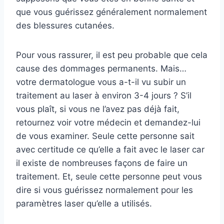
que vous guérissez généralement normalement
des blessures cutanées.
Pour vous rassurer, il est peu probable que cela
cause des dommages permanents. Mais…
votre dermatologue vous a-t-il vu subir un
traitement au laser à environ 3-4 jours ? S’il
vous plaît, si vous ne l’avez pas déjà fait,
retournez voir votre médecin et demandez-lui
de vous examiner. Seule cette personne sait
avec certitude ce qu’elle a fait avec le laser car
il existe de nombreuses façons de faire un
traitement. Et, seule cette personne peut vous
dire si vous guérissez normalement pour les
paramètres laser qu’elle a utilisés.