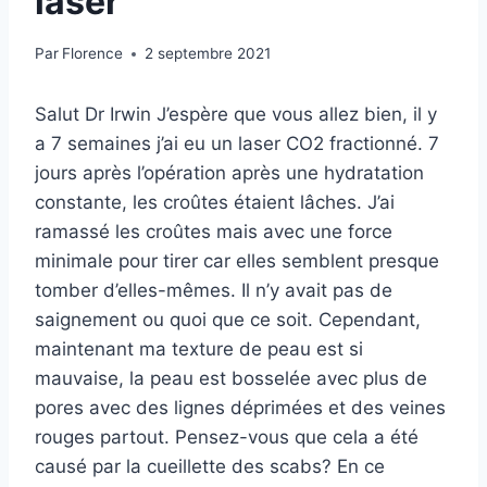
laser
Par
Florence
2 septembre 2021
Salut Dr Irwin J’espère que vous allez bien, il y
a 7 semaines j’ai eu un laser CO2 fractionné. 7
jours après l’opération après une hydratation
constante, les croûtes étaient lâches. J’ai
ramassé les croûtes mais avec une force
minimale pour tirer car elles semblent presque
tomber d’elles-mêmes. Il n’y avait pas de
saignement ou quoi que ce soit. Cependant,
maintenant ma texture de peau est si
mauvaise, la peau est bosselée avec plus de
pores avec des lignes déprimées et des veines
rouges partout. Pensez-vous que cela a été
causé par la cueillette des scabs? En ce