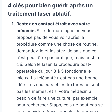
4 clés pour bien guérir après un
traitement laser ablatif.
Restez en contact étroit avec votre
médecin.
Si le dermatologue ne vous
propose pas de vous voir après la
procédure comme une chose de routine,
demandez-le et insistez. Je sais que ce
n’est peut-être pas pratique, mais c’est la
clé. Selon le laser, la procédure post-
opératoire du jour 3 à 5 fonctionne le
mieux. La télésanté n’est pas une bonne
idée. Les couleurs et les textures ne sont
pas les mêmes, et si votre médecin a
besoin de faire une culture, par exemple
pour rechercher Staph, cela ne peut pas se
faire en vidéo. Aussi, appelez le bureau si