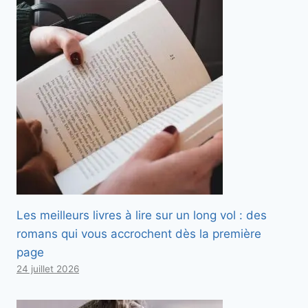
Les meilleurs livres à lire sur un long vol : des
romans qui vous accrochent dès la première
page
24 juillet 2026