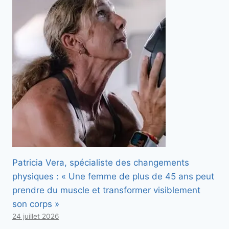
Patricia Vera, spécialiste des changements
physiques : « Une femme de plus de 45 ans peut
prendre du muscle et transformer visiblement
son corps »
24 juillet 2026