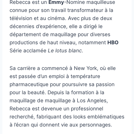
Rebecca est un
Emmy
-Nomine maquilleuse
connue pour son travail transformateur à la
télévision et au cinéma. Avec plus de deux
décennies d’expérience, elle a dirigé le
département de maquillage pour diverses
productions de haut niveau, notamment
HBO
Série acclamée
Le lotus blanc
.
Sa carrière a commencé à New York, où elle
est passée d’un emploi à température
pharmaceutique pour poursuivre sa passion
pour la beauté. Depuis la formation à la
maquillage de maquillage à Los Angeles,
Rebecca est devenue un professionnel
recherché, fabriquant des looks emblématiques
à l’écran qui donnent vie aux personnages.