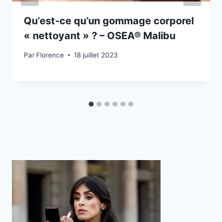
Qu’est-ce qu’un gommage corporel
« nettoyant » ? – OSEA® Malibu
Par
Florence
18 juillet 2023