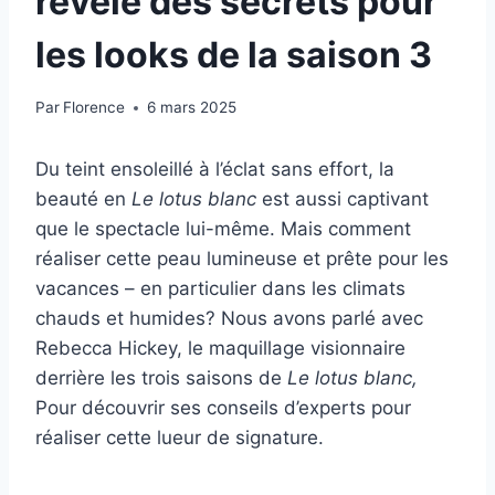
révèle des secrets pour
les looks de la saison 3
Par
Florence
6 mars 2025
Du teint ensoleillé à l’éclat sans effort, la
beauté en
Le lotus blanc
est aussi captivant
que le spectacle lui-même. Mais comment
réaliser cette peau lumineuse et prête pour les
vacances – en particulier dans les climats
chauds et humides? Nous avons parlé avec
Rebecca Hickey, le maquillage visionnaire
derrière les trois saisons de
Le lotus blanc,
Pour découvrir ses conseils d’experts pour
réaliser cette lueur de signature.