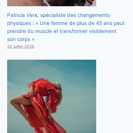
Patricia Vera, spécialiste des changements
physiques : « Une femme de plus de 45 ans peut
prendre du muscle et transformer visiblement
son corps »
24 juillet 2026