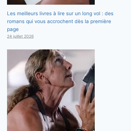
Les meilleurs livres à lire sur un long vol : des
romans qui vous accrochent dès la première
page
24 juillet 2026