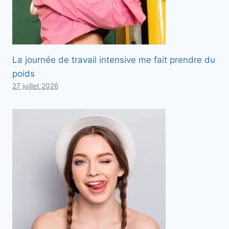
La journée de travail intensive me fait prendre du
poids
27 juillet 2026