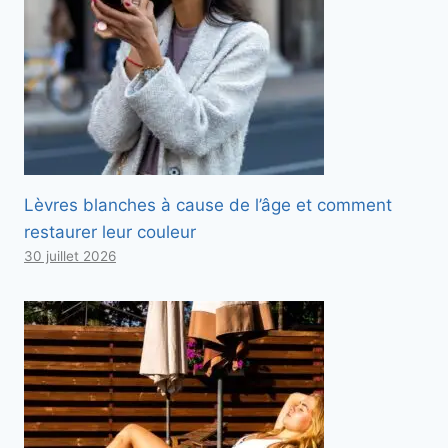
Lèvres blanches à cause de l’âge et comment
restaurer leur couleur
30 juillet 2026