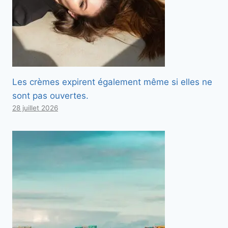
Les crèmes expirent également même si elles ne
sont pas ouvertes.
28 juillet 2026