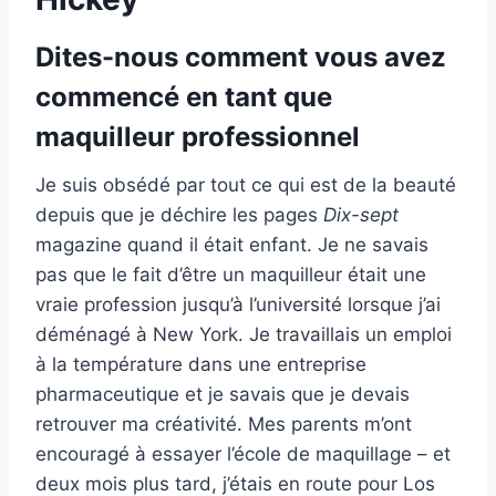
Dites-nous comment vous avez
commencé en tant que
maquilleur professionnel
Je suis obsédé par tout ce qui est de la beauté
depuis que je déchire les pages
Dix-sept
magazine quand il était enfant. Je ne savais
pas que le fait d’être un maquilleur était une
vraie profession jusqu’à l’université lorsque j’ai
déménagé à New York. Je travaillais un emploi
à la température dans une entreprise
pharmaceutique et je savais que je devais
retrouver ma créativité. Mes parents m’ont
encouragé à essayer l’école de maquillage – et
deux mois plus tard, j’étais en route pour Los