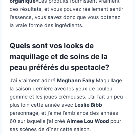
organique
«Les produits fournissent vraiment
des résultats, et vous pouvez réellement sentir
l’essence, vous savez donc que vous obtenez
la vraie forme des ingrédients.
Quels sont vos looks de
maquillage et de soins de la
peau préférés du spectacle?
J’ai vraiment adoré
Meghann Fahy
Maquillage
la saison dernière avec les yeux de couleur
gemme et les joues crémeuses. J’ai fait un peu
plus loin cette année avec
Leslie Bibb
personnage, et j’aime l’ambiance des années
60 sur laquelle j’ai créé
Aimee Lou Wood
pour
ses scènes de dîner cette saison.