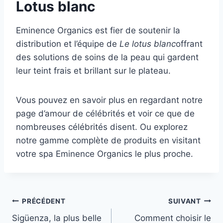
Lotus blanc
Eminence Organics est fier de soutenir la
distribution et l’équipe de
Le lotus blanc
offrant
des solutions de soins de la peau qui gardent
leur teint frais et brillant sur le plateau.
Vous pouvez en savoir plus en regardant notre
page d’amour de célébrités et voir ce que de
nombreuses célébrités disent. Ou explorez
notre gamme complète de produits en visitant
votre spa Eminence Organics le plus proche.
Navigation
PRÉCÉDENT
SUIVANT
Sigüenza, la plus belle
Comment choisir le