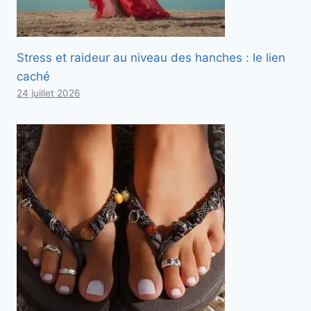
Stress et raideur au niveau des hanches : le lien
caché
24 juillet 2026