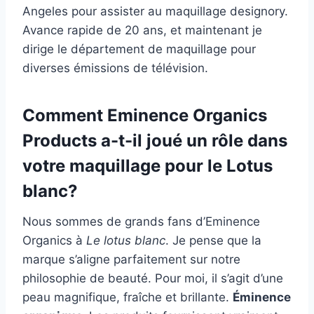
Angeles pour assister au maquillage designory.
Avance rapide de 20 ans, et maintenant je
dirige le département de maquillage pour
diverses émissions de télévision.
Comment Eminence Organics
Products a-t-il joué un rôle dans
votre maquillage pour le Lotus
blanc?
Nous sommes de grands fans d’Eminence
Organics à
Le lotus blanc
. Je pense que la
marque s’aligne parfaitement sur notre
philosophie de beauté. Pour moi, il s’agit d’une
peau magnifique, fraîche et brillante.
Éminence