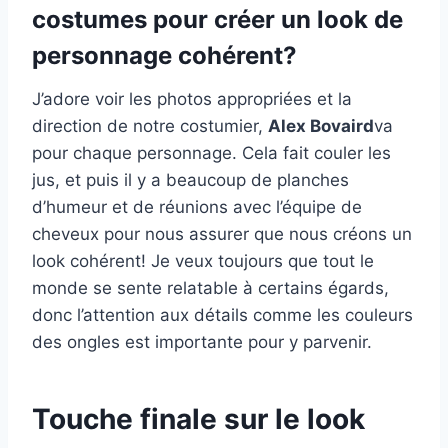
costumes pour créer un look de
personnage cohérent?
J’adore voir les photos appropriées et la
direction de notre costumier,
Alex Bovaird
va
pour chaque personnage. Cela fait couler les
jus, et puis il y a beaucoup de planches
d’humeur et de réunions avec l’équipe de
cheveux pour nous assurer que nous créons un
look cohérent! Je veux toujours que tout le
monde se sente relatable à certains égards,
donc l’attention aux détails comme les couleurs
des ongles est importante pour y parvenir.
Touche finale sur le look