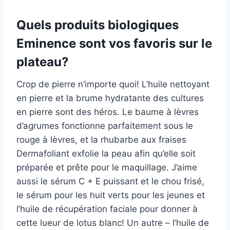
Quels produits biologiques
Eminence sont vos favoris sur le
plateau?
Crop de pierre n’importe quoi! L’huile nettoyant
en pierre et la brume hydratante des cultures
en pierre sont des héros. Le baume à lèvres
d’agrumes fonctionne parfaitement sous le
rouge à lèvres, et la rhubarbe aux fraises
Dermafoliant exfolie la peau afin qu’elle soit
préparée et prête pour le maquillage. J’aime
aussi le sérum C + E puissant et le chou frisé,
le sérum pour les huit verts pour les jeunes et
l’huile de récupération faciale pour donner à
cette lueur de lotus blanc! Un autre – l’huile de