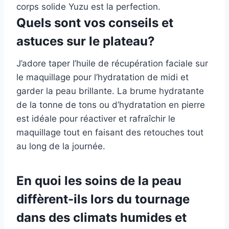
corps solide Yuzu est la perfection.
Quels sont vos conseils et
astuces sur le plateau?
J’adore taper l’huile de récupération faciale sur
le maquillage pour l’hydratation de midi et
garder la peau brillante. La brume hydratante
de la tonne de tons ou d’hydratation en pierre
est idéale pour réactiver et rafraîchir le
maquillage tout en faisant des retouches tout
au long de la journée.
En quoi les soins de la peau
diffèrent-ils lors du tournage
dans des climats humides et