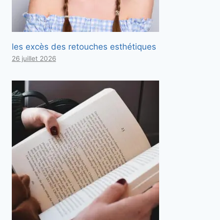
les excès des retouches esthétiques
26 juillet 2026