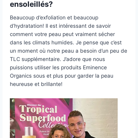
ensoleillés?
Beaucoup d’exfoliation et beaucoup
d’hydratation! Il est intéressant de savoir
comment votre peau peut vraiment sécher
dans les climats humides. Je pense que c’est
un moment où notre peau a besoin d’un peu de
TLC supplémentaire. J’adore que nous
puissions utiliser les produits Eminence
Organics sous et plus pour garder la peau
heureuse et brillante!