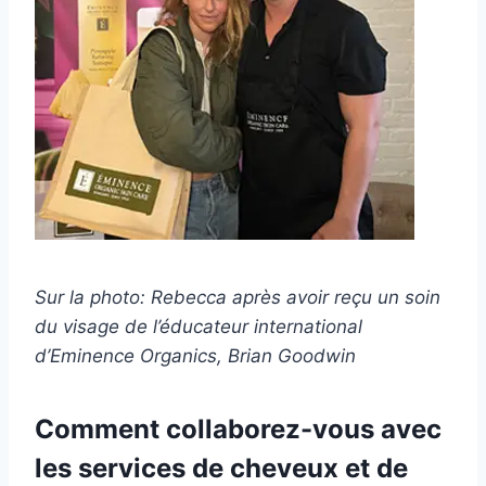
Sur la photo: Rebecca après avoir reçu un soin
du visage de l’éducateur international
d’Eminence Organics, Brian Goodwin
Comment collaborez-vous avec
les services de cheveux et de