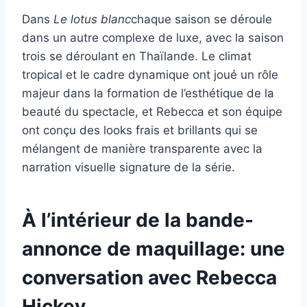
Dans
Le lotus blanc
chaque saison se déroule
dans un autre complexe de luxe, avec la saison
trois se déroulant en Thaïlande. Le climat
tropical et le cadre dynamique ont joué un rôle
majeur dans la formation de l’esthétique de la
beauté du spectacle, et Rebecca et son équipe
ont conçu des looks frais et brillants qui se
mélangent de manière transparente avec la
narration visuelle signature de la série.
À l’intérieur de la bande-
annonce de maquillage: une
conversation avec Rebecca
Hickey