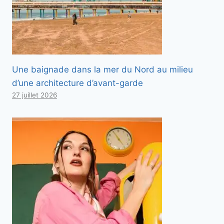
Une baignade dans la mer du Nord au milieu
d’une architecture d’avant-garde
27 juillet 2026