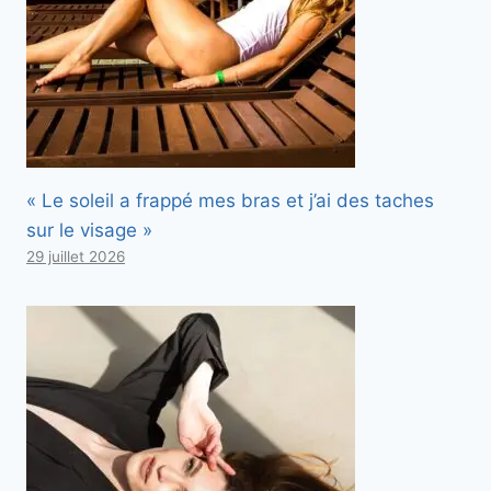
« Le soleil a frappé mes bras et j’ai des taches
sur le visage »
29 juillet 2026