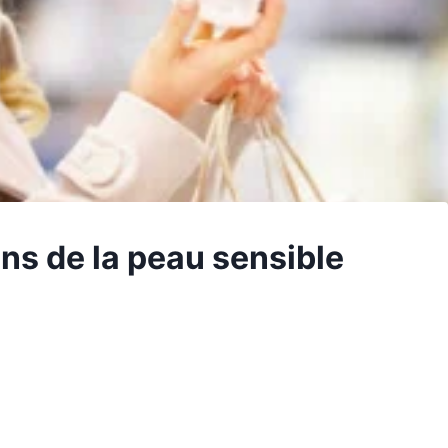
ns de la peau sensible