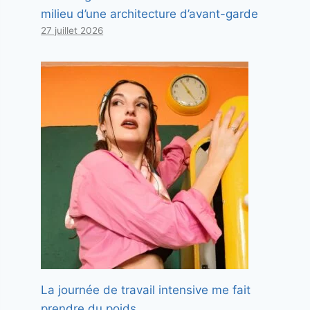
milieu d’une architecture d’avant-garde
27 juillet 2026
La journée de travail intensive me fait
prendre du poids