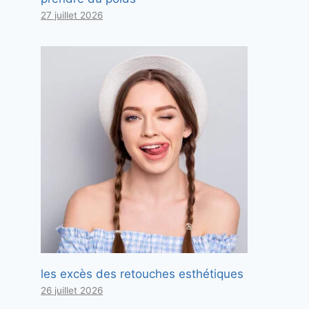
27 juillet 2026
les excès des retouches esthétiques
26 juillet 2026