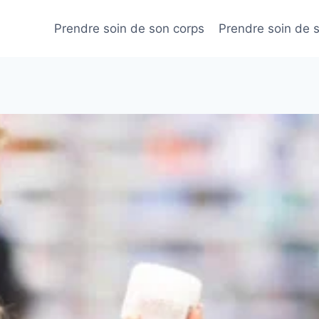
Prendre soin de son corps
Prendre soin de 