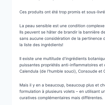
Ces produits ont été trop promis et sous-livr
La peau sensible est une condition complexe 
Ils peuvent se hâter de brandir la bannière 
sans aucune considération de la pertinence d
la liste des ingrédients!
Il existe une multitude d'ingrédients botaniq
puissantes propriétés anti-inflammatoires et c
Calendula (de l'humble souci), Consoude et 
Mais il y en a beaucoup, beaucoup plus et c
formulation à plusieurs volets – en utilisant
curatives complémentaires mais différentes.