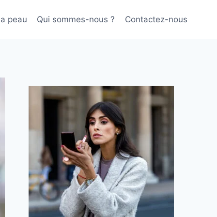
sa peau
Qui sommes-nous ?
Contactez-nous