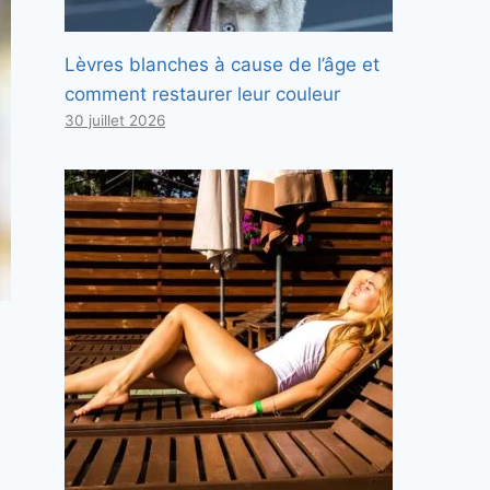
Lèvres blanches à cause de l’âge et
comment restaurer leur couleur
30 juillet 2026