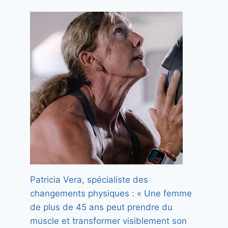
Patricia Vera, spécialiste des
changements physiques : « Une femme
de plus de 45 ans peut prendre du
muscle et transformer visiblement son