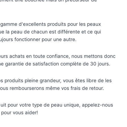
gamme d'excellents produits pour les peaux
 la peau de chacun est différente et ce qui
jours fonctionner pour une autre.
leurs achats en toute confiance, nous mettons donc
e garantie de satisfaction complète de 30 jours.
s produits pleine grandeur, vous êtes libre de les
ous rembourserons même vos frais de retour.
oduit pour votre type de peau unique, appelez-nous
pour vous aider!