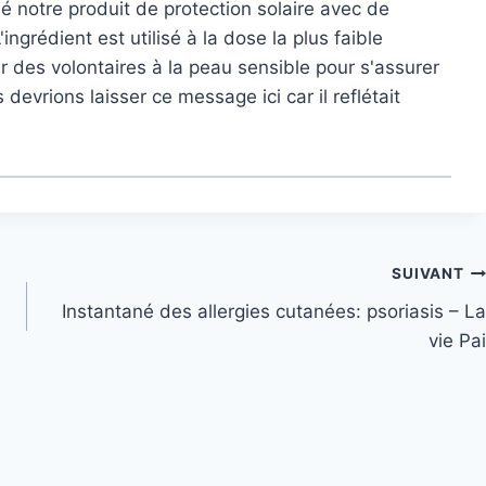
 notre produit de protection solaire avec de
ngrédient est utilisé à la dose la plus faible
ur des volontaires à la peau sensible pour s'assurer
 devrions laisser ce message ici car il reflétait
SUIVANT
Instantané des allergies cutanées: psoriasis – La
vie Pai