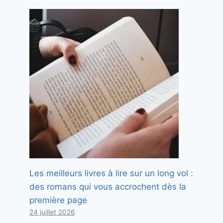
Les meilleurs livres à lire sur un long vol :
des romans qui vous accrochent dès la
première page
24 juillet 2026