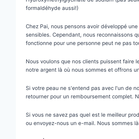
formaldéhyde aussi!)
Chez Pai, nous pensons avoir développé une 
sensibles. Cependant, nous reconnaissons que
fonctionne pour une personne peut ne pas tou
Nous voulons que nos clients puissent faire 
notre argent là où nous sommes et offrons un
Si votre peau ne s'entend pas avec l'un de no
retourner pour un remboursement complet. N
Si vous ne savez pas quel est le meilleur pr
ou envoyez-nous un e-mail. Nous sommes là 