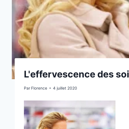
L'effervescence des soi
Par
Florence
4 juillet 2020