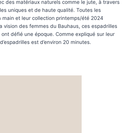
vec des matériaux naturels comme le jute, à travers
les uniques et de haute qualité. Toutes les
a main et leur collection printemps/été 2024
e la vision des femmes du Bauhaus, ces espadrilles
ui ont défié une époque. Comme expliqué sur leur
 d’espadrilles est d’environ 20 minutes.