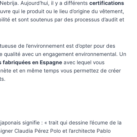
brija. Aujourd’hui, il y a différents
certifications
vre qui le produit ou le lieu d’origine du vêtement,
bilité et sont soutenus par des processus d’audit et
ctueuse de l’environnement est d’opter pour des
de qualité avec un engagement environnemental. Un
s fabriquées en Espagne
avec lequel vous
lanète et en même temps vous permettez de créer
ts.
ponais signifie : « trait qui dessine l’écume de la
igner Claudia Pérez Polo et l’architecte Pablo