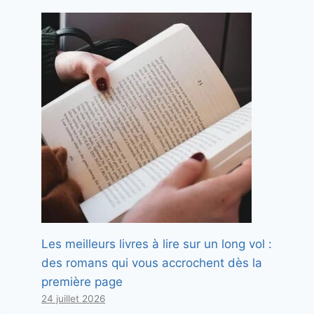
Les meilleurs livres à lire sur un long vol :
des romans qui vous accrochent dès la
première page
24 juillet 2026