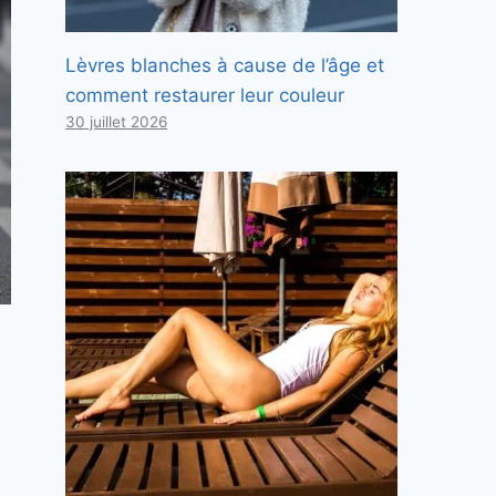
Lèvres blanches à cause de l’âge et
comment restaurer leur couleur
30 juillet 2026