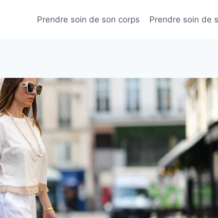
Prendre soin de son corps
Prendre soin de 