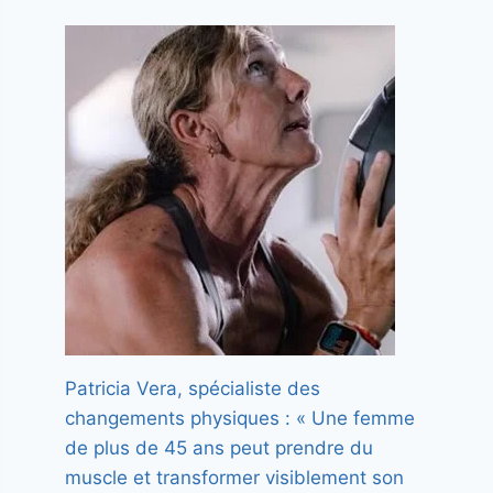
Patricia Vera, spécialiste des
changements physiques : « Une femme
de plus de 45 ans peut prendre du
muscle et transformer visiblement son