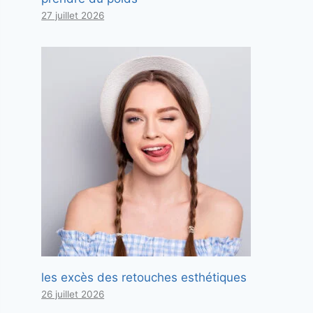
27 juillet 2026
les excès des retouches esthétiques
26 juillet 2026