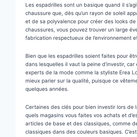
Les espadrilles sont un basique quand il s’ag
chaussure que, dès qu’un rayon de soleil appa
et de sa polyvalence pour créer des looks de 
chaussures, vous pouvez trouver un large éve
fabrication respectueux de l’environnement et
Bien que les espadrilles soient faites pour ê
dans lesquelles il vaut la peine d’investir, ca
experts de la mode comme la styliste Erea Lou
mieux parier sur la qualité, puisque ce vêt
quelques années.
Certaines des clés pour bien investir lors de
quels magasins vous faites vos achats et d’e
articles de base et des classiques, comme 
classiques dans des couleurs basiques. C’est 