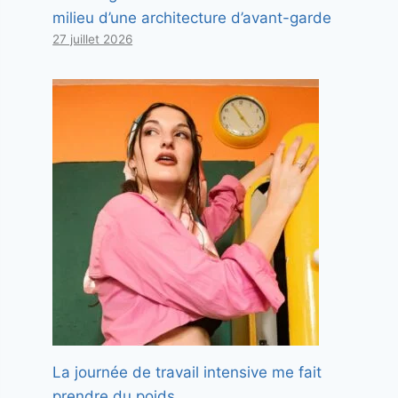
milieu d’une architecture d’avant-garde
27 juillet 2026
La journée de travail intensive me fait
prendre du poids