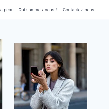
sa peau
Qui sommes-nous ?
Contactez-nous