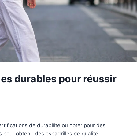
les durables pour réussir
tifications de durabilité ou opter pour des
 pour obtenir des espadrilles de qualité.