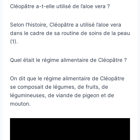
Cléopâtre a-t-elle utilisé de l’aloe vera ?
Selon l’histoire, Cléopâtre a utilisé l’aloe vera
dans le cadre de sa routine de soins de la peau
(1).
Quel était le régime alimentaire de Cléopâtre ?
On dit que le régime alimentaire de Cléopâtre
se composait de légumes, de fruits, de
légumineuses, de viande de pigeon et de
mouton.