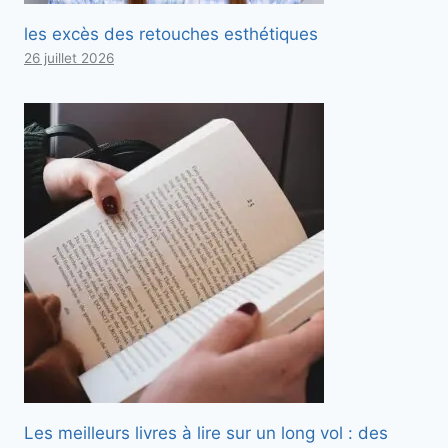
les excès des retouches esthétiques
26 juillet 2026
Les meilleurs livres à lire sur un long vol : des