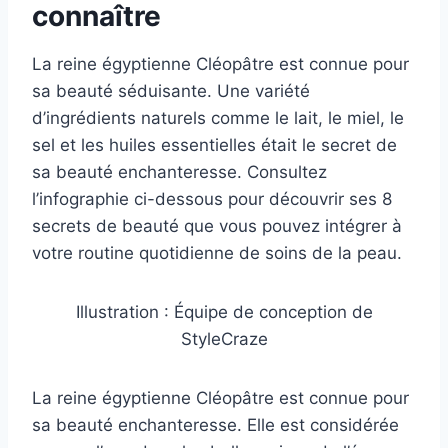
connaître
La reine égyptienne Cléopâtre est connue pour
sa beauté séduisante. Une variété
d’ingrédients naturels comme le lait, le miel, le
sel et les huiles essentielles était le secret de
sa beauté enchanteresse. Consultez
l’infographie ci-dessous pour découvrir ses 8
secrets de beauté que vous pouvez intégrer à
votre routine quotidienne de soins de la peau.
Illustration : Équipe de conception de
StyleCraze
La reine égyptienne Cléopâtre est connue pour
sa beauté enchanteresse. Elle est considérée