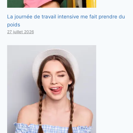
La journée de travail intensive me fait prendre du
poids
27 juillet 2026