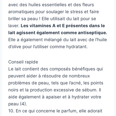
avec des huiles essentielles et des fleurs
aromatiques pour soulager le stress et faire
briller sa peau ! Elle utilisait du lait pour se
laver.
Les vitamines A et E présentes dans le
lait agissent également comme antiseptique.
Elle a également mélangé du lait avec de l’huile
d’olive pour l’utiliser comme hydratant.
Conseil rapide
Le lait contient des composés bénéfiques qui
peuvent aider à résoudre de nombreux
problèmes de peau, tels que l’acné, les points
noirs et la production excessive de sébum. Il
aide également à apaiser et à hydrater votre
peau (4).
10. En ce qui concerne le parfum, elle adorait