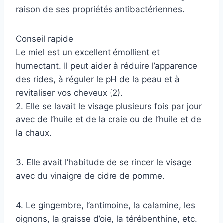
raison de ses propriétés antibactériennes.
Conseil rapide
Le miel est un excellent émollient et
humectant. Il peut aider à réduire l’apparence
des rides, à réguler le pH de la peau et à
revitaliser vos cheveux (2).
2. Elle se lavait le visage plusieurs fois par jour
avec de l’huile et de la craie ou de l’huile et de
la chaux.
3. Elle avait l’habitude de se rincer le visage
avec du vinaigre de cidre de pomme.
4. Le gingembre, l’antimoine, la calamine, les
oignons, la graisse d’oie, la térébenthine, etc.