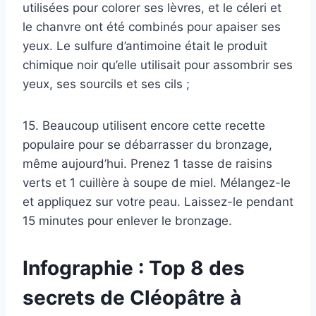
utilisées pour colorer ses lèvres, et le céleri et
le chanvre ont été combinés pour apaiser ses
yeux. Le sulfure d’antimoine était le produit
chimique noir qu’elle utilisait pour assombrir ses
yeux, ses sourcils et ses cils ;
15. Beaucoup utilisent encore cette recette
populaire pour se débarrasser du bronzage,
même aujourd’hui. Prenez 1 tasse de raisins
verts et 1 cuillère à soupe de miel. Mélangez-le
et appliquez sur votre peau. Laissez-le pendant
15 minutes pour enlever le bronzage.
Infographie : Top 8 des
secrets de Cléopâtre à