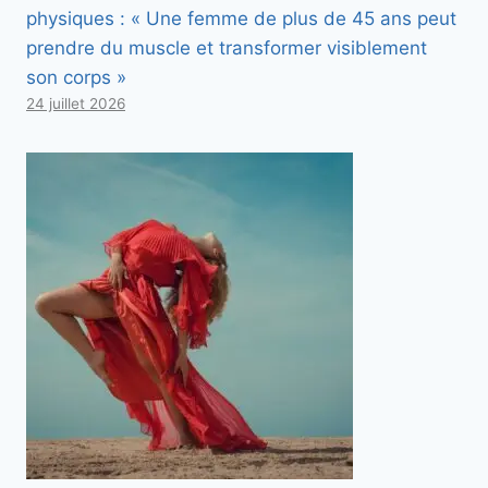
physiques : « Une femme de plus de 45 ans peut
prendre du muscle et transformer visiblement
son corps »
24 juillet 2026