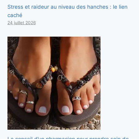
Stress et raideur au niveau des hanches : le lien
caché
24 juillet 2026