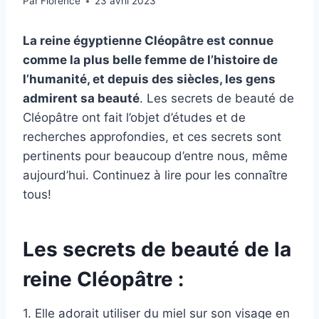
Par
Florence
23 avril 2023
La reine égyptienne Cléopâtre est connue
comme la plus belle femme de l’histoire de
l’humanité, et depuis des siècles, les gens
admirent sa beauté
. Les secrets de beauté de
Cléopâtre ont fait l’objet d’études et de
recherches approfondies, et ces secrets sont
pertinents pour beaucoup d’entre nous, même
aujourd’hui. Continuez à lire pour les connaître
tous!
Les secrets de beauté de la
reine Cléopâtre :
1. Elle adorait utiliser du miel sur son visage en