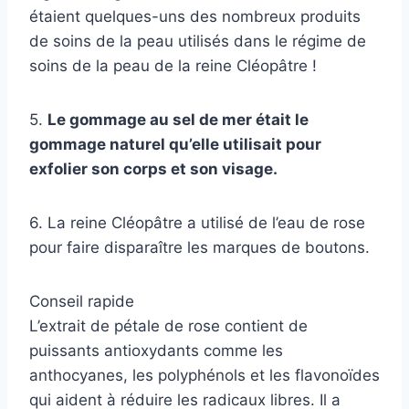
étaient quelques-uns des nombreux produits
de soins de la peau utilisés dans le régime de
soins de la peau de la reine Cléopâtre !
5.
Le gommage au sel de mer était le
gommage naturel qu’elle utilisait pour
exfolier son corps et son visage.
6. La reine Cléopâtre a utilisé de l’eau de rose
pour faire disparaître les marques de boutons.
Conseil rapide
L’extrait de pétale de rose contient de
puissants antioxydants comme les
anthocyanes, les polyphénols et les flavonoïdes
qui aident à réduire les radicaux libres. Il a