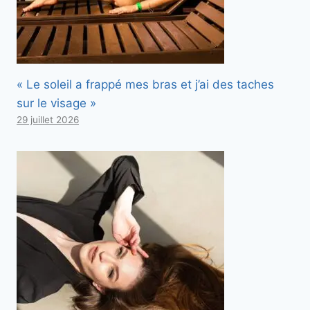
« Le soleil a frappé mes bras et j’ai des taches
sur le visage »
29 juillet 2026