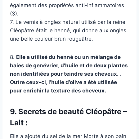
également des propriétés anti-inflammatoires
(3).
7. Le vernis à ongles naturel utilisé par la reine
Cléopâtre était le henné, qui donne aux ongles
une belle couleur brun rougeâtre.
8.
Elle a utilisé du henné ou un mélange de
baies de genévrier, d’huile et de deux plantes
non identifiées pour teindre ses cheveux. .
Outre ceux-ci, l’huile d’olive a été utilisée
pour enrichir la texture des cheveux.
9. Secrets de beauté Cléopâtre –
Lait :
Elle a ajouté du sel de la mer Morte à son bain