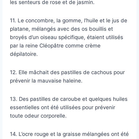
les senteurs de rose et de jasmin.
11. Le concombre, la gomme, l’huile et le jus de
platane, mélangés avec des os bouillis et
broyés d’un oiseau spécifique, étaient utilisés
par la reine Cléopâtre comme crème
dépilatoire.
12. Elle mâchait des pastilles de cachous pour
prévenir la mauvaise haleine.
13. Des pastilles de caroube et quelques huiles
essentielles ont été utilisées pour prévenir
toute odeur corporelle.
14. L’ocre rouge et la graisse mélangées ont été