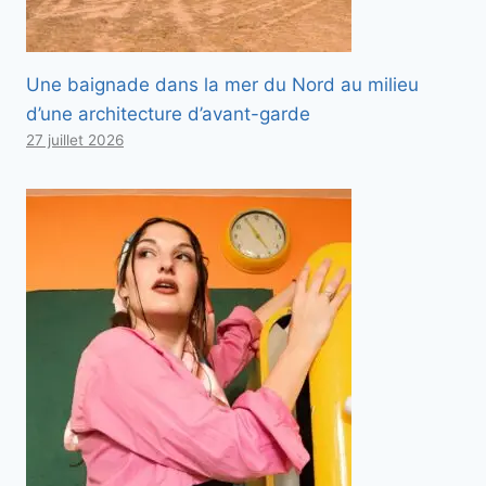
Une baignade dans la mer du Nord au milieu
d’une architecture d’avant-garde
27 juillet 2026