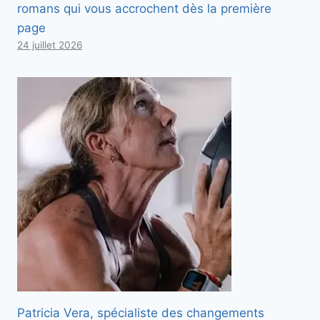
romans qui vous accrochent dès la première
page
24 juillet 2026
Patricia Vera, spécialiste des changements