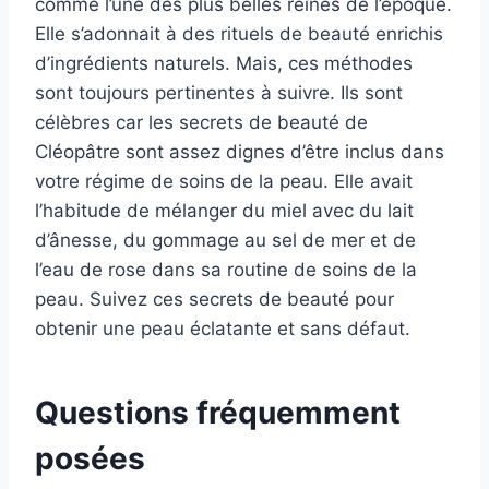
comme l’une des plus belles reines de l’époque.
Elle s’adonnait à des rituels de beauté enrichis
d’ingrédients naturels. Mais, ces méthodes
sont toujours pertinentes à suivre. Ils sont
célèbres car les secrets de beauté de
Cléopâtre sont assez dignes d’être inclus dans
votre régime de soins de la peau. Elle avait
l’habitude de mélanger du miel avec du lait
d’ânesse, du gommage au sel de mer et de
l’eau de rose dans sa routine de soins de la
peau. Suivez ces secrets de beauté pour
obtenir une peau éclatante et sans défaut.
Questions fréquemment
posées