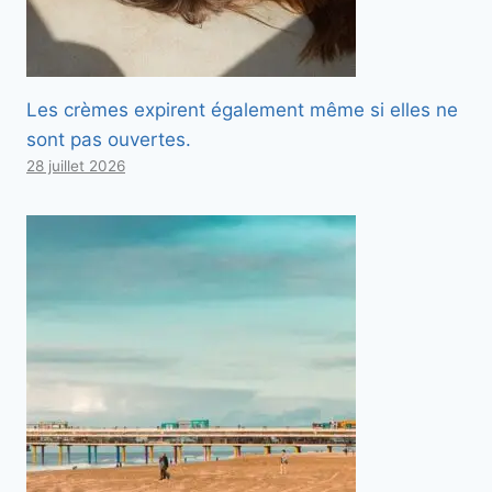
Les crèmes expirent également même si elles ne
sont pas ouvertes.
28 juillet 2026