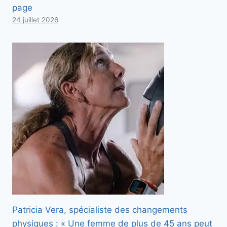
page
24 juillet 2026
Patricia Vera, spécialiste des changements
physiques : « Une femme de plus de 45 ans peut