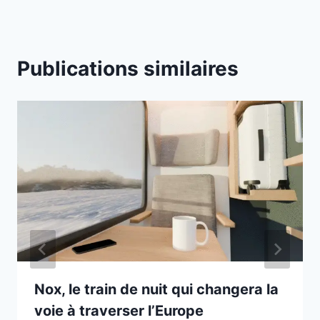
Publications similaires
Nox, le train de nuit qui changera la
voie à traverser l’Europe