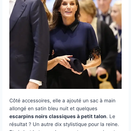
Côté accessoires, elle a ajouté un sac à main
allongé en satin bleu nuit et quelques
escarpins noirs classiques à petit talon
. Le
résultat ? Un autre dix stylistique pour la reine.