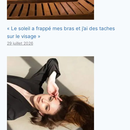
« Le soleil a frappé mes bras et j’ai des taches
sur le visage »
29 juillet 2026