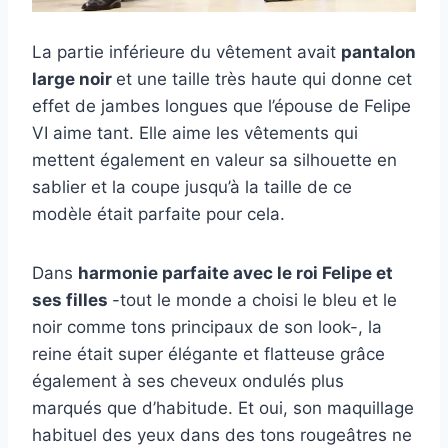
La partie inférieure du vêtement avait
pantalon
large noir
et une taille très haute qui donne cet
effet de jambes longues que l’épouse de Felipe
VI aime tant. Elle aime les vêtements qui
mettent également en valeur sa silhouette en
sablier et la coupe jusqu’à la taille de ce
modèle était parfaite pour cela.
Dans
harmonie parfaite avec le roi Felipe et
ses filles
-tout le monde a choisi le bleu et le
noir comme tons principaux de son look-, la
reine était super élégante et flatteuse grâce
également à ses cheveux ondulés plus
marqués que d’habitude. Et oui, son maquillage
habituel des yeux dans des tons rougeâtres ne