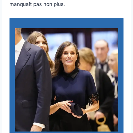
manquait pas non plus.