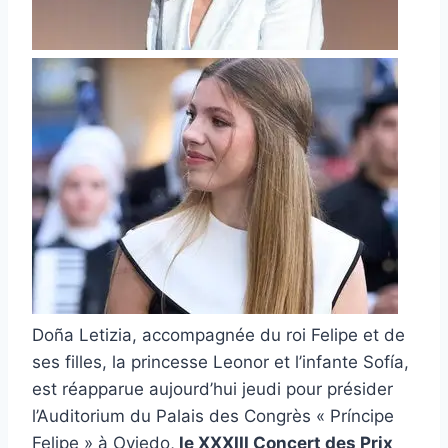
Doña Letizia, accompagnée du roi Felipe et de
ses filles, la princesse Leonor et l’infante Sofía,
est réapparue aujourd’hui jeudi pour présider
l’Auditorium du Palais des Congrès « Príncipe
Felipe » à Oviedo,
le XXXIII Concert des Prix