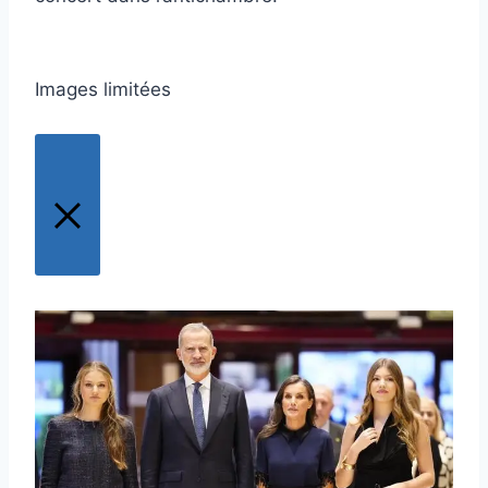
Images limitées