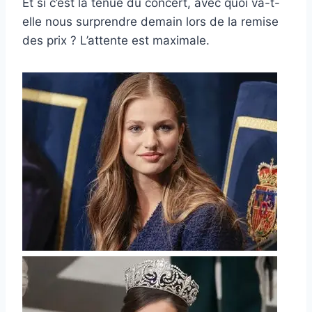
Et si c’est la tenue du concert, avec quoi va-t-
elle nous surprendre demain lors de la remise
des prix ? L’attente est maximale.