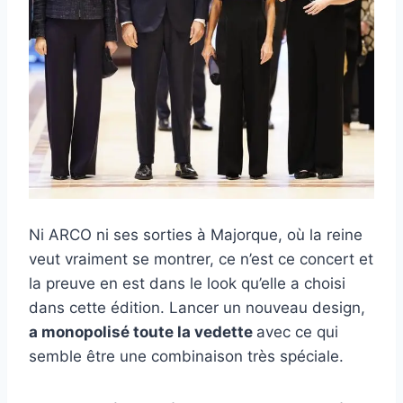
Ni ARCO ni ses sorties à Majorque, où la reine
veut vraiment se montrer, ce n’est ce concert et
la preuve en est dans le look qu’elle a choisi
dans cette édition. Lancer un nouveau design,
a monopolisé toute la vedette
avec ce qui
semble être une combinaison très spéciale.