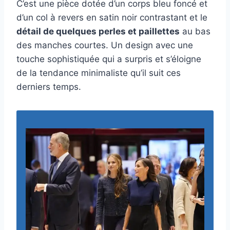
C’est une pièce dotée d’un corps bleu foncé et
d’un col à revers en satin noir contrastant et le
détail de quelques perles et paillettes
au bas
des manches courtes. Un design avec une
touche sophistiquée qui a surpris et s’éloigne
de la tendance minimaliste qu’il suit ces
derniers temps.