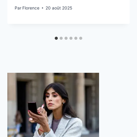
Par
Florence
20 août 2025