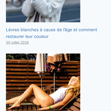
Lèvres blanches à cause de l’âge et comment
restaurer leur couleur
30 juillet 2026