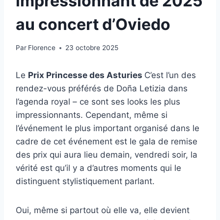
impressionnant de 2025
au concert d’Oviedo
Par
Florence
23 octobre 2025
Le
Prix ​​​​Princesse des Asturies
C’est l’un des
rendez-vous préférés de Doña Letizia dans
l’agenda royal – ce sont ses looks les plus
impressionnants. Cependant, même si
l’événement le plus important organisé dans le
cadre de cet événement est le gala de remise
des prix qui aura lieu demain, vendredi soir, la
vérité est qu’il y a d’autres moments qui le
distinguent stylistiquement parlant.
Oui, même si partout où elle va, elle devient