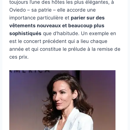
toujours l’une des hôtes les plus élégantes, à
Oviedo – sa patrie – elle accorde une
importance particulière et
parier sur des
vêtements nouveaux et beaucoup plus
sophistiqués
que d’habitude. Un exemple en
est le concert précédent qui a lieu chaque
année et qui constitue le prélude à la remise de
ces prix.