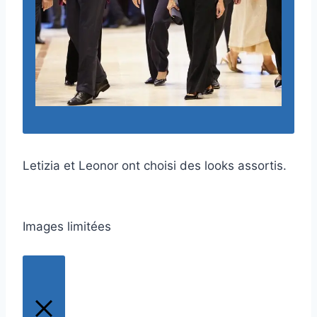
Letizia et Leonor ont choisi des looks assortis.
Images limitées