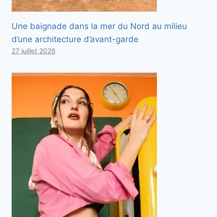
Une baignade dans la mer du Nord au milieu
d’une architecture d’avant-garde
27 juillet 2026