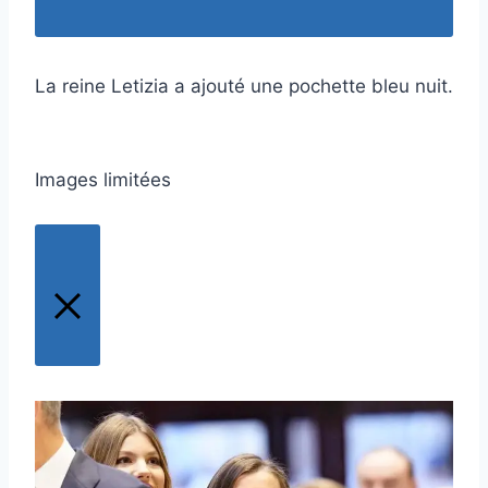
La reine Letizia a ajouté une pochette bleu nuit.
Images limitées