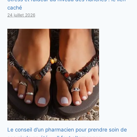
caché
24 juillet 2026
Le conseil d’un pharmacien pour prendre soin de