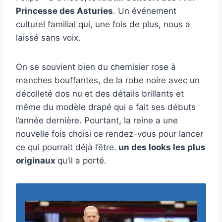
Princesse des Asturies
. Un événement
culturel familial qui, une fois de plus, nous a
laissé sans voix.
On se souvient bien du chemisier rose à
manches bouffantes, de la robe noire avec un
décolleté dos nu et des détails brillants et
même du modèle drapé qui a fait ses débuts
l’année dernière. Pourtant, la reine a une
nouvelle fois choisi ce rendez-vous pour lancer
ce qui pourrait déjà l’être.
un des looks les plus
originaux
qu’il a porté.