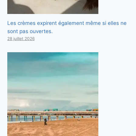
Les crèmes expirent également même si elles ne
sont pas ouvertes.
28 juillet 2026