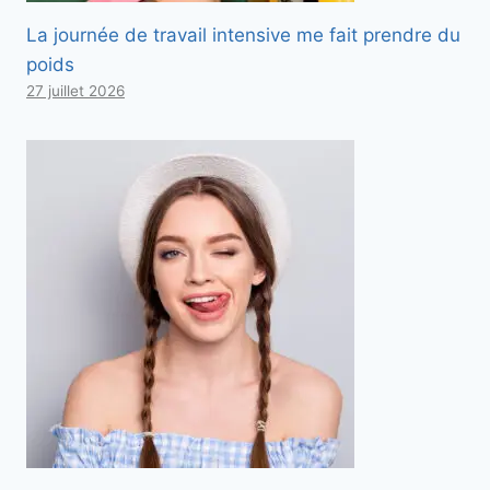
La journée de travail intensive me fait prendre du
poids
27 juillet 2026