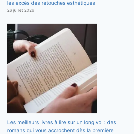
les excès des retouches esthétiques
26 juillet 2026
Les meilleurs livres à lire sur un long vol : des
romans qui vous accrochent dès la première